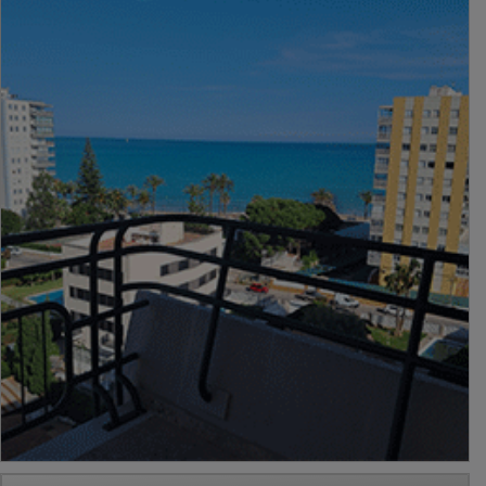
PUBLICIDAD