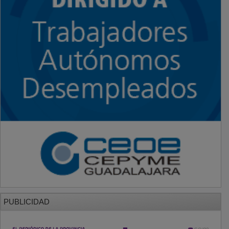
PUBLICIDAD