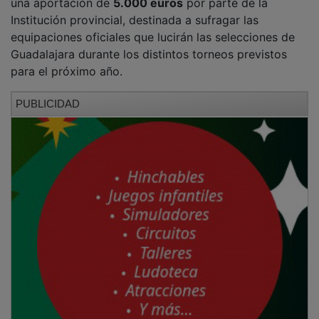
Institución provincial, destinada a sufragar las
equipaciones oficiales que lucirán las selecciones de
Guadalajara durante los distintos torneos previstos
para el próximo año.
PUBLICIDAD