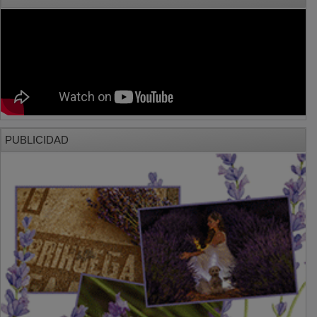
PUBLICIDAD