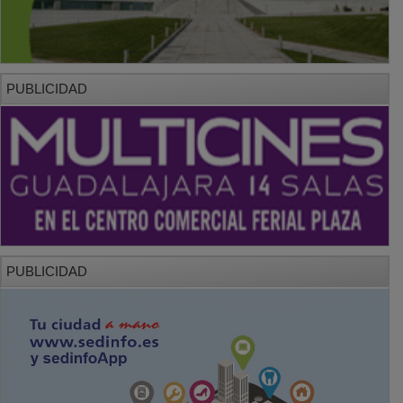
PUBLICIDAD
PUBLICIDAD