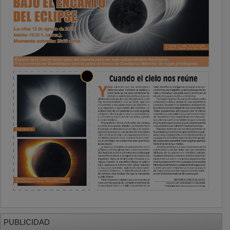
PUBLICIDAD