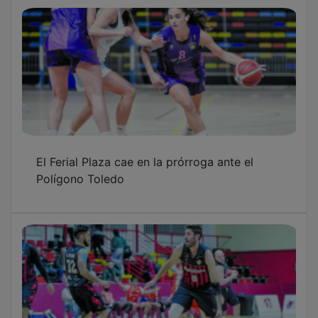
El Ferial Plaza cae en la prórroga ante el
Polígono Toledo