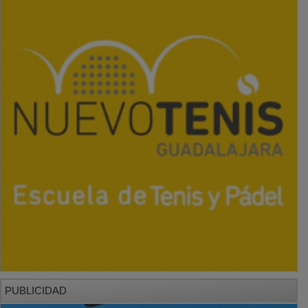
PUBLICIDAD