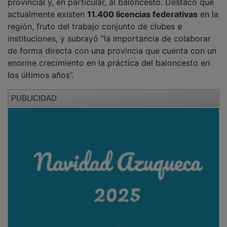
actualmente existen
11.400 licencias federativas
en la
región, fruto del trabajo conjunto de clubes e
instituciones, y subrayó “la importancia de colaborar
de forma directa con una provincia que cuenta con un
enorme crecimiento en la práctica del baloncesto en
los últimos años”.
PUBLICIDAD