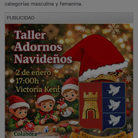
PUBLICIDAD