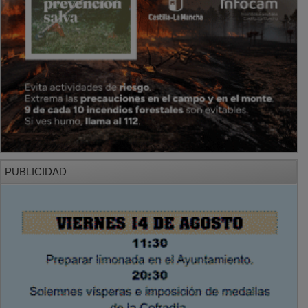
PUBLICIDAD