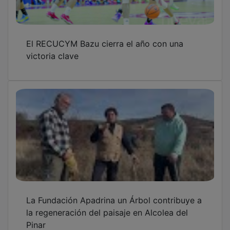
El RECUCYM Bazu cierra el año con una
victoria clave
La Fundación Apadrina un Árbol contribuye a
la regeneración del paisaje en Alcolea del
Pinar