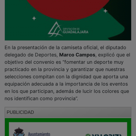
En la presentación de la camiseta oficial, el diputado
delegado de Deportes,
Marco Campos
, explicó que el
objetivo del convenio es “fomentar un deporte muy
practicado en la provincia y garantizar que nuestras
selecciones compitan con la dignidad que aporta una
equipación adecuada a la importancia de los eventos
en los que participan, además de lucir los colores que
nos identifican como provincia”.
PUBLICIDAD