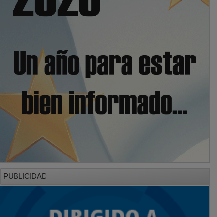
PUBLICIDAD