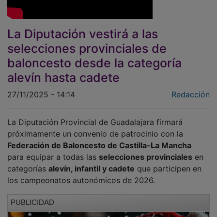
La Diputación vestirá a las
selecciones provinciales de
baloncesto desde la categoría
alevín hasta cadete
27/11/2025 - 14:14
Redacción
La Diputación Provincial de Guadalajara firmará
próximamente un convenio de patrocinio con la
Federación de Baloncesto de Castilla-La Mancha
para equipar a todas las
selecciones provinciales
en
categorías
alevín, infantil y cadete
que participen en
los campeonatos autonómicos de 2026.
PUBLICIDAD