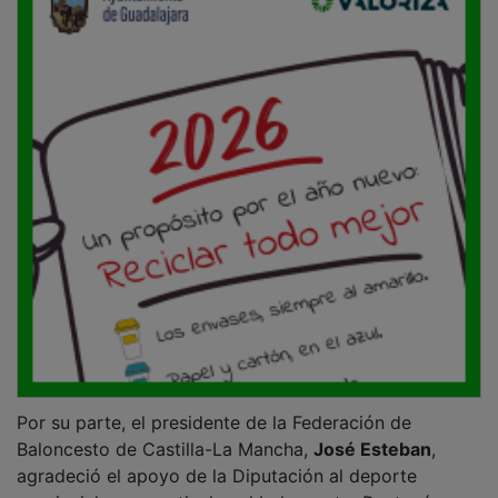
Por su parte, el presidente de la Federación de
Baloncesto de Castilla-La Mancha,
José Esteban
,
agradeció el apoyo de la Diputación al deporte
provincial y, en particular, al baloncesto. Destacó que