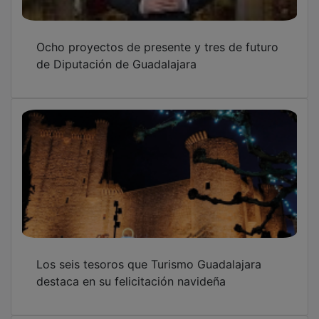
Ocho proyectos de presente y tres de futuro
de Diputación de Guadalajara
Los seis tesoros que Turismo Guadalajara
destaca en su felicitación navideña