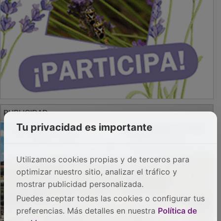
PUBLICIDAD
Tu privacidad es importante
Utilizamos cookies propias y de terceros para
optimizar nuestro sitio, analizar el tráfico y
mostrar publicidad personalizada.
Puedes aceptar todas las cookies o configurar tus
preferencias. Más detalles en nuestra
Política de