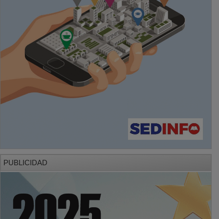
PUBLICIDAD