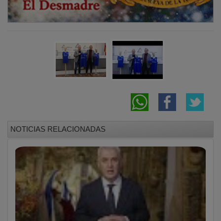
NOTICIAS RELACIONADAS