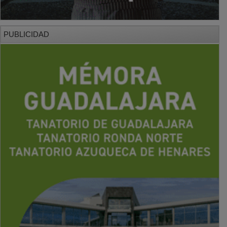
PUBLICIDAD