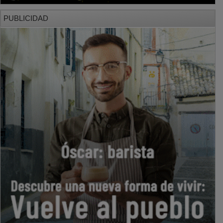
PUBLICIDAD