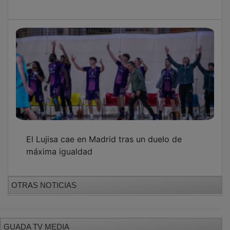
El Lujisa cae en Madrid tras un duelo de
máxima igualdad
OTRAS NOTICIAS
GUADA TV MEDIA