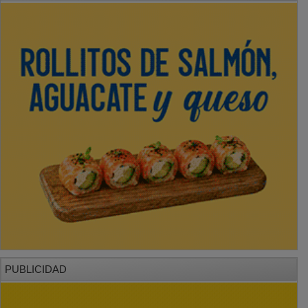
PUBLICIDAD