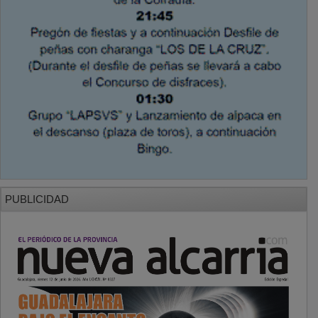
PUBLICIDAD