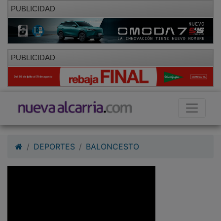
PUBLICIDAD
PUBLICIDAD
DEPORTES
BALONCESTO