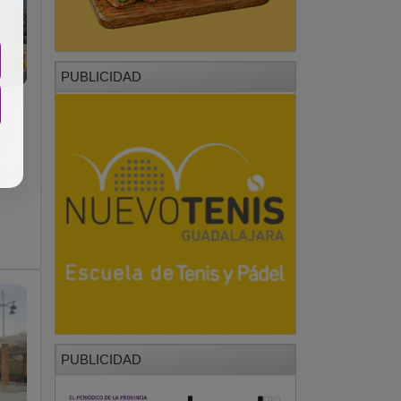
PUBLICIDAD
PUBLICIDAD