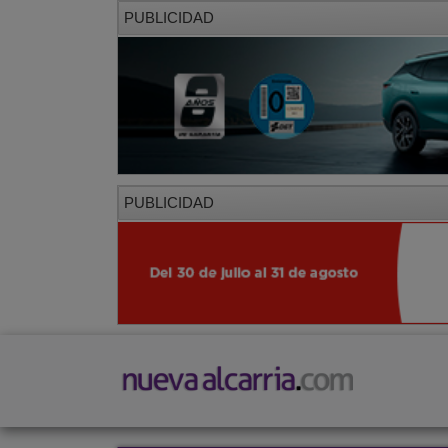
PUBLICIDAD
PUBLICIDAD