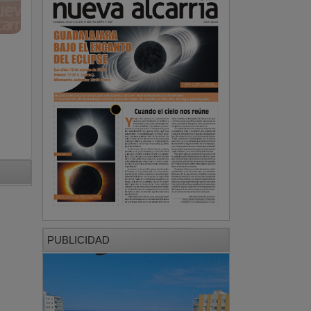
PUBLICIDAD