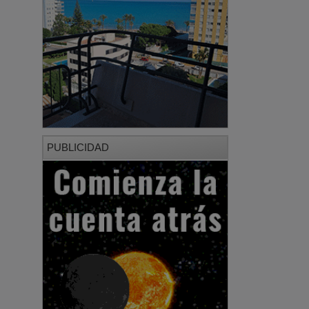
PUBLICIDAD