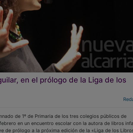
guilar, en el prólogo de la Liga de los
Red
mnado de 1º de Primaria de los tres colegios públicos de
febrero en un encuentro escolar con la autora de libros infa
ve de prólogo a la próxima edición de la «Liga de los Libros