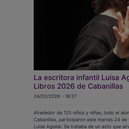
La escritora infantil Luisa A
Libros 2026 de Cabanillas
24/02/2026 - 16:27
Alrededor de 125 niños y niñas, todo el alu
Cabanillas, participaron este martes 24 de 
Luisa Aguilar. Se trataba de un acto que sir