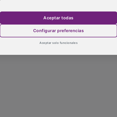
Aceptar todas
Configurar preferencias
Aceptar solo funcionales