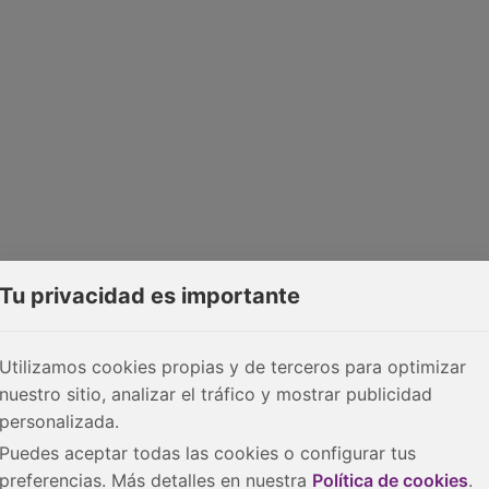
Tu privacidad es importante
Utilizamos cookies propias y de terceros para optimizar
nuestro sitio, analizar el tráfico y mostrar publicidad
personalizada.
Puedes aceptar todas las cookies o configurar tus
preferencias. Más detalles en nuestra
Política de cookies
.