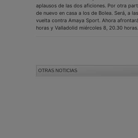
aplausos de las dos aficiones. Por otra par
de nuevo en casa a los de Bolea. Será, a las
vuelta contra Amaya Sport. Ahora afrontar
horas y Valladolid miércoles 8, 20.30 horas
OTRAS NOTICIAS