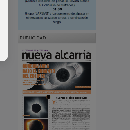
PUBLICIDAD