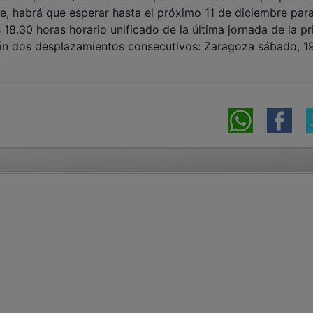
te, habrá que esperar hasta el próximo 11 de diciembre par
 18.30 horas horario unificado de la última jornada de la p
án dos desplazamientos consecutivos: Zaragoza sábado, 1
.