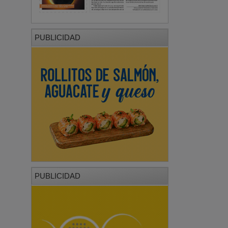
PUBLICIDAD
PUBLICIDAD