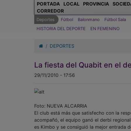
PORTADA
LOCAL
PROVINCIA
SOCIED
CORREDOR
Deportes
Fútbol
Balonmano
Fútbol Sala
HISTORIA DEL DEPORTE
EN FEMENINO
DEPORTES
La fiesta del Quabit en el d
29/11/2010 - 17:56
Foto: NUEVA ALCARRIA
El club está más que satisfecho con la resp
acompañó, el equipo ganó el derbi regional
es Kimbo y se consiguió la mejor entrada 