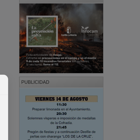
PUBLICIDAD