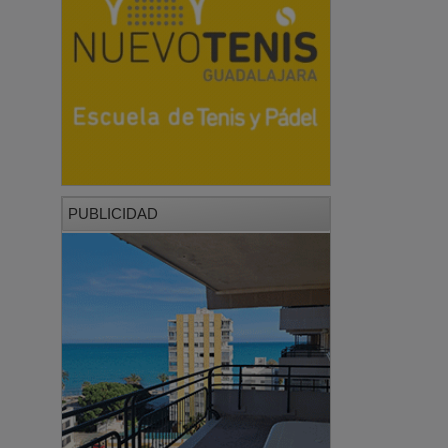
PUBLICIDAD