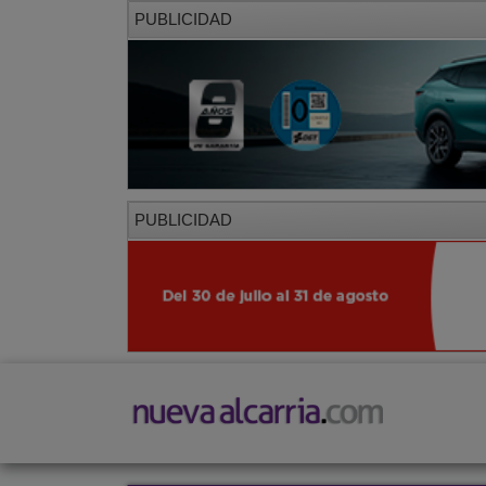
PUBLICIDAD
PUBLICIDAD