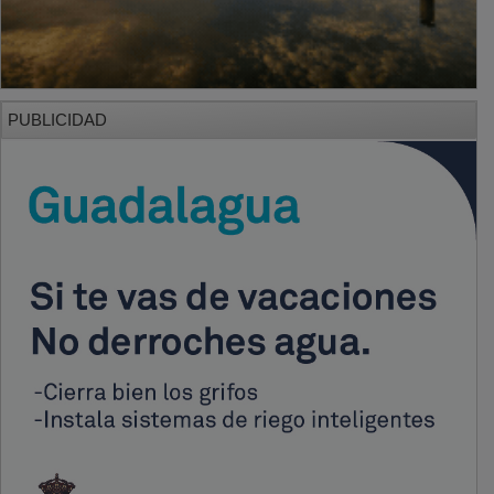
PUBLICIDAD