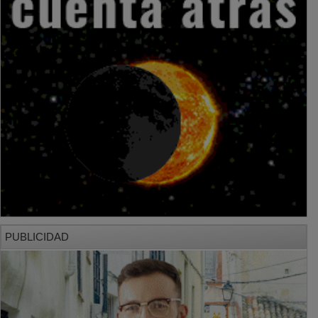
PUBLICIDAD