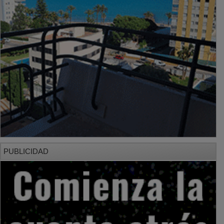
PUBLICIDAD