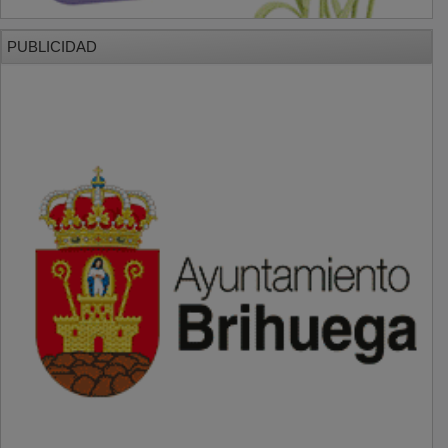
PUBLICIDAD