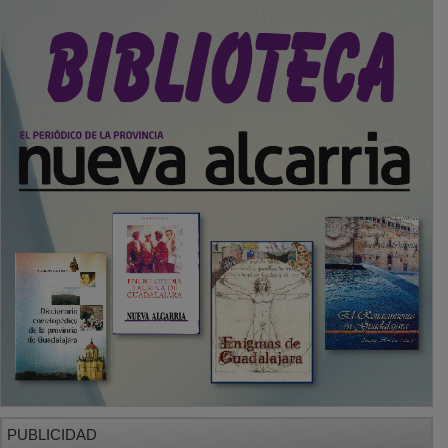
PUBLICIDAD