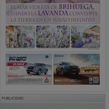
PUBLICIDAD