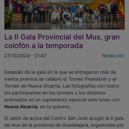
La II Gala Provincial del Mus, gran
colofón a la temporada
27/10/2024 - 21:47
Redacción
Después de la gala en la que se entregaron más de
treinta premios se celebró el Torneo Premáster y el
Torneo de Nueva Alcarria. Las fotografías con todos
los participantes en los torneos y los distintos
premiados en un suplemento especial este lunes con
Nueva Alcarria
, en tu quiosco.
El salón de actos del Centro San José acogió la II gala
de mus de la provincia de Guadalajara, organizada por
la Diputación de Guadalajara y en la que se