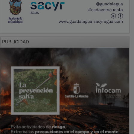
PUBLICIDAD