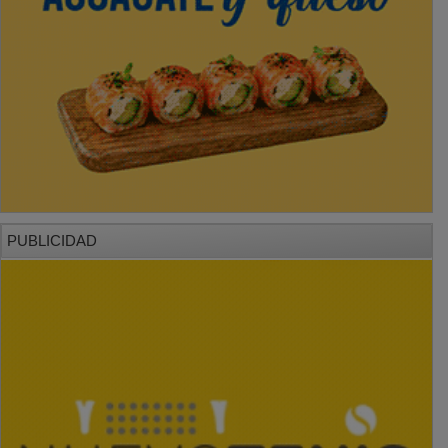
PUBLICIDAD