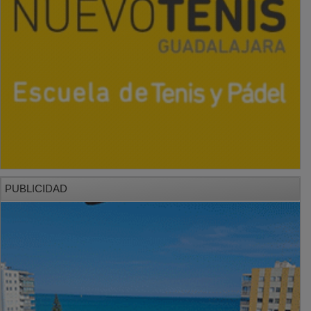
PUBLICIDAD