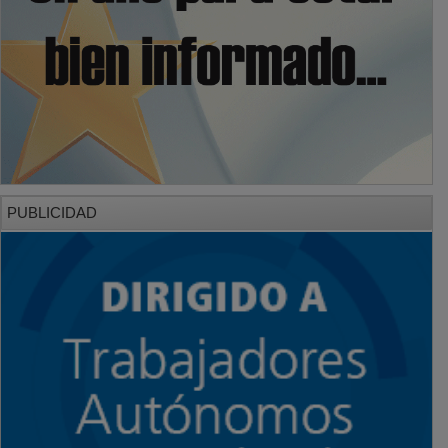
PUBLICIDAD