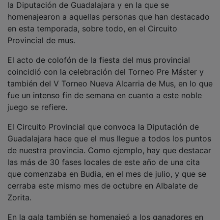
homenajearon a aquellas personas que han destacado
en esta temporada, sobre todo, en el Circuito
Provincial de mus.
El acto de colofón de la fiesta del mus provincial
coincidió con la celebración del Torneo Pre Máster y
también del V Torneo Nueva Alcarria de Mus, en lo que
fue un intenso fin de semana en cuanto a este noble
juego se refiere.
El Circuito Provincial que convoca la Diputación de
Guadalajara hace que el mus llegue a todos los puntos
de nuestra provincia. Como ejemplo, hay que destacar
las más de 30 fases locales de este año de una cita
que comenzaba en Budia, en el mes de julio, y que se
cerraba este mismo mes de octubre en Albalate de
Zorita.
En la gala también se homenajeó a los ganadores en
los distintos torneos especiales que se han