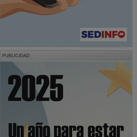
PUBLICIDAD