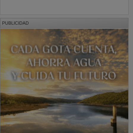
PUBLICIDAD