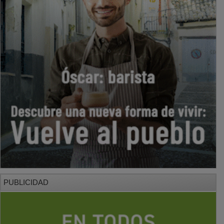
PUBLICIDAD