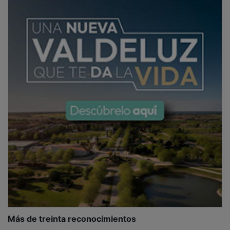
Más de treinta reconocimientos
En la gala se entregaron más de una treintena de