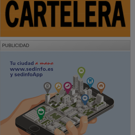
PUBLICIDAD