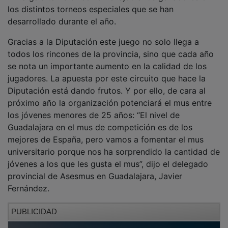
desarrollado durante el año.
Gracias a la Diputación este juego no solo llega a
todos los rincones de la provincia, sino que cada año
se nota un importante aumento en la calidad de los
jugadores. La apuesta por este circuito que hace la
Diputación está dando frutos. Y por ello, de cara al
próximo año la organización potenciará el mus entre
los jóvenes menores de 25 años: “El nivel de
Guadalajara en el mus de competición es de los
mejores de España, pero vamos a fomentar el mus
universitario porque nos ha sorprendido la cantidad de
jóvenes a los que les gusta el mus”, dijo el delegado
provincial de Asesmus en Guadalajara, Javier
Fernández.
PUBLICIDAD