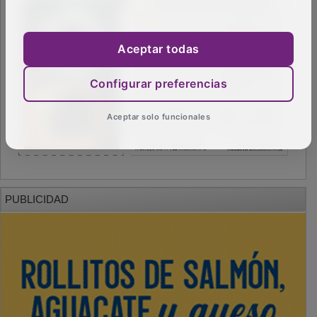
Aceptar todas
Configurar preferencias
Aceptar solo funcionales
PUBLICIDAD