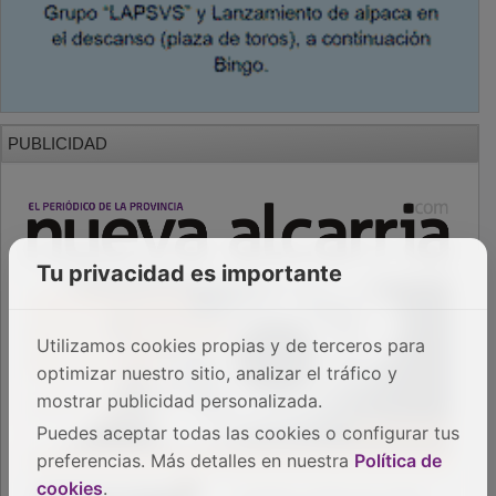
PUBLICIDAD
Tu privacidad es importante
Utilizamos cookies propias y de terceros para
optimizar nuestro sitio, analizar el tráfico y
mostrar publicidad personalizada.
Puedes aceptar todas las cookies o configurar tus
preferencias. Más detalles en nuestra
Política de
cookies
.