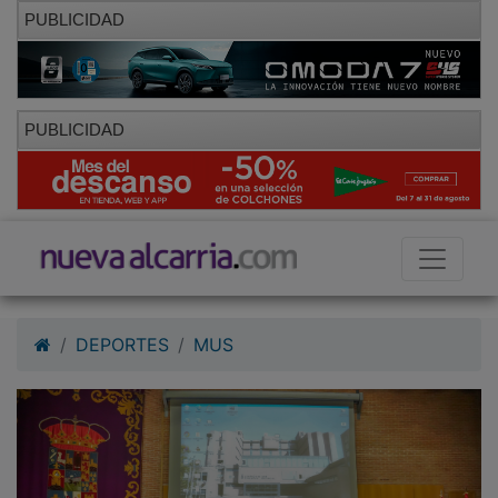
PUBLICIDAD
PUBLICIDAD
DEPORTES
MUS