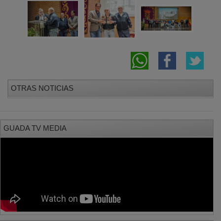
OTRAS NOTICIAS
GUADA TV MEDIA
PUBLICIDAD