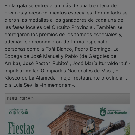
premios y reconocimientos especiales. Por un lado se
dieron las medallas a los ganadores de cada una de
las fases locales del Circuito Provincial. También se
entregaron los premios de los torneos especiales y,
además, se reconocieron de forma especial a
personas como a Toñi Blanco, Pedro Domingo, La
Bodega de José Manuel y Pablo (de Gárgoles de
Arriba), José Pastor ’Rubito’ , José María Iturralde ‘Itu’ -
impulsor de las Olimpiadas Nacionales de Mus-, El
Kiosco de La Alameda -mejor restaurante provincial-,
o a Luis Sevilla -in memoriam-.
PUBLICIDAD