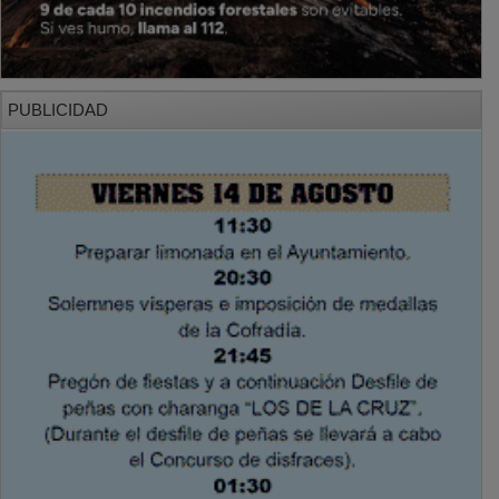
PUBLICIDAD