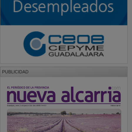
PUBLICIDAD