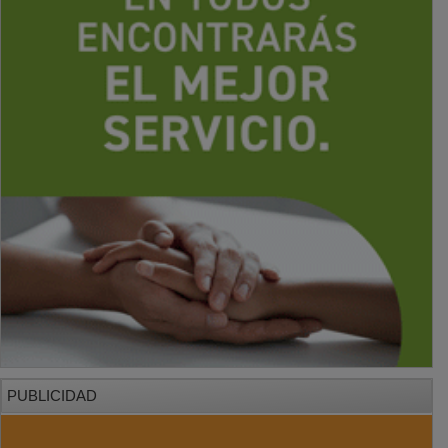
PUBLICIDAD