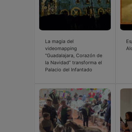
La magia del
Es
videomapping
Al
“Guadalajara, Corazón de
la Navidad” transforma el
Palacio del Infantado