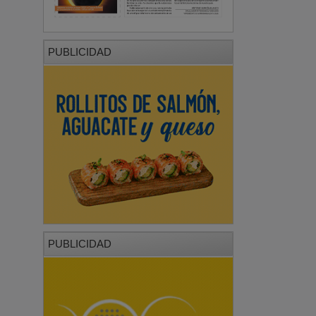
PUBLICIDAD
PUBLICIDAD