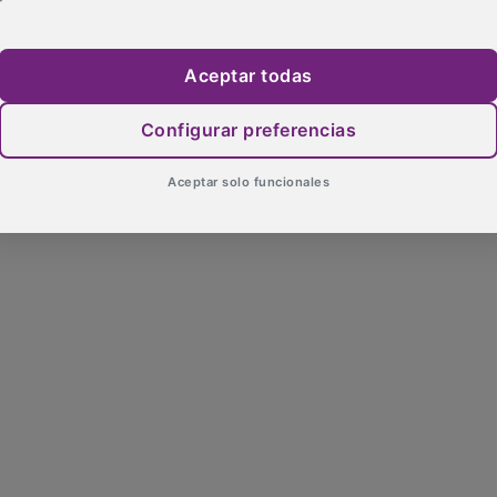
Aceptar todas
Configurar preferencias
Aceptar solo funcionales