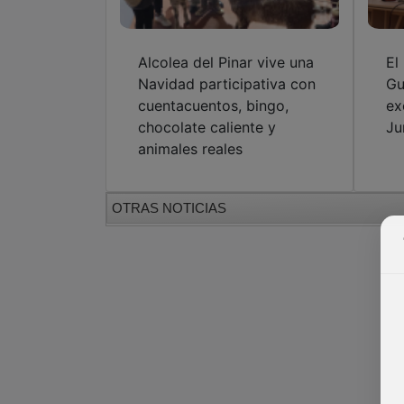
Alcolea del Pinar vive una
El
Navidad participativa con
Gu
cuentacuentos, bingo,
ex
chocolate caliente y
Ju
animales reales
OTRAS NOTICIAS