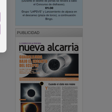
PUBLICIDAD