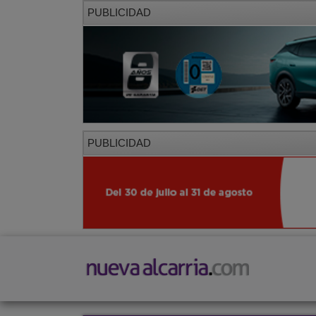
PUBLICIDAD
PUBLICIDAD