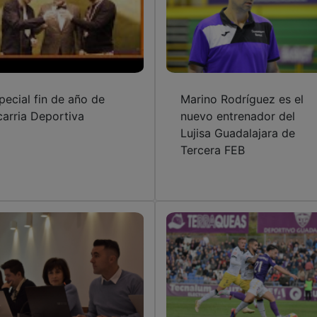
pecial fin de año de
Marino Rodríguez es el
carria Deportiva
nuevo entrenador del
Lujisa Guadalajara de
Tercera FEB