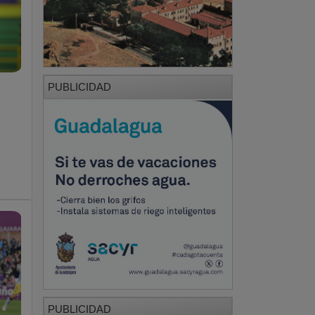
PUBLICIDAD
PUBLICIDAD