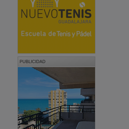
PUBLICIDAD