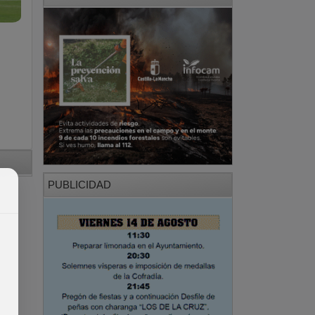
PUBLICIDAD