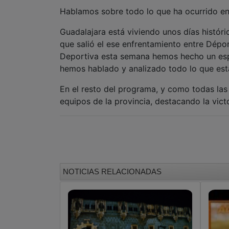
Hablamos sobre todo lo que ha ocurrido en
Guadalajara está viviendo unos días históri
que salió el ese enfrentamiento entre Dépor
Deportiva esta semana hemos hecho un espe
hemos hablado y analizado todo lo que est
En el resto del programa, y como todas las
equipos de la provincia, destacando la vic
NOTICIAS RELACIONADAS