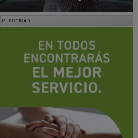
PUBLICIDAD