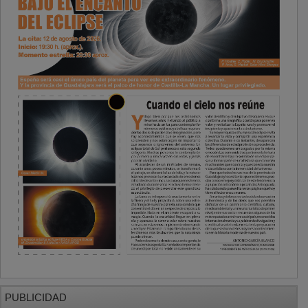
PUBLICIDAD