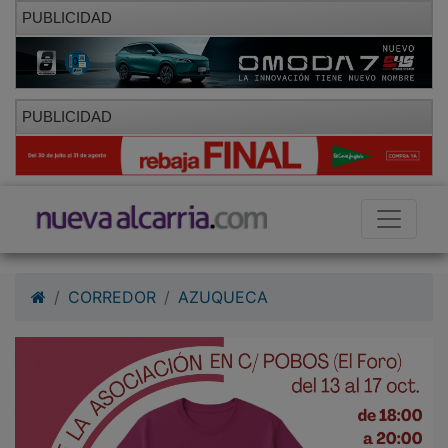
PUBLICIDAD
PUBLICIDAD
CORREDOR
AZUQUECA