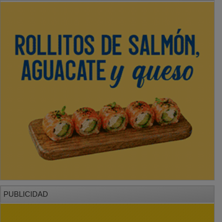
PUBLICIDAD