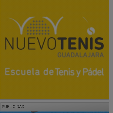
PUBLICIDAD