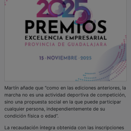
Martín añade que "como en las ediciones anteriores, la
marcha no es una actividad deportiva de competición,
sino una propuesta social en la que puede participar
cualquier persona, independientemente de su
condición física o edad”.
La recaudación íntegra obtenida con las inscripciones
será para que la asociación continúe desarrollando sus