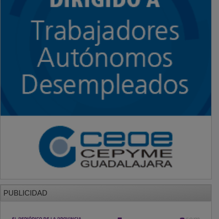
PUBLICIDAD