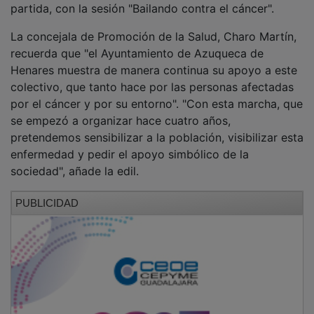
La concejala de Promoción de la Salud, Charo Martín,
recuerda que "el Ayuntamiento de Azuqueca de
Henares muestra de manera continua su apoyo a este
colectivo, que tanto hace por las personas afectadas
por el cáncer y por su entorno". "Con esta marcha, que
se empezó a organizar hace cuatro años,
pretendemos sensibilizar a la población, visibilizar esta
enfermedad y pedir el apoyo simbólico de la
sociedad", añade la edil.
PUBLICIDAD