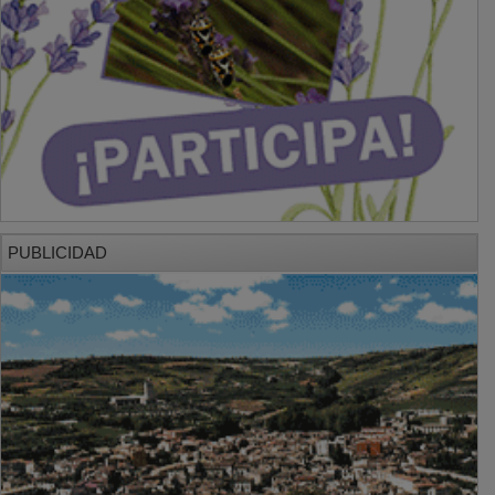
PUBLICIDAD