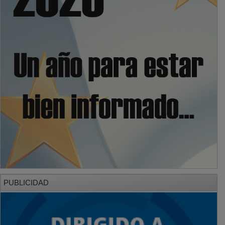
PUBLICIDAD