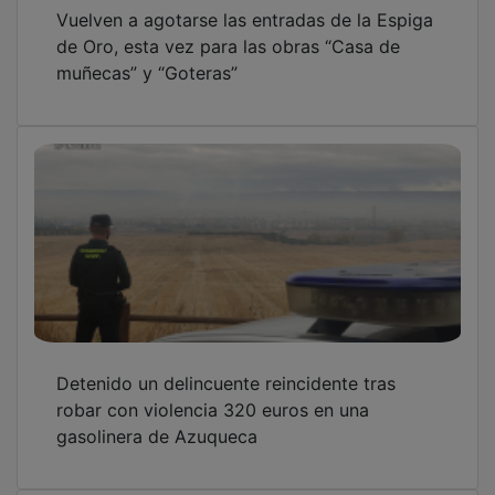
Vuelven a agotarse las entradas de la Espiga
de Oro, esta vez para las obras “Casa de
muñecas” y “Goteras”
Detenido un delincuente reincidente tras
robar con violencia 320 euros en una
gasolinera de Azuqueca