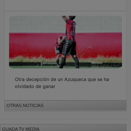
Otra decepción de un Azuqueca que se ha
olvidado de ganar
OTRAS NOTICIAS
GUADA TV MEDIA