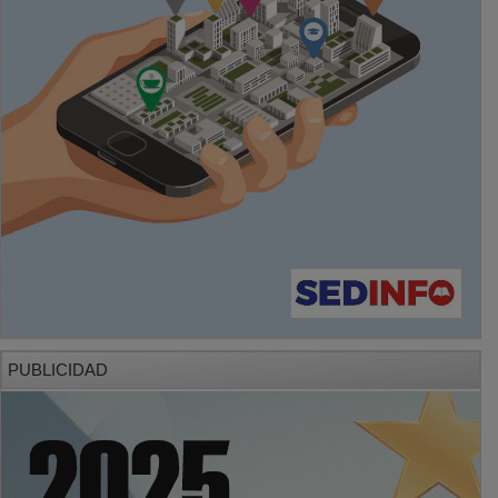
PUBLICIDAD