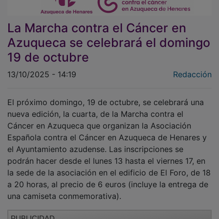
La Marcha contra el Cáncer en
Azuqueca se celebrará el domingo
19 de octubre
13/10/2025 - 14:19
Redacción
El próximo domingo, 19 de octubre, se celebrará una
nueva edición, la cuarta, de la Marcha contra el
Cáncer en Azuqueca que organizan la Asociación
Española contra el Cáncer en Azuqueca de Henares y
el Ayuntamiento azudense. Las inscripciones se
podrán hacer desde el lunes 13 hasta el viernes 17, en
la sede de la asociación en el edificio de El Foro, de 18
a 20 horas, al precio de 6 euros (incluye la entrega de
una camiseta conmemorativa).
PUBLICIDAD