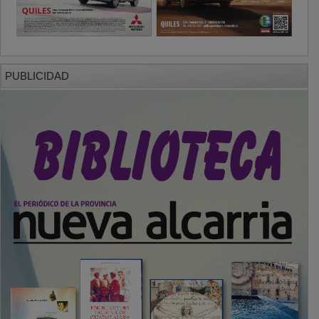
PUBLICIDAD