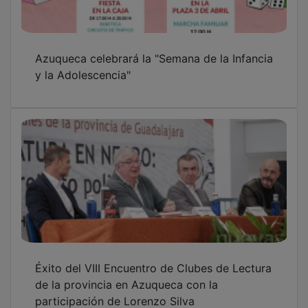
Azuqueca celebrará la "Semana de la Infancia
y la Adolescencia"
Éxito del VIII Encuentro de Clubes de Lectura
de la provincia en Azuqueca con la
participación de Lorenzo Silva