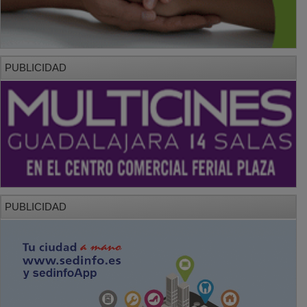
PUBLICIDAD
PUBLICIDAD