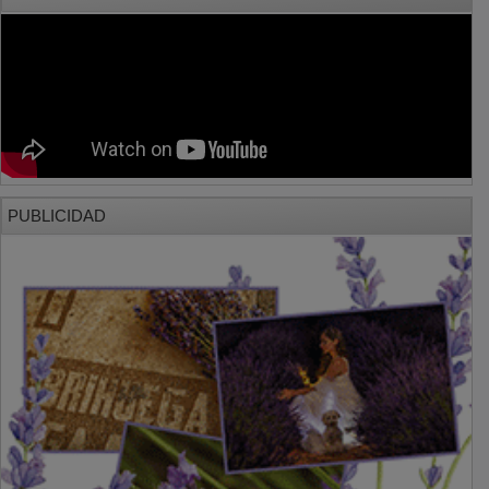
PUBLICIDAD