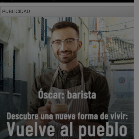
PUBLICIDAD