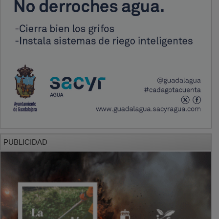
PUBLICIDAD