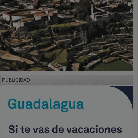
PUBLICIDAD