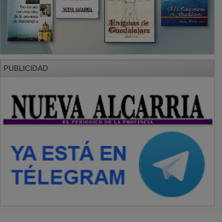
PUBLICIDAD