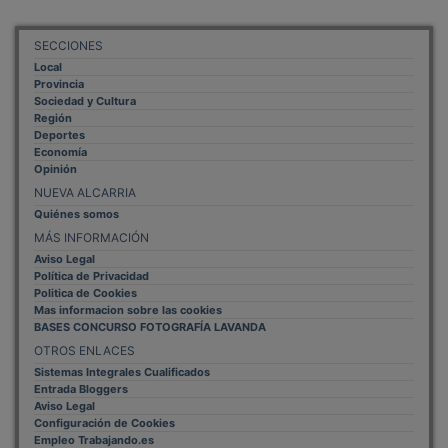
SECCIONES
Local
Provincia
Sociedad y Cultura
Región
Deportes
Economía
Opinión
NUEVA ALCARRIA
Quiénes somos
MÁS INFORMACIÓN
Aviso Legal
Política de Privacidad
Politica de Cookies
Mas informacion sobre las cookies
BASES CONCURSO FOTOGRAFÍA LAVANDA
OTROS ENLACES
Sistemas Integrales Cualificados
Entrada Bloggers
Aviso Legal
Configuración de Cookies
Empleo Trabajando.es