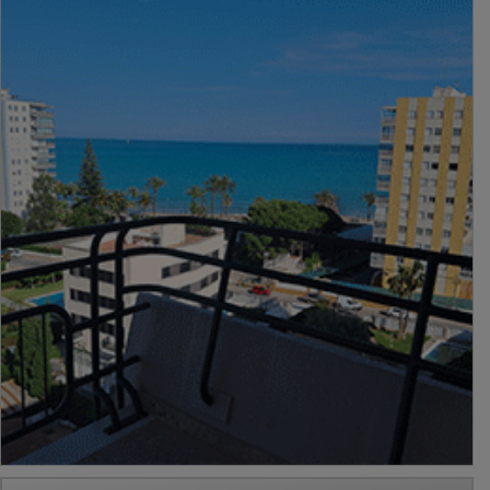
PUBLICIDAD