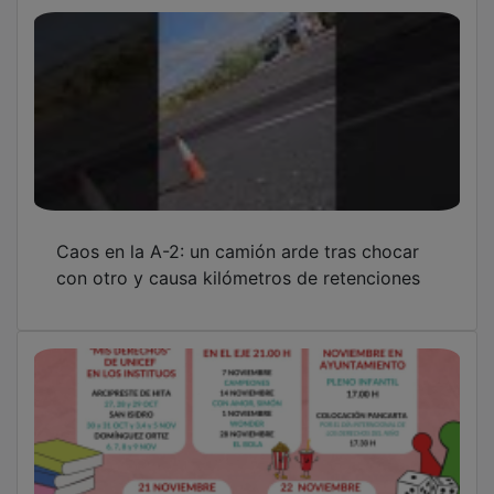
Caos en la A-2: un camión arde tras chocar
con otro y causa kilómetros de retenciones