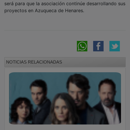
proyectos en Azuqueca de Henares.
NOTICIAS RELACIONADAS