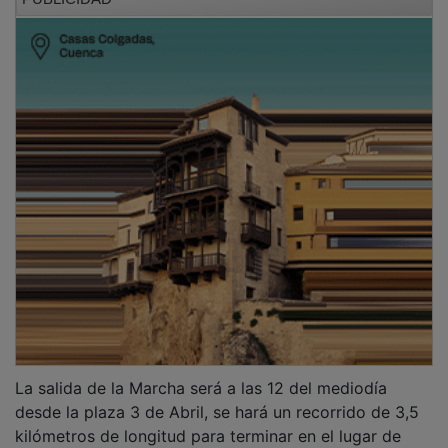
La salida de la Marcha será a las 12 del mediodía
desde la plaza 3 de Abril, se hará un recorrido de 3,5
kilómetros de longitud para terminar en el lugar de
partida, con la sesión "Bailando contra el cáncer".