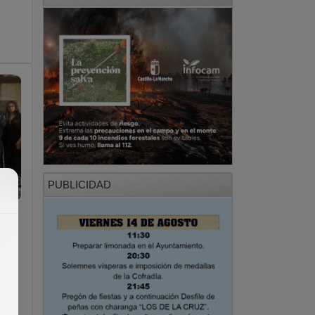
PUBLICIDAD