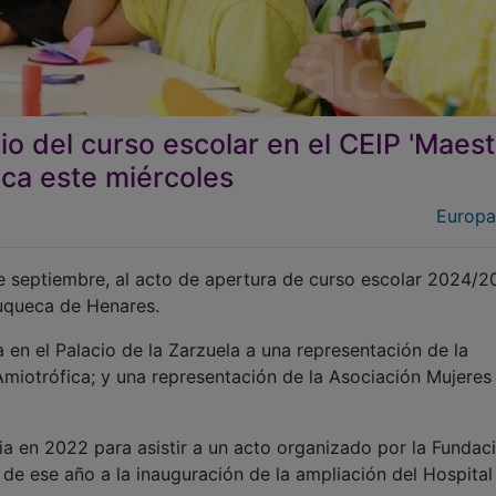
icio del curso escolar en el CEIP 'Maes
ca este miércoles
Europa
1 de septiembre, al acto de apertura de curso escolar 2024/
zuqueca de Henares.
 en el Palacio de la Zarzuela a una representación de la
Amiotrófica; y una representación de la Asociación Mujeres 
ncia en 2022 para asistir a un acto organizado por la Fundac
 de ese año a la inauguración de la ampliación del Hospital