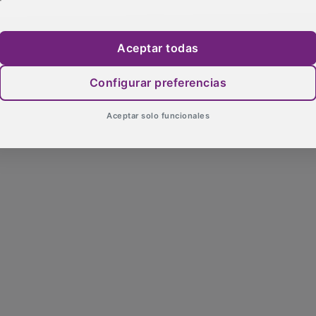
Aceptar todas
Configurar preferencias
Aceptar solo funcionales