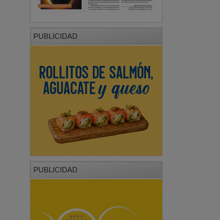
PUBLICIDAD
PUBLICIDAD