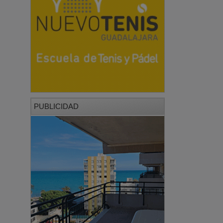
PUBLICIDAD