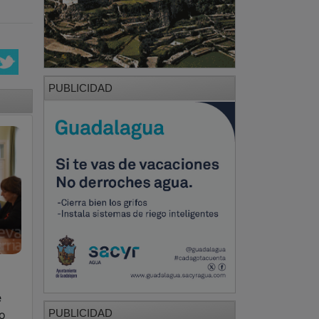
PUBLICIDAD
e
PUBLICIDAD
zo