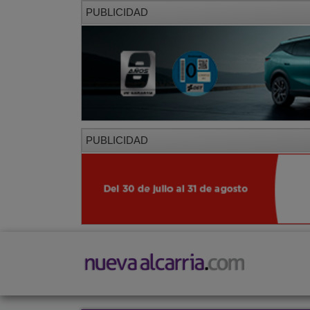
PUBLICIDAD
PUBLICIDAD