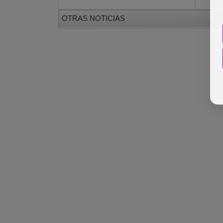
OTRAS NOTICIAS