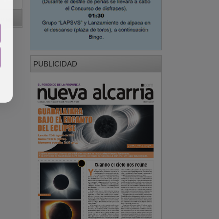
PUBLICIDAD