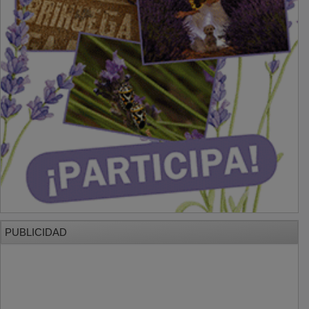
PUBLICIDAD