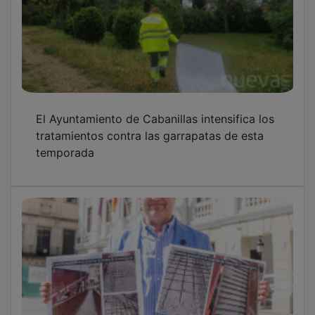
El Ayuntamiento de Cabanillas intensifica los
tratamientos contra las garrapatas de esta
temporada