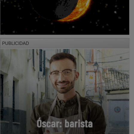
PUBLICIDAD