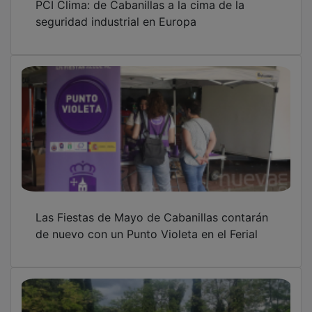
seguridad industrial en Europa
Las Fiestas de Mayo de Cabanillas contarán
de nuevo con un Punto Violeta en el Ferial