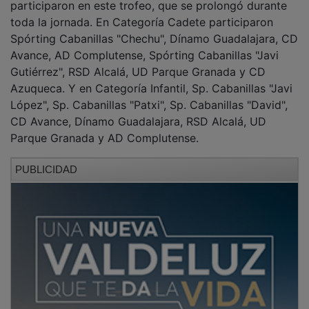
toda la jornada. En Categoría Cadete participaron
Spórting Cabanillas "Chechu", Dínamo Guadalajara, CD
Avance, AD Complutense, Spórting Cabanillas "Javi
Gutiérrez", RSD Alcalá, UD Parque Granada y CD
Azuqueca. Y en Categoría Infantil, Sp. Cabanillas "Javi
López", Sp. Cabanillas "Patxi", Sp. Cabanillas "David",
CD Avance, Dínamo Guadalajara, RSD Alcalá, UD
Parque Granada y AD Complutense.
PUBLICIDAD