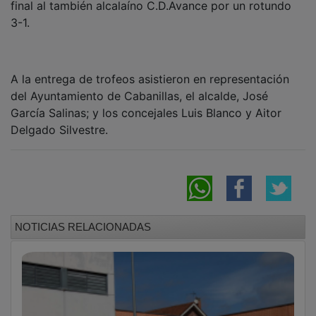
3-1.
A la entrega de trofeos asistieron en representación
del Ayuntamiento de Cabanillas, el alcalde, José
García Salinas; y los concejales Luis Blanco y Aitor
Delgado Silvestre.
NOTICIAS RELACIONADAS