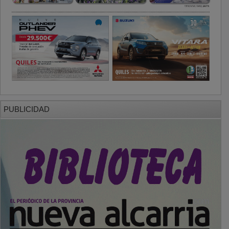
PUBLICIDAD