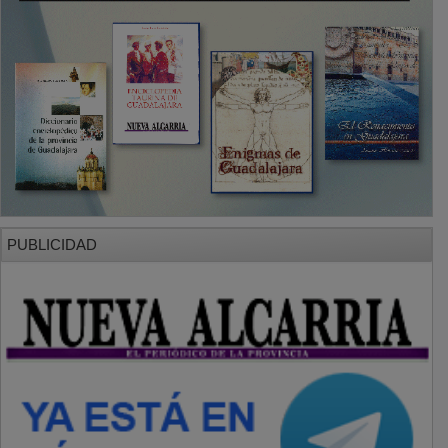
PUBLICIDAD