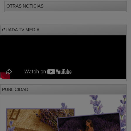
OTRAS NOTICIAS
GUADA TV MEDIA
PUBLICIDAD