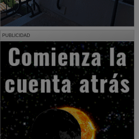
PUBLICIDAD