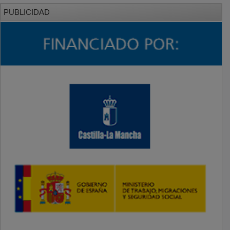
PUBLICIDAD