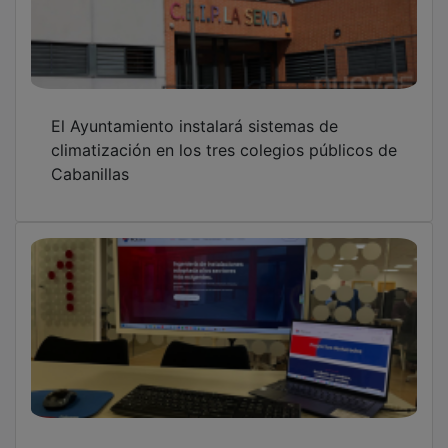
El Ayuntamiento instalará sistemas de
climatización en los tres colegios públicos de
Cabanillas
PCI Clima: de Cabanillas a la cima de la