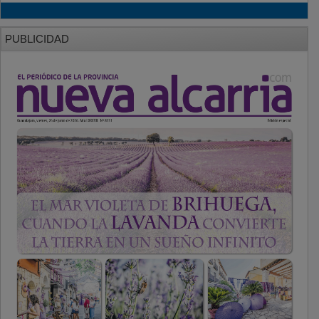
PUBLICIDAD