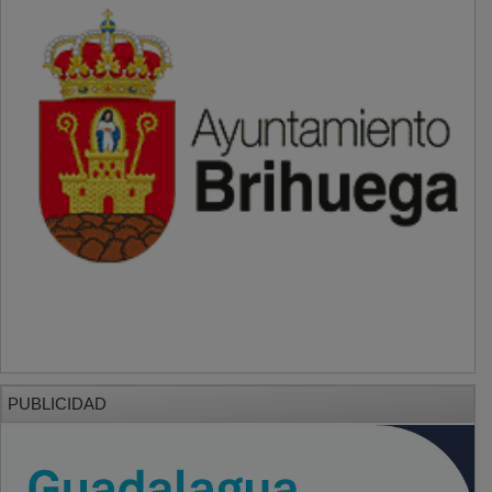
PUBLICIDAD