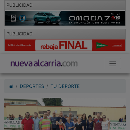
PUBLICIDAD
PUBLICIDAD
DEPORTES
TU DEPORTE