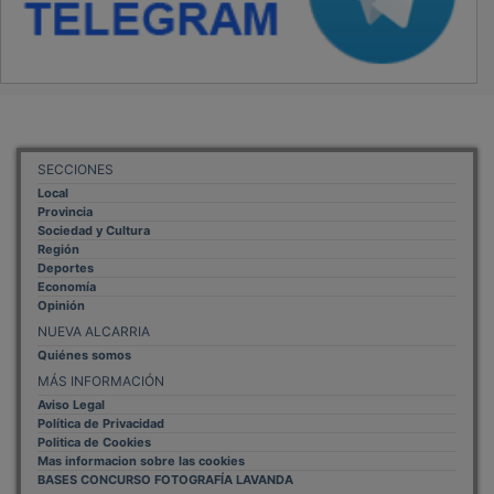
SECCIONES
Local
Provincia
Sociedad y Cultura
Región
Deportes
Economía
Opinión
NUEVA ALCARRIA
Quiénes somos
MÁS INFORMACIÓN
Aviso Legal
Política de Privacidad
Politica de Cookies
Mas informacion sobre las cookies
BASES CONCURSO FOTOGRAFÍA LAVANDA
OTROS ENLACES