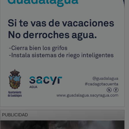
PUBLICIDAD