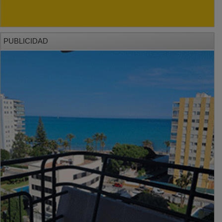
PUBLICIDAD