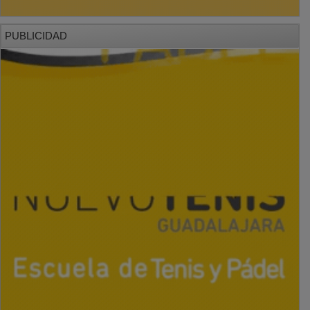
PUBLICIDAD