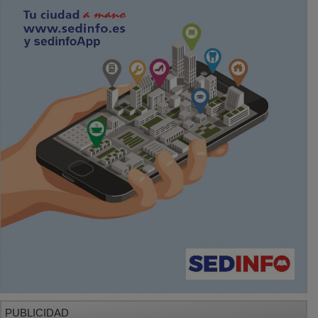
PUBLICIDAD