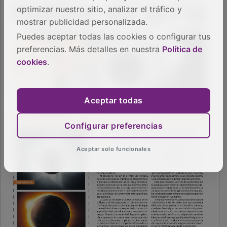
optimizar nuestro sitio, analizar el tráfico y
mostrar publicidad personalizada.
Puedes aceptar todas las cookies o configurar tus
preferencias. Más detalles en nuestra
Política de
cookies
.
Aceptar todas
Configurar preferencias
Aceptar solo funcionales