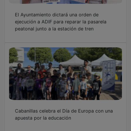
El Ayuntamiento dictará una orden de
ejecución a ADIF para reparar la pasarela
peatonal junto a la estación de tren
Cabanillas celebra el Día de Europa con una
apuesta por la educación