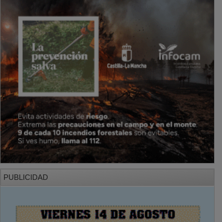
PUBLICIDAD