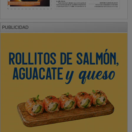
PUBLICIDAD