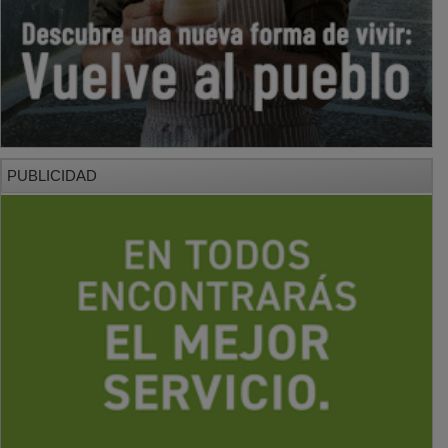
PUBLICIDAD