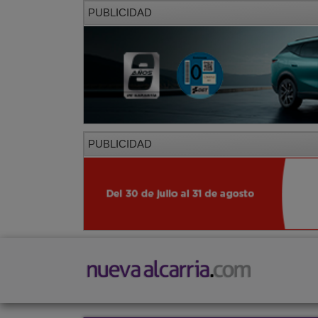
PUBLICIDAD
PUBLICIDAD