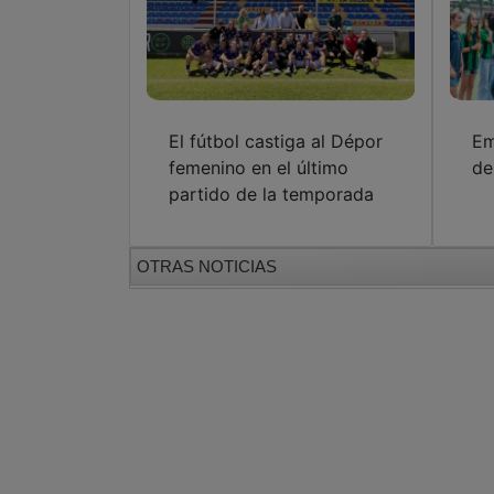
El fútbol castiga al Dépor
Em
femenino en el último
de
partido de la temporada
OTRAS NOTICIAS