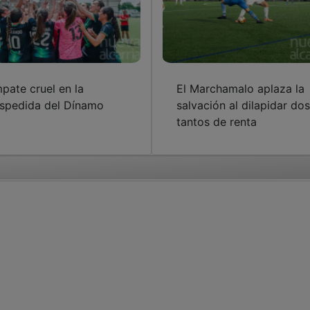
pate cruel en la
El Marchamalo aplaza la
spedida del Dínamo
salvación al dilapidar dos
tantos de renta