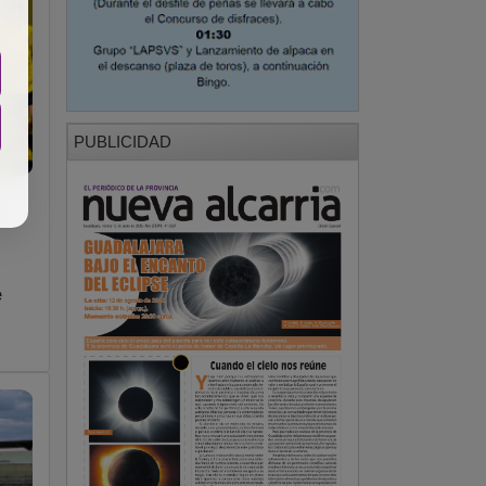
PUBLICIDAD
e