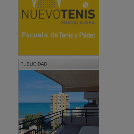
PUBLICIDAD