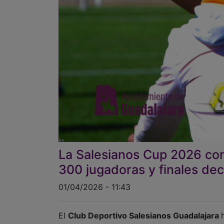
La Salesianos Cup 2026 co
300 jugadoras y finales dec
01/04/2026 - 11:43
El
Club Deportivo Salesianos Guadalajara