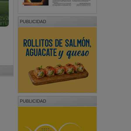
PUBLICIDAD
PUBLICIDAD