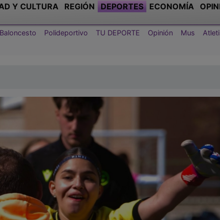
AD Y CULTURA
REGIÓN
DEPORTES
ECONOMÍA
OPIN
Baloncesto
Polideportivo
TU DEPORTE
Opinión
Mus
Atle