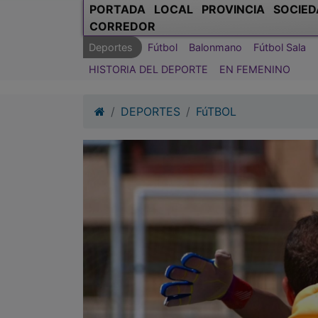
PORTADA
LOCAL
PROVINCIA
SOCIED
CORREDOR
Deportes
Fútbol
Balonmano
Fútbol Sala
HISTORIA DEL DEPORTE
EN FEMENINO
DEPORTES
FúTBOL