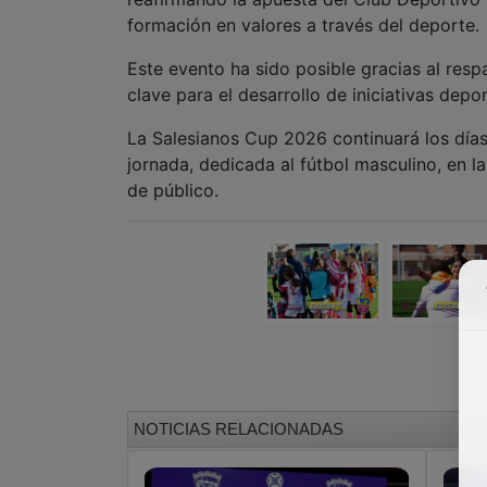
formación en valores a través del deporte.
Este evento ha sido posible gracias al res
clave para el desarrollo de iniciativas depor
La Salesianos Cup 2026 continuará los días
jornada, dedicada al fútbol masculino, en l
de público.
NOTICIAS RELACIONADAS