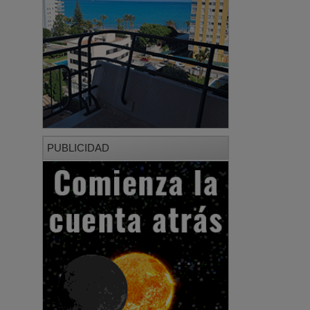
PUBLICIDAD