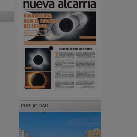
PUBLICIDAD