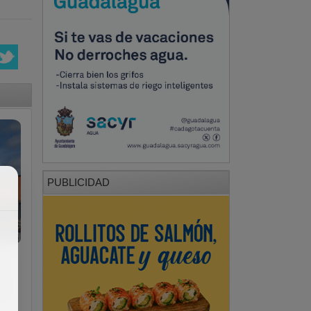
PUBLICIDAD
n