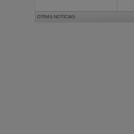
OTRAS NOTICIAS