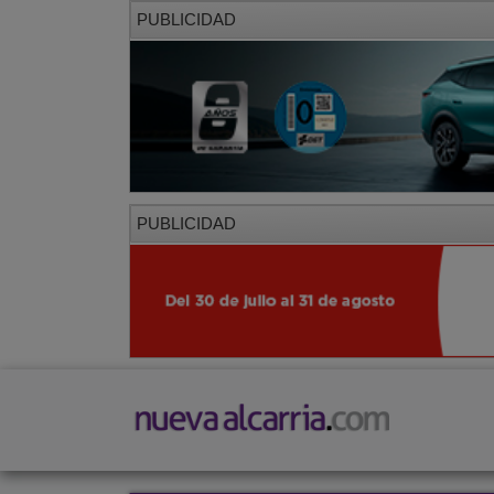
PUBLICIDAD
PUBLICIDAD