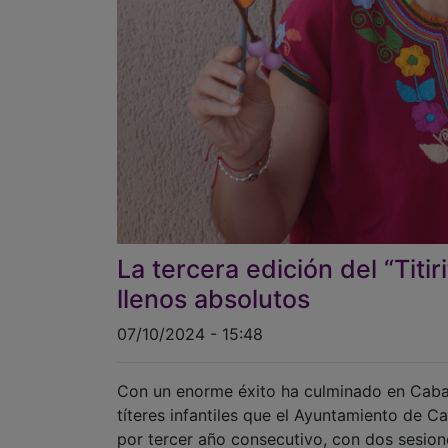
La tercera edición del “Titir
llenos absolutos
07/10/2024 - 15:48
Con un enorme éxito ha culminado en Cabanil
títeres infantiles que el Ayuntamiento de C
por tercer año consecutivo, con dos sesion