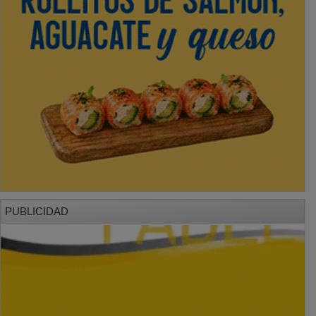
PUBLICIDAD