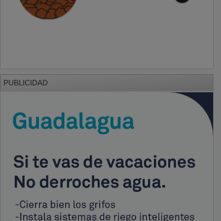
PUBLICIDAD