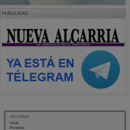
PUBLICIDAD
SECCIONES
Local
Provincia
Sociedad y Cultura