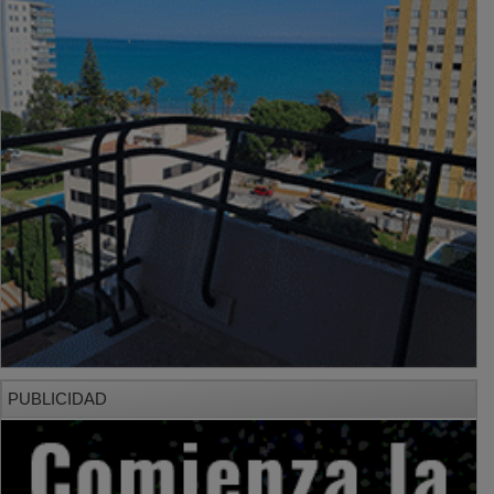
PUBLICIDAD