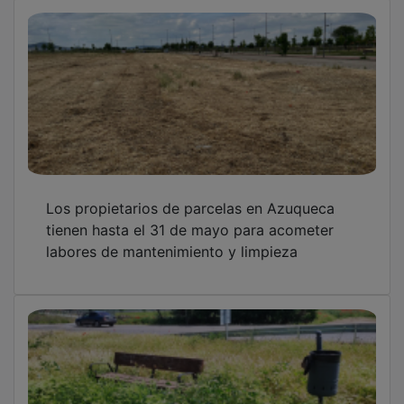
Los propietarios de parcelas en Azuqueca
tienen hasta el 31 de mayo para acometer
labores de mantenimiento y limpieza