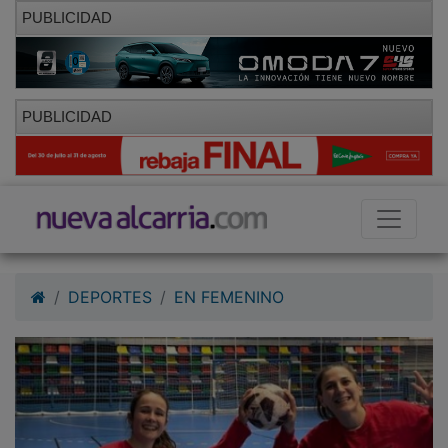
PUBLICIDAD
PUBLICIDAD
DEPORTES
EN FEMENINO