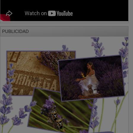
PUBLICIDAD