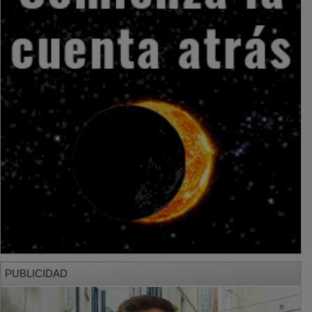
PUBLICIDAD