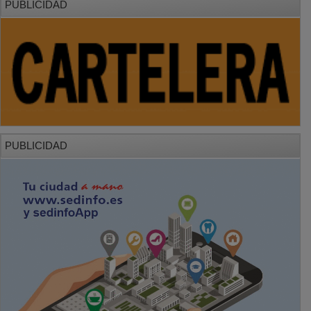
PUBLICIDAD