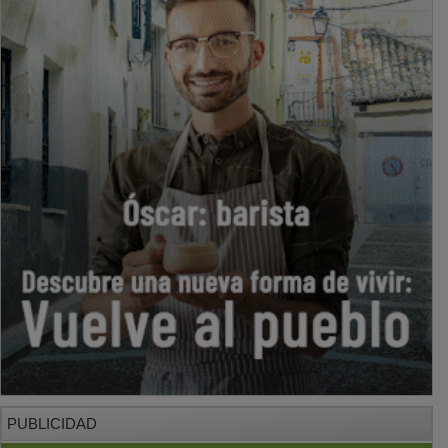
PUBLICIDAD