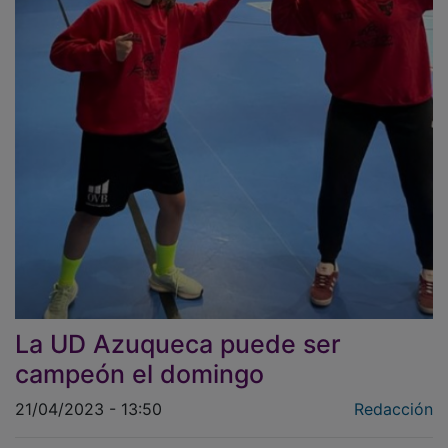
La UD Azuqueca puede ser
campeón el domingo
21/04/2023 - 13:50
Redacción