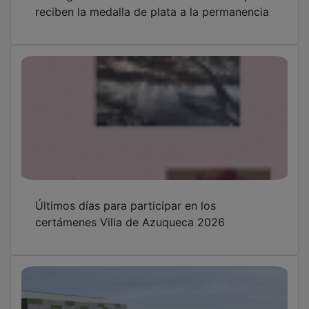
reciben la medalla de plata a la permanencia
Últimos días para participar en los
certámenes Villa de Azuqueca 2026