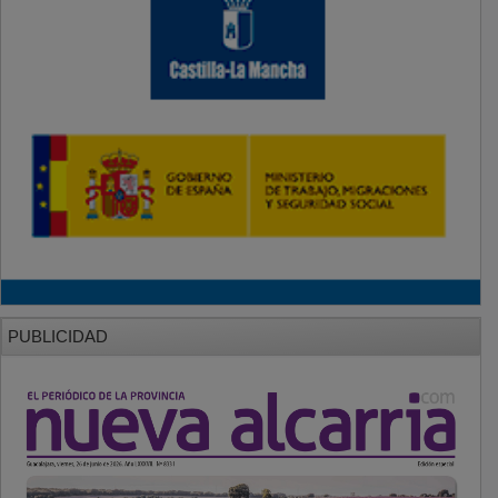
PUBLICIDAD