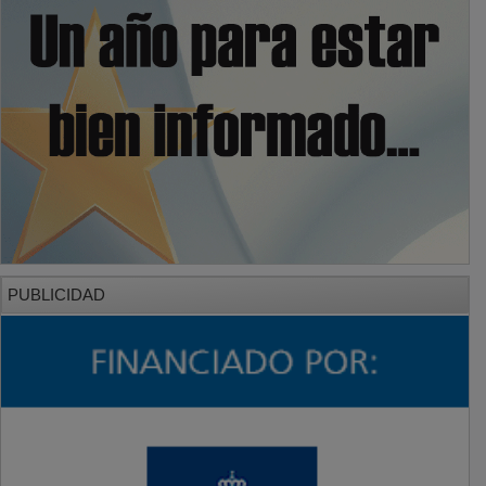
PUBLICIDAD