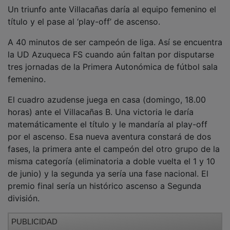
Un triunfo ante Villacañas daría al equipo femenino el
título y el pase al ‘play-off’ de ascenso.
A 40 minutos de ser campeón de liga. Así se encuentra
la UD Azuqueca FS cuando aún faltan por disputarse
tres jornadas de la Primera Autonómica de fútbol sala
femenino.
El cuadro azudense juega en casa (domingo, 18.00
horas) ante el Villacañas B. Una victoria le daría
matemáticamente el título y le mandaría al play-off
por el ascenso. Esa nueva aventura constará de dos
fases, la primera ante el campeón del otro grupo de la
misma categoría (eliminatoria a doble vuelta el 1 y 10
de junio) y la segunda ya sería una fase nacional. El
premio final sería un histórico ascenso a Segunda
división.
PUBLICIDAD