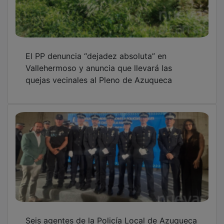
El PP denuncia “dejadez absoluta” en
Vallehermoso y anuncia que llevará las
quejas vecinales al Pleno de Azuqueca
Seis agentes de la Policía Local de Azuqueca