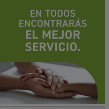
PUBLICIDAD