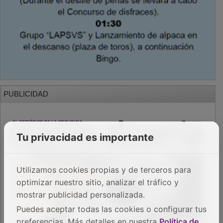
PUBLICIDAD
Tu privacidad es importante
Utilizamos cookies propias y de terceros para
optimizar nuestro sitio, analizar el tráfico y
mostrar publicidad personalizada.
Puedes aceptar todas las cookies o configurar tus
preferencias. Más detalles en nuestra
Política de