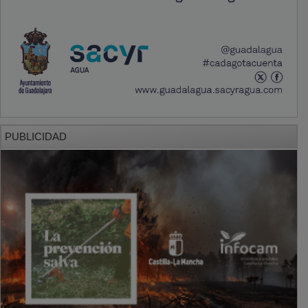
PUBLICIDAD