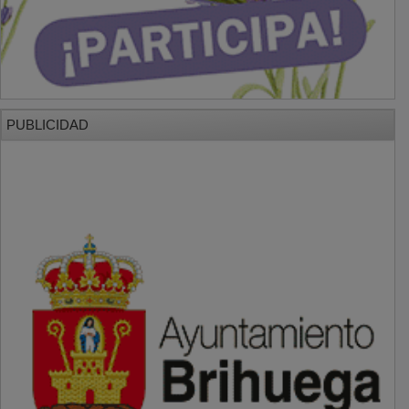
PUBLICIDAD