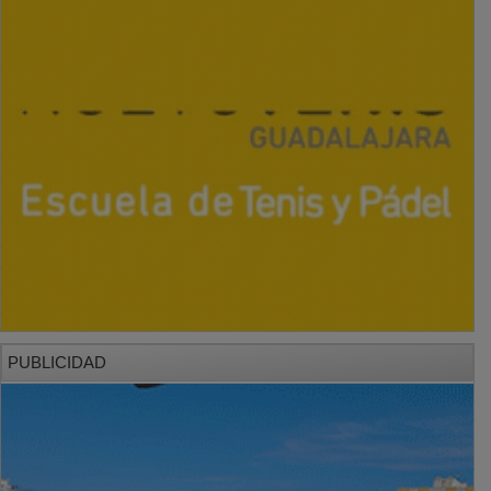
PUBLICIDAD