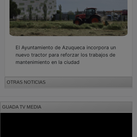
El Ayuntamiento de Azuqueca incorpora un
nuevo tractor para reforzar los trabajos de
mantenimiento en la ciudad
OTRAS NOTICIAS
GUADA TV MEDIA