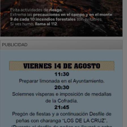
PUBLICIDAD