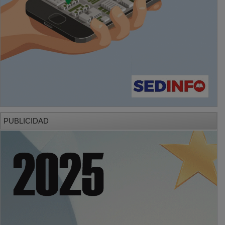
PUBLICIDAD