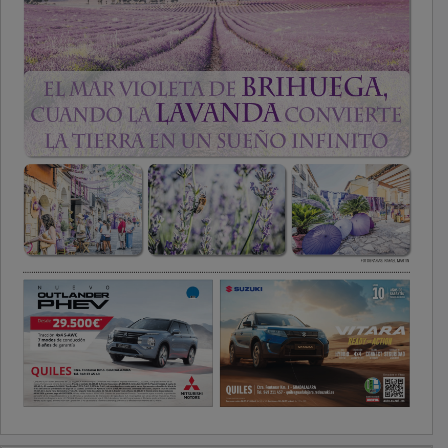
PUBLICIDAD