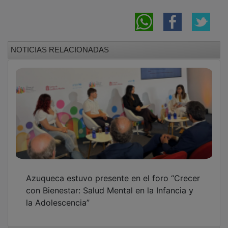
NOTICIAS RELACIONADAS
Azuqueca estuvo presente en el foro “Crecer
con Bienestar: Salud Mental en la Infancia y
la Adolescencia”