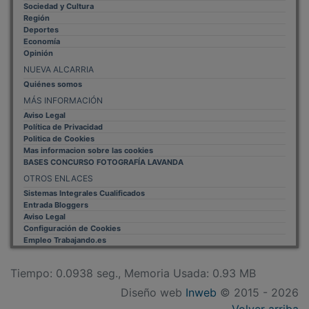
Región
Deportes
Economía
Opinión
NUEVA ALCARRIA
Quiénes somos
MÁS INFORMACIÓN
Aviso Legal
Política de Privacidad
Politica de Cookies
Mas informacion sobre las cookies
BASES CONCURSO FOTOGRAFÍA LAVANDA
OTROS ENLACES
Sistemas Integrales Cualificados
Entrada Bloggers
Aviso Legal
Configuración de Cookies
Empleo Trabajando.es
Tiempo: 0.0938 seg., Memoria Usada: 0.93 MB
Diseño web
Inweb
© 2015 - 2026
Volver arriba