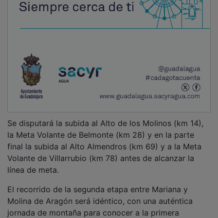
Se disputará la subida al Alto de los Molinos (km 14),
la Meta Volante de Belmonte (km 28) y en la parte
final la subida al Alto Almendros (km 69) y a la Meta
Volante de Villarrubio (km 78) antes de alcanzar la
línea de meta.
El recorrido de la segunda etapa entre Mariana y
Molina de Aragón será idéntico, con una auténtica
jornada de montaña para conocer a la primera
ganadora de la Vuelta a Castilla-La Mancha Leader