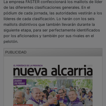
de las diferentes clasificaciones generales. En el
pódium de cada jornada, las autoridades vestirán a los
líderes de cada clasificación. Lo harán con los seis
maillots distintivos que también llevarán durante la
siguiente etapa, para ser perfectamente identificados
por los aficionados y también por sus rivales en el
pelotón.
PUBLICIDAD