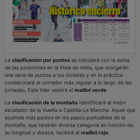
La
clasificación por puntos
se calculará con la suma
de las posiciones en la línea de meta, que otorgarán
una serie de puntos a los ciclistas y en la práctica
condecorará al corredor más regular a lo largo de las
jornadas. Este líder vestirá el
maillot verde
.
La
clasificación de la montaña
identificará al mejor
escalador de la Vuelta a Castilla-La Mancha. Aquel que
acumule más puntos en los pasos puntuables de la
montaña, que tendrán diversa categoría en función de
su longitud y dureza, recibirá el
maillot rojo
.