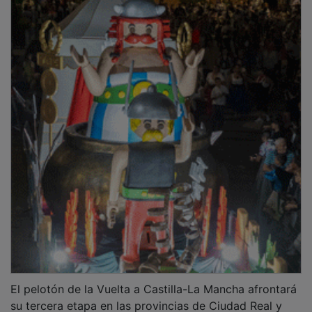
El pelotón de la Vuelta a Castilla-La Mancha afrontará
su tercera etapa en las provincias de Ciudad Real y