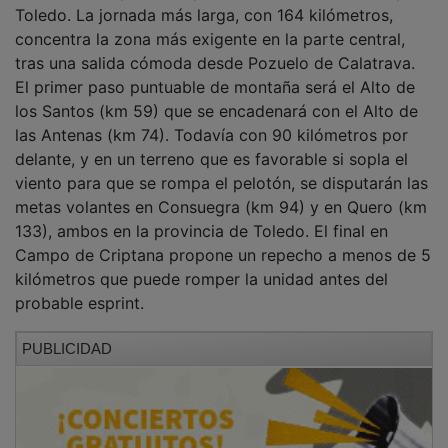
Toledo. La jornada más larga, con 164 kilómetros,
concentra la zona más exigente en la parte central,
tras una salida cómoda desde Pozuelo de Calatrava.
El primer paso puntuable de montaña será el Alto de
los Santos (km 59) que se encadenará con el Alto de
las Antenas (km 74). Todavía con 90 kilómetros por
delante, y en un terreno que es favorable si sopla el
viento para que se rompa el pelotón, se disputarán las
metas volantes en Consuegra (km 94) y en Quero (km
133), ambos en la provincia de Toledo. El final en
Campo de Criptana propone un repecho a menos de 5
kilómetros que puede romper la unidad antes del
probable esprint.
PUBLICIDAD