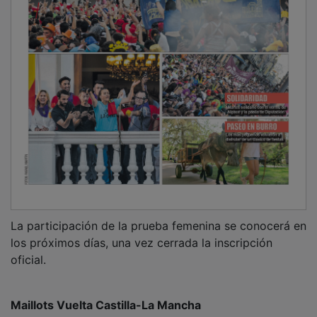
La participación de la prueba femenina se conocerá en
los próximos días, una vez cerrada la inscripción
oficial.
Maillots Vuelta Castilla-La Mancha
La empresa FASTER confeccionará los maillots de líder