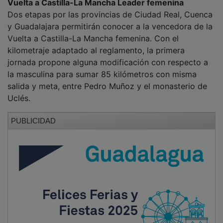
Dos etapas por las provincias de Ciudad Real, Cuenca
y Guadalajara permitirán conocer a la vencedora de la
Vuelta a Castilla-La Mancha femenina. Con el
kilometraje adaptado al reglamento, la primera
jornada propone alguna modificación con respecto a
la masculina para sumar 85 kilómetros con misma
salida y meta, entre Pedro Muñoz y el monasterio de
Uclés.
PUBLICIDAD