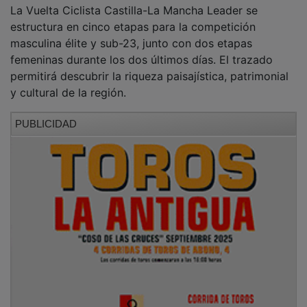
La Vuelta Ciclista Castilla-La Mancha Leader se
estructura en cinco etapas para la competición
masculina élite y sub-23, junto con dos etapas
femeninas durante los dos últimos días. El trazado
permitirá descubrir la riqueza paisajística, patrimonial
y cultural de la región.
PUBLICIDAD