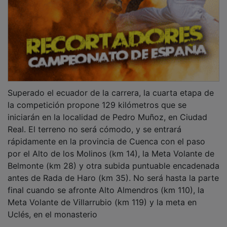
Superado el ecuador de la carrera, la cuarta etapa de
la competición propone 129 kilómetros que se
iniciarán en la localidad de Pedro Muñoz, en Ciudad
Real. El terreno no será cómodo, y se entrará
rápidamente en la provincia de Cuenca con el paso
por el Alto de los Molinos (km 14), la Meta Volante de
Belmonte (km 28) y otra subida puntuable encadenada
antes de Rada de Haro (km 35). No será hasta la parte
final cuando se afronte Alto Almendros (km 110), la
Meta Volante de Villarrubio (km 119) y la meta en
Uclés, en el monasterio