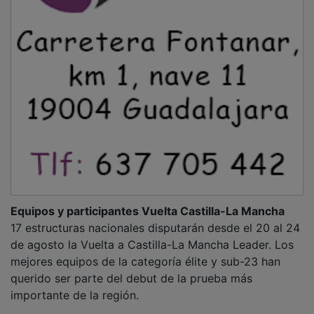
Equipos y participantes Vuelta Castilla-La Mancha
17 estructuras nacionales disputarán desde el 20 al 24
de agosto la Vuelta a Castilla-La Mancha Leader. Los
mejores equipos de la categoría élite y sub-23 han
querido ser parte del debut de la prueba más
importante de la región.
Las 17 escuadras vendrán de toda la geografía