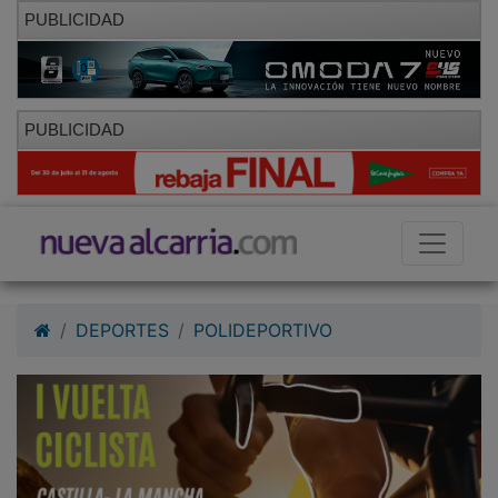
PUBLICIDAD
PUBLICIDAD
DEPORTES
POLIDEPORTIVO