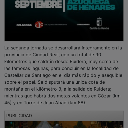
La segunda jornada se desarrollará íntegramente en la
provincia de Ciudad Real, con un total de 90
kilómetros que saldrán desde Ruidera, muy cerca de
las famosas lagunas; para concluir en la localidad de
Castellar de Santiago en el día más rápido y asequible
sobre el papel. Se disputará una única cota de
montaña en el kilómetro 3, a la salida de Ruidera;
mientras que habrá dos metas volantes en Cózar (km
45) y en Torre de Juan Abad (km 68).
PUBLICIDAD