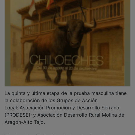
La quinta y última etapa de la prueba masculina tiene
la colaboración de los Grupos de Acción
Local: Asociación Promoción y Desarrollo Serrano
(PRODESE); y Asociación Desarrollo Rural Molina de
Aragón-Alto Tajo.
Vuelta a Castilla-La Mancha Leader femenina