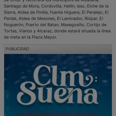
Santiago de Mora, Cordovilla, Hellín, Isso, Elche de la
Sierra, Aldea de Pinilla, Fuente Higuera, El Peralejo, El
Pardal, Aldea de Mesones, El Laminador, Riópar, El
Noguerón, Puerto del Batan, Masegosillo, Cortijo de
Tortas, Vianos y Alcaraz, donde estará situada la línea
de meta en la Plaza Mayor.
PUBLICIDAD