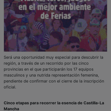
Será una oportunidad muy especial para descubrir la
región, a través de un recorrido por las cinco
provincias en el que participarán los 17 equipos
masculinos y una nutrida representación femenina,
pendiente de confirmar con el cierre de la inscripción
oficial.
Cinco etapas para recorrer la esencia de Castilla-La
Mancha