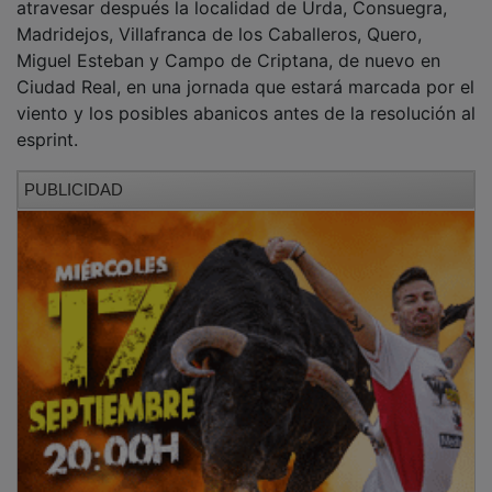
Madridejos, Villafranca de los Caballeros, Quero,
Miguel Esteban y Campo de Criptana, de nuevo en
Ciudad Real, en una jornada que estará marcada por el
viento y los posibles abanicos antes de la resolución al
esprint.
PUBLICIDAD