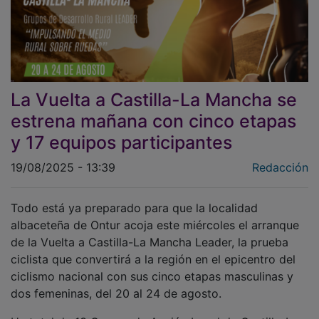
La Vuelta a Castilla-La Mancha se
estrena mañana con cinco etapas
y 17 equipos participantes
19/08/2025 - 13:39
Redacción
Todo está ya preparado para que la localidad
albaceteña de Ontur acoja este miércoles el arranque
de la Vuelta a Castilla-La Mancha Leader, la prueba
ciclista que convertirá a la región en el epicentro del
ciclismo nacional con sus cinco etapas masculinas y
dos femeninas, del 20 al 24 de agosto.
Un total de 13 Grupos de Acción Local de Castilla-La