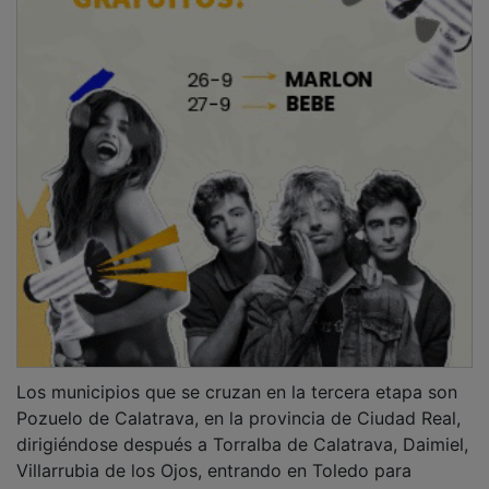
Los municipios que se cruzan en la tercera etapa son
Pozuelo de Calatrava, en la provincia de Ciudad Real,
dirigiéndose después a Torralba de Calatrava, Daimiel,
Villarrubia de los Ojos, entrando en Toledo para
atravesar después la localidad de Urda, Consuegra,