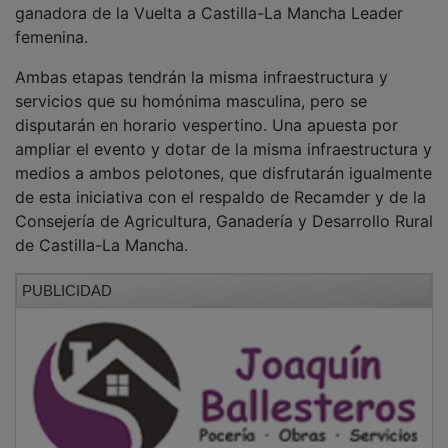
femenina.
Ambas etapas tendrán la misma infraestructura y
servicios que su homónima masculina, pero se
disputarán en horario vespertino. Una apuesta por
ampliar el evento y dotar de la misma infraestructura y
medios a ambos pelotones, que disfrutarán igualmente
de esta iniciativa con el respaldo de Recamder y de la
Consejería de Agricultura, Ganadería y Desarrollo Rural
de Castilla-La Mancha.
PUBLICIDAD