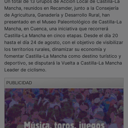
Mancha, reunidos en Recamder, junto a la Consejería
de Agricultura, Ganadería y Desarrollo Rural, han
presentado en el Museo Paleontológico de Castilla-La
Mancha, en Cuenca, una iniciativa que recorrerá
Castilla-La Mancha en cinco etapas. Desde el día 20
hasta el día 24 de agosto, con el objetivo de visibilizar
los territorios rurales, dinamizar su economía y
fomentar Castilla-La Mancha como destino turístico y
deportivo, se disputará la Vuelta a Castilla-La Mancha
Leader de ciclismo.
PUBLICIDAD