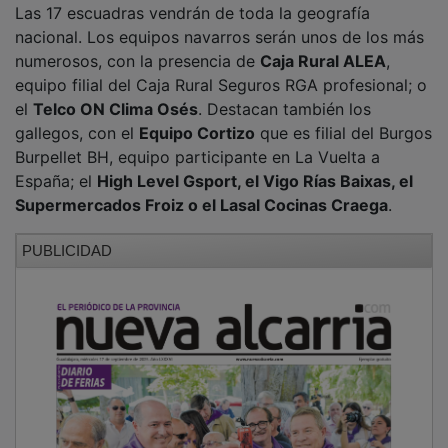
nacional. Los equipos navarros serán unos de los más
numerosos, con la presencia de
Caja Rural ALEA
,
equipo filial del Caja Rural Seguros RGA profesional; o
el
Telco ON Clima Osés
. Destacan también los
gallegos, con el
Equipo Cortizo
que es filial del Burgos
Burpellet BH, equipo participante en La Vuelta a
España; el
High Level Gsport, el Vigo Rías Baixas, el
Supermercados Froiz o el Lasal Cocinas Craega
.
PUBLICIDAD