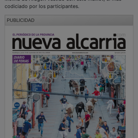
codiciado por los participantes.
PUBLICIDAD