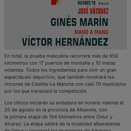
En total, la prueba masculina recorrerá más de 650
kilómetros con 17 puertos de montaña y 10 metas
volantes. Todos los ingredientes para vivir un gran
espectáculo deportivo, que también mostrará los
rincones de Castilla-La Mancha con casi 70 municipios
por los que transitará la competición.
Los chicos iniciarán su andadura en horario matinal el
20 de agosto en la provincia de Albacete, con
la primera etapa de 154 kilómetros entre Ontur y
Alcaraz. La etapa saldrá de la localidad albacetense
de Ontur y recorrerá los municipios de Albatana,