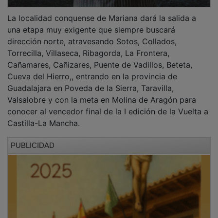
La localidad conquense de Mariana dará la salida a
una etapa muy exigente que siempre buscará
dirección norte, atravesando Sotos, Collados,
Torrecilla, Villaseca, Ribagorda, La Frontera,
Cañamares, Cañizares, Puente de Vadillos, Beteta,
Cueva del Hierro,, entrando en la provincia de
Guadalajara en Poveda de la Sierra, Taravilla,
Valsalobre y con la meta en Molina de Aragón para
conocer al vencedor final de la I edición de la Vuelta a
Castilla-La Mancha.
PUBLICIDAD