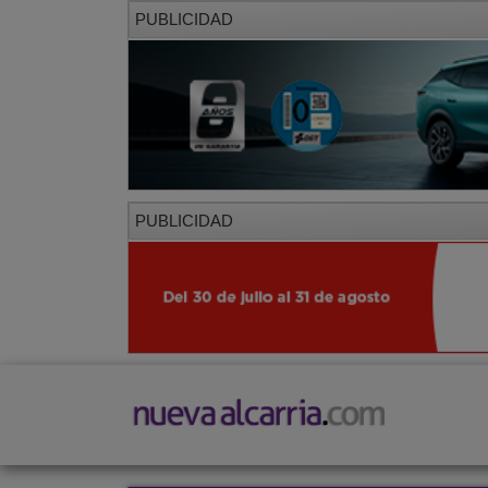
PUBLICIDAD
PUBLICIDAD