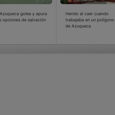
 Azuqueca golea y apura
Herido al caer cuando
s opciones de salvación
trabajaba en un polígono
de Azuqueca