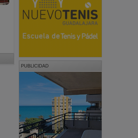
PUBLICIDAD