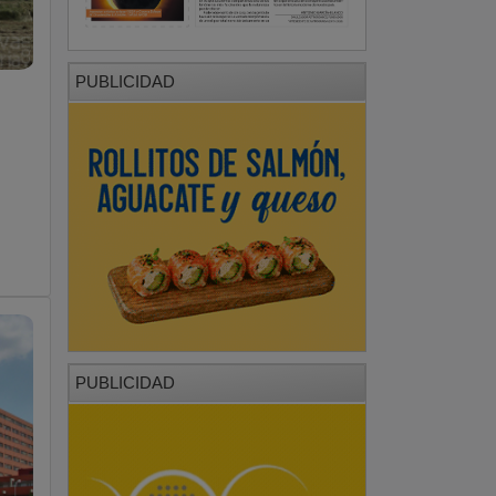
PUBLICIDAD
PUBLICIDAD