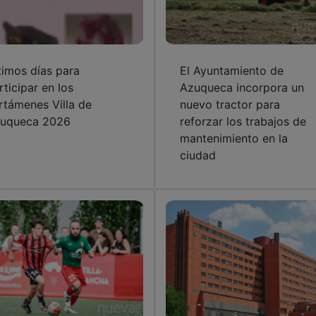
timos días para
El Ayuntamiento de
rticipar en los
Azuqueca incorpora un
rtámenes Villa de
nuevo tractor para
uqueca 2026
reforzar los trabajos de
mantenimiento en la
ciudad