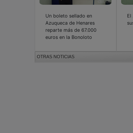
Un boleto sellado en
El
Azuqueca de Henares
su
reparte más de 67.000
euros en la Bonoloto
OTRAS NOTICIAS