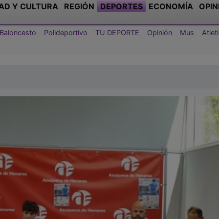
AD Y CULTURA
REGIÓN
DEPORTES
ECONOMÍA
OPIN
Baloncesto
Polideportivo
TU DEPORTE
Opinión
Mus
Atle