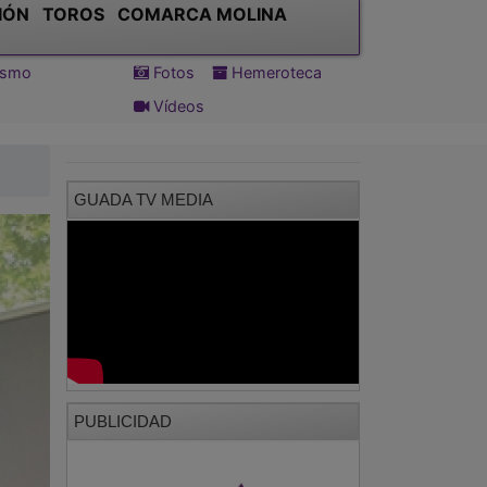
IÓN
TOROS
COMARCA MOLINA
tismo
Fotos
Hemeroteca
Vídeos
GUADA TV MEDIA
PUBLICIDAD