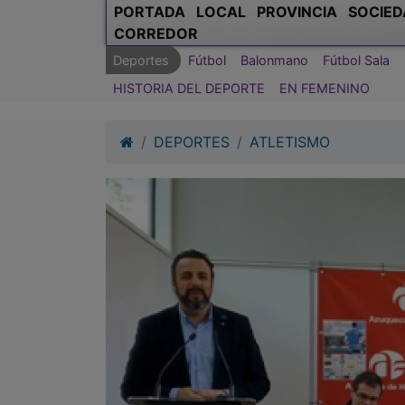
PORTADA
LOCAL
PROVINCIA
SOCIED
CORREDOR
Deportes
Fútbol
Balonmano
Fútbol Sala
HISTORIA DEL DEPORTE
EN FEMENINO
DEPORTES
ATLETISMO