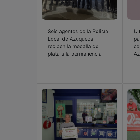
Seis agentes de la Policía
Úl
Local de Azuqueca
pa
reciben la medalla de
ce
plata a la permanencia
Az