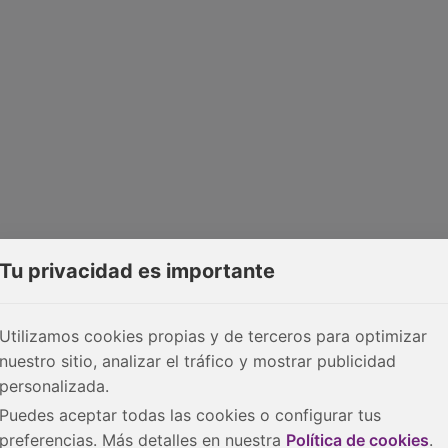
Tu privacidad es importante
Utilizamos cookies propias y de terceros para optimizar
nuestro sitio, analizar el tráfico y mostrar publicidad
personalizada.
Puedes aceptar todas las cookies o configurar tus
preferencias. Más detalles en nuestra
Política de cookies
.