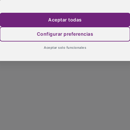
Aceptar todas
Configurar preferencias
Aceptar solo funcionales