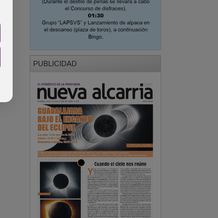
PUBLICIDAD