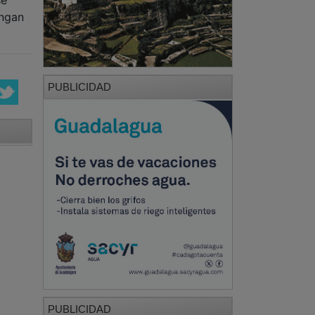
engan
PUBLICIDAD
PUBLICIDAD