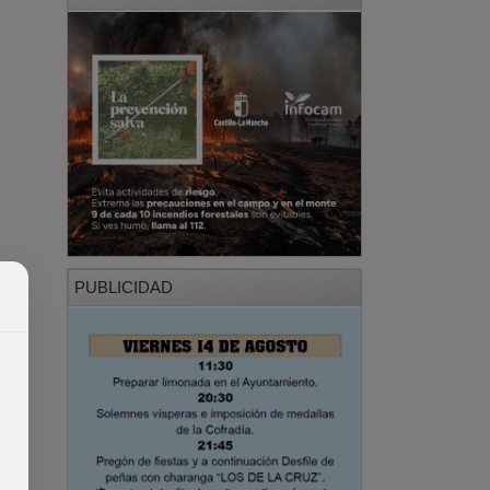
PUBLICIDAD