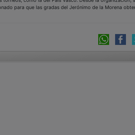
cionado para que las gradas del Jerónimo de la Morena obt