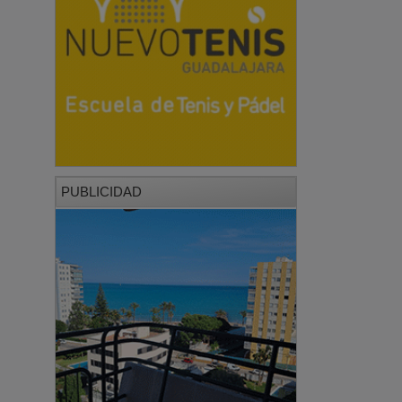
PUBLICIDAD