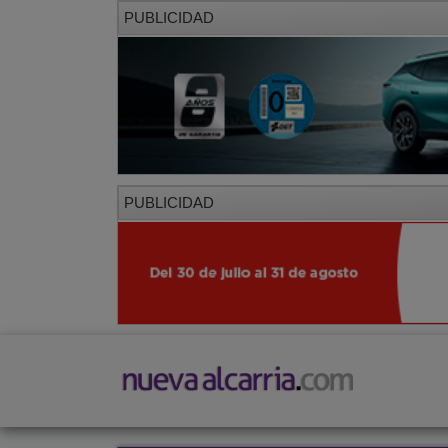
PUBLICIDAD
PUBLICIDAD