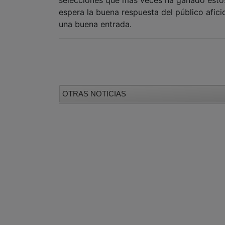
espera la buena respuesta del público afi
una buena entrada.
OTRAS NOTICIAS