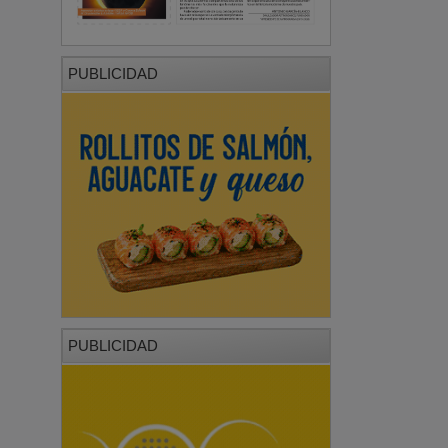
PUBLICIDAD
PUBLICIDAD