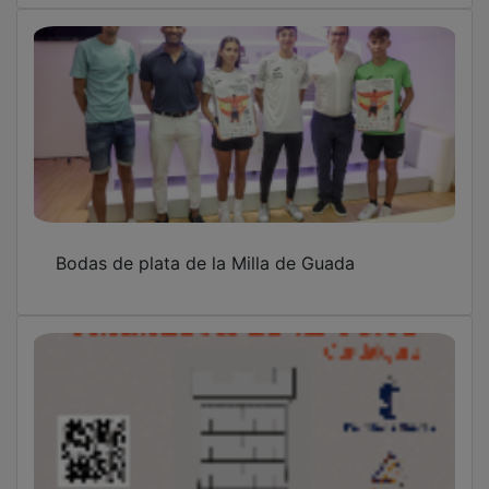
Bodas de plata de la Milla de Guada