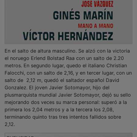
En el salto de altura masculino. Se alzó con la victoria
el noruego Erlend Bolstad Raa con un salto de 2.20
metros. En segundo lugar, quedo el italiano Christian
Falocchi, con un salto de 2,16, y en tercer lugar, con un
salto de 2,12 m, quedó el saltador español David
Gonzalez. El joven Javier Sotomayor, hijo del
plusmarquista mundial Javier Sotomayor, dejó su sello
mejorando dos veces su marca personal: superó a la
primera los 2,04 metros y a la tercera los 2,08,
terminando quinto tras tres intentos fallidos sobre
2,12.