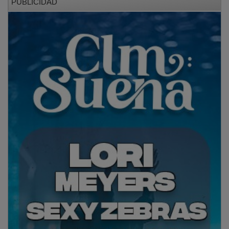
PUBLICIDAD