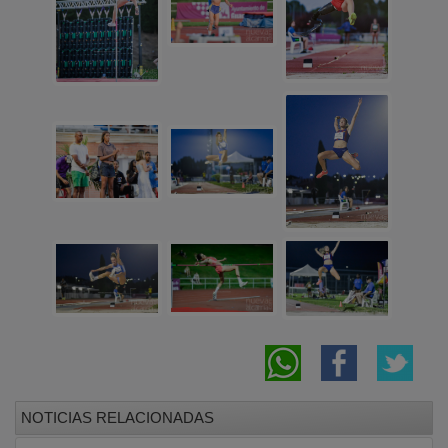
NOTICIAS RELACIONADAS