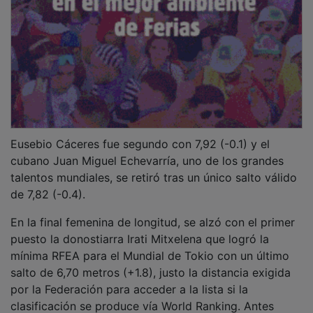
Eusebio Cáceres fue segundo con 7,92 (-0.1) y el
cubano Juan Miguel Echevarría, uno de los grandes
talentos mundiales, se retiró tras un único salto válido
de 7,82 (-0.4).
En la final femenina de longitud, se alzó con el primer
puesto la donostiarra Irati Mitxelena que logró la
mínima RFEA para el Mundial de Tokio con un último
salto de 6,70 metros (+1.8), justo la distancia exigida
por la Federación para acceder a la lista si la
clasificación se produce vía World Ranking. Antes