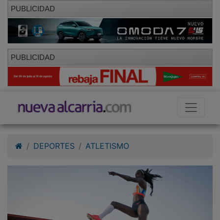
PUBLICIDAD
PUBLICIDAD
DEPORTES
ATLETISMO