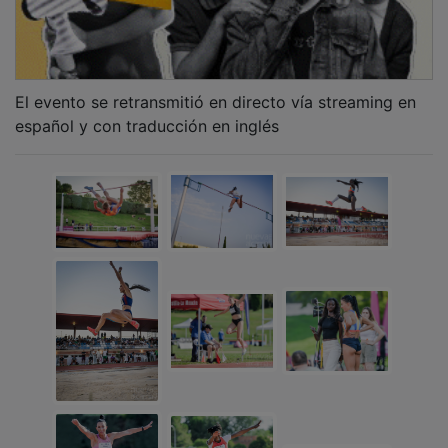
El evento se retransmitió en directo vía streaming en
español y con traducción en inglés