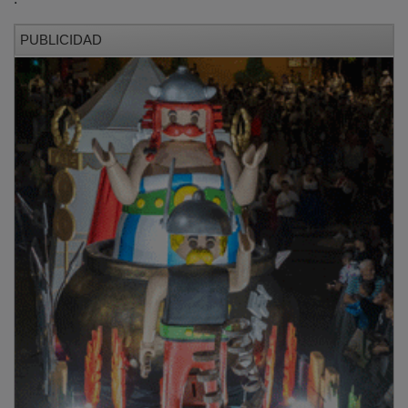
PUBLICIDAD