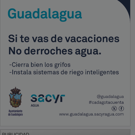
PUBLICIDAD