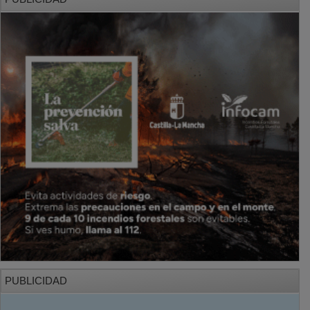
PUBLICIDAD