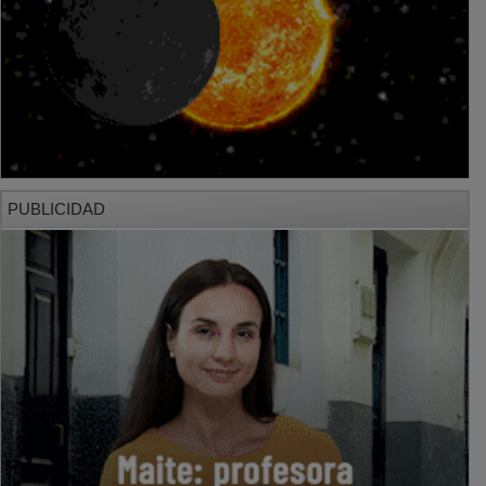
PUBLICIDAD