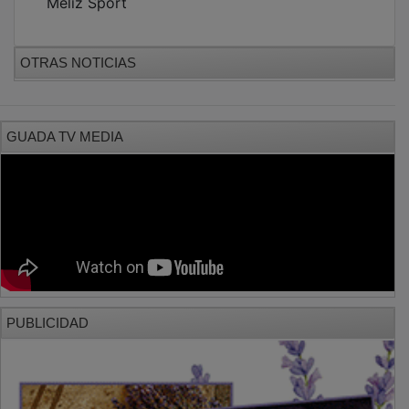
Meliz Sport
OTRAS NOTICIAS
GUADA TV MEDIA
PUBLICIDAD