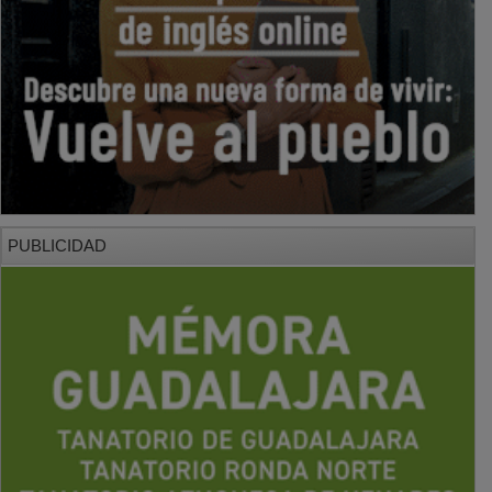
PUBLICIDAD