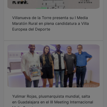
Villanueva de la Torre presenta su I Media
Maratón Rural en plena candidatura a Villa
Europea del Deporte
Yulimar Rojas, plusmarquista mundial, salta
en Guadalajara en el III Meeting Internacional