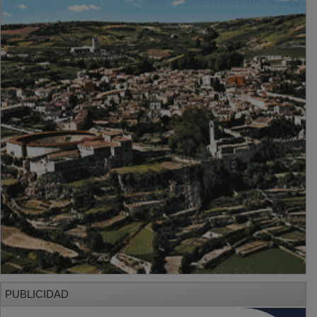
PUBLICIDAD