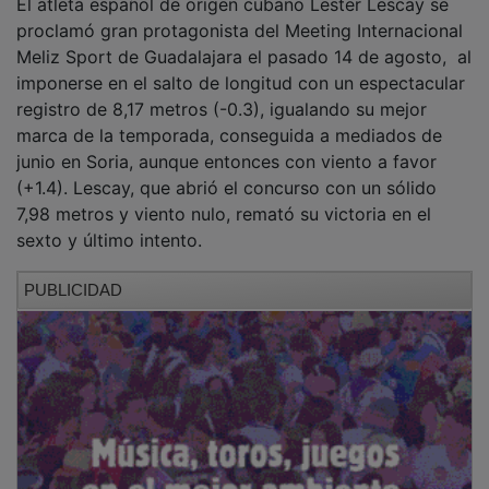
El atleta español de origen cubano Lester Lescay se
proclamó gran protagonista del Meeting Internacional
Meliz Sport de Guadalajara el pasado 14 de agosto, al
imponerse en el salto de longitud con un espectacular
registro de 8,17 metros (-0.3), igualando su mejor
marca de la temporada, conseguida a mediados de
junio en Soria, aunque entonces con viento a favor
(+1.4). Lescay, que abrió el concurso con un sólido
7,98 metros y viento nulo, remató su victoria en el
sexto y último intento.
PUBLICIDAD