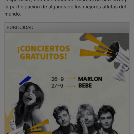
la participación de algunos de los mejores atletas del
mundo.
PUBLICIDAD