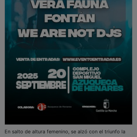
En salto de altura femenino, se alzó con el triunfo la