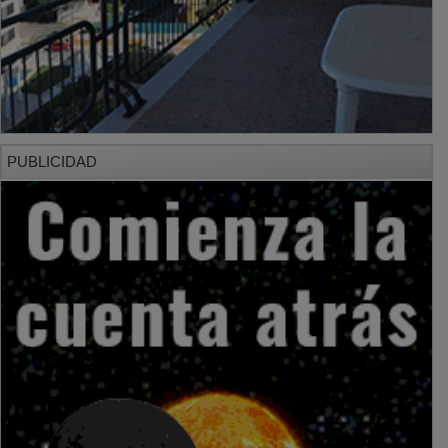
PUBLICIDAD