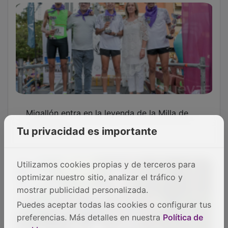
Migallón entra en la leyenda de la Milla de
Guadalajara
Tu privacidad es importante
Utilizamos cookies propias y de terceros para
optimizar nuestro sitio, analizar el tráfico y
mostrar publicidad personalizada.
Puedes aceptar todas las cookies o configurar tus
preferencias. Más detalles en nuestra
Política de