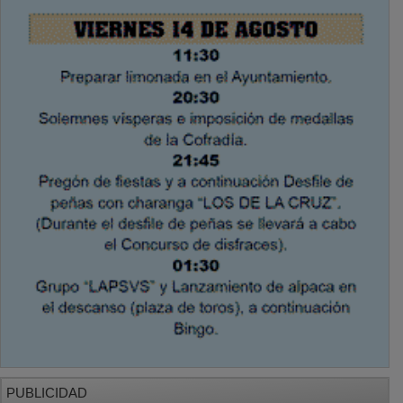
PUBLICIDAD