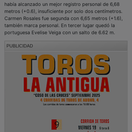
había alcanzado un mejor registro personal de 6,68
metros (+0.6), insuficiente por solo dos centímetros.
Carmen Rosales fue segunda con 6,65 metros (+1.6),
también marca personal. En tercer lugar quedó la
portuguesa Evelise Veiga con un salto de 6.62 m.
PUBLICIDAD