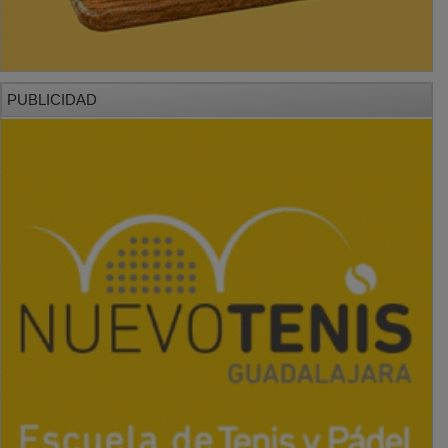
PUBLICIDAD