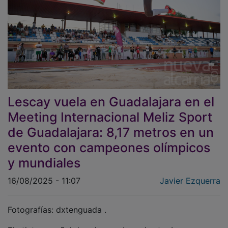
Lescay vuela en Guadalajara en el
Meeting Internacional Meliz Sport
de Guadalajara: 8,17 metros en un
evento con campeones olímpicos
y mundiales
16/08/2025 - 11:07
Javier Ezquerra
Fotografías: dxtenguada .