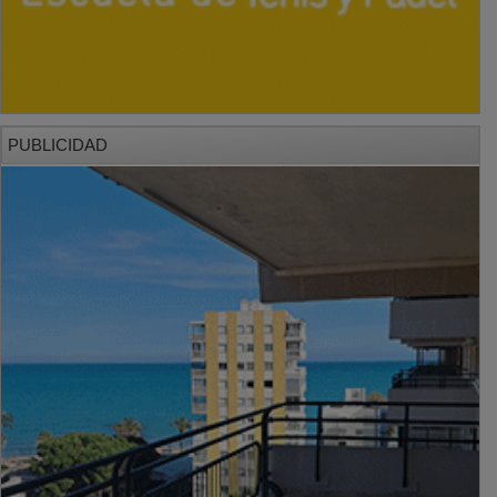
PUBLICIDAD