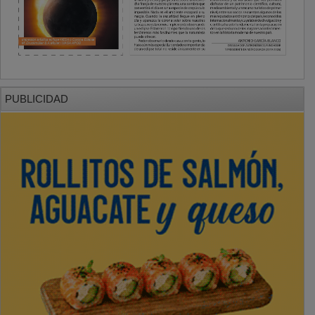
PUBLICIDAD