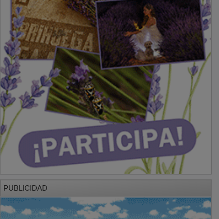
PUBLICIDAD