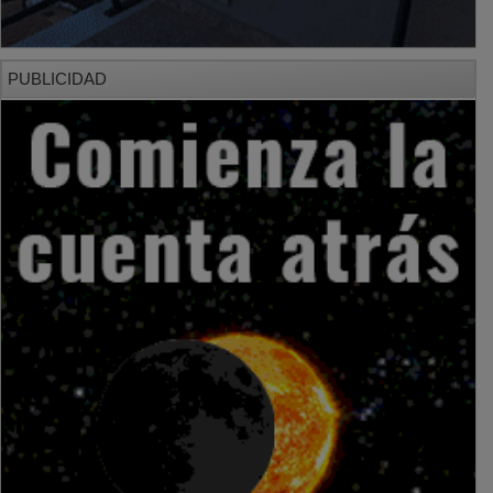
PUBLICIDAD