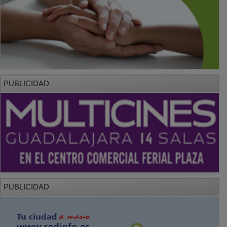
PUBLICIDAD
PUBLICIDAD