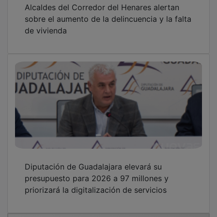
Alcaldes del Corredor del Henares alertan
sobre el aumento de la delincuencia y la falta
de vivienda
Diputación de Guadalajara elevará su
presupuesto para 2026 a 97 millones y
priorizará la digitalización de servicios
OTRAS NOTICIAS