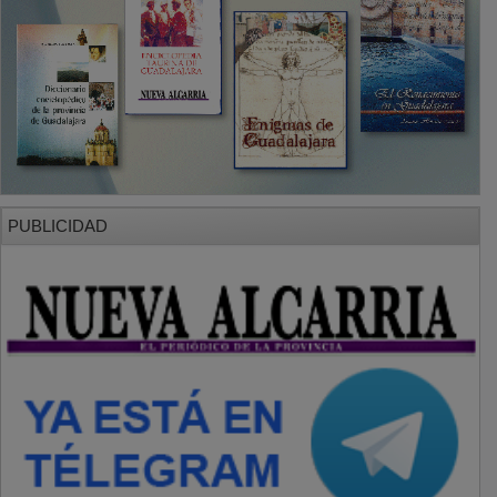
PUBLICIDAD