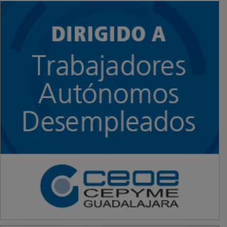
PUBLICIDAD