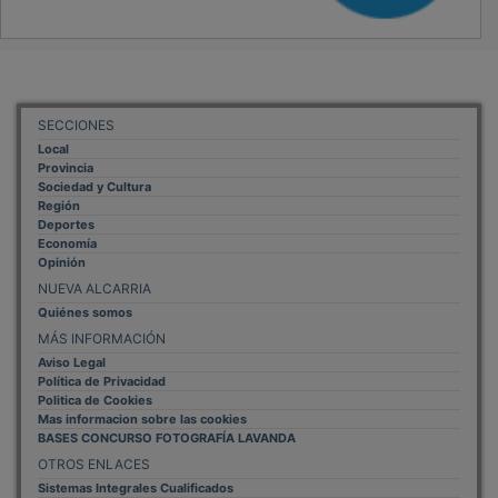
SECCIONES
Local
Provincia
Sociedad y Cultura
Región
Deportes
Economía
Opinión
NUEVA ALCARRIA
Quiénes somos
MÁS INFORMACIÓN
Aviso Legal
Política de Privacidad
Politica de Cookies
Mas informacion sobre las cookies
BASES CONCURSO FOTOGRAFÍA LAVANDA
OTROS ENLACES
Sistemas Integrales Cualificados
Entrada Bloggers