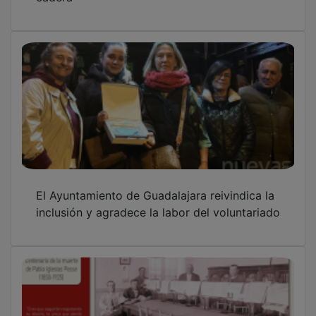
El Ayuntamiento de Guadalajara reivindica la
inclusión y agradece la labor del voluntariado