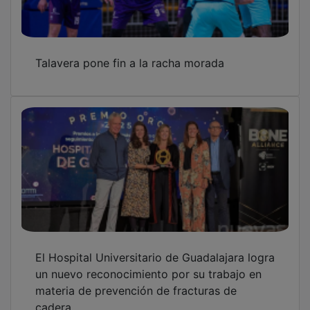
Talavera pone fin a la racha morada
El Hospital Universitario de Guadalajara logra
un nuevo reconocimiento por su trabajo en
materia de prevención de fracturas de
cadera