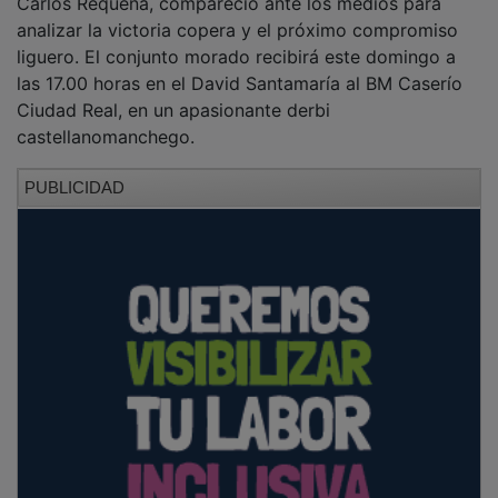
analizar la victoria copera y el próximo compromiso
liguero. El conjunto morado recibirá este domingo a
las 17.00 horas en el David Santamaría al BM Caserío
Ciudad Real, en un apasionante derbi
castellanomanchego.
PUBLICIDAD