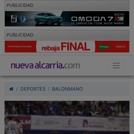
PUBLICIDAD
PUBLICIDAD
DEPORTES
BALONMANO