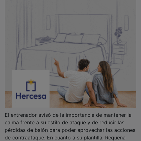
El entrenador avisó de la importancia de mantener la
calma frente a su estilo de ataque y de reducir las
pérdidas de balón para poder aprovechar las acciones
de contraataque. En cuanto a su plantilla, Requena
confirmó que Diego Vera y Fabio Chiuffa seguirán