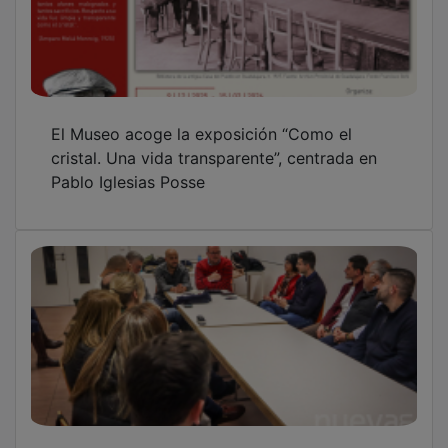
El Museo acoge la exposición “Como el
cristal. Una vida transparente”, centrada en
Pablo Iglesias Posse