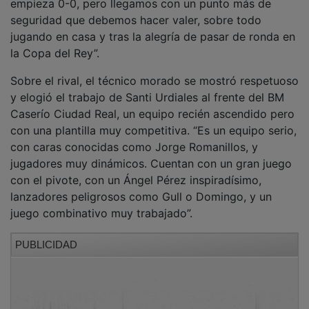
seguridad que debemos hacer valer, sobre todo
jugando en casa y tras la alegría de pasar de ronda en
la Copa del Rey”.
Sobre el rival, el técnico morado se mostró respetuoso
y elogió el trabajo de Santi Urdiales al frente del BM
Caserío Ciudad Real, un equipo recién ascendido pero
con una plantilla muy competitiva. “Es un equipo serio,
con caras conocidas como Jorge Romanillos, y
jugadores muy dinámicos. Cuentan con un gran juego
con el pivote, con un Ángel Pérez inspiradísimo,
lanzadores peligrosos como Gull o Domingo, y un
juego combinativo muy trabajado”.
PUBLICIDAD