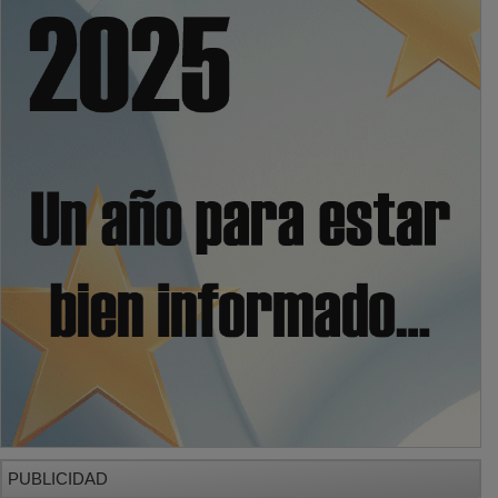
PUBLICIDAD