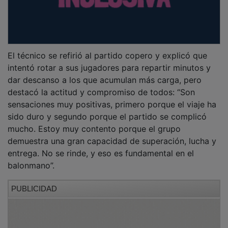
El técnico se refirió al partido copero y explicó que
intentó rotar a sus jugadores para repartir minutos y
dar descanso a los que acumulan más carga, pero
destacó la actitud y compromiso de todos: “Son
sensaciones muy positivas, primero porque el viaje ha
sido duro y segundo porque el partido se complicó
mucho. Estoy muy contento porque el grupo
demuestra una gran capacidad de superación, lucha y
entrega. No se rinde, y eso es fundamental en el
balonmano”.
PUBLICIDAD