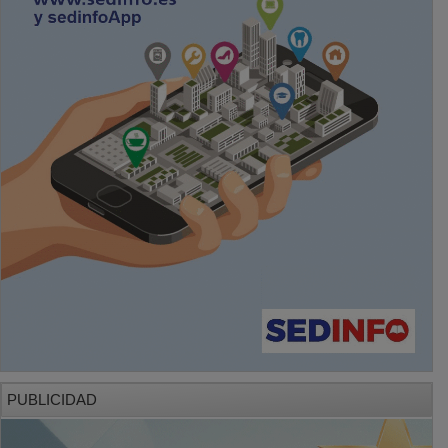
PUBLICIDAD