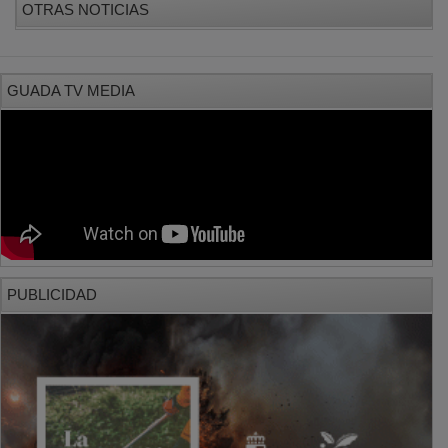
GUADA TV MEDIA
PUBLICIDAD