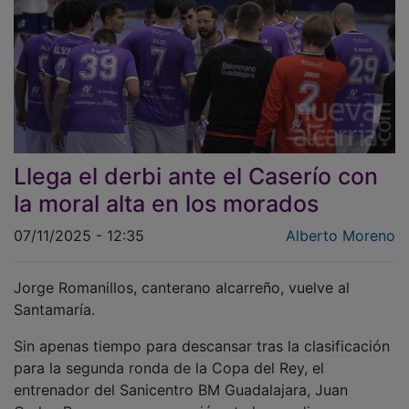
Llega el derbi ante el Caserío con
la moral alta en los morados
07/11/2025 - 12:35
Alberto Moreno
Jorge Romanillos, canterano alcarreño, vuelve al
Santamaría.
Sin apenas tiempo para descansar tras la clasificación
para la segunda ronda de la Copa del Rey, el
entrenador del Sanicentro BM Guadalajara, Juan
Carlos Requena, compareció ante los medios para