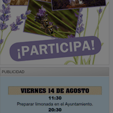
PUBLICIDAD