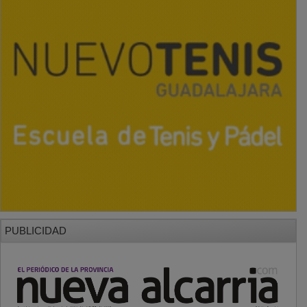
PUBLICIDAD