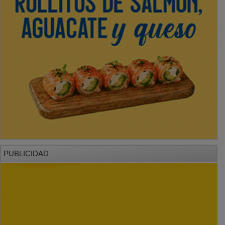
PUBLICIDAD