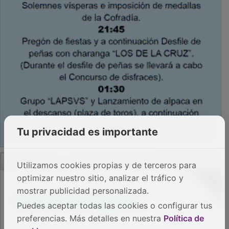
Tu privacidad es importante
PUBLICIDAD
Utilizamos cookies propias y de terceros para
optimizar nuestro sitio, analizar el tráfico y
mostrar publicidad personalizada.
Puedes aceptar todas las cookies o configurar tus
preferencias. Más detalles en nuestra
Política de