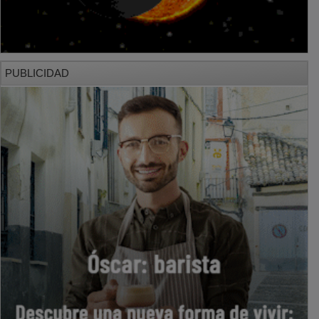
PUBLICIDAD