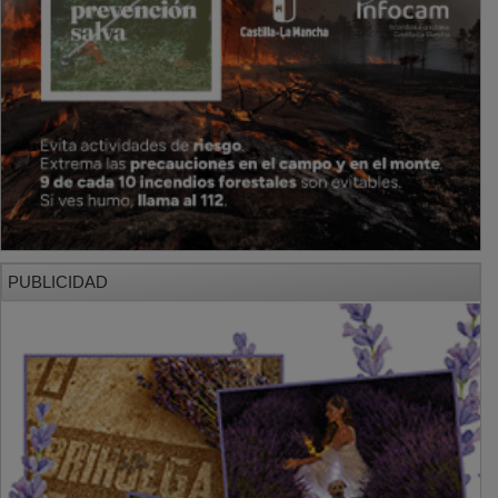
PUBLICIDAD