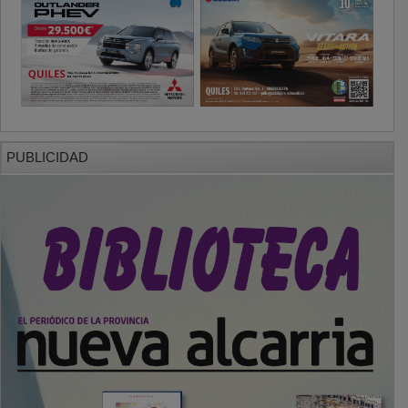
PUBLICIDAD