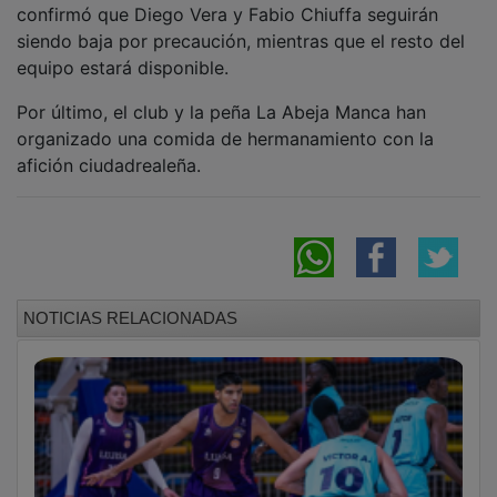
siendo baja por precaución, mientras que el resto del
equipo estará disponible.
Por último, el club y la peña La Abeja Manca han
organizado una comida de hermanamiento con la
afición ciudadrealeña.
NOTICIAS RELACIONADAS