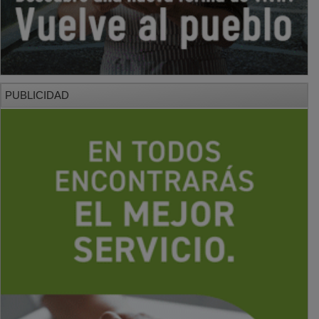
PUBLICIDAD