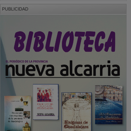
PUBLICIDAD