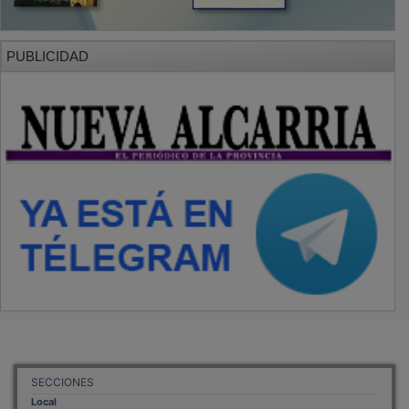
PUBLICIDAD
SECCIONES
Local