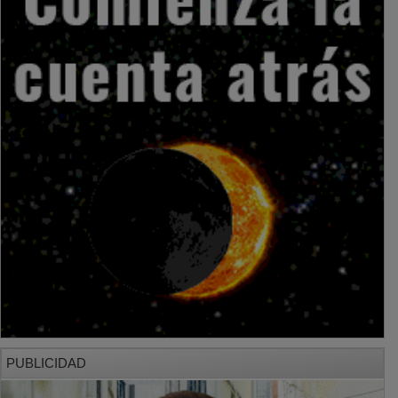
PUBLICIDAD