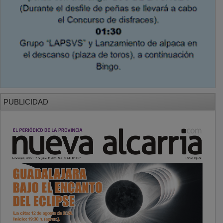
PUBLICIDAD