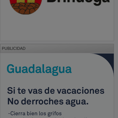
PUBLICIDAD