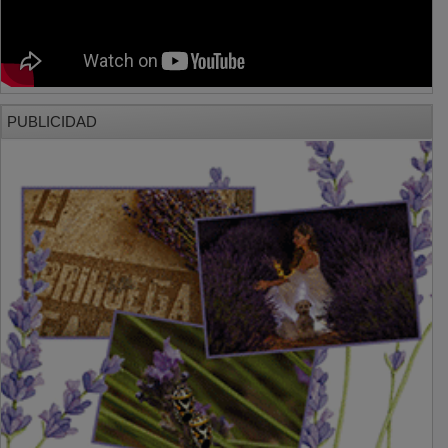
PUBLICIDAD