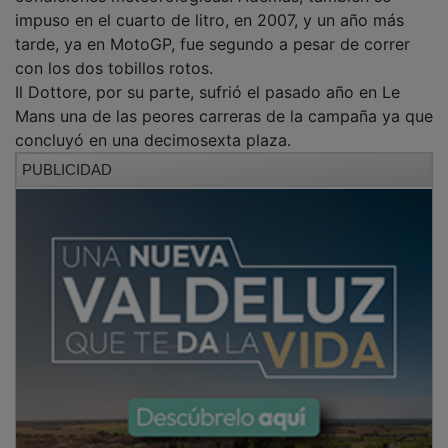
impuso en el cuarto de litro, en 2007, y un año más
tarde, ya en MotoGP, fue segundo a pesar de correr
con los dos tobillos rotos.
Il Dottore, por su parte, sufrió el pasado año en Le
Mans una de las peores carreras de la campaña ya que
concluyó en una decimosexta plaza.
PUBLICIDAD