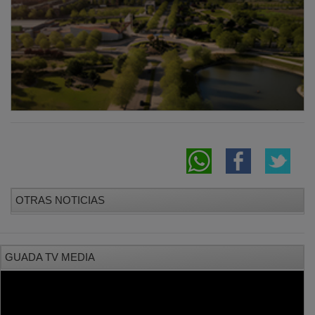
OTRAS NOTICIAS
GUADA TV MEDIA