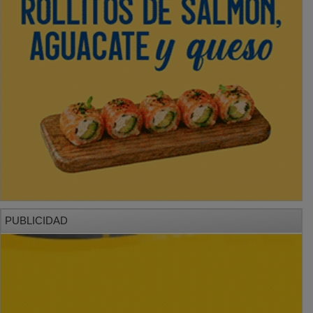
PUBLICIDAD