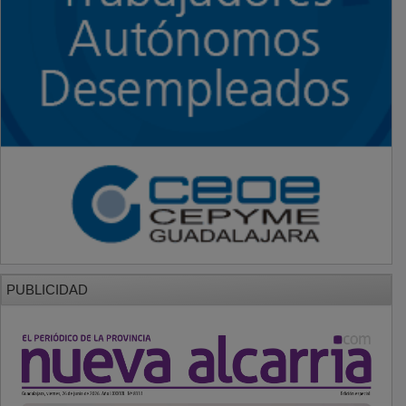
PUBLICIDAD