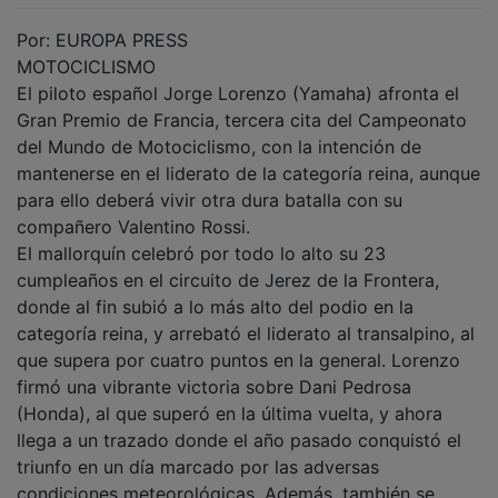
Por: EUROPA PRESS
MOTOCICLISMO
El piloto español Jorge Lorenzo (Yamaha) afronta el
Gran Premio de Francia, tercera cita del Campeonato
del Mundo de Motociclismo, con la intención de
mantenerse en el liderato de la categoría reina, aunque
para ello deberá vivir otra dura batalla con su
compañero Valentino Rossi.
El mallorquín celebró por todo lo alto su 23
cumpleaños en el circuito de Jerez de la Frontera,
donde al fin subió a lo más alto del podio en la
categoría reina, y arrebató el liderato al transalpino, al
que supera por cuatro puntos en la general. Lorenzo
firmó una vibrante victoria sobre Dani Pedrosa
(Honda), al que superó en la última vuelta, y ahora
llega a un trazado donde el año pasado conquistó el
triunfo en un día marcado por las adversas
condiciones meteorológicas. Además, también se