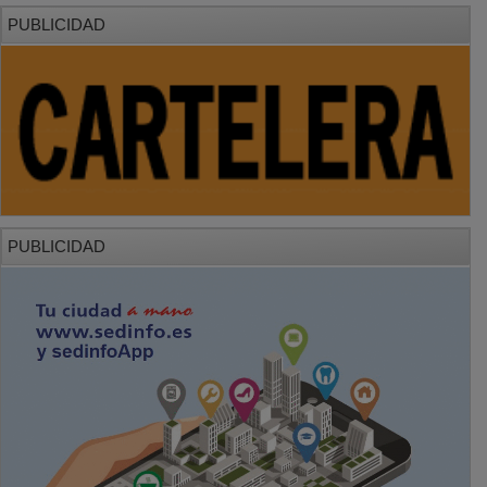
PUBLICIDAD
PUBLICIDAD