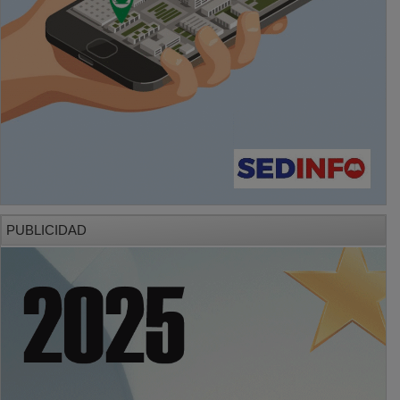
PUBLICIDAD