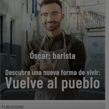
PUBLICIDAD