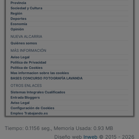
Provincia
Sociedad y Cultura
Región
Deportes
Economía
Opinión
NUEVA ALCARRIA
Quiénes somos
MÁS INFORMACIÓN
Aviso Legal
Política de Privacidad
Politica de Cookies
Mas informacion sobre las cookies
BASES CONCURSO FOTOGRAFÍA LAVANDA
OTROS ENLACES
Sistemas Integrales Cualificados
Entrada Bloggers
Aviso Legal
Configuración de Cookies
Empleo Trabajando.es
Tiempo: 0.1156 seg., Memoria Usada: 0.93 MB
Diseño web
Inweb
© 2015 - 2026