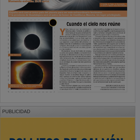
PUBLICIDAD