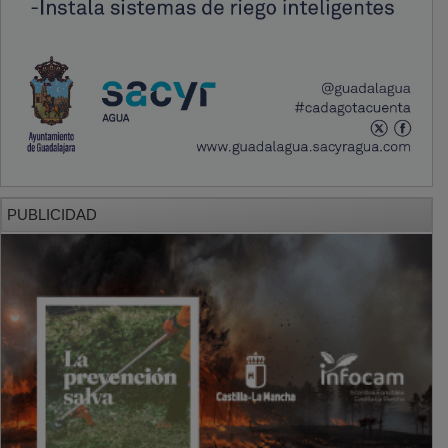
PUBLICIDAD