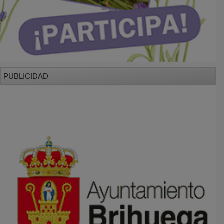
PUBLICIDAD