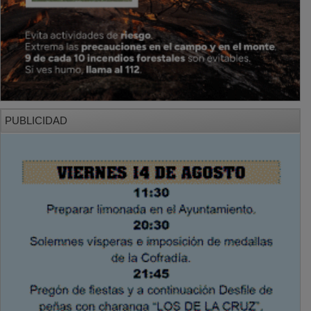
PUBLICIDAD