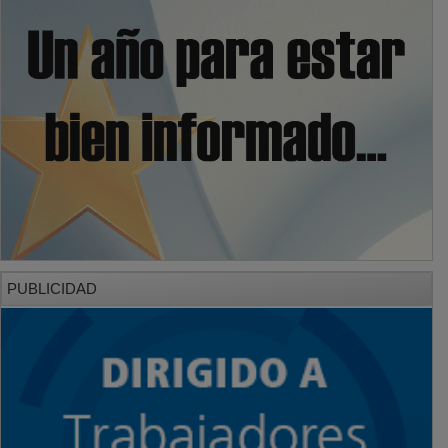
PUBLICIDAD