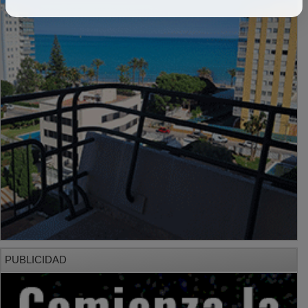
PUBLICIDAD