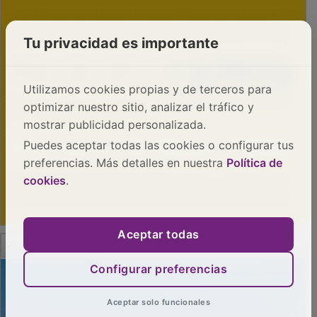
Tu privacidad es importante
Utilizamos cookies propias y de terceros para
optimizar nuestro sitio, analizar el tráfico y
mostrar publicidad personalizada.
Puedes aceptar todas las cookies o configurar tus
preferencias. Más detalles en nuestra
Política de
cookies
.
Aceptar todas
PUBLICIDAD
Configurar preferencias
Aceptar solo funcionales