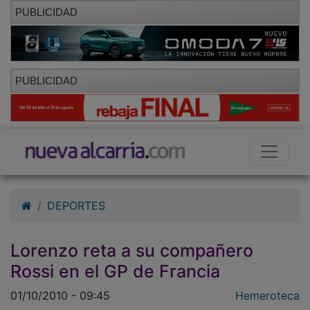
PUBLICIDAD
PUBLICIDAD
DEPORTES
Lorenzo reta a su compañero
Rossi en el GP de Francia
01/10/2010 - 09:45
Hemeroteca