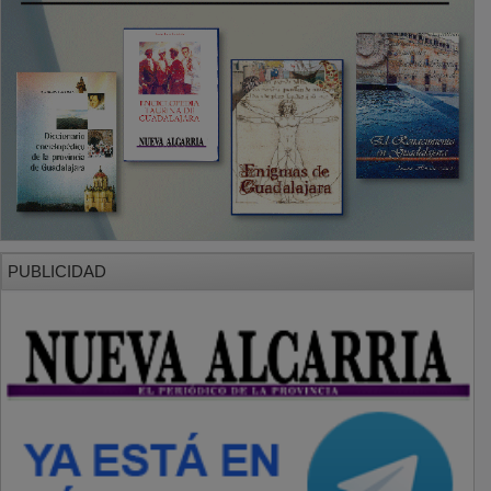
PUBLICIDAD