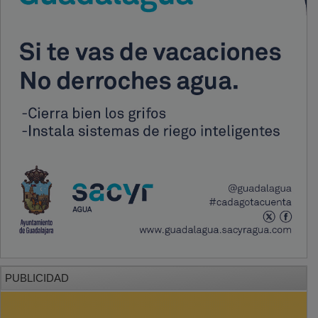
PUBLICIDAD