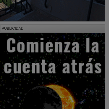
PUBLICIDAD