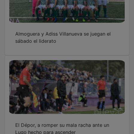
Almoguera y Adiss Villanueva se juegan el
sábado el liderato
El Dépor, a romper su mala racha ante un
Lugo hecho para ascender