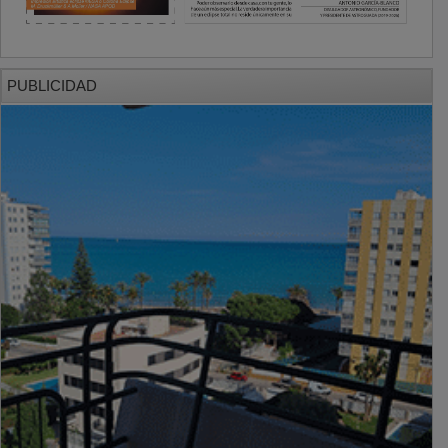
PUBLICIDAD