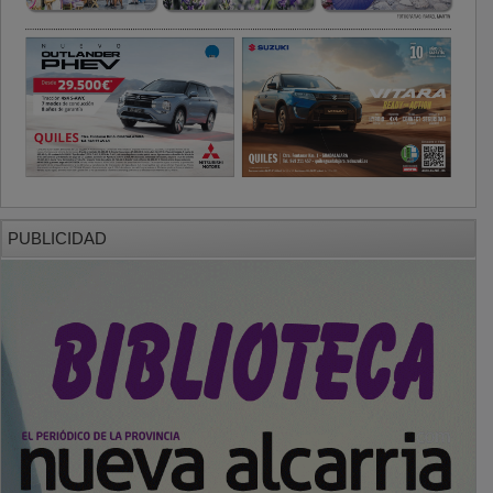
PUBLICIDAD