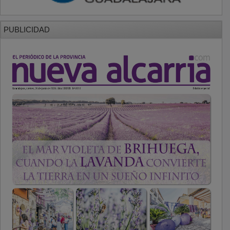
PUBLICIDAD