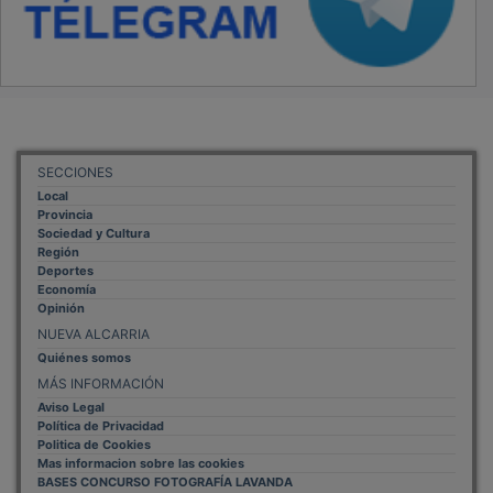
SECCIONES
Local
Provincia
Sociedad y Cultura
Región
Deportes
Economía
Opinión
NUEVA ALCARRIA
Quiénes somos
MÁS INFORMACIÓN
Aviso Legal
Política de Privacidad
Politica de Cookies
Mas informacion sobre las cookies
BASES CONCURSO FOTOGRAFÍA LAVANDA
OTROS ENLACES