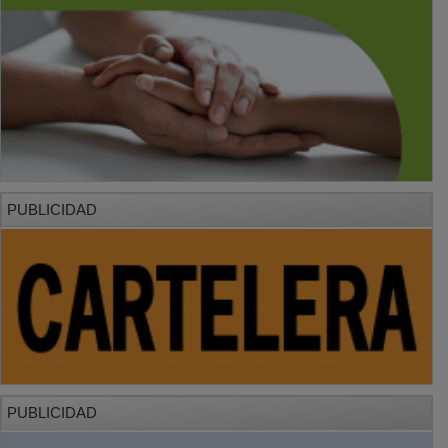
PUBLICIDAD
PUBLICIDAD