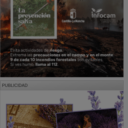
PUBLICIDAD