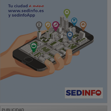
PUBLICIDAD