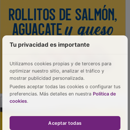
Tu privacidad es importante
Utilizamos cookies propias y de terceros para
optimizar nuestro sitio, analizar el tráfico y
mostrar publicidad personalizada.
Puedes aceptar todas las cookies o configurar tus
preferencias. Más detalles en nuestra
Política de
PUBLICIDAD
cookies
.
Aceptar todas