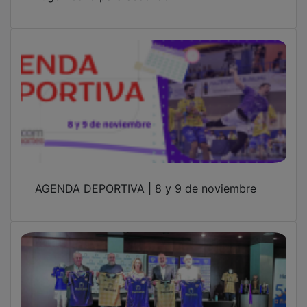
AGENDA DEPORTIVA | 8 y 9 de noviembre