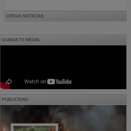
OTRAS NOTICIAS
GUADA TV MEDIA
PUBLICIDAD