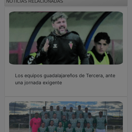
Los equipos guadalajareños de Tercera, ante
una jornada exigente