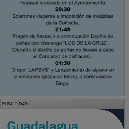
PUBLICIDAD