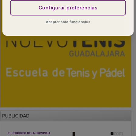
Configurar preferencias
Aceptar solo funcionales
PUBLICIDAD