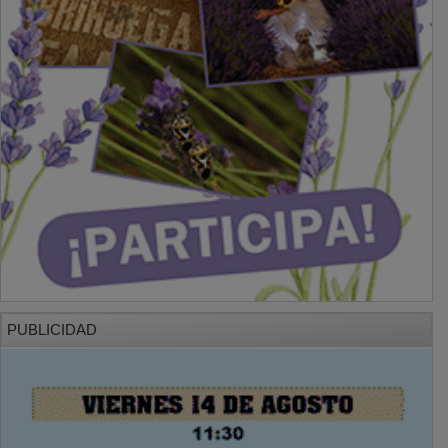
PUBLICIDAD