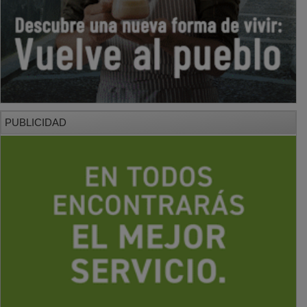
PUBLICIDAD