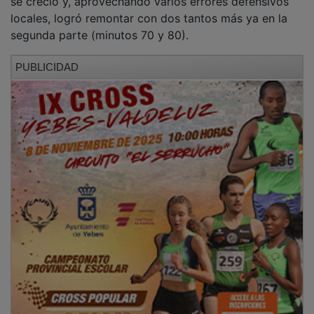
locales, logró remontar con dos tantos más ya en la
segunda parte (minutos 70 y 80).
PUBLICIDAD