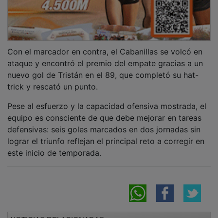
Con el marcador en contra, el Cabanillas se volcó en
ataque y encontró el premio del empate gracias a un
nuevo gol de Tristán en el 89, que completó su hat-
trick y rescató un punto.
Pese al esfuerzo y la capacidad ofensiva mostrada, el
equipo es consciente de que debe mejorar en tareas
defensivas: seis goles marcados en dos jornadas sin
lograr el triunfo reflejan el principal reto a corregir en
este inicio de temporada.
NOTICIAS RELACIONADAS