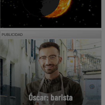
PUBLICIDAD