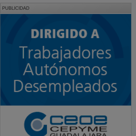
PUBLICIDAD