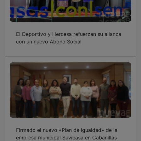
El Deportivo y Hercesa refuerzan su alianza
con un nuevo Abono Social
Firmado el nuevo «Plan de Igualdad» de la
empresa municipal Suvicasa en Cabanillas