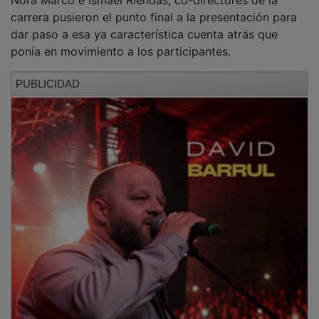
carrera pusieron el punto final a la presentación para
dar paso a esa ya característica cuenta atrás que
ponía en movimiento a los participantes.
PUBLICIDAD