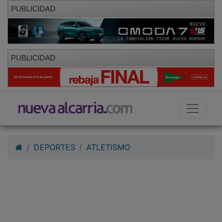
PUBLICIDAD
PUBLICIDAD
DEPORTES
ATLETISMO