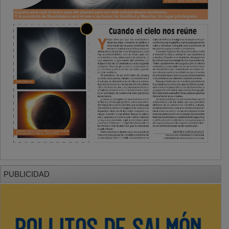
PUBLICIDAD