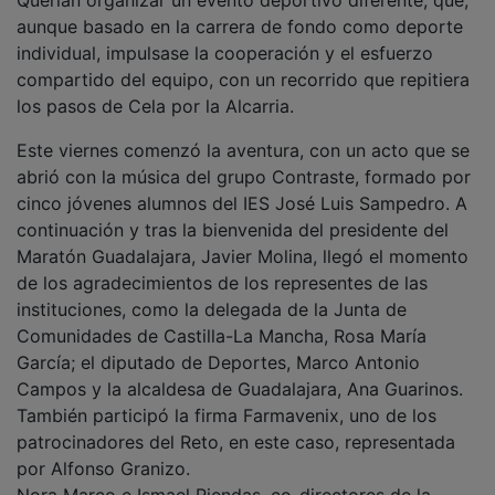
aunque basado en la carrera de fondo como deporte
individual, impulsase la cooperación y el esfuerzo
compartido del equipo, con un recorrido que repitiera
los pasos de Cela por la Alcarria.
Este viernes comenzó la aventura, con un acto que se
abrió con la música del grupo Contraste, formado por
cinco jóvenes alumnos del IES José Luis Sampedro. A
continuación y tras la bienvenida del presidente del
Maratón Guadalajara, Javier Molina, llegó el momento
de los agradecimientos de los representes de las
instituciones, como la delegada de la Junta de
Comunidades de Castilla-La Mancha, Rosa María
García; el diputado de Deportes, Marco Antonio
Campos y la alcaldesa de Guadalajara, Ana Guarinos.
También participó la firma Farmavenix, uno de los
patrocinadores del Reto, en este caso, representada
por Alfonso Granizo.
Nora Marco e Ismael Riendas, co-directores de la