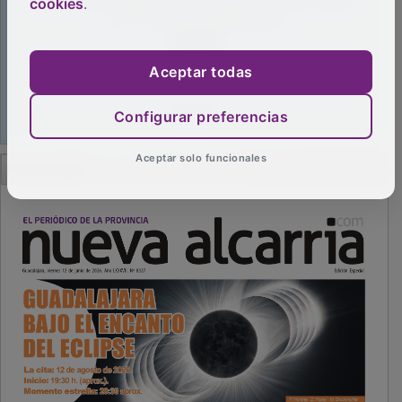
cookies
.
Aceptar todas
Configurar preferencias
Aceptar solo funcionales
PUBLICIDAD