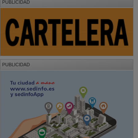
PUBLICIDAD