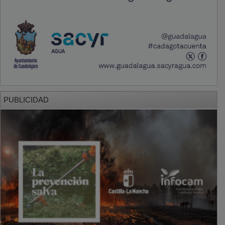
PUBLICIDAD