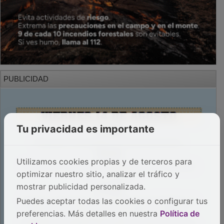
PUBLICIDAD
Tu privacidad es importante
Utilizamos cookies propias y de terceros para
optimizar nuestro sitio, analizar el tráfico y
mostrar publicidad personalizada.
Puedes aceptar todas las cookies o configurar tus
preferencias. Más detalles en nuestra
Política de