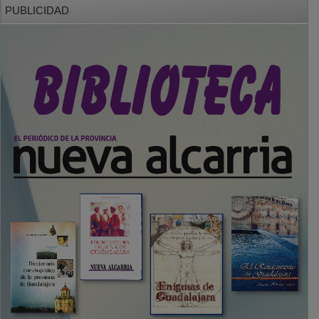
PUBLICIDAD
SECCIONES
Local