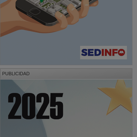
PUBLICIDAD