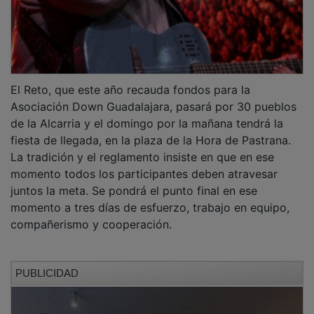
El Reto, que este año recauda fondos para la
Asociación Down Guadalajara, pasará por 30 pueblos
de la Alcarria y el domingo por la mañana tendrá la
fiesta de llegada, en la plaza de la Hora de Pastrana.
La tradición y el reglamento insiste en que en ese
momento todos los participantes deben atravesar
juntos la meta. Se pondrá el punto final en ese
momento a tres días de esfuerzo, trabajo en equipo,
compañerismo y cooperación.
PUBLICIDAD