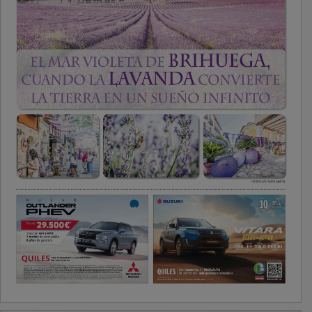
PUBLICIDAD