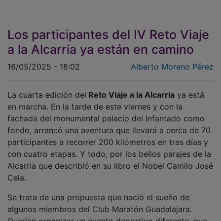
Los participantes del IV Reto Viaje
a la Alcarria ya están en camino
16/05/2025 - 18:02
Alberto Moreno Pérez
La cuarta edición del
Reto Viaje a la Alcarria
ya está
en marcha. En la tarde de este viernes y con la
fachada del monumental palacio del Infantado como
fondo, arrancó una aventura que llevará a cerca de 70
participantes a recorrer 200 kilómetros en tres días y
con cuatro etapas. Y todo, por los bellos parajes de la
Alcarria que describió en su libro el Nobel Camilo José
Cela.
Se trata de una propuesta que nació el sueño de
algunos miembros del Club Maratón Guadalajara.
Querían organizar un evento deportivo diferente, que,