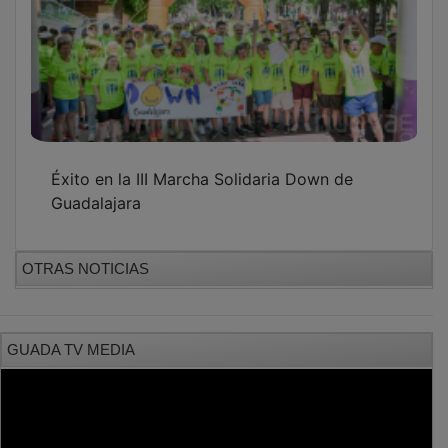
PUBLICIDAD