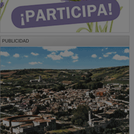
PUBLICIDAD