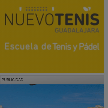
PUBLICIDAD