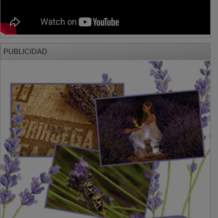
PUBLICIDAD