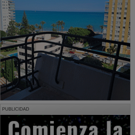
PUBLICIDAD