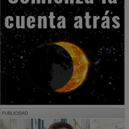
PUBLICIDAD