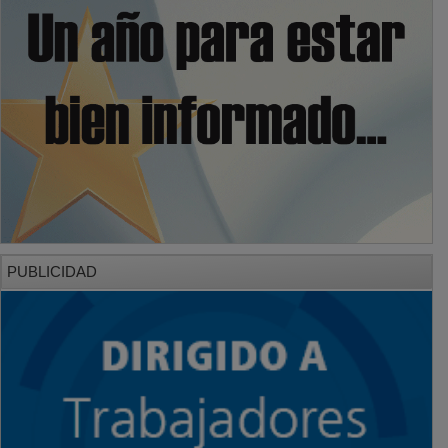
PUBLICIDAD