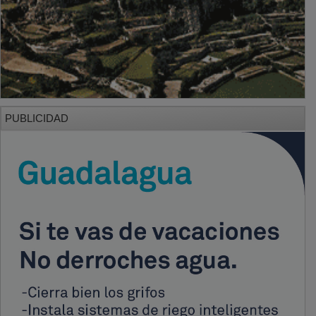
PUBLICIDAD