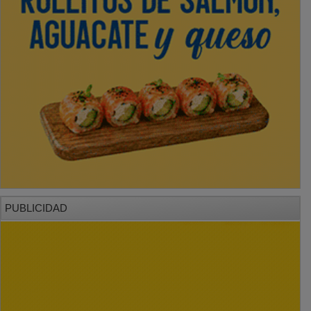
PUBLICIDAD