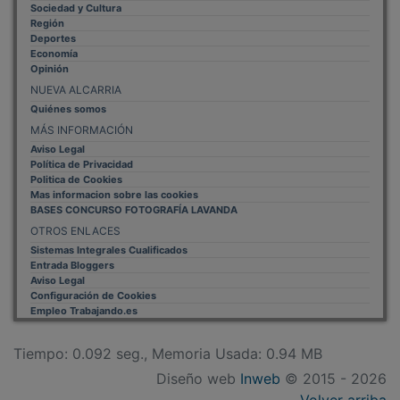
Volver arriba