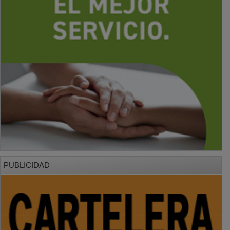
PUBLICIDAD