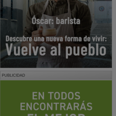
PUBLICIDAD