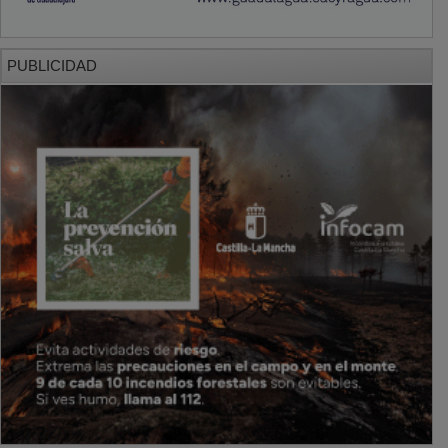
PUBLICIDAD