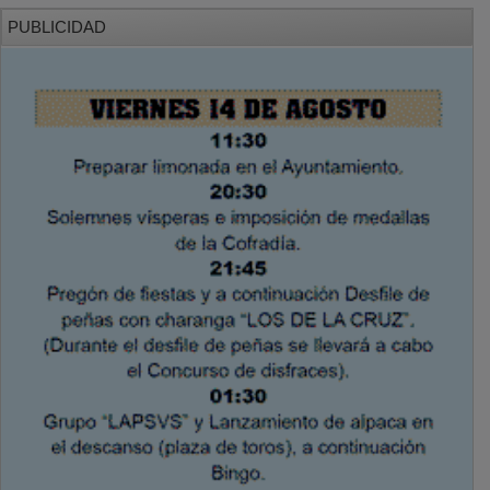
PUBLICIDAD