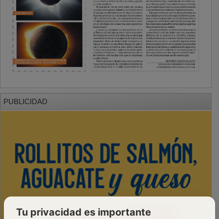
PUBLICIDAD
Tu privacidad es importante