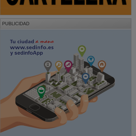
PUBLICIDAD