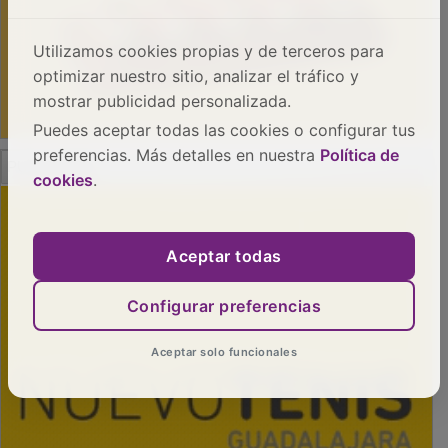
Utilizamos cookies propias y de terceros para
optimizar nuestro sitio, analizar el tráfico y
mostrar publicidad personalizada.
Puedes aceptar todas las cookies o configurar tus
PUBLICIDAD
preferencias. Más detalles en nuestra
Política de
cookies
.
Aceptar todas
Configurar preferencias
Aceptar solo funcionales