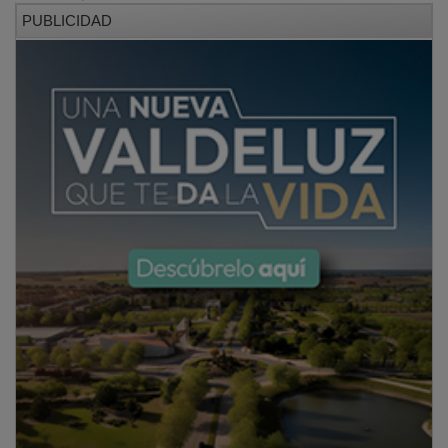
PUBLICIDAD