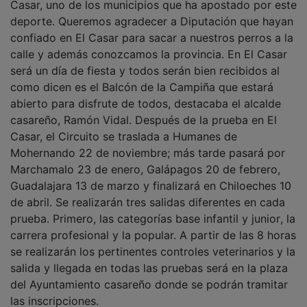
deporte. Queremos agradecer a Diputación que hayan
confiado en El Casar para sacar a nuestros perros a la
calle y además conozcamos la provincia. En El Casar
será un día de fiesta y todos serán bien recibidos al
como dicen es el Balcón de la Campiña que estará
abierto para disfrute de todos, destacaba el alcalde
casareño, Ramón Vidal. Después de la prueba en El
Casar, el Circuito se traslada a Humanes de
Mohernando 22 de noviembre; más tarde pasará por
Marchamalo 23 de enero, Galápagos 20 de febrero,
Guadalajara 13 de marzo y finalizará en Chiloeches 10
de abril. Se realizarán tres salidas diferentes en cada
prueba. Primero, las categorías base infantil y junior, la
carrera profesional y la popular. A partir de las 8 horas
se realizarán los pertinentes controles veterinarios y la
salida y llegada en todas las pruebas será en la plaza
del Ayuntamiento casareño donde se podrán tramitar
las inscripciones.