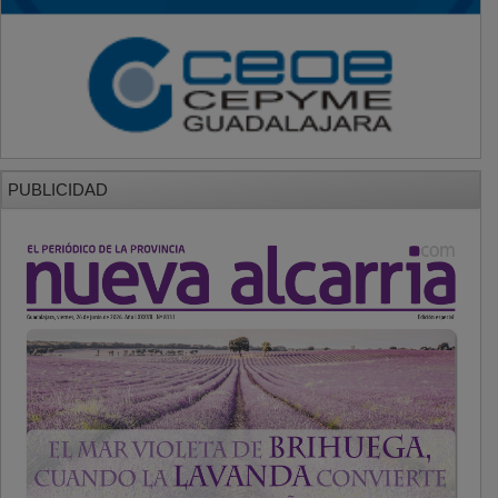
PUBLICIDAD