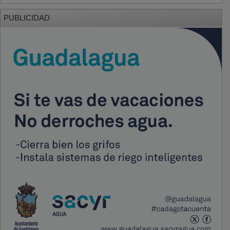
PUBLICIDAD