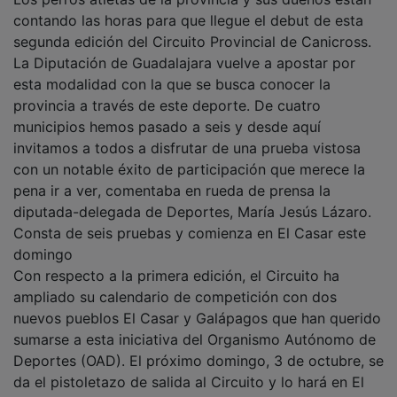
contando las horas para que llegue el debut de esta
segunda edición del Circuito Provincial de Canicross.
La Diputación de Guadalajara vuelve a apostar por
esta modalidad con la que se busca conocer la
provincia a través de este deporte. De cuatro
municipios hemos pasado a seis y desde aquí
invitamos a todos a disfrutar de una prueba vistosa
con un notable éxito de participación que merece la
pena ir a ver, comentaba en rueda de prensa la
diputada-delegada de Deportes, María Jesús Lázaro.
Consta de seis pruebas y comienza en El Casar este
domingo
Con respecto a la primera edición, el Circuito ha
ampliado su calendario de competición con dos
nuevos pueblos El Casar y Galápagos que han querido
sumarse a esta iniciativa del Organismo Autónomo de
Deportes (OAD). El próximo domingo, 3 de octubre, se
da el pistoletazo de salida al Circuito y lo hará en El
Casar, uno de los municipios que ha apostado por este