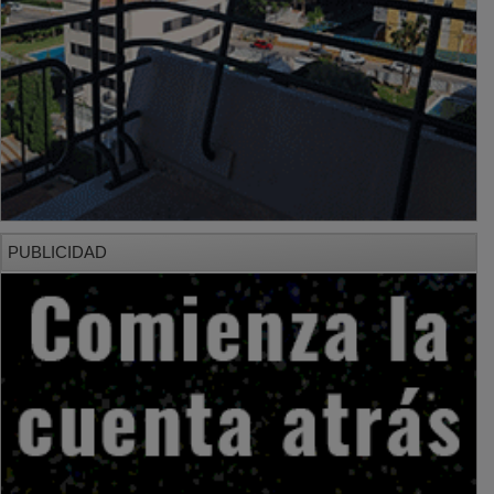
PUBLICIDAD