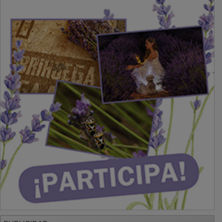
PUBLICIDAD