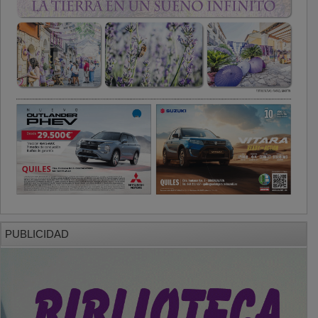
PUBLICIDAD