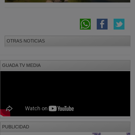
OTRAS NOTICIAS
GUADA TV MEDIA
PUBLICIDAD