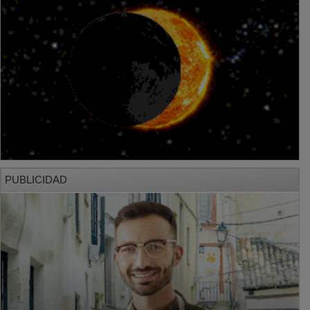
PUBLICIDAD