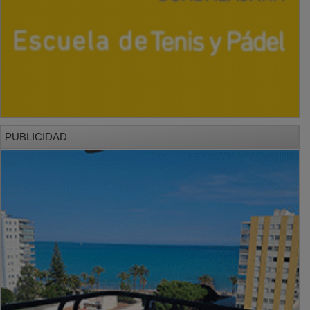
PUBLICIDAD