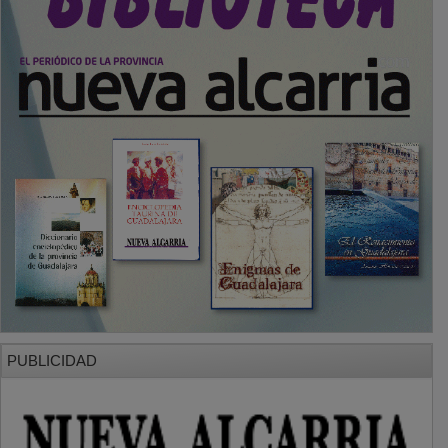
PUBLICIDAD