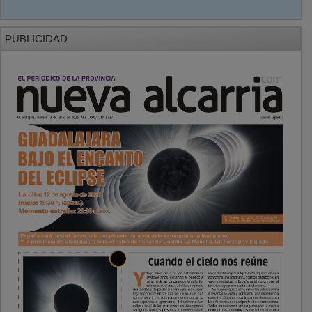
PUBLICIDAD