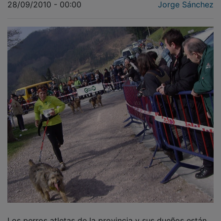
Los perros atletas de la provincia y sus dueños están