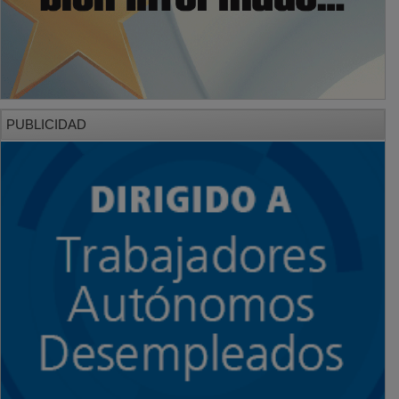
PUBLICIDAD