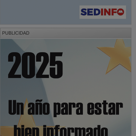
PUBLICIDAD