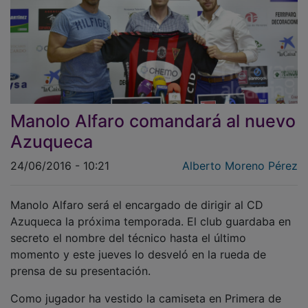
Manolo Alfaro comandará al nuevo
Azuqueca
24/06/2016 - 10:21
Alberto Moreno Pérez
Manolo Alfaro será el encargado de dirigir al CD
Azuqueca la próxima temporada. El club guardaba en
secreto el nombre del técnico hasta el último
momento y este jueves lo desveló en la rueda de
prensa de su presentación.
Como jugador ha vestido la camiseta en Primera de
equipos como Atlético de Madrid, Valladolid, Hércules