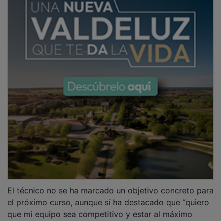
El técnico no se ha marcado un objetivo concreto para
el próximo curso, aunque sí ha destacado que “quiero
que mi equipo sea competitivo y estar al máximo
nivel, pero no se debe fardar de favoritismo y menos