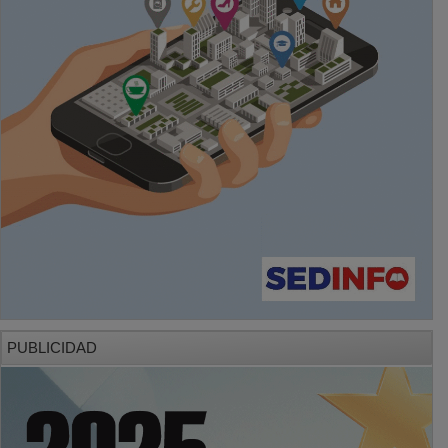
PUBLICIDAD