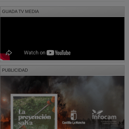
GUADA TV MEDIA
PUBLICIDAD