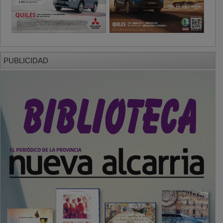
PUBLICIDAD