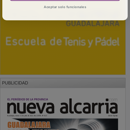
Aceptar solo funcionales
PUBLICIDAD