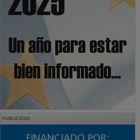
PUBLICIDAD