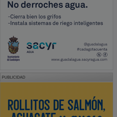
PUBLICIDAD