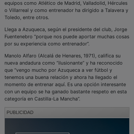
o Villarreal y como entrenador ha dirigido a Talavera y
Toledo, entre otros.
Llega a Azuqueca, según el presidente del club, Jorge
Fuentenebro “porque nos puede aportar muchas cosas
por su experiencia como entrenador”.
Manolo Alfaro (Alcalá de Henares, 1971), califica su
nueva andadura como “ilusionante” y ha reconocido
que “vengo mucho por Azuqueca a ver fútbol y
tenemos una buena relación y ahora ha llegado el
momento de entrenar aquí. Es una opción interesante
con un equipo se ha ganado bastante respeto en esta
categoría en Castilla-La Mancha”.
PUBLICIDAD