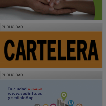
PUBLICIDAD
PUBLICIDAD