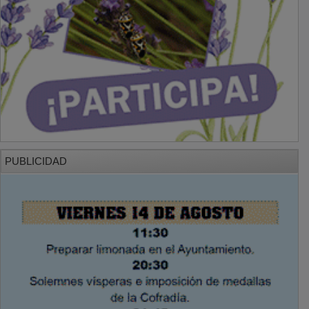
PUBLICIDAD