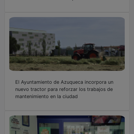
El Ayuntamiento de Azuqueca incorpora un
nuevo tractor para reforzar los trabajos de
mantenimiento en la ciudad