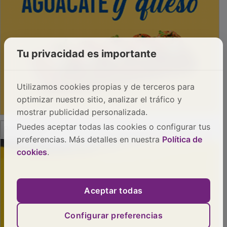
Tu privacidad es importante
Utilizamos cookies propias y de terceros para
optimizar nuestro sitio, analizar el tráfico y
mostrar publicidad personalizada.
PUBLICIDAD
Puedes aceptar todas las cookies o configurar tus
preferencias. Más detalles en nuestra
Política de
cookies
.
Aceptar todas
Configurar preferencias