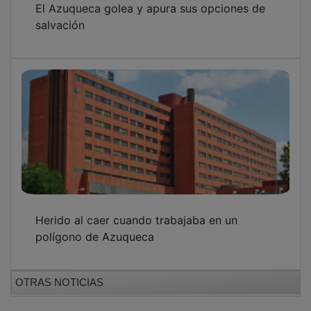
salvación
Herido al caer cuando trabajaba en un
polígono de Azuqueca
OTRAS NOTICIAS