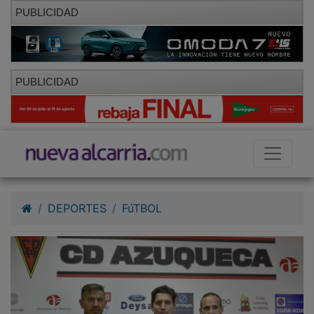
PUBLICIDAD
PUBLICIDAD
DEPORTES
FúTBOL