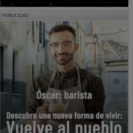
PUBLICIDAD