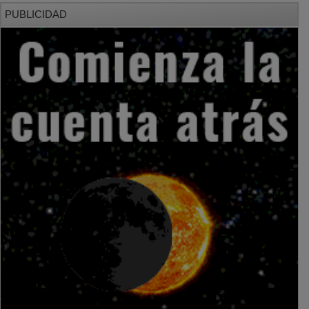
PUBLICIDAD