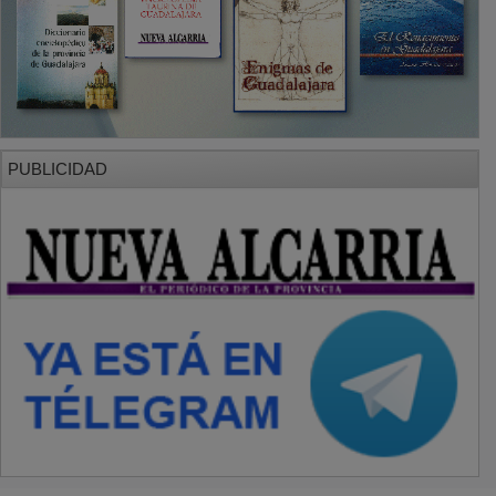
PUBLICIDAD