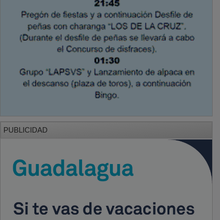
PUBLICIDAD