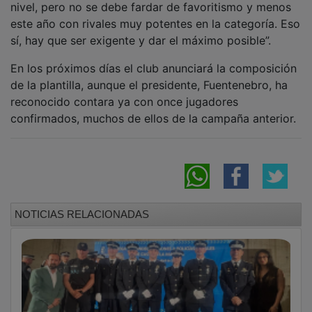
este año con rivales muy potentes en la categoría. Eso
sí, hay que ser exigente y dar el máximo posible”.
En los próximos días el club anunciará la composición
de la plantilla, aunque el presidente, Fuentenebro, ha
reconocido contara ya con once jugadores
confirmados, muchos de ellos de la campaña anterior.
NOTICIAS RELACIONADAS