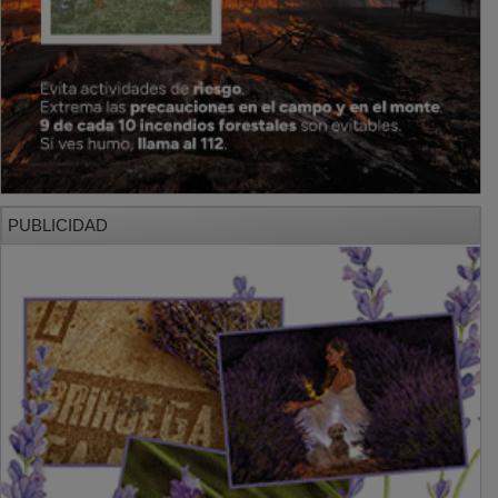
PUBLICIDAD