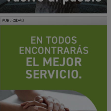
PUBLICIDAD