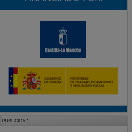
PUBLICIDAD