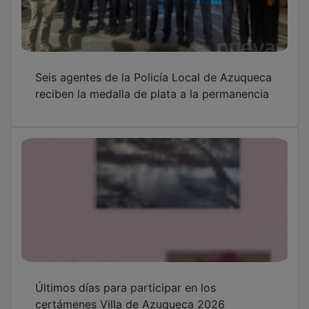
Seis agentes de la Policía Local de Azuqueca
reciben la medalla de plata a la permanencia
Últimos días para participar en los
certámenes Villa de Azuqueca 2026