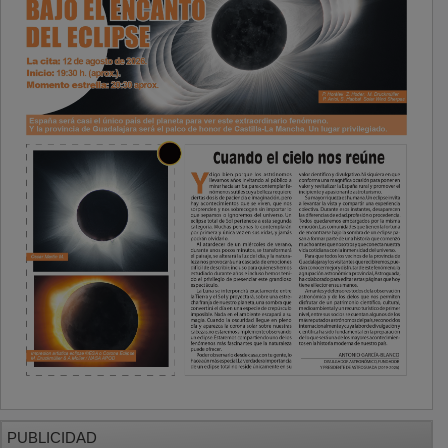
PUBLICIDAD