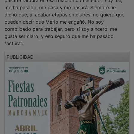
me ha pasado, me pasa y me pasará. Siempre he
dicho que, al acabar etapas en clubes, no quiero que
puedan decir que Mario me engañó. No soy
complicado para trabajar, pero sí soy sincero, me
gusta ser claro, y eso seguro que me ha pasado
factura”.
PUBLICIDAD