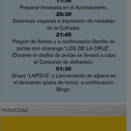
PUBLICIDAD