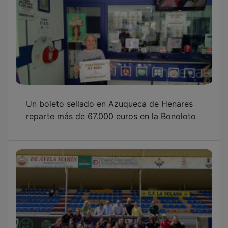
Un boleto sellado en Azuqueca de Henares
reparte más de 67.000 euros en la Bonoloto