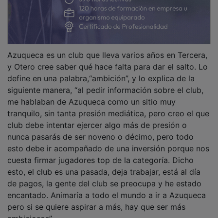
Azuqueca es un club que lleva varios años en Tercera,
y Otero cree saber qué hace falta para dar el salto. Lo
define en una palabra,“ambición”, y lo explica de la
siguiente manera, “al pedir información sobre el club,
me hablaban de Azuqueca como un sitio muy
tranquilo, sin tanta presión mediática, pero creo el que
club debe intentar ejercer algo más de presión o
nunca pasarás de ser noveno o décimo, pero todo
esto debe ir acompañado de una inversión porque nos
cuesta firmar jugadores top de la categoría. Dicho
esto, el club es una pasada, deja trabajar, está al día
de pagos, la gente del club se preocupa y he estado
encantado. Animaría a todo el mundo a ir a Azuqueca
pero si se quiere aspirar a más, hay que ser más
ambiciosos”.