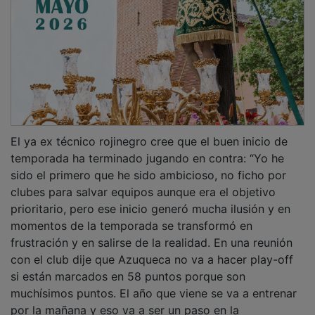
El ya ex técnico rojinegro cree que el buen inicio de
temporada ha terminado jugando en contra: “Yo he
sido el primero que he sido ambicioso, no ficho por
clubes para salvar equipos aunque era el objetivo
prioritario, pero ese inicio generó mucha ilusión y en
momentos de la temporada se transformó en
frustración y en salirse de la realidad. En una reunión
con el club dije que Azuqueca no va a hacer play-off
si están marcados en 58 puntos porque son
muchísimos puntos. El año que viene se va a entrenar
por la mañana y eso va a ser un paso en la