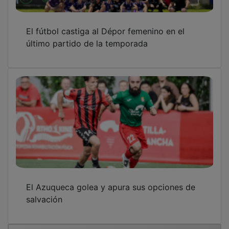
El fútbol castiga al Dépor femenino en el
último partido de la temporada
El Azuqueca golea y apura sus opciones de
salvación
OTRAS NOTICIAS