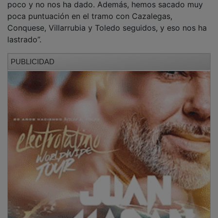
poca puntuación en el tramo con Cazalegas,
Conquese, Villarrubia y Toledo seguidos, y eso nos ha
lastrado”.
PUBLICIDAD