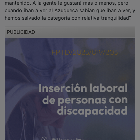
cuando iban a ver al Azuqueca sabían qué iban a ver, y
hemos salvado la categoría con relativa tranquilidad”.
PUBLICIDAD