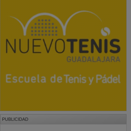
PUBLICIDAD