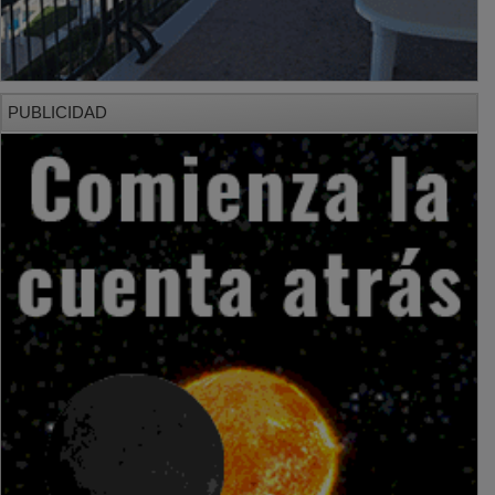
PUBLICIDAD