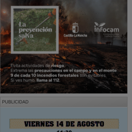
PUBLICIDAD