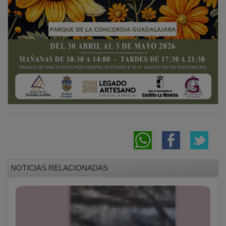
NOTICIAS RELACIONADAS