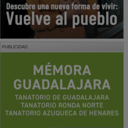
PUBLICIDAD