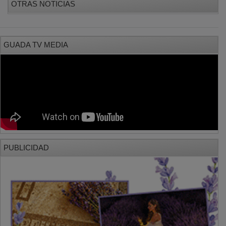
GUADA TV MEDIA
PUBLICIDAD