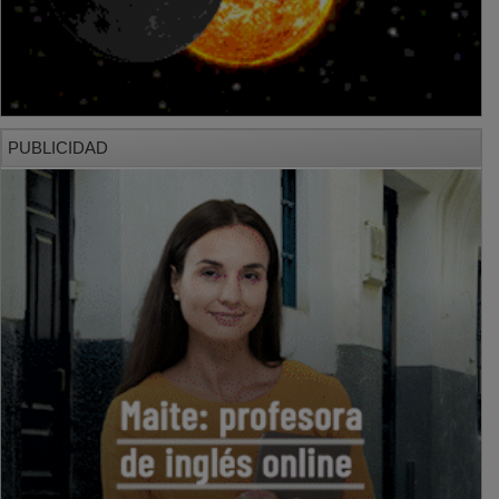
PUBLICIDAD