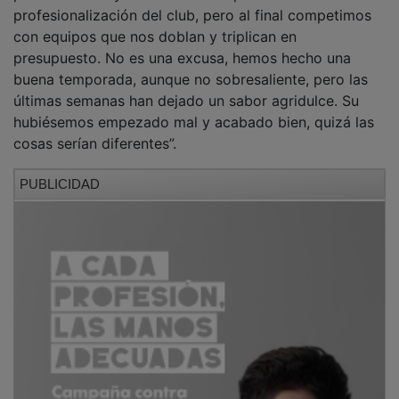
profesionalización del club, pero al final competimos
con equipos que nos doblan y triplican en
presupuesto. No es una excusa, hemos hecho una
buena temporada, aunque no sobresaliente, pero las
últimas semanas han dejado un sabor agridulce. Su
hubiésemos empezado mal y acabado bien, quizá las
cosas serían diferentes”.
PUBLICIDAD