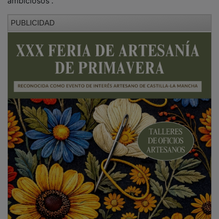
PUBLICIDAD