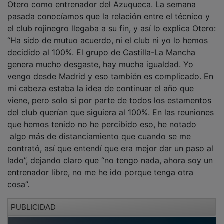
pasada conocíamos que la relación entre el técnico y
el club rojinegro llegaba a su fin, y así lo explica Otero:
“Ha sido de mutuo acuerdo, ni el club ni yo lo hemos
decidido al 100%. El grupo de Castilla-La Mancha
genera mucho desgaste, hay mucha igualdad. Yo
vengo desde Madrid y eso también es complicado. En
mi cabeza estaba la idea de continuar el año que
viene, pero solo si por parte de todos los estamentos
del club querían que siguiera al 100%. En las reuniones
que hemos tenido no he percibido eso, he notado
algo más de distanciamiento que cuando se me
contrató, así que entendí que era mejor dar un paso al
lado”, dejando claro que “no tengo nada, ahora soy un
entrenador libre, no me he ido porque tenga otra
cosa”.
PUBLICIDAD