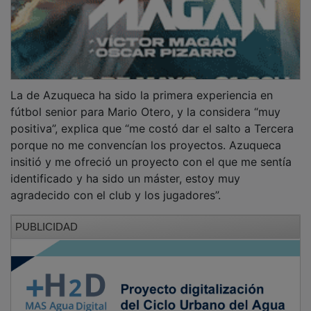
La de Azuqueca ha sido la primera experiencia en
fútbol senior para Mario Otero, y la considera “muy
positiva”, explica que “me costó dar el salto a Tercera
porque no me convencían los proyectos. Azuqueca
insitió y me ofreció un proyecto con el que me sentía
identificado y ha sido un máster, estoy muy
agradecido con el club y los jugadores”.
PUBLICIDAD