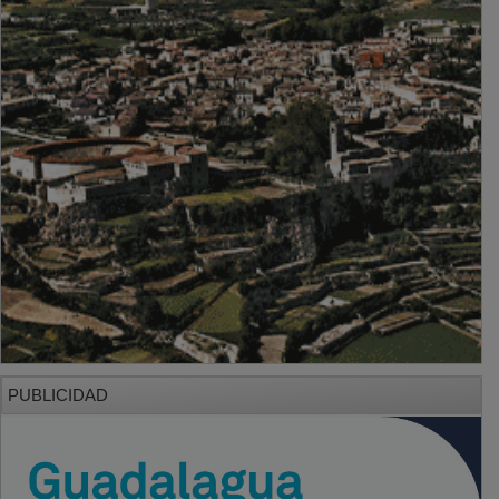
PUBLICIDAD