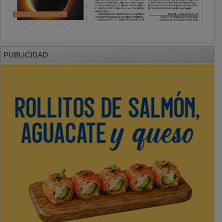
PUBLICIDAD