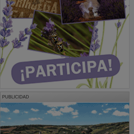
PUBLICIDAD