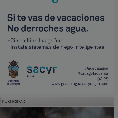
PUBLICIDAD