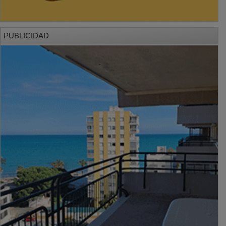
PUBLICIDAD