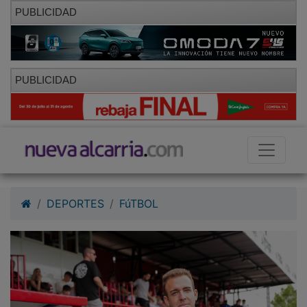
PUBLICIDAD
PUBLICIDAD
DEPORTES
FúTBOL