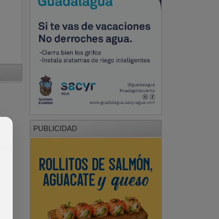
PUBLICIDAD