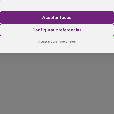
Aceptar todas
Configurar preferencias
Aceptar solo funcionales