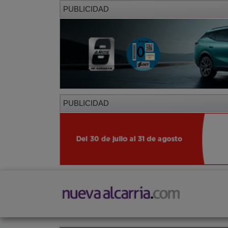
PUBLICIDAD
PUBLICIDAD