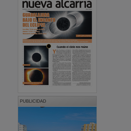
PUBLICIDAD