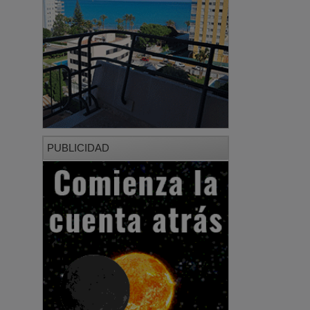
PUBLICIDAD