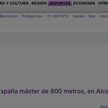
AD Y CULTURA
REGIÓN
DEPORTES
ECONOMÍA
OPIN
Baloncesto
Polideportivo
TU DEPORTE
Opinión
Mus
Atle
spaña máster de 800 metros, en Alca
Red