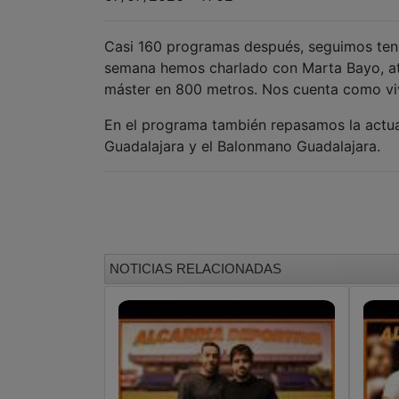
Casi 160 programas después, seguimos tenie
semana hemos charlado con Marta Bayo, a
máster en 800 metros. Nos cuenta como viv
En el programa también repasamos la actua
Guadalajara y el Balonmano Guadalajara.
NOTICIAS RELACIONADAS