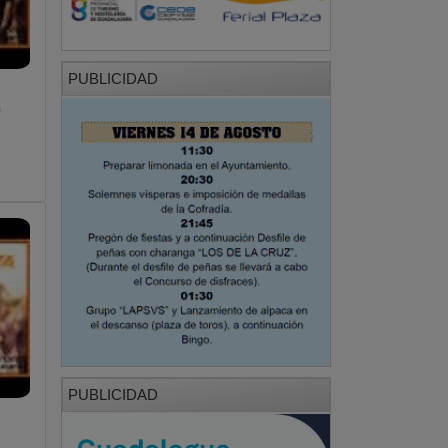
PUBLICIDAD
n
PUBLICIDAD