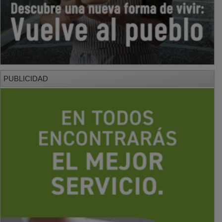
PUBLICIDAD