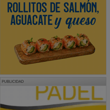
PUBLICIDAD