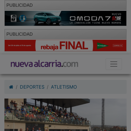
PUBLICIDAD
PUBLICIDAD
DEPORTES
ATLETISMO