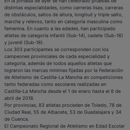
En la jornada de ayer se han celebrado pruebas de
distintas especialidades, como carreras lisas, carreras
de obstáculos, saltos de altura, longitud y triple salto,
marcha y relevos, tanto en categoría masculina como
femenina. En cuanto a las edades, han participado
atletas de categoría infantil (Sub-14), cadete (Sub-16)
y juvenil (Sub-18).
Los 303 participantes se corresponden con los
campeones provinciales de cada especialidad y
categoría, además de todos aquellos atletas que
lograron las marcas mínimas fijadas por la Federación
de Atletismo de Castilla-La Mancha en competiciones
tanto federadas como escolares realizadas en
Castilla-La Mancha desde el 1 de enero hasta el 8 de
abril de 2018.
Por provincias, 83 atletas proceden de Toledo, 78 de
Ciudad Real, 55 de Albacete, 53 de Guadalajara y 34
de Cuenca.
El Campeonato Regional de Atletismo en Edad Escolar