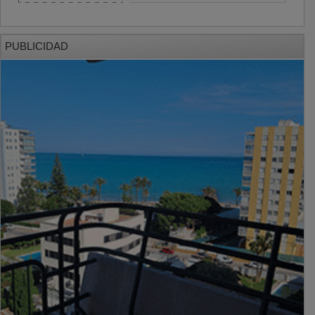
PUBLICIDAD