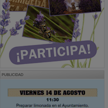
PUBLICIDAD