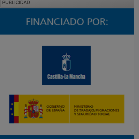
PUBLICIDAD