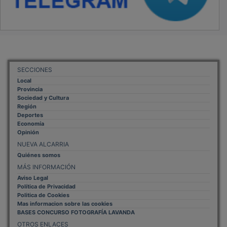
SECCIONES
Local
Provincia
Sociedad y Cultura
Región
Deportes
Economía
Opinión
NUEVA ALCARRIA
Quiénes somos
MÁS INFORMACIÓN
Aviso Legal
Política de Privacidad
Politica de Cookies
Mas informacion sobre las cookies
BASES CONCURSO FOTOGRAFÍA LAVANDA
OTROS ENLACES