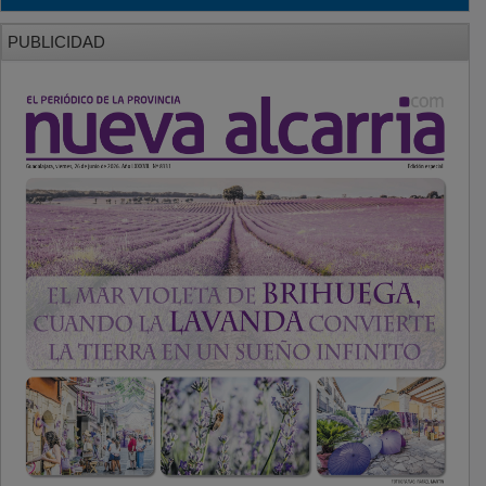
PUBLICIDAD