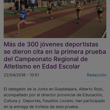
Más de 300 jóvenes deportistas
se dieron cita en la primera prueba
del Campeonato Regional de
Atletismo en Edad Escolar
22/04/2018 - 10:51
Redacción
El delegado de la Junta en Guadalajara, Alberto Rojo,
acompañado por el director provincial de Educación,
Cultura y Deportes, Faustino Lozano, han participado
en la entrega de trofeos de esta prueba.