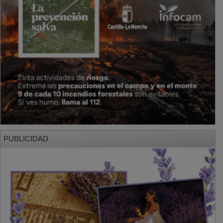
PUBLICIDAD