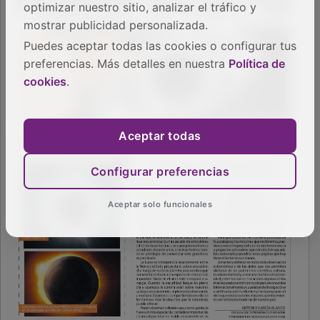
optimizar nuestro sitio, analizar el tráfico y
mostrar publicidad personalizada.
Puedes aceptar todas las cookies o configurar tus
preferencias. Más detalles en nuestra
Política de
cookies
.
Aceptar todas
Configurar preferencias
Aceptar solo funcionales