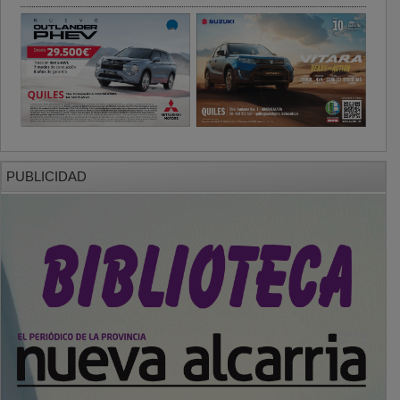
PUBLICIDAD