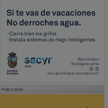
PUBLICIDAD