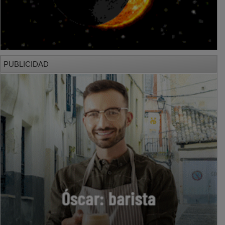
PUBLICIDAD