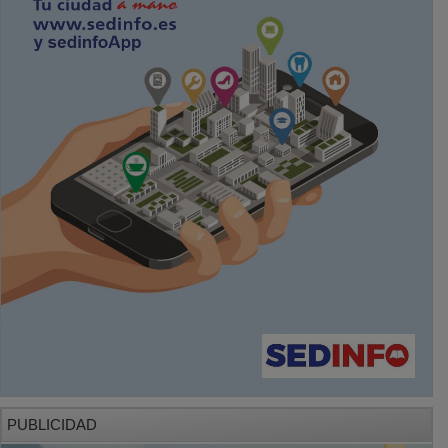
PUBLICIDAD