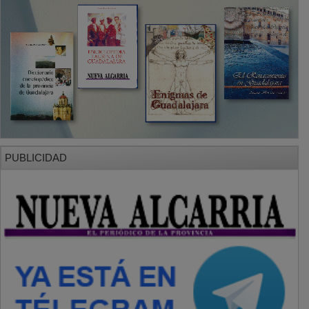
PUBLICIDAD