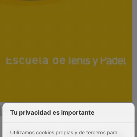
PUBLICIDAD
Tu privacidad es importante
Utilizamos cookies propias y de terceros para