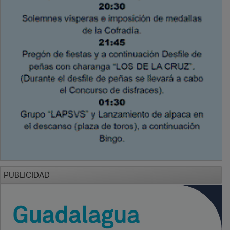
PUBLICIDAD