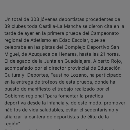
Un total de 303 jóvenes deportistas procedentes de
39 clubes toda Castilla-La Mancha se dieron cita en la
tarde de ayer en la primera prueba del Campeonato
regional de Atletismo en Edad Escolar, que se
celebraba en las pistas del Complejo Deportivo San
Miguel, de Azuqueca de Henares, hasta las 21 horas.
El delegado de la Junta en Guadalajara, Alberto Rojo,
acompañado por el director provincial de Educación,
Cultura y Deportes, Faustino Lozano, ha participado
en la entrega de trofeos de esta prueba, donde ha
puesto de manifiesto el trabajo realizado por el
Gobierno regional “para fomentar la práctica
deportiva desde la infancia y, de este modo, promover
hábitos de vida saludables, evitar el sedentarismo y
afianzar la cantera de deportistas de élite de la
región”.