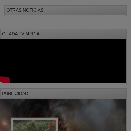
OTRAS NOTICIAS
GUADA TV MEDIA
PUBLICIDAD