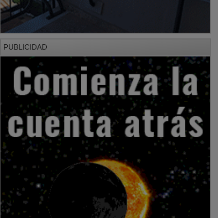
PUBLICIDAD