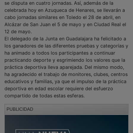
se disputa en cuatro jornadas. Así, además de la
celebrada hoy en Azuqueca de Henares, se llevarán a
cabo jornadas similares en Toledo el 28 de abril, en
Alcázar de San Juan el 5 de mayo y en Ciudad Real el
12 de mayo.
El delegado de la Junta en Guadalajara ha felicitado a
los ganadores de las diferentes pruebas y categorías y
ha animado a todos los participantes a continuar
practicando deporte y esgrimiendo los valores que la
práctica deportiva lleva aparejada. Del mismo modo,
ha agradecido el trabajo de monitores, clubes, centros
educativos y familias, ya que el impulso de la práctica
deportiva en edad escolar requiere del esfuerzo
compartido de todas estas esferas.
PUBLICIDAD