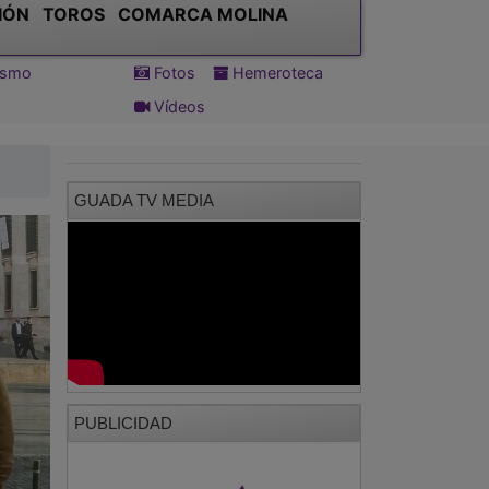
IÓN
TOROS
COMARCA MOLINA
tismo
Fotos
Hemeroteca
Vídeos
GUADA TV MEDIA
PUBLICIDAD