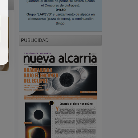
PUBLICIDAD