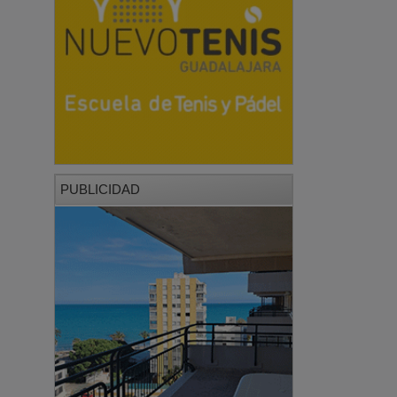
PUBLICIDAD