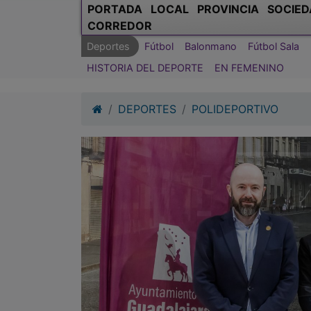
PORTADA
LOCAL
PROVINCIA
SOCIED
CORREDOR
Deportes
Fútbol
Balonmano
Fútbol Sala
HISTORIA DEL DEPORTE
EN FEMENINO
DEPORTES
POLIDEPORTIVO