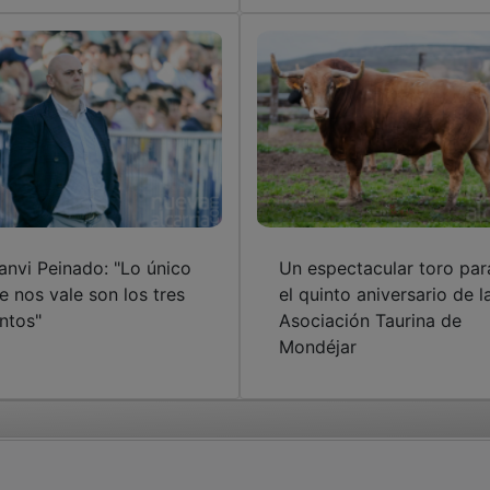
anvi Peinado: "Lo único
Un espectacular toro par
e nos vale son los tres
el quinto aniversario de l
ntos"
Asociación Taurina de
Mondéjar