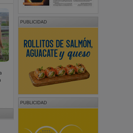
PUBLICIDAD
a
a
PUBLICIDAD