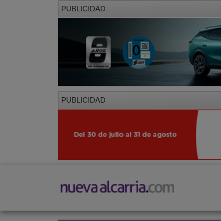
PUBLICIDAD
PUBLICIDAD