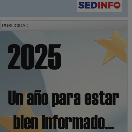
PUBLICIDAD