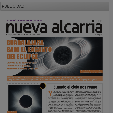
PUBLICIDAD