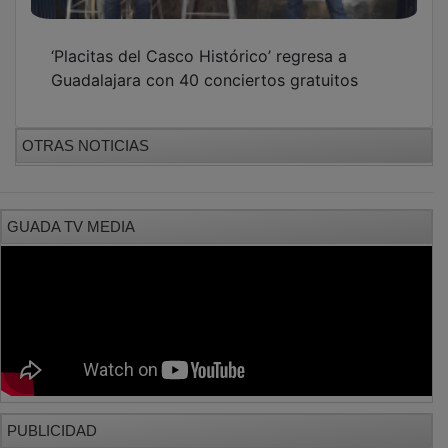
‘Placitas del Casco Histórico’ regresa a
Guadalajara con 40 conciertos gratuitos
OTRAS NOTICIAS
GUADA TV MEDIA
PUBLICIDAD