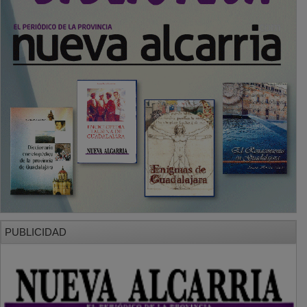
PUBLICIDAD