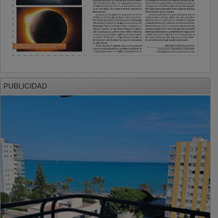
PUBLICIDAD