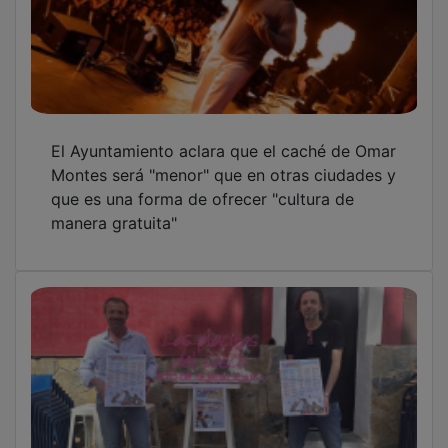
El Ayuntamiento aclara que el caché de Omar
Montes será "menor" que en otras ciudades y
que es una forma de ofrecer "cultura de
manera gratuita"