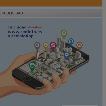
PUBLICIDAD