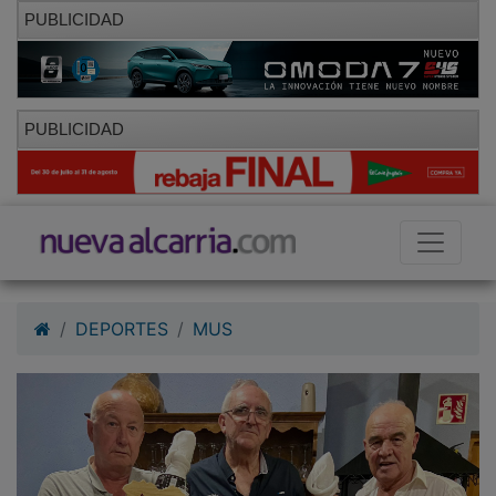
PUBLICIDAD
PUBLICIDAD
DEPORTES
MUS