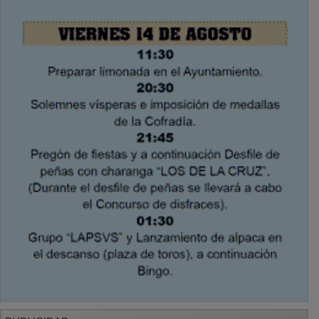
PUBLICIDAD