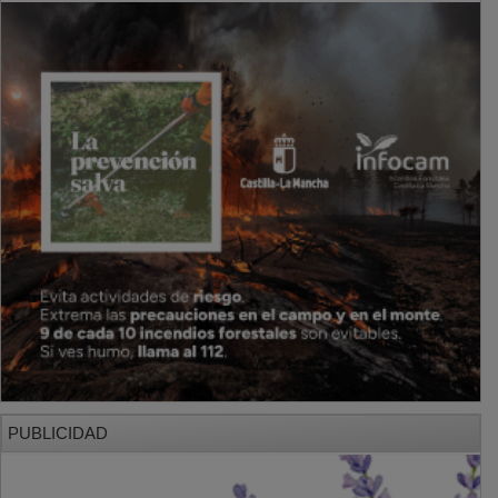
PUBLICIDAD