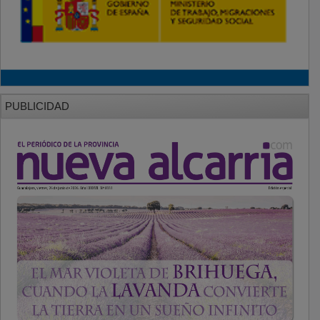
PUBLICIDAD