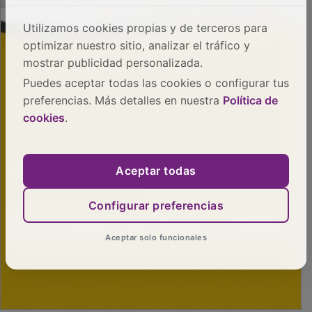
Utilizamos cookies propias y de terceros para
optimizar nuestro sitio, analizar el tráfico y
mostrar publicidad personalizada.
Puedes aceptar todas las cookies o configurar tus
preferencias. Más detalles en nuestra
Política de
cookies
.
Aceptar todas
Configurar preferencias
Aceptar solo funcionales