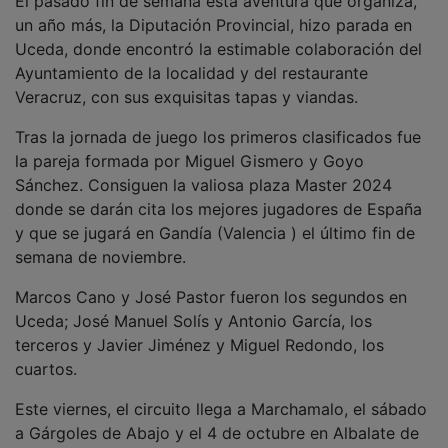
un año más, la Diputación Provincial, hizo parada en
Uceda, donde encontró la estimable colaboración del
Ayuntamiento de la localidad y del restaurante
Veracruz, con sus exquisitas tapas y viandas.
Tras la jornada de juego los primeros clasificados fue
la pareja formada por Miguel Gismero y Goyo
Sánchez. Consiguen la valiosa plaza Master 2024
donde se darán cita los mejores jugadores de España
y que se jugará en Gandía (Valencia ) el último fin de
semana de noviembre.
Marcos Cano y José Pastor fueron los segundos en
Uceda; José Manuel Solís y Antonio García, los
terceros y Javier Jiménez y Miguel Redondo, los
cuartos.
Este viernes, el circuito llega a Marchamalo, el sábado
a Gárgoles de Abajo y el 4 de octubre en Albalate de
Zorita.