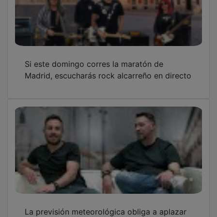
Si este domingo corres la maratón de
Madrid, escucharás rock alcarreño en directo
La previsión meteorológica obliga a aplazar
el Entreduendes Fest