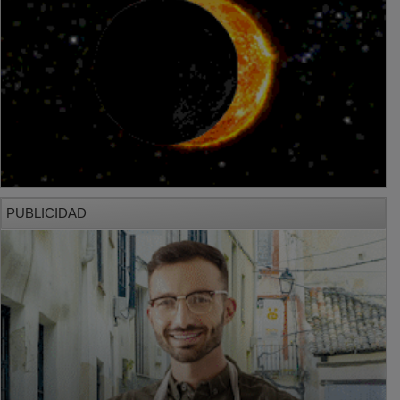
PUBLICIDAD