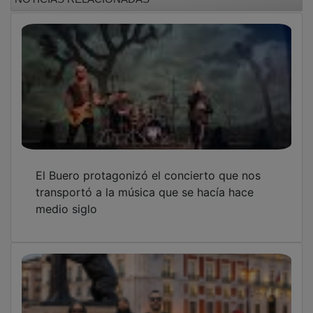
El Buero protagonizó el concierto que nos
transportó a la música que se hacía hace
medio siglo