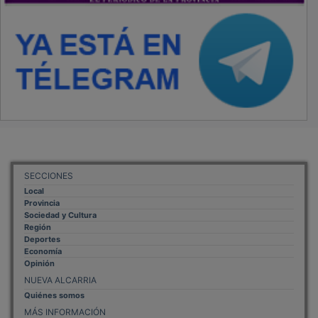
SECCIONES
Local
Provincia
Sociedad y Cultura
Región
Deportes
Economía
Opinión
NUEVA ALCARRIA
Quiénes somos
MÁS INFORMACIÓN
Aviso Legal