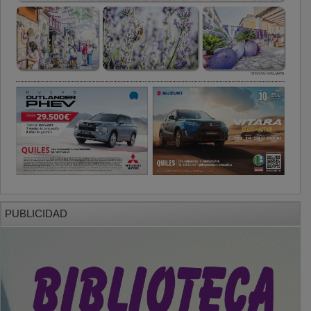
PUBLICIDAD