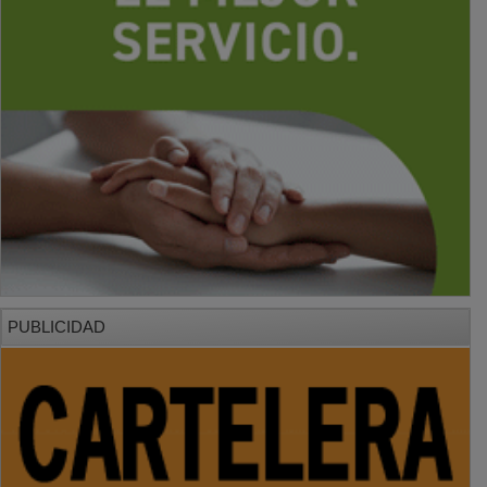
PUBLICIDAD