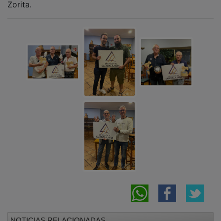
NOTICIAS RELACIONADAS