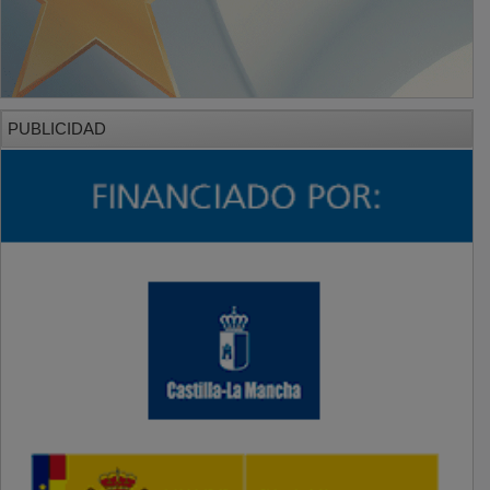
PUBLICIDAD