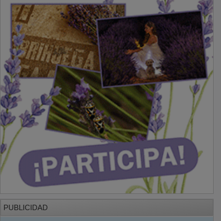
PUBLICIDAD