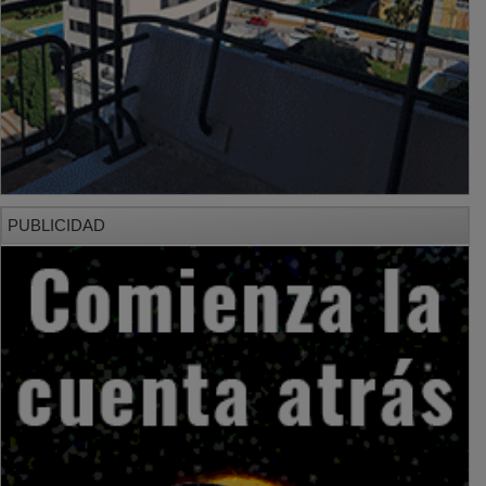
PUBLICIDAD