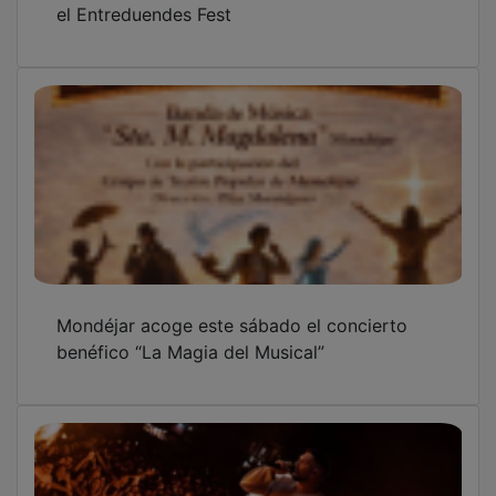
Mondéjar acoge este sábado el concierto
benéfico “La Magia del Musical”