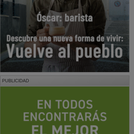
PUBLICIDAD