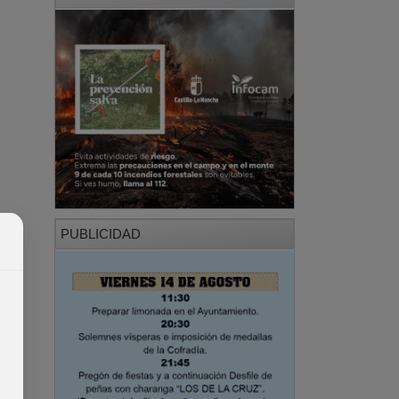
PUBLICIDAD