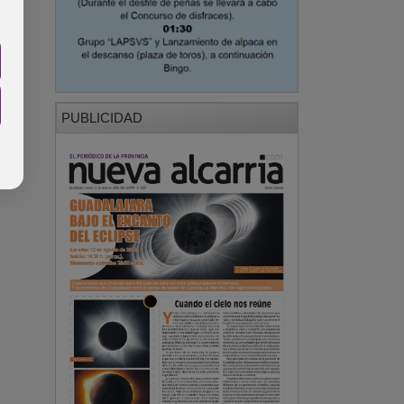
PUBLICIDAD