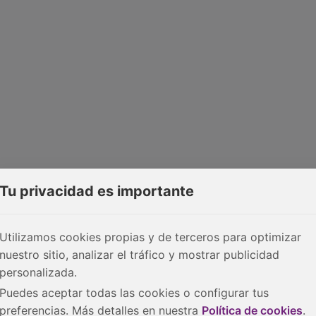
Tu privacidad es importante
Utilizamos cookies propias y de terceros para optimizar
nuestro sitio, analizar el tráfico y mostrar publicidad
personalizada.
Puedes aceptar todas las cookies o configurar tus
preferencias. Más detalles en nuestra
Política de cookies
.