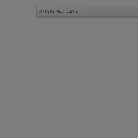
OTRAS NOTICIAS