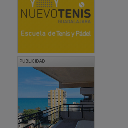
PUBLICIDAD