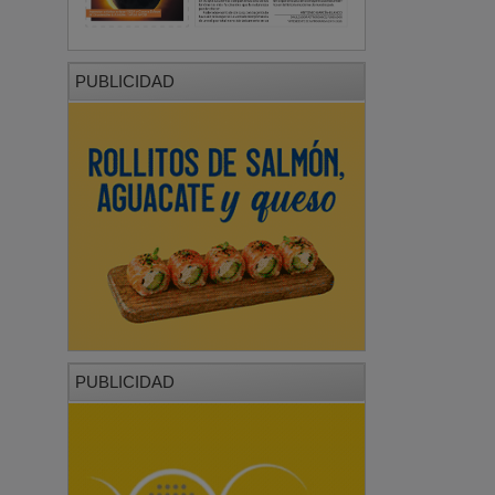
PUBLICIDAD
PUBLICIDAD