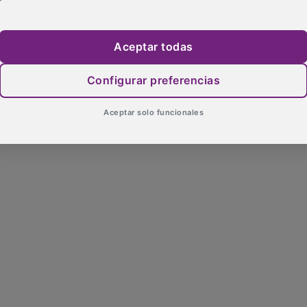
Aceptar todas
Configurar preferencias
Aceptar solo funcionales