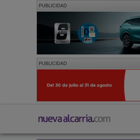
PUBLICIDAD
PUBLICIDAD