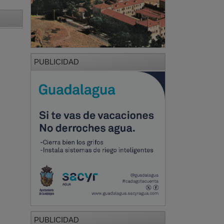
PUBLICIDAD
PUBLICIDAD