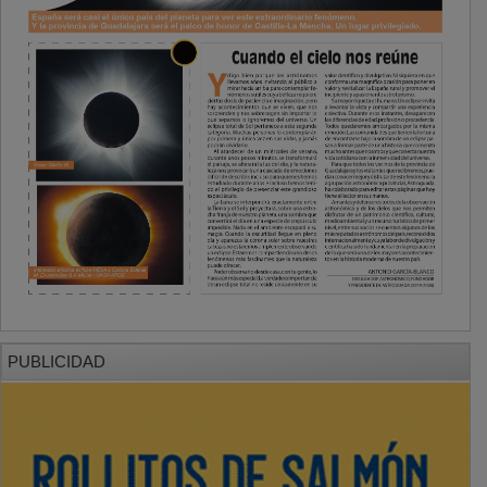
PUBLICIDAD