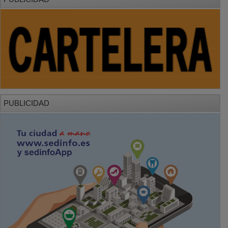
PUBLICIDAD