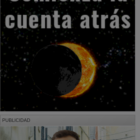
PUBLICIDAD