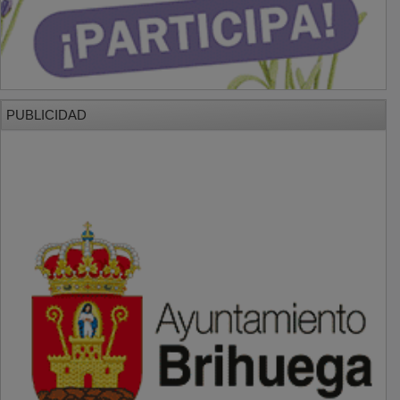
PUBLICIDAD