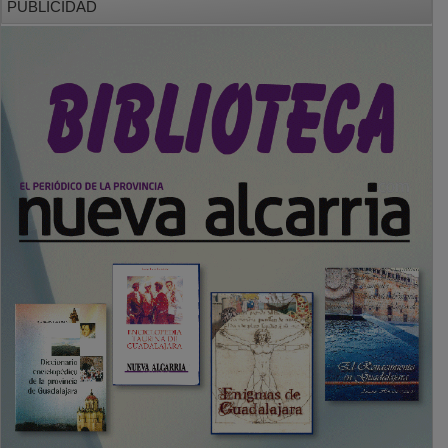
PUBLICIDAD