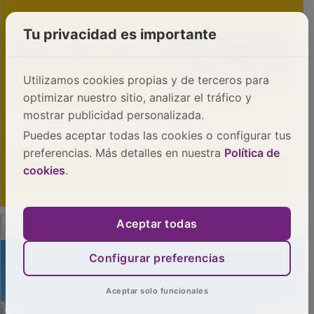
Tu privacidad es importante
Utilizamos cookies propias y de terceros para
optimizar nuestro sitio, analizar el tráfico y
mostrar publicidad personalizada.
Puedes aceptar todas las cookies o configurar tus
preferencias. Más detalles en nuestra
Política de
cookies
.
Aceptar todas
PUBLICIDAD
Configurar preferencias
Aceptar solo funcionales