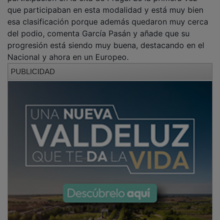
que participaban en esta modalidad y está muy bien
esa clasificación porque además quedaron muy cerca
del podio, comenta García Pasán y añade que su
progresión está siendo muy buena, destacando en el
Nacional y ahora en un Europeo.
PUBLICIDAD