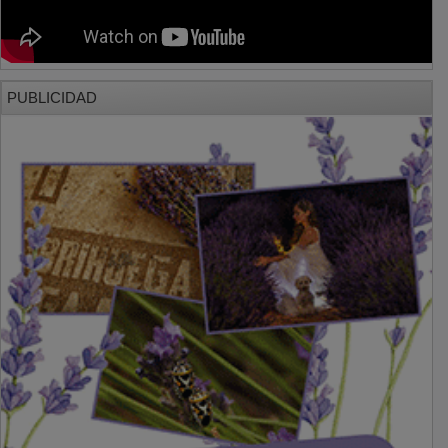
PUBLICIDAD