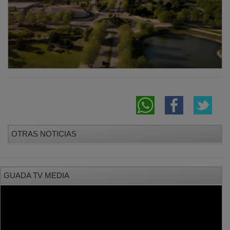
OTRAS NOTICIAS
GUADA TV MEDIA