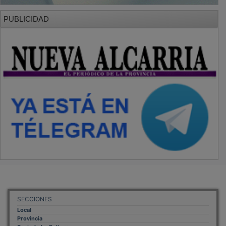
PUBLICIDAD
SECCIONES
Local
Provincia