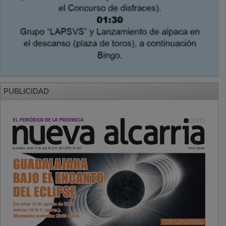
PUBLICIDAD