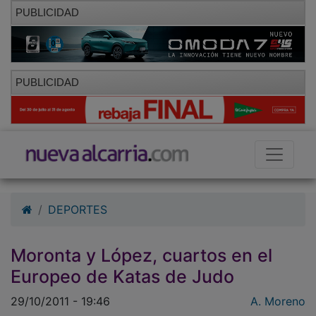
PUBLICIDAD
PUBLICIDAD
DEPORTES
Moronta y López, cuartos en el
Europeo de Katas de Judo
29/10/2011 - 19:46
A. Moreno