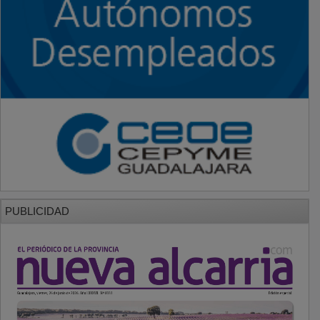
PUBLICIDAD