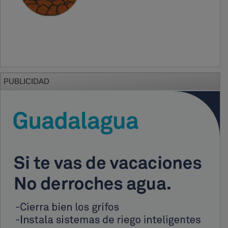
PUBLICIDAD