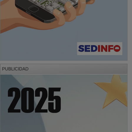
PUBLICIDAD