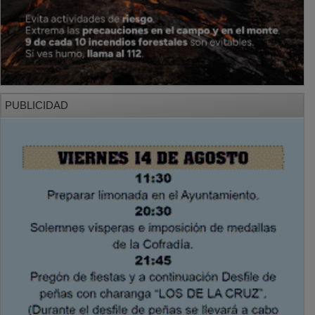
PUBLICIDAD