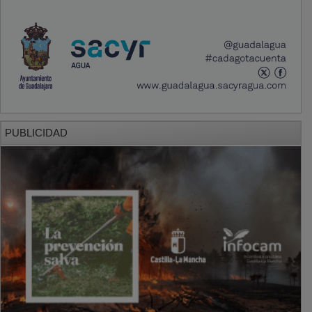
PUBLICIDAD