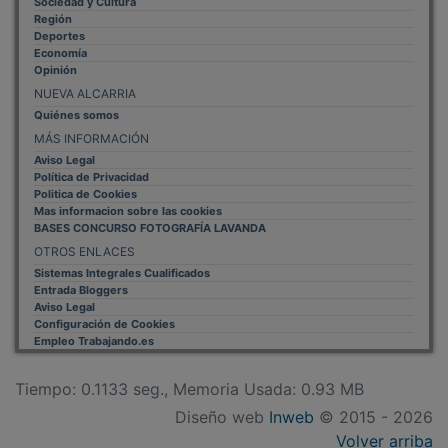
Sociedad y Cultura
Región
Deportes
Economía
Opinión
NUEVA ALCARRIA
Quiénes somos
MÁS INFORMACIÓN
Aviso Legal
Política de Privacidad
Politica de Cookies
Mas informacion sobre las cookies
BASES CONCURSO FOTOGRAFÍA LAVANDA
OTROS ENLACES
Sistemas Integrales Cualificados
Entrada Bloggers
Aviso Legal
Configuración de Cookies
Empleo Trabajando.es
Tiempo: 0.1133 seg., Memoria Usada: 0.93 MB
Diseño web
Inweb
© 2015 - 2026
Volver arriba