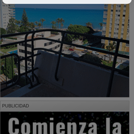
PUBLICIDAD