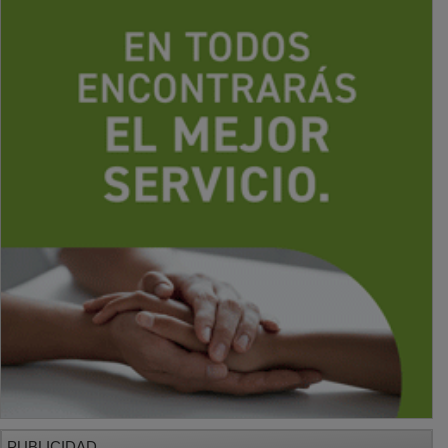
PUBLICIDAD