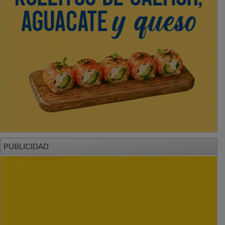
PUBLICIDAD