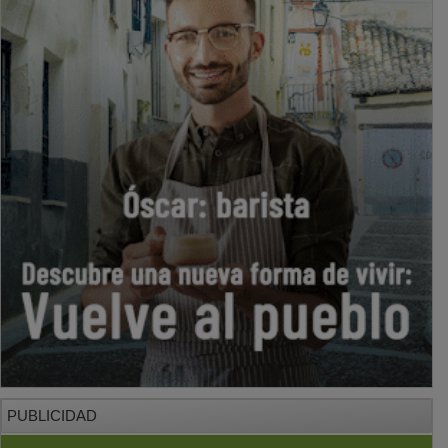
PUBLICIDAD