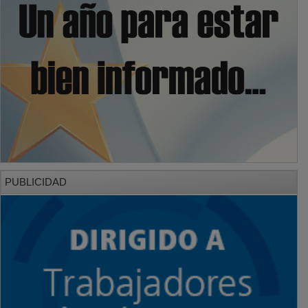
PUBLICIDAD