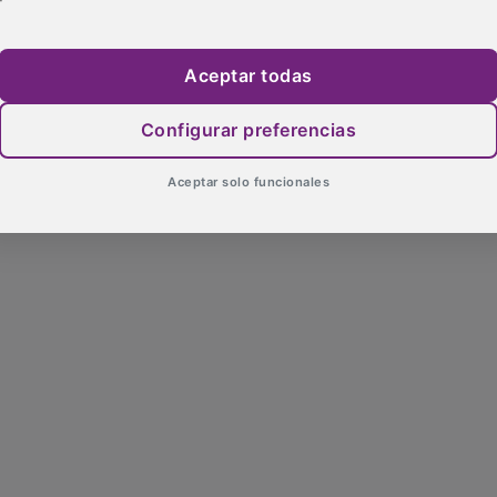
Aceptar todas
Configurar preferencias
Aceptar solo funcionales