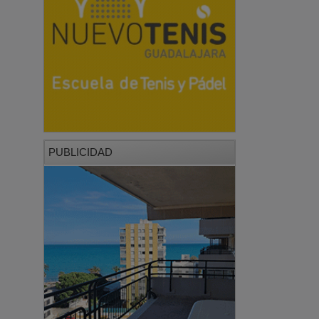
PUBLICIDAD