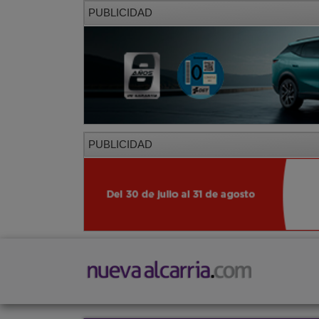
PUBLICIDAD
PUBLICIDAD