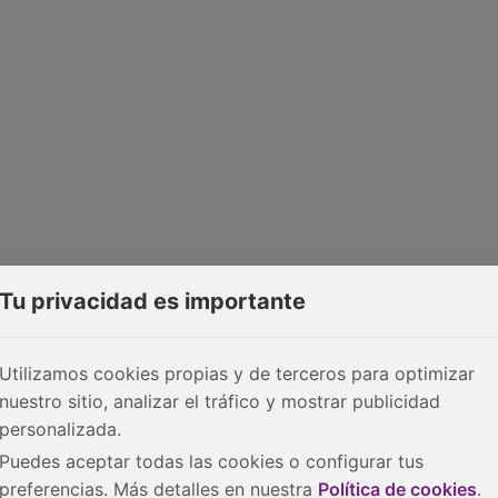
Tu privacidad es importante
Utilizamos cookies propias y de terceros para optimizar
nuestro sitio, analizar el tráfico y mostrar publicidad
personalizada.
Puedes aceptar todas las cookies o configurar tus
preferencias. Más detalles en nuestra
Política de cookies
.