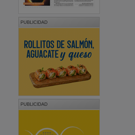
PUBLICIDAD
PUBLICIDAD