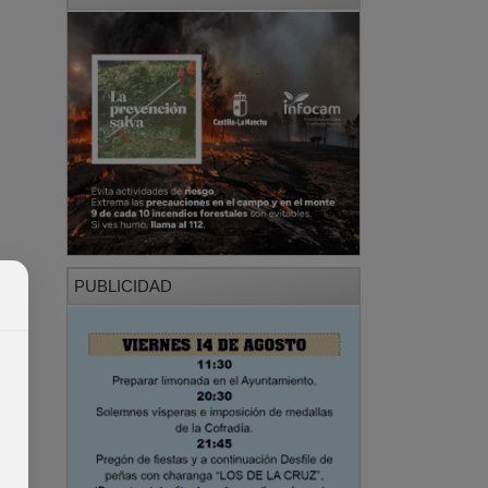
PUBLICIDAD