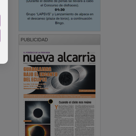
PUBLICIDAD