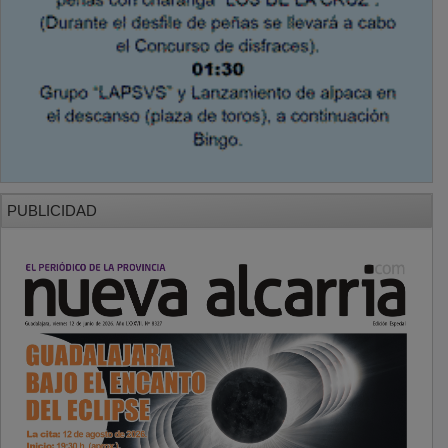
PUBLICIDAD