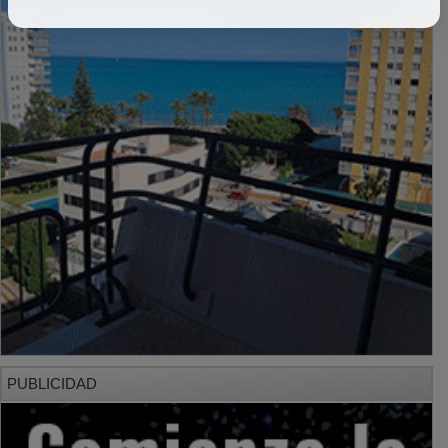
PUBLICIDAD