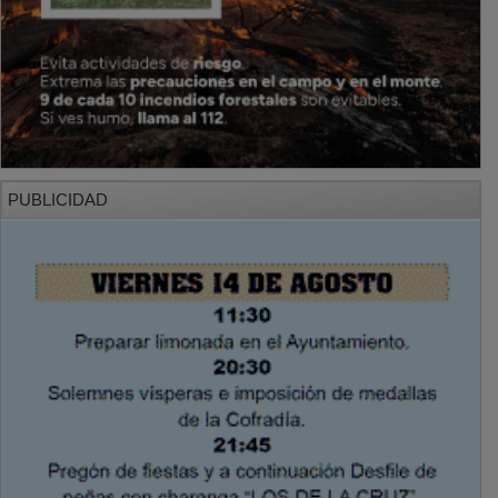
PUBLICIDAD