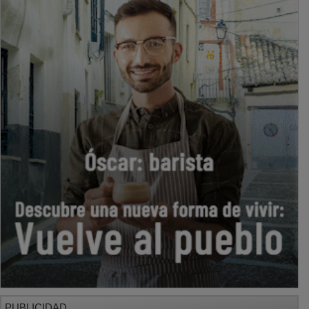
PUBLICIDAD