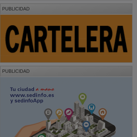
PUBLICIDAD
PUBLICIDAD