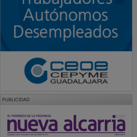
PUBLICIDAD