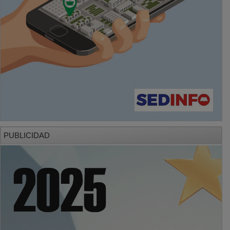
PUBLICIDAD