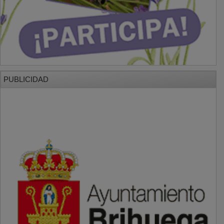
PUBLICIDAD