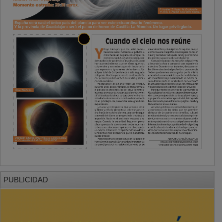
PUBLICIDAD