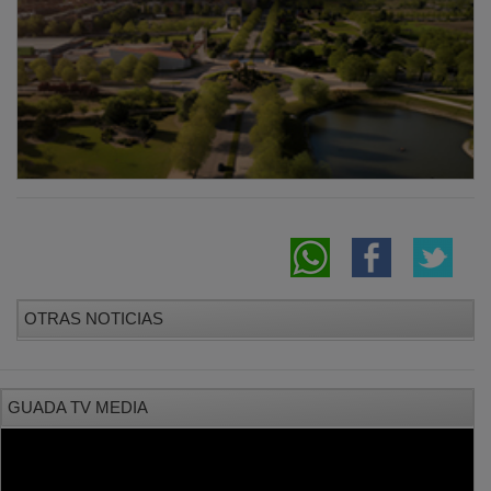
OTRAS NOTICIAS
GUADA TV MEDIA