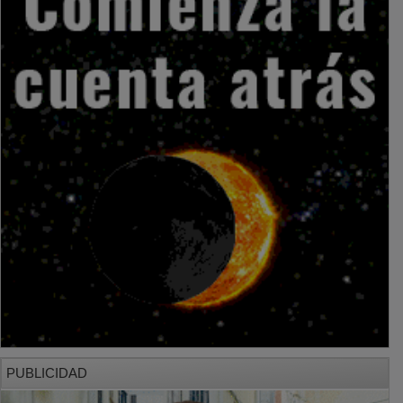
PUBLICIDAD