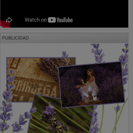
PUBLICIDAD