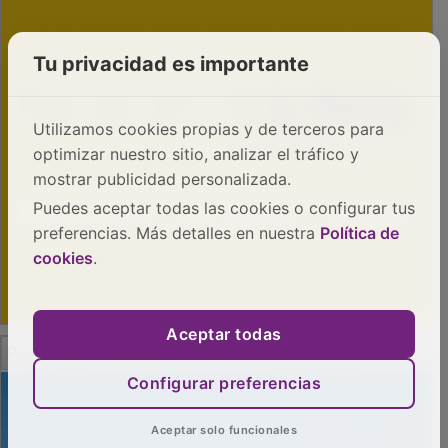
Tu privacidad es importante
Utilizamos cookies propias y de terceros para
optimizar nuestro sitio, analizar el tráfico y
mostrar publicidad personalizada.
Puedes aceptar todas las cookies o configurar tus
preferencias. Más detalles en nuestra
Política de
cookies
.
Aceptar todas
PUBLICIDAD
Configurar preferencias
Aceptar solo funcionales