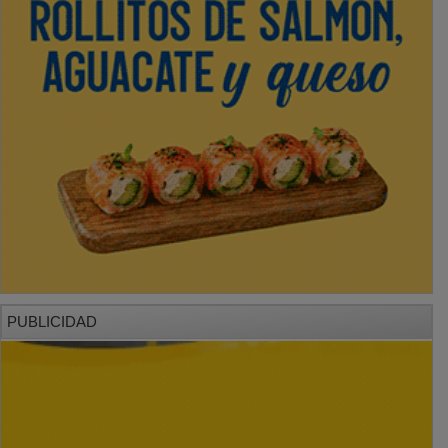
PUBLICIDAD