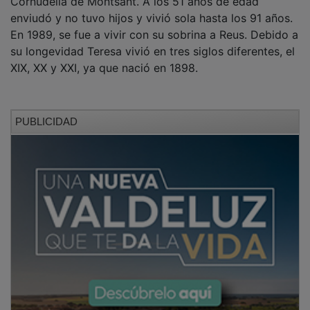
enviudó y no tuvo hijos y vivió sola hasta los 91 años.
En 1989, se fue a vivir con su sobrina a Reus. Debido a
su longevidad Teresa vivió en tres siglos diferentes, el
XIX, XX y XXI, ya que nació en 1898.
PUBLICIDAD