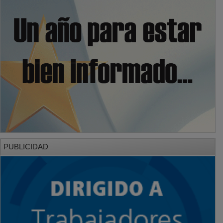
PUBLICIDAD