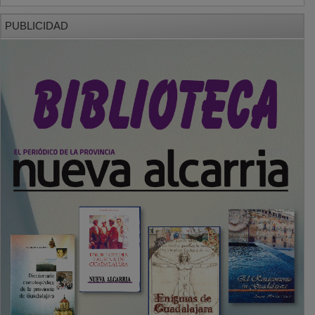
PUBLICIDAD