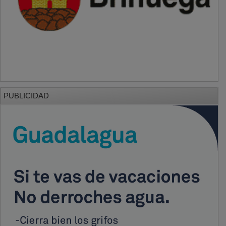
PUBLICIDAD