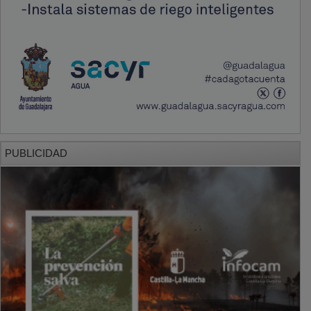
PUBLICIDAD