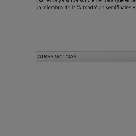
un miembro de la 'Armada' en semifinales 
OTRAS NOTICIAS