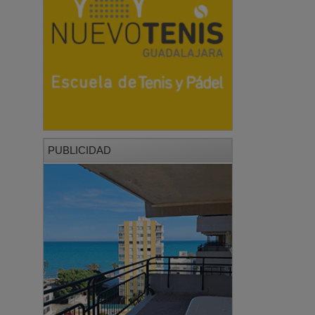
PUBLICIDAD