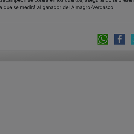
ya que se medirá al ganador del Almagro-Verdasco.