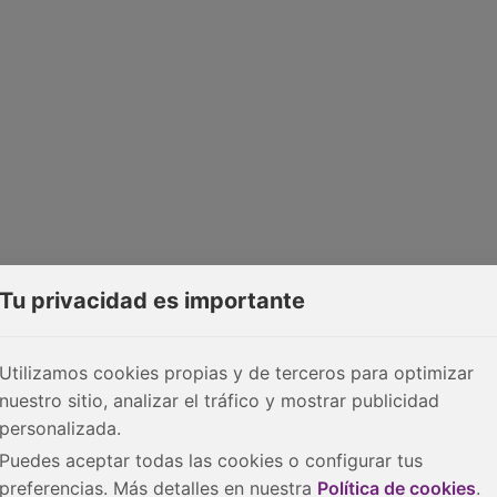
Tu privacidad es importante
Utilizamos cookies propias y de terceros para optimizar
nuestro sitio, analizar el tráfico y mostrar publicidad
personalizada.
Puedes aceptar todas las cookies o configurar tus
preferencias. Más detalles en nuestra
Política de cookies
.