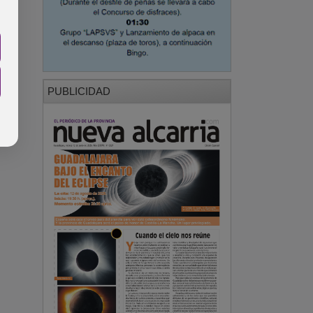
PUBLICIDAD