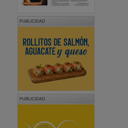
PUBLICIDAD
PUBLICIDAD