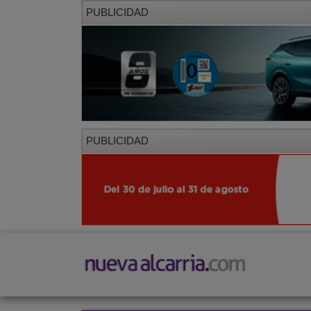
PUBLICIDAD
PUBLICIDAD