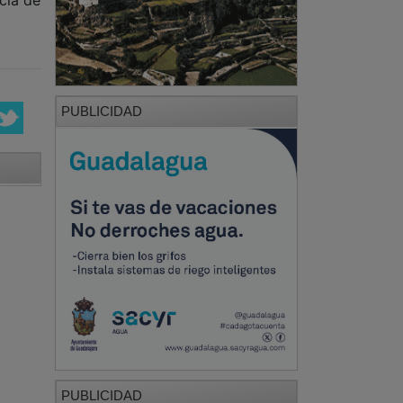
PUBLICIDAD
PUBLICIDAD