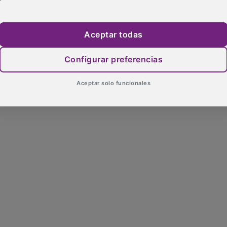
Aceptar todas
Configurar preferencias
Aceptar solo funcionales