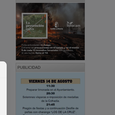
PUBLICIDAD