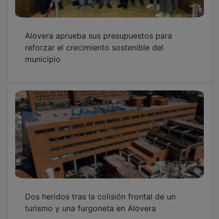
Alovera aprueba sus presupuestos para
reforzar el crecimiento sostenible del
municipio
Dos heridos tras la colisión frontal de un
turismo y una furgoneta en Alovera