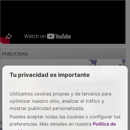
PUBLICIDAD
Tu privacidad es importante
Utilizamos cookies propias y de terceros para
optimizar nuestro sitio, analizar el tráfico y
mostrar publicidad personalizada.
Puedes aceptar todas las cookies o configurar tus
preferencias. Más detalles en nuestra
Política de