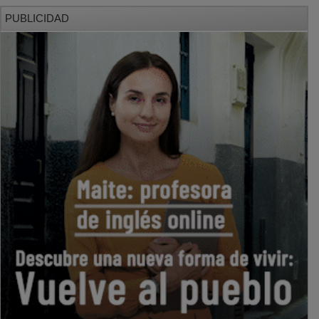
PUBLICIDAD