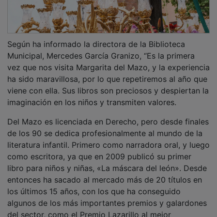
Según ha informado la directora de la Biblioteca
Municipal, Mercedes García Granizo, “Es la primera
vez que nos visita Margarita del Mazo, y la experiencia
ha sido maravillosa, por lo que repetiremos al año que
viene con ella. Sus libros son preciosos y despiertan la
imaginación en los niños y transmiten valores.
Del Mazo es licenciada en Derecho, pero desde finales
de los 90 se dedica profesionalmente al mundo de la
literatura infantil. Primero como narradora oral, y luego
como escritora, ya que en 2009 publicó su primer
libro para niños y niñas, «La máscara del león». Desde
entonces ha sacado al mercado más de 20 títulos en
los últimos 15 años, con los que ha conseguido
algunos de los más importantes premios y galardones
del sector, como el Premio Lazarillo al mejor