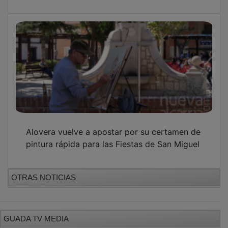
Alovera vuelve a apostar por su certamen de
pintura rápida para las Fiestas de San Miguel
OTRAS NOTICIAS
GUADA TV MEDIA