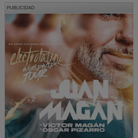
PUBLICIDAD