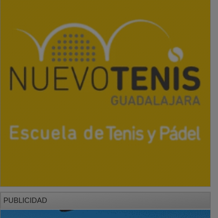
PUBLICIDAD