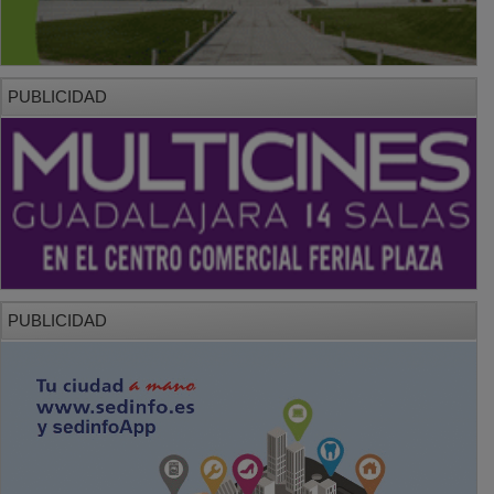
PUBLICIDAD
PUBLICIDAD