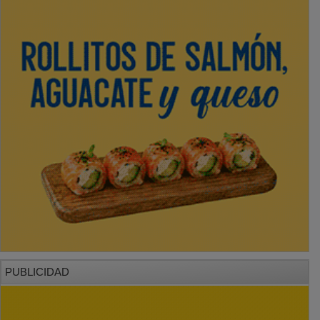
PUBLICIDAD