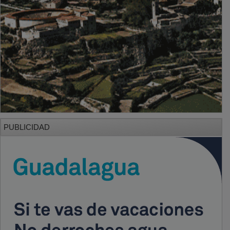
PUBLICIDAD