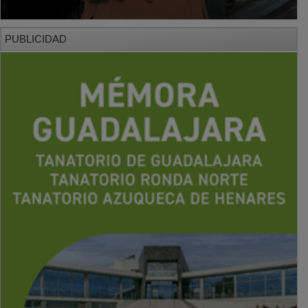
PUBLICIDAD