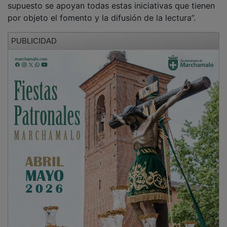
por objeto el fomento y la difusión de la lectura”.
PUBLICIDAD