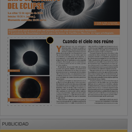
PUBLICIDAD