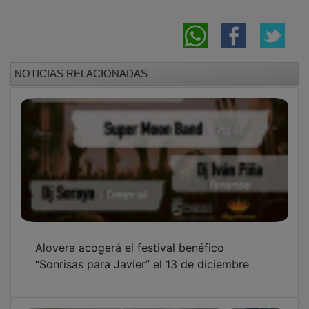
NOTICIAS RELACIONADAS
Alovera acogerá el festival benéfico
“Sonrisas para Javier” el 13 de diciembre