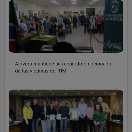
Alovera mantiene un recuerdo emocionado
de las víctimas del 11M