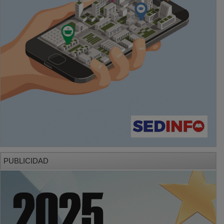
PUBLICIDAD