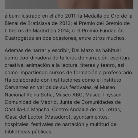
álbum ilustrado en el año 2011; la Medalla de Oro de la
Bienal de Bratislava de 2013; el Premio del Gremio de
Libreros de Madrid en 2014; o el Premio Fundación
Cuatrogatos en dos ocasiones, entre otros muchos.
Además de narrar y escribir, Del Mazo es habitual
como coordinadora de talleres de narración, escritura
creativa, animación a la lectura, títeres y teatro, así
como impartiendo cursos de formación a profesorado.
Ha colaborado con instituciones como el Instituto
Cervantes en varios de sus festivales, el Museo
Nacional Reina Sofía, Museo ABC, Museo Thyssen,
Comunidad de Madrid, Junta de Comunidades de
Castilla-La Mancha, Centro Andaluz de las Letras,
lCasa del Lector (Matadero), ayuntamientos,
hospitales, festivales de narración y multitud de
bibliotecas públicas.