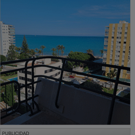
PUBLICIDAD