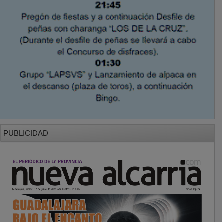
PUBLICIDAD