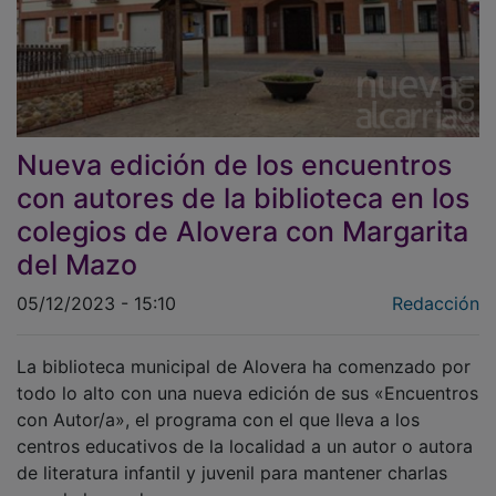
Nueva edición de los encuentros
con autores de la biblioteca en los
colegios de Alovera con Margarita
del Mazo
05/12/2023 - 15:10
Redacción
La biblioteca municipal de Alovera ha comenzado por
todo lo alto con una nueva edición de sus «Encuentros
con Autor/a», el programa con el que lleva a los
centros educativos de la localidad a un autor o autora
de literatura infantil y juvenil para mantener charlas
con el alumnado.