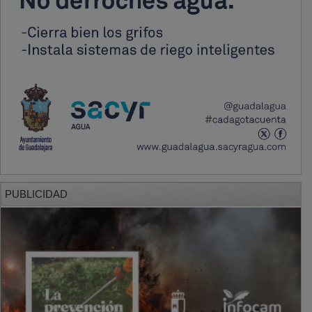
PUBLICIDAD