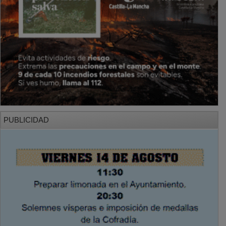
PUBLICIDAD