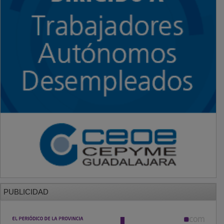
PUBLICIDAD