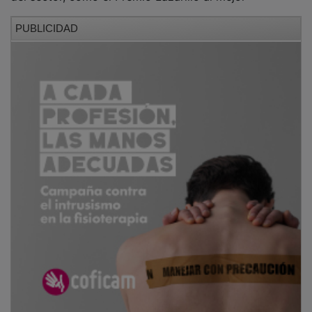
PUBLICIDAD