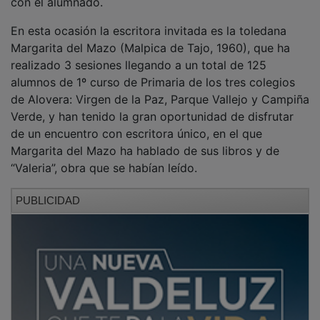
En esta ocasión la escritora invitada es la toledana
Margarita del Mazo (Malpica de Tajo, 1960), que ha
realizado 3 sesiones llegando a un total de 125
alumnos de 1º curso de Primaria de los tres colegios
de Alovera: Virgen de la Paz, Parque Vallejo y Campiña
Verde, y han tenido la gran oportunidad de disfrutar
de un encuentro con escritora único, en el que
Margarita del Mazo ha hablado de sus libros y de
“Valeria”, obra que se habían leído.
PUBLICIDAD