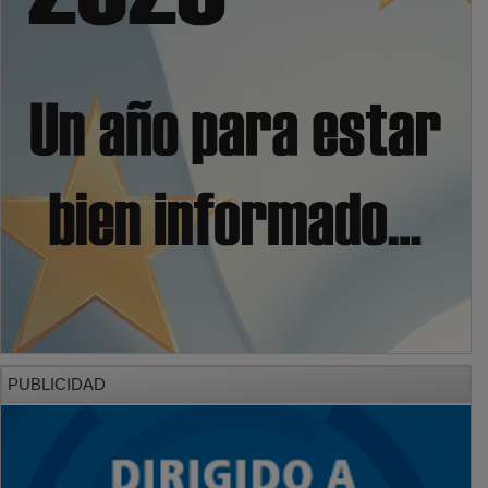
PUBLICIDAD