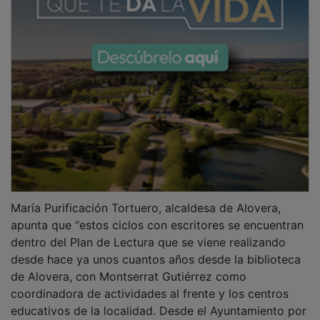
María Purificación Tortuero, alcaldesa de Alovera,
apunta que “estos ciclos con escritores se encuentran
dentro del Plan de Lectura que se viene realizando
desde hace ya unos cuantos años desde la biblioteca
de Alovera, con Montserrat Gutiérrez como
coordinadora de actividades al frente y los centros
educativos de la localidad. Desde el Ayuntamiento por
supuesto se apoyan todas estas iniciativas que tienen