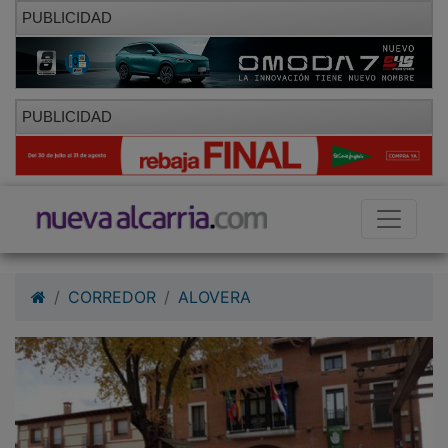
PUBLICIDAD
PUBLICIDAD
CORREDOR
ALOVERA