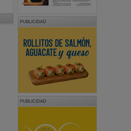
PUBLICIDAD
PUBLICIDAD