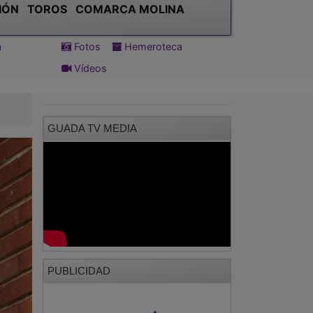
IÓN
TOROS
COMARCA MOLINA
a
Fotos
Hemeroteca
Vídeos
GUADA TV MEDIA
PUBLICIDAD