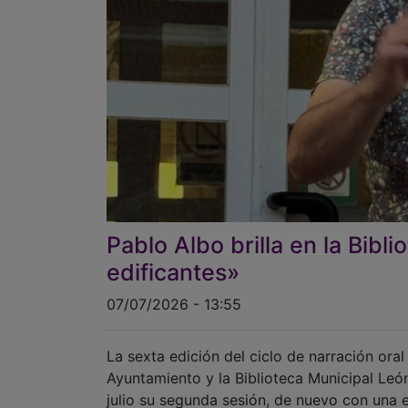
Pablo Albo brilla en la Bib
edificantes»
07/07/2026 - 13:55
La sexta edición del ciclo de narración ora
Ayuntamiento y la Biblioteca Municipal León
julio su segunda sesión, de nuevo con una e