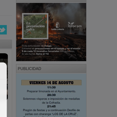
PUBLICIDAD
e