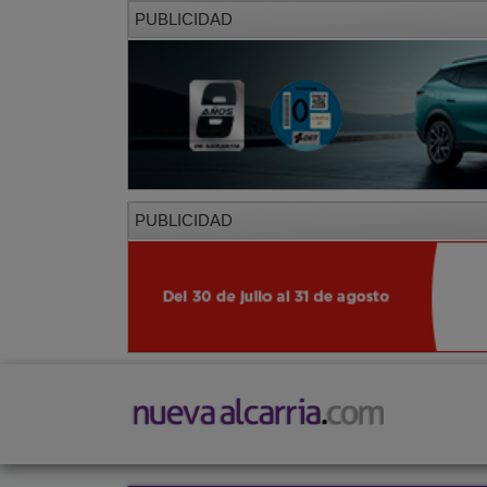
PUBLICIDAD
PUBLICIDAD