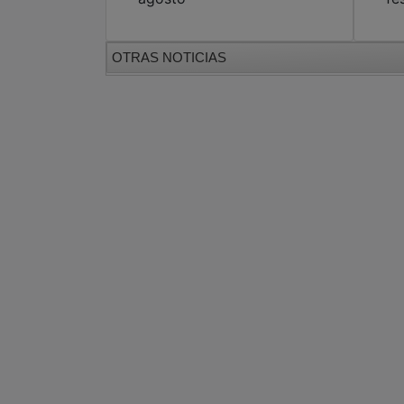
OTRAS NOTICIAS