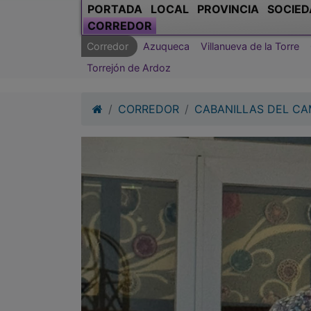
PORTADA
LOCAL
PROVINCIA
SOCIED
CORREDOR
Corredor
Azuqueca
Villanueva de la Torre
Torrejón de Ardoz
CORREDOR
CABANILLAS DEL C