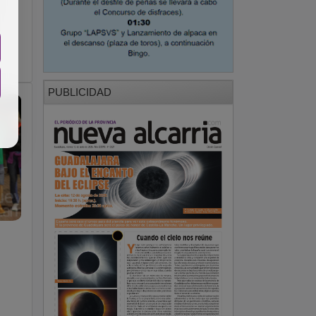
PUBLICIDAD