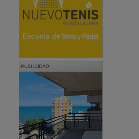
PUBLICIDAD