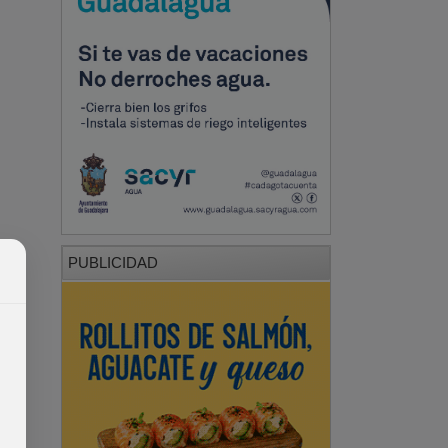
PUBLICIDAD