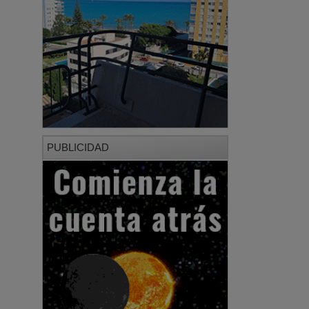
PUBLICIDAD