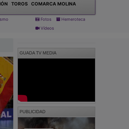
IÓN
TOROS
COMARCA MOLINA
tismo
Fotos
Hemeroteca
Vídeos
GUADA TV MEDIA
PUBLICIDAD