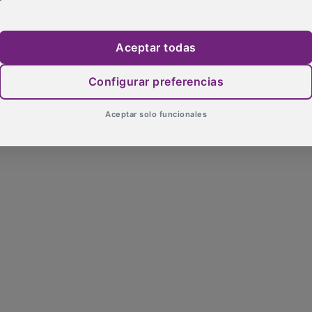
Aceptar todas
Configurar preferencias
Aceptar solo funcionales