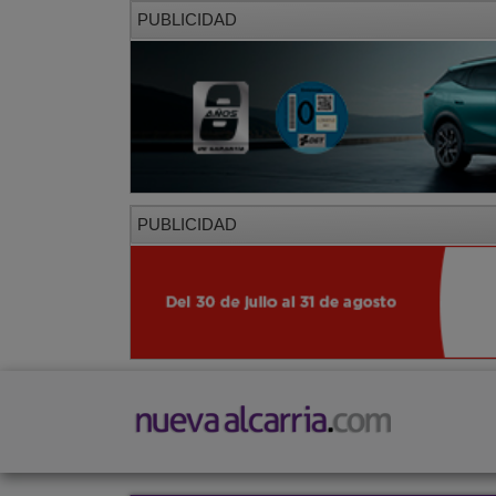
PUBLICIDAD
PUBLICIDAD