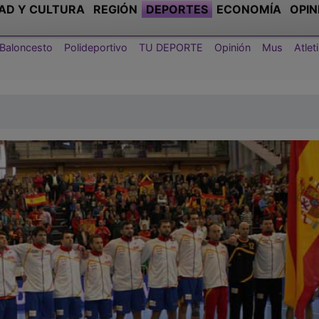
AD Y CULTURA
REGIÓN
DEPORTES
ECONOMÍA
OPIN
Baloncesto
Polideportivo
TU DEPORTE
Opinión
Mus
Atle