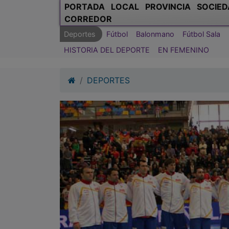
PORTADA
LOCAL
PROVINCIA
SOCIED
CORREDOR
Deportes
Fútbol
Balonmano
Fútbol Sala
HISTORIA DEL DEPORTE
EN FEMENINO
DEPORTES