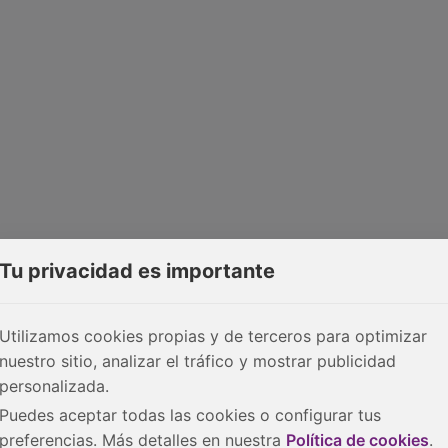
Tu privacidad es importante
Utilizamos cookies propias y de terceros para optimizar
nuestro sitio, analizar el tráfico y mostrar publicidad
personalizada.
Puedes aceptar todas las cookies o configurar tus
preferencias. Más detalles en nuestra
Política de cookies
.