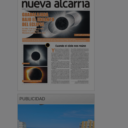
PUBLICIDAD