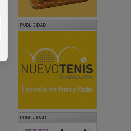
PUBLICIDAD
PUBLICIDAD