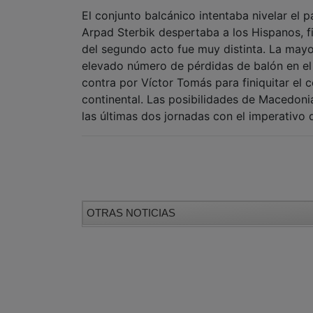
El conjunto balcánico intentaba nivelar el pa
Arpad Sterbik despertaba a los Hispanos, f
del segundo acto fue muy distinta. La may
elevado número de pérdidas de balón en el 
contra por Víctor Tomás para finiquitar el 
continental. Las posibilidades de Macedonia
las últimas dos jornadas con el imperativo
OTRAS NOTICIAS