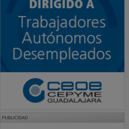
PUBLICIDAD