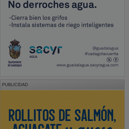
PUBLICIDAD