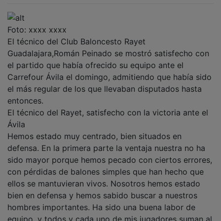
Foto: xxxx xxxx
El técnico del Club Baloncesto Rayet
Guadalajara,Román Peinado se mostró satisfecho con
el partido que había ofrecido su equipo ante el
Carrefour Ávila el domingo, admitiendo que había sido
el más regular de los que llevaban disputados hasta
entonces.
El técnico del Rayet, satisfecho con la victoria ante el
Ávila
Hemos estado muy centrado, bien situados en
defensa. En la primera parte la ventaja nuestra no ha
sido mayor porque hemos pecado con ciertos errores,
con pérdidas de balones simples que han hecho que
ellos se mantuvieran vivos. Nosotros hemos estado
bien en defensa y hemos sabido buscar a nuestros
hombres importantes. Ha sido una buena labor de
equipo, y todos y cada uno de mis jugadores suman al