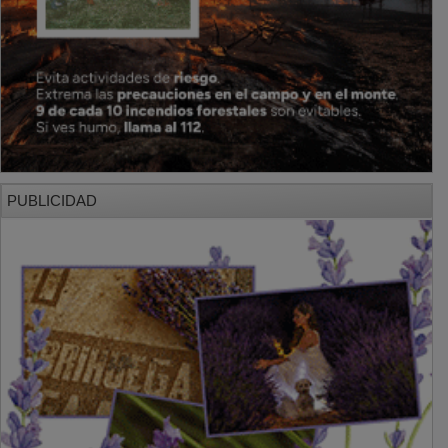
PUBLICIDAD