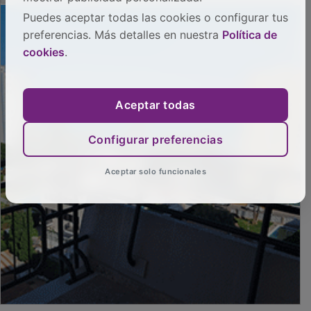
Puedes aceptar todas las cookies o configurar tus
preferencias. Más detalles en nuestra
Política de
cookies
.
Aceptar todas
Configurar preferencias
Aceptar solo funcionales