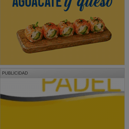
PUBLICIDAD