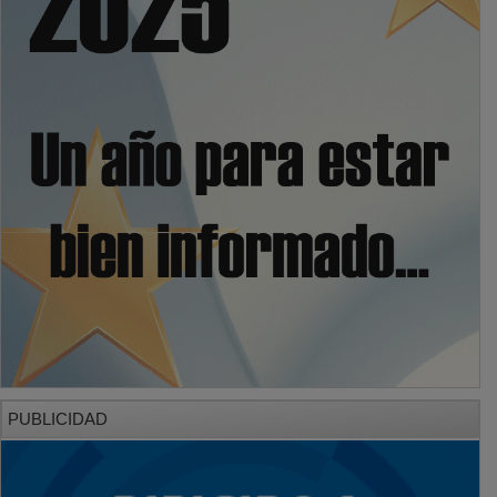
PUBLICIDAD