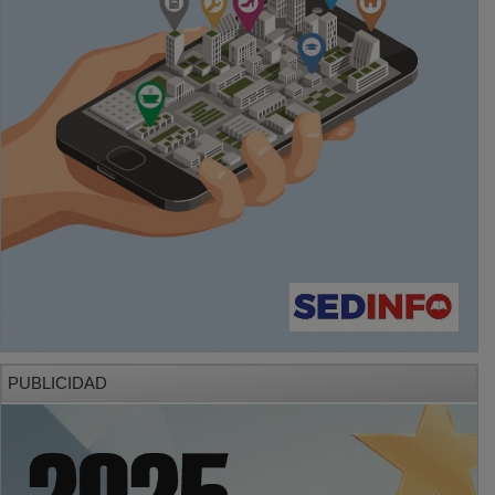
PUBLICIDAD