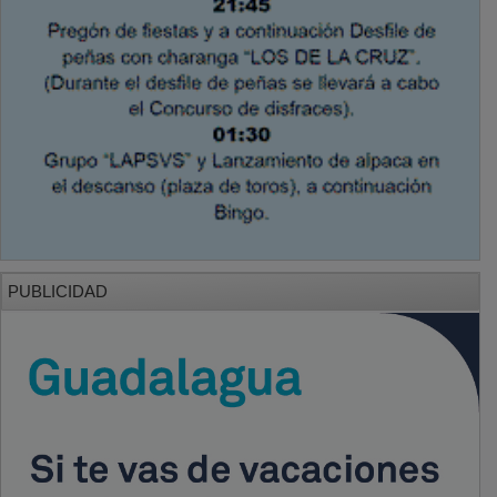
PUBLICIDAD