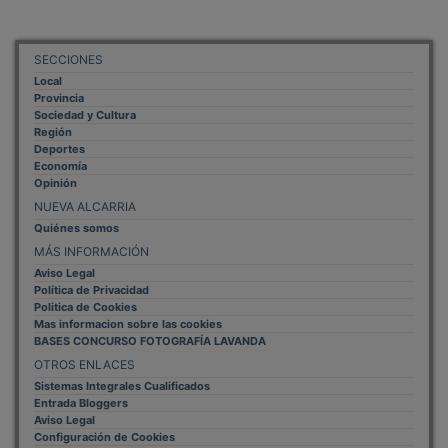
SECCIONES
Local
Provincia
Sociedad y Cultura
Región
Deportes
Economía
Opinión
NUEVA ALCARRIA
Quiénes somos
MÁS INFORMACIÓN
Aviso Legal
Política de Privacidad
Politica de Cookies
Mas informacion sobre las cookies
BASES CONCURSO FOTOGRAFÍA LAVANDA
OTROS ENLACES
Sistemas Integrales Cualificados
Entrada Bloggers
Aviso Legal
Configuración de Cookies