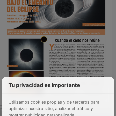
Tu privacidad es importante
Utilizamos cookies propias y de terceros para
optimizar nuestro sitio, analizar el tráfico y
PUBLICIDAD
mostrar publicidad personalizada.