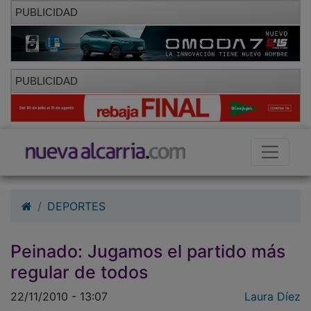
PUBLICIDAD
PUBLICIDAD
DEPORTES
Peinado: Jugamos el partido más
regular de todos
22/11/2010 - 13:07
Laura Díez