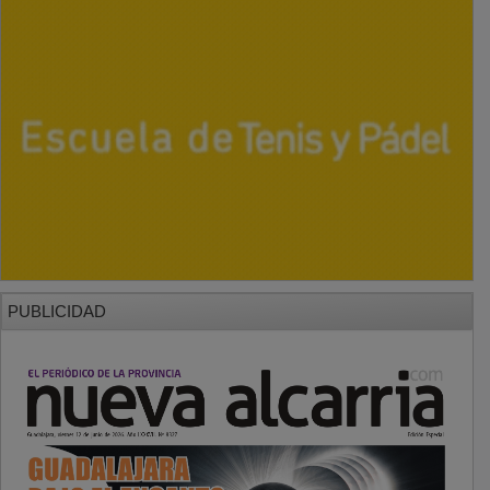
PUBLICIDAD