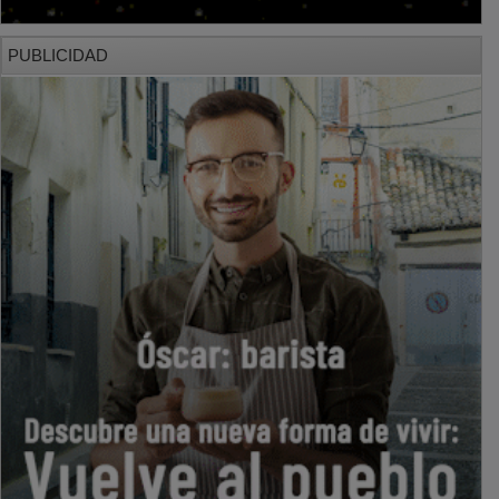
PUBLICIDAD