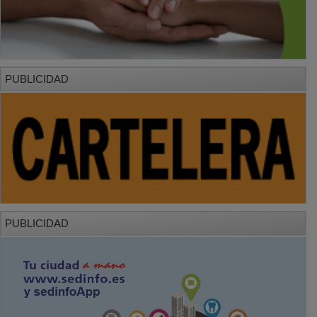
PUBLICIDAD
PUBLICIDAD