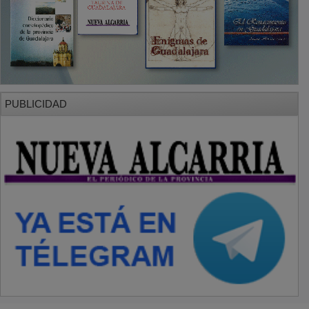
PUBLICIDAD