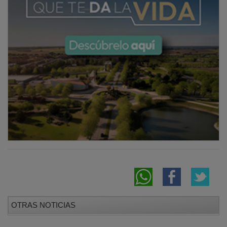
OTRAS NOTICIAS