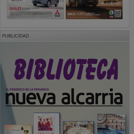
PUBLICIDAD