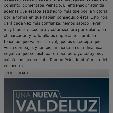
conjunto, comentaba Peinado. El entrenador admitía
además que estaba satisfecho más que por la victoria,
por la forma en que habían conseguido ésta. Esto nos
dará cada vez más confianza, hemos sabido llevar
muy bien el encuentro y estar siempre por delante en
el marcador, y todo ello es importante. También
tenemos que valorar al rival, que es un equipo que
venía con bajas y también inmerso en una dinámica
negativa que necesitaba romper, pero yo estoy muy
satisfecho, sentenciaba Román Peinado al término del
encuentro.
PUBLICIDAD