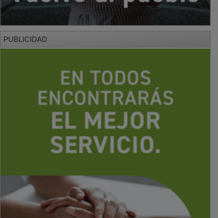
PUBLICIDAD