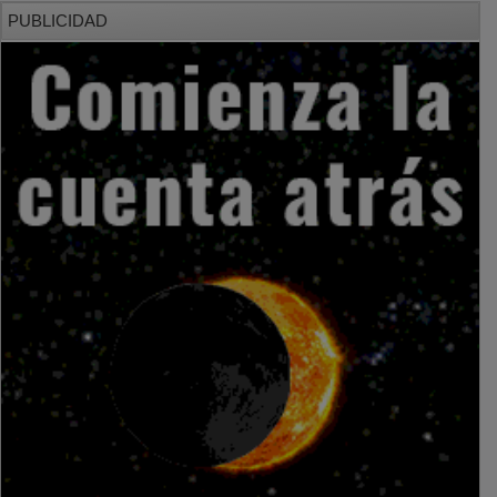
PUBLICIDAD