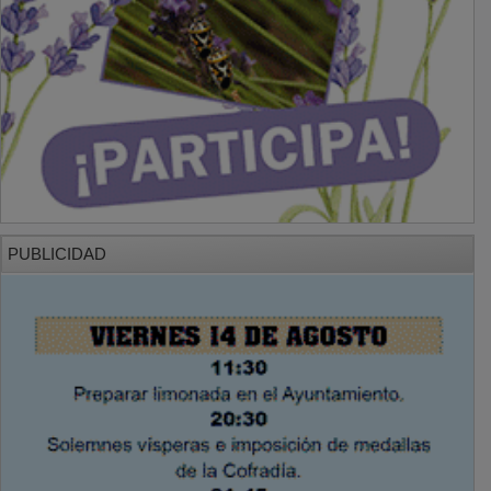
PUBLICIDAD