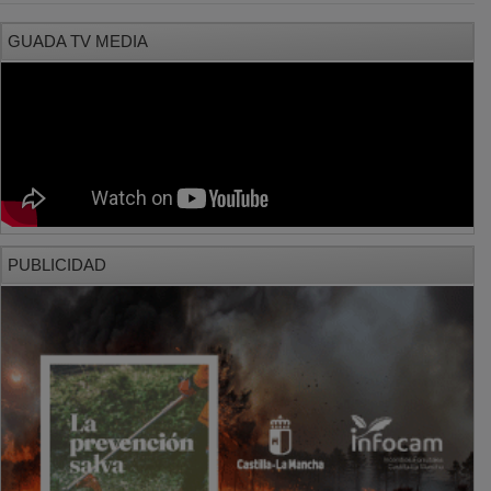
GUADA TV MEDIA
PUBLICIDAD