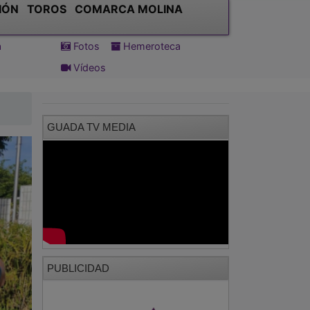
IÓN
TOROS
COMARCA MOLINA
a
Fotos
Hemeroteca
Vídeos
GUADA TV MEDIA
PUBLICIDAD