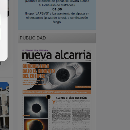
PUBLICIDAD
al