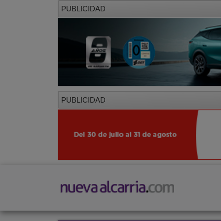
PUBLICIDAD
PUBLICIDAD