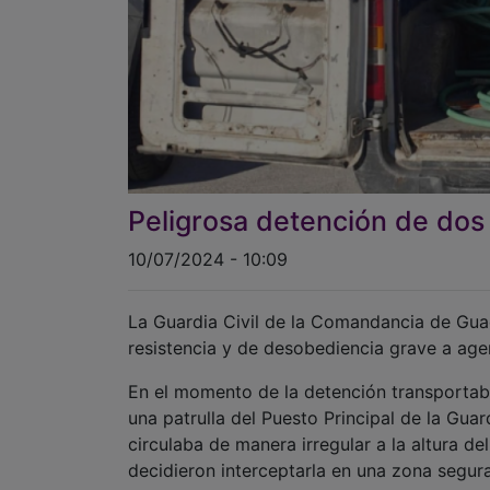
Peligrosa detención de dos
10/07/2024 - 10:09
La Guardia Civil de la Comandancia de Guad
resistencia y de desobediencia grave a agen
En el momento de la detención transportab
una patrulla del Puesto Principal de la Gu
circulaba de manera irregular a la altura d
decidieron interceptarla en una zona segura,