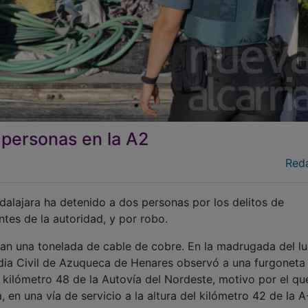
 personas en la A2
Red
alajara ha detenido a dos personas por los delitos de
tes de la autoridad, y por robo.
an una tonelada de cable de cobre. En la madrugada del lu
ardia Civil de Azuqueca de Henares observó a una furgoneta
el kilómetro 48 de la Autovía del Nordeste, motivo por el qu
 en una vía de servicio a la altura del kilómetro 42 de la A