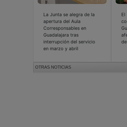
La Junta se alegra de la
El
apertura del Aula
co
Corresponsables en
Gu
Guadalajara tras
af
interrupción del servicio
de
en marzo y abril
OTRAS NOTICIAS