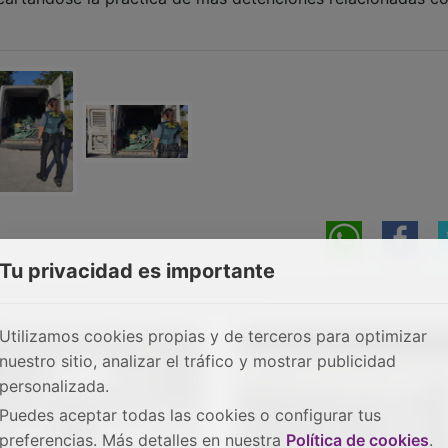
Tu privacidad es importante
Utilizamos cookies propias y de terceros para optimizar
nuestro sitio, analizar el tráfico y mostrar publicidad
personalizada.
Puedes aceptar todas las cookies o configurar tus
preferencias. Más detalles en nuestra
Política de cookies
.