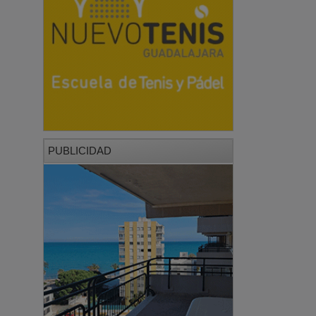
PUBLICIDAD