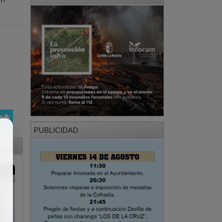
PUBLICIDAD