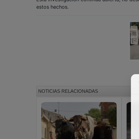
estos hechos.
NOTICIAS RELACIONADAS