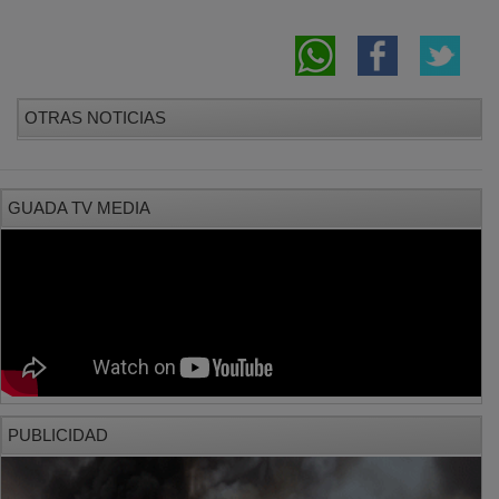
OTRAS NOTICIAS
GUADA TV MEDIA
PUBLICIDAD