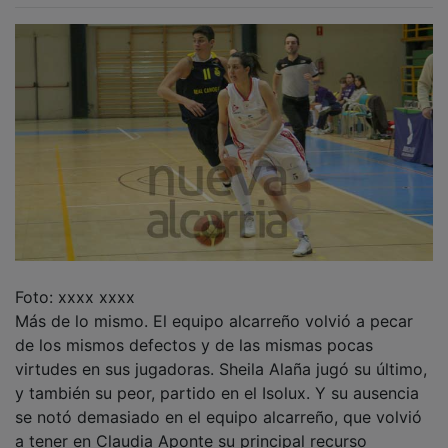
Foto: xxxx xxxx
Más de lo mismo. El equipo alcarreño volvió a pecar
de los mismos defectos y de las mismas pocas
virtudes en sus jugadoras. Sheila Alaña jugó su último,
y también su peor, partido en el Isolux. Y su ausencia
se notó demasiado en el equipo alcarreño, que volvió
a tener en Claudia Aponte su principal recurso