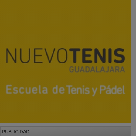
PUBLICIDAD