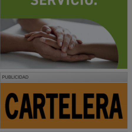
PUBLICIDAD