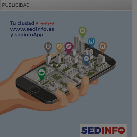
PUBLICIDAD