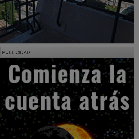
PUBLICIDAD