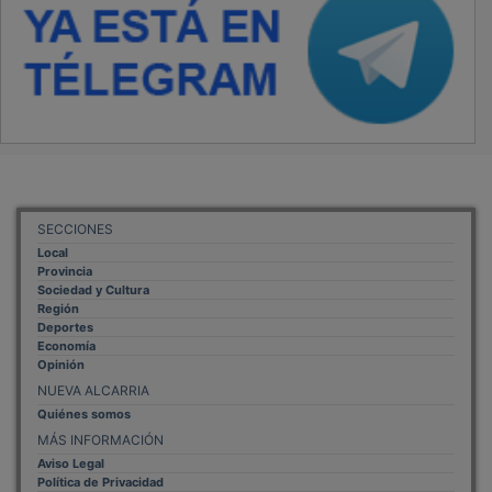
SECCIONES
Local
Provincia
Sociedad y Cultura
Región
Deportes
Economía
Opinión
NUEVA ALCARRIA
Quiénes somos
MÁS INFORMACIÓN
Aviso Legal
Política de Privacidad
Politica de Cookies