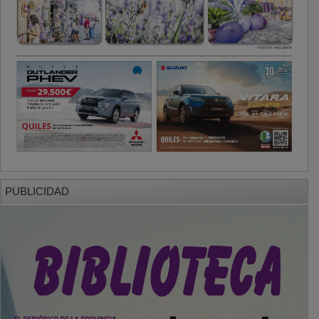
PUBLICIDAD