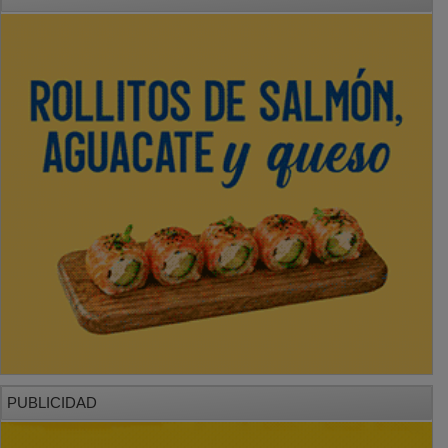
PUBLICIDAD