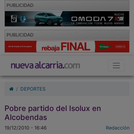
PUBLICIDAD
PUBLICIDAD
DEPORTES
Pobre partido del Isolux en
Alcobendas
19/12/2010 - 16:46
Redacción