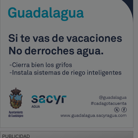
PUBLICIDAD