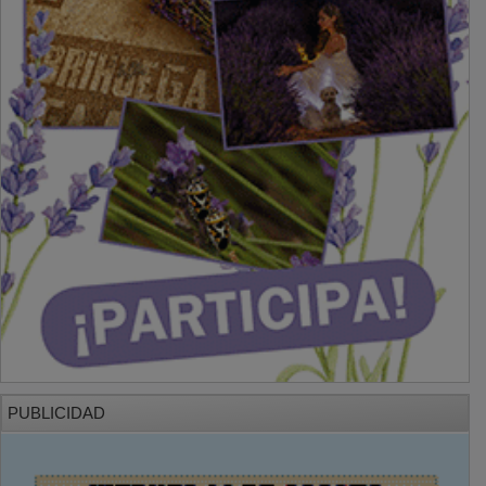
PUBLICIDAD