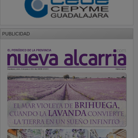
PUBLICIDAD