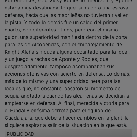
estaba muy desatinada, lo que, sumado a una escasa
defensa, hacía que las madrileñas no tuvieran rival en
la pista. Y todo lo demás fue un calco del primer
cuarto, con diferentes ritmos, pero con el mismo
guión, una superioridad manifiesta dentro de la zona
para las de Alcobendas, con el emparejamiento de
Knight-Alaña sin duda alguna decantado para la local,
y un juego a rachas de Aponte y Robles, que,
desgraciadamente, tampoco acompañaban sus
acciones ofensivas con acierto en defensa. Lo demás,
más de lo mismo y una superioridad neta para las
locales que, no obstante, pasaron su momento de
sequía anotadora cuando las alcarreñas se decidían a
emplearse en defensa. Al final, merecida victoria para
el Fundal y enésima derrota para el equipo de
Guadalajara, que deberá hacer cambios en la plantilla
si quiere aspirar a salir de la situación en la que está.
PUBLICIDAD