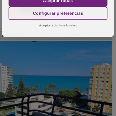
Aceptar todas
Configurar preferencias
Aceptar solo funcionales
PUBLICIDAD