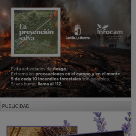
PUBLICIDAD