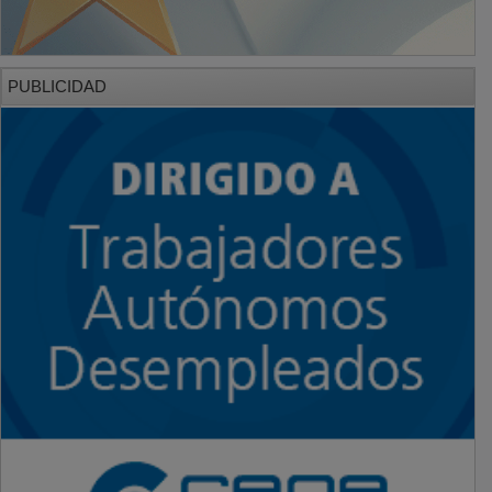
PUBLICIDAD