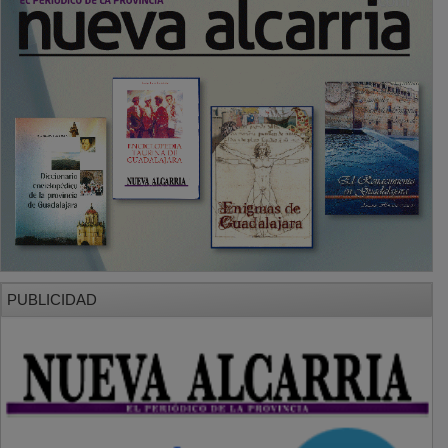
PUBLICIDAD