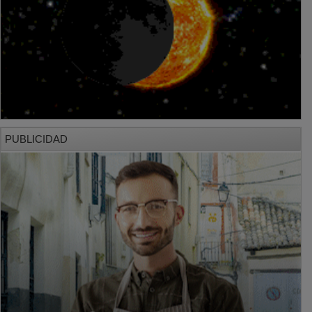
PUBLICIDAD