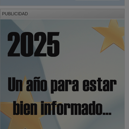
PUBLICIDAD