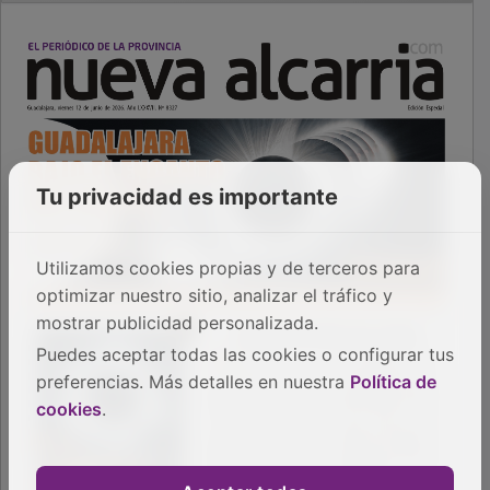
Tu privacidad es importante
Utilizamos cookies propias y de terceros para
optimizar nuestro sitio, analizar el tráfico y
mostrar publicidad personalizada.
Puedes aceptar todas las cookies o configurar tus
preferencias. Más detalles en nuestra
Política de
cookies
.