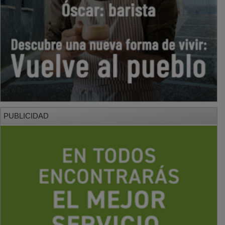
PUBLICIDAD