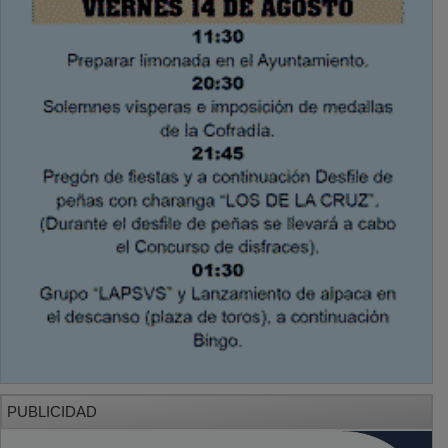
PUBLICIDAD