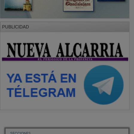
PUBLICIDAD
SECCIONES