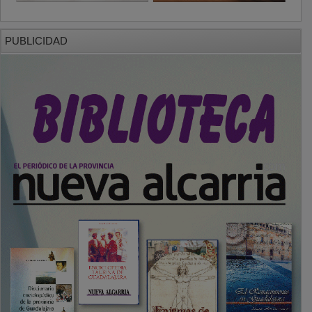
PUBLICIDAD