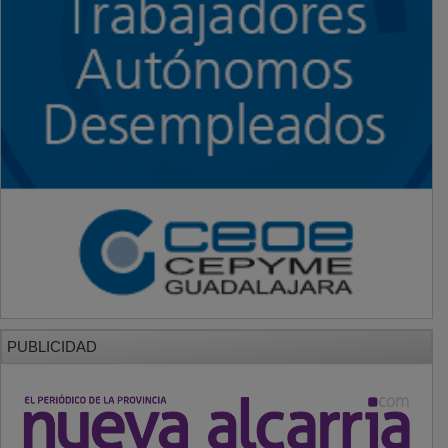
PUBLICIDAD