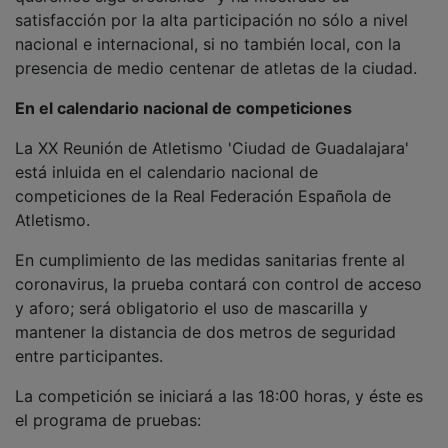
satisfacción por la alta participación no sólo a nivel
nacional e internacional, si no también local, con la
presencia de medio centenar de atletas de la ciudad.
En el calendario nacional de competiciones
La XX Reunión de Atletismo 'Ciudad de Guadalajara'
está inluida en el calendario nacional de
competiciones de la Real Federación Española de
Atletismo.
En cumplimiento de las medidas sanitarias frente al
coronavirus, la prueba contará con control de acceso
y aforo; será obligatorio el uso de mascarilla y
mantener la distancia de dos metros de seguridad
entre participantes.
La competición se iniciará a las 18:00 horas, y éste es
el programa de pruebas:
Masculino: 100ml - 200ml - 800ml - 1.000ml - 1.500ml