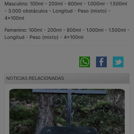
- 3.000 obstáculos - Longitud - Peso (mixto) -
4x100ml
Femenino: 100ml - 200ml - 800ml - 1.000ml - 1.500ml -
Longitud - Peso (mixto) - 4x100ml
NOTICIAS RELACIONADAS