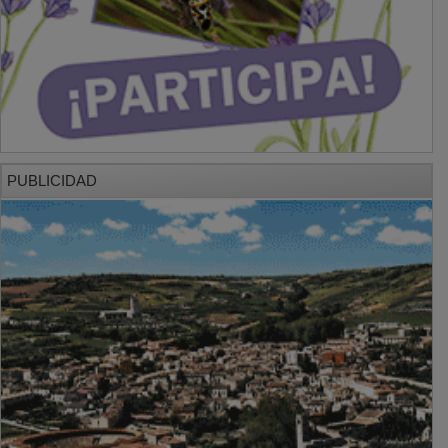
PUBLICIDAD