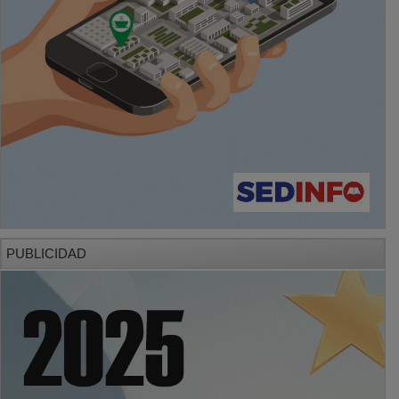
PUBLICIDAD