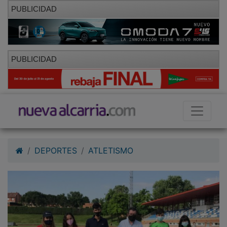
PUBLICIDAD
PUBLICIDAD
DEPORTES
ATLETISMO