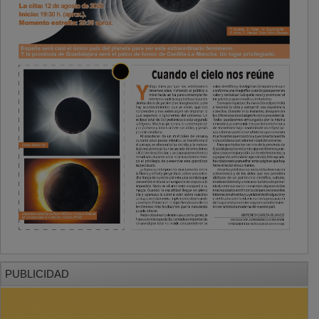
PUBLICIDAD