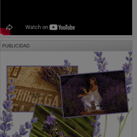
PUBLICIDAD