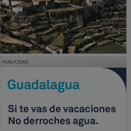
PUBLICIDAD