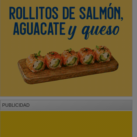
PUBLICIDAD