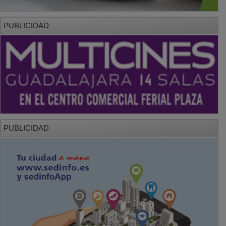
PUBLICIDAD
PUBLICIDAD