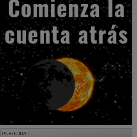
PUBLICIDAD