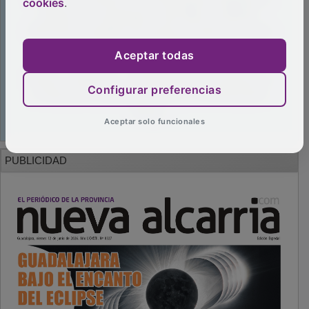
cookies
.
Aceptar todas
Configurar preferencias
Aceptar solo funcionales
PUBLICIDAD