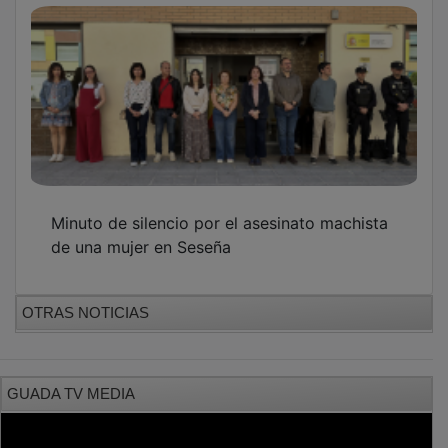
Minuto de silencio por el asesinato machista
de una mujer en Seseña
OTRAS NOTICIAS
GUADA TV MEDIA