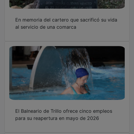
En memoria del cartero que sacrificó su vida
al servicio de una comarca
El Balneario de Trillo ofrece cinco empleos
para su reapertura en mayo de 2026