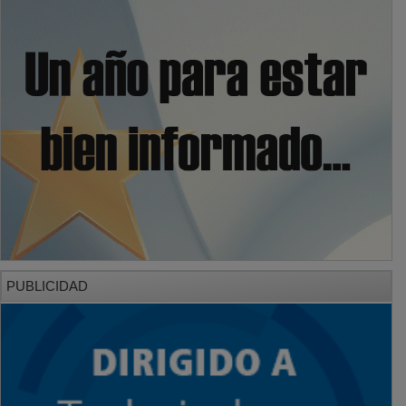
PUBLICIDAD