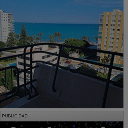
PUBLICIDAD