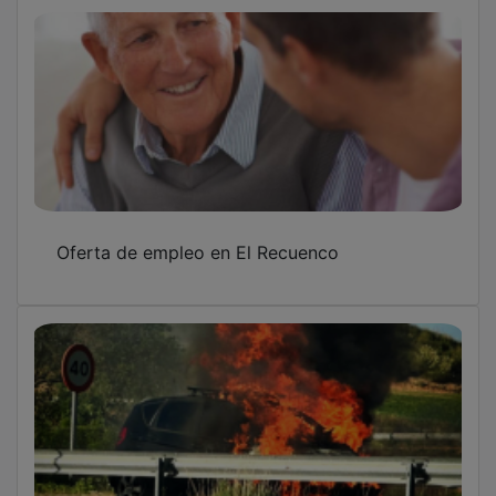
Oferta de empleo en El Recuenco