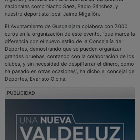
nacionales como Nacho Saez, Pablo Sánchez, y
nuestro deportista local Jaime Migallón.
El Ayuntamiento de Guadalajara colabora con 7.000
euros en la organización de este evento, “que marca la
diferencia con el nuevo estilo de la Concejalía de
Deportes, demostrando que se pueden organizar
grandes pruebas, contando con la colaboración de los
clubes, y sin necesidad de despilfarrar el dinero, como
ha pasado en otras ocasiones”, ha dicho el concejal de
Deportes, Evaristo Olcina.
PUBLICIDAD