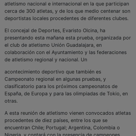
cerca de 300 atletas, y de los que medio centenar son
deportistas locales procedentes de diferentes clubes.
El concejal de Deportes, Evaristo Olcina, ha
presentando esta mañana esta prueba, organizada por
el club de atletismo Unión Guadalajara, en
colaboración con el Ayuntamiento y las federaciones
de atletismo regional y nacional. Un
acontecimiento deportivo que también es
Campeonato regional en algunas pruebas, y
clasificatorio para los próximos campeonatos de
España, de Europa y para las olimpiadas de Tokio, en
otras.
A esta reunión de atletismo vienen convocados atletas
procedentes de diez países, entre los que se
encuentran Chile; Portugal; Argentina, Colombia o
Nigeria, y contará con la presencia de campeones