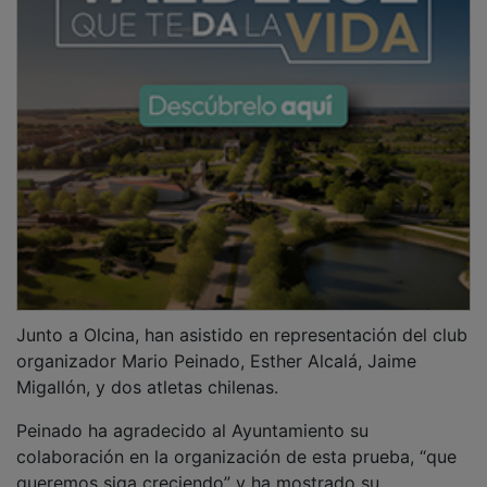
Junto a Olcina, han asistido en representación del club
organizador Mario Peinado, Esther Alcalá, Jaime
Migallón, y dos atletas chilenas.
Peinado ha agradecido al Ayuntamiento su
colaboración en la organización de esta prueba, “que
queremos siga creciendo” y ha mostrado su