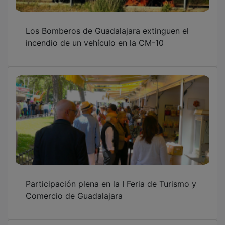
Los Bomberos de Guadalajara extinguen el
incendio de un vehículo en la CM-10
Participación plena en la I Feria de Turismo y
Comercio de Guadalajara