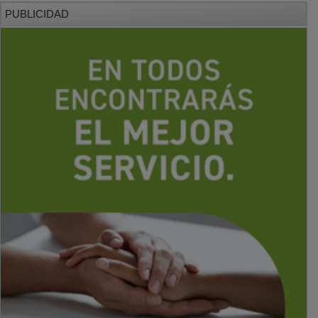
PUBLICIDAD