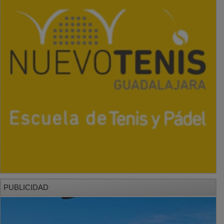
PUBLICIDAD