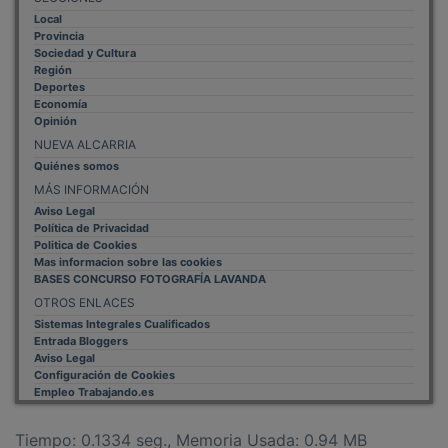
Local
Provincia
Sociedad y Cultura
Región
Deportes
Economía
Opinión
NUEVA ALCARRIA
Quiénes somos
MÁS INFORMACIÓN
Aviso Legal
Política de Privacidad
Politica de Cookies
Mas informacion sobre las cookies
BASES CONCURSO FOTOGRAFÍA LAVANDA
OTROS ENLACES
Sistemas Integrales Cualificados
Entrada Bloggers
Aviso Legal
Configuración de Cookies
Empleo Trabajando.es
Tiempo: 0.1334 seg., Memoria Usada: 0.94 MB