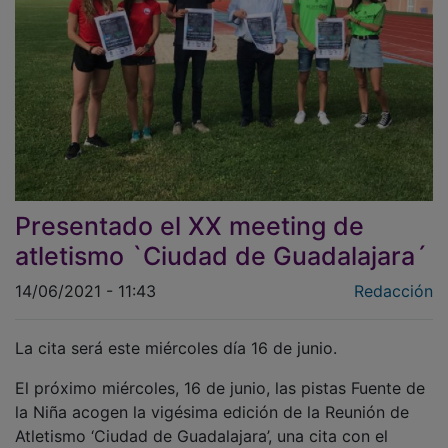
Presentado el XX meeting de
atletismo `Ciudad de Guadalajara´
14/06/2021 - 11:43
Redacción
La cita será este miércoles día 16 de junio.
El próximo miércoles, 16 de junio, las pistas Fuente de
la Niña acogen la vigésima edición de la Reunión de
Atletismo ‘Ciudad de Guadalajara’, una cita con el
atletismo nacional e internacional en la que participan