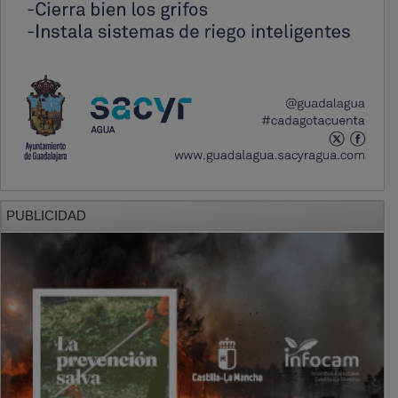
PUBLICIDAD