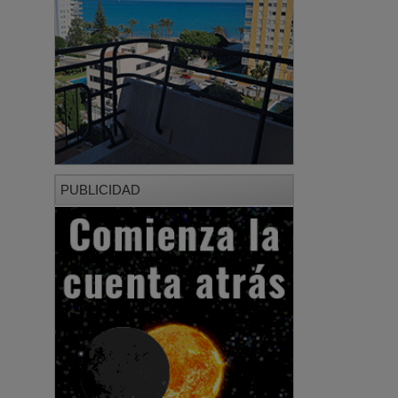
PUBLICIDAD