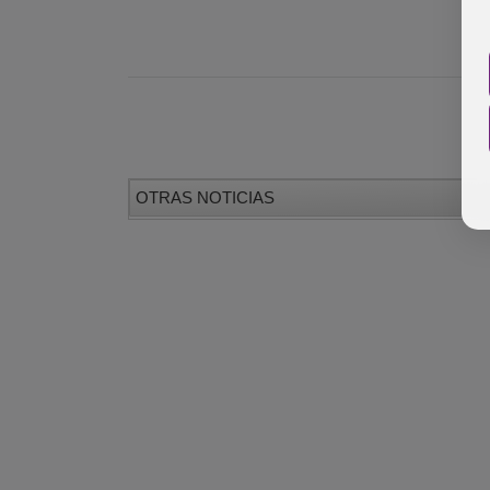
OTRAS NOTICIAS