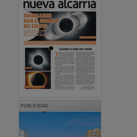
PUBLICIDAD