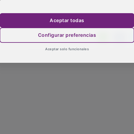
Aceptar todas
Configurar preferencias
Aceptar solo funcionales