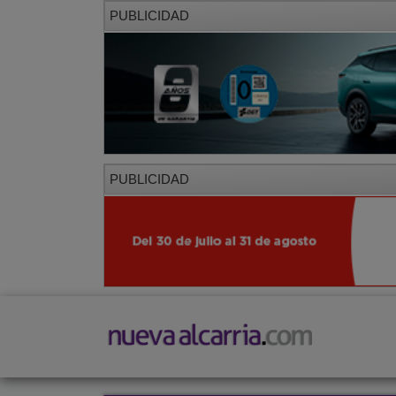
PUBLICIDAD
PUBLICIDAD