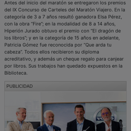
La Biblioteca Municipal preparó además un centro de
interés temático con cuentos y publicaciones
relacionadas con el fuego, los dragones y la tradición
oral, ampliando así la ambientación de una edición
especialmente inspirada en el simbolismo de las
historias contadas alrededor de las llamas.