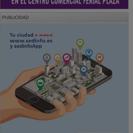
PUBLICIDAD