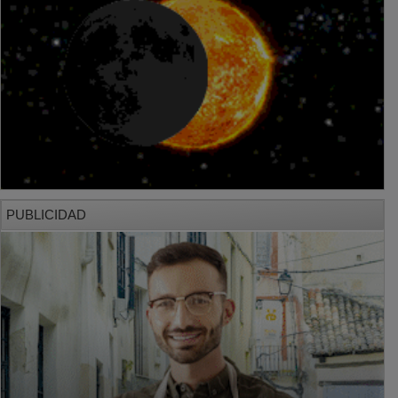
PUBLICIDAD