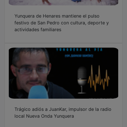
Yunquera de Henares inicia la temporada de
verano con la apertura de la piscina
municipal