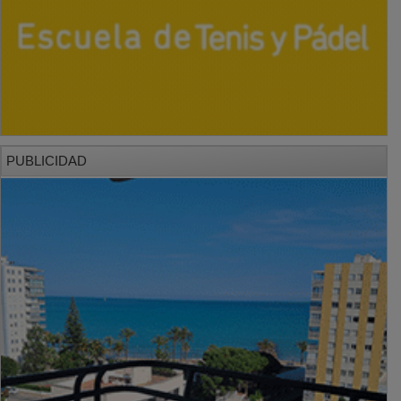
PUBLICIDAD