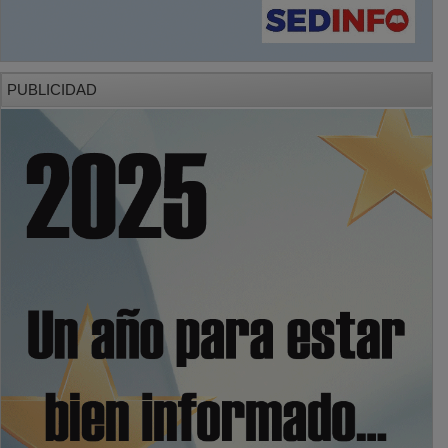
PUBLICIDAD