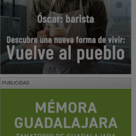
PUBLICIDAD