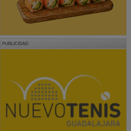
PUBLICIDAD