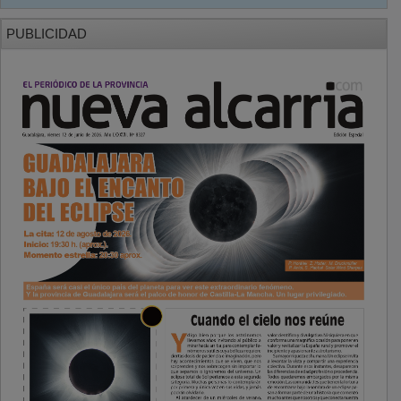
PUBLICIDAD