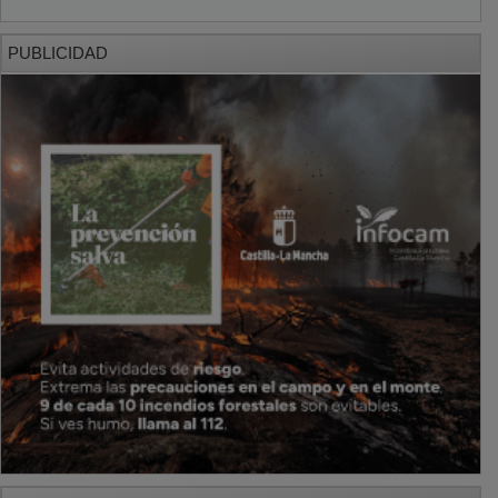
PUBLICIDAD