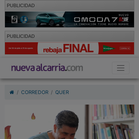
PUBLICIDAD
PUBLICIDAD
CORREDOR
QUER