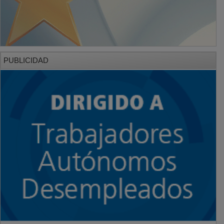
PUBLICIDAD