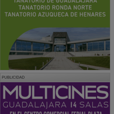
PUBLICIDAD