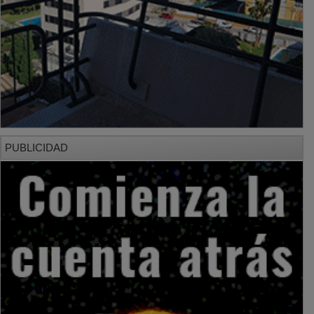
PUBLICIDAD