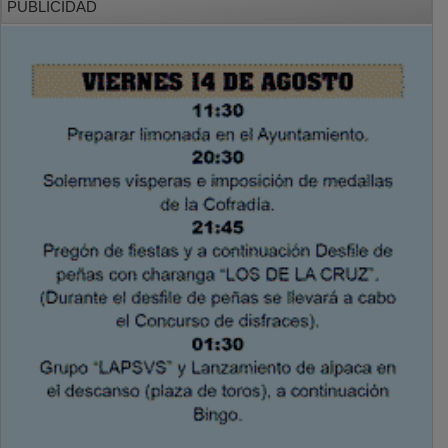
PUBLICIDAD