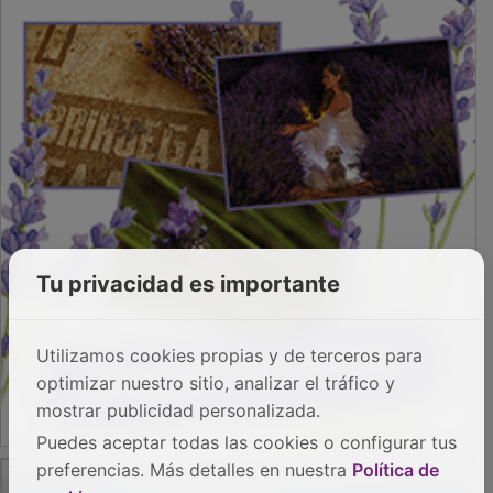
PUBLICIDAD
Tu privacidad es importante
Utilizamos cookies propias y de terceros para
optimizar nuestro sitio, analizar el tráfico y
mostrar publicidad personalizada.
Puedes aceptar todas las cookies o configurar tus
preferencias. Más detalles en nuestra
Política de