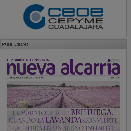
PUBLICIDAD