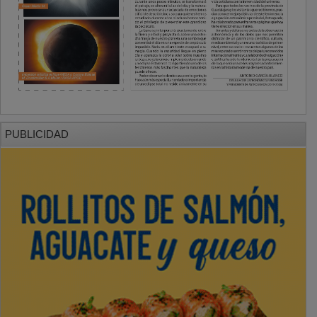
PUBLICIDAD