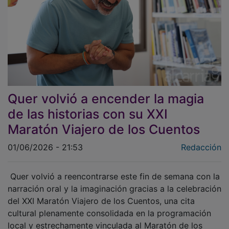
Quer volvió a encender la magia
de las historias con su XXI
Maratón Viajero de los Cuentos
01/06/2026 - 21:53
Redacción
Quer volvió a reencontrarse este fin de semana con la
narración oral y la imaginación gracias a la celebración
del XXI Maratón Viajero de los Cuentos, una cita
cultural plenamente consolidada en la programación
local y estrechamente vinculada al Maratón de los