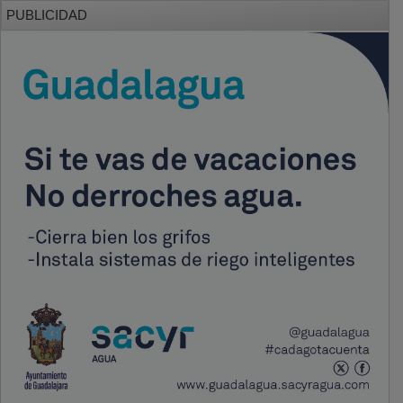
PUBLICIDAD