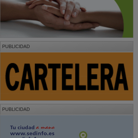
PUBLICIDAD
PUBLICIDAD