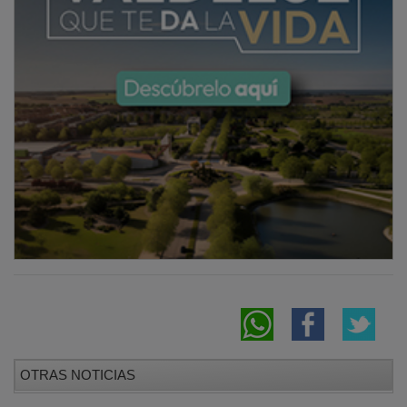
OTRAS NOTICIAS