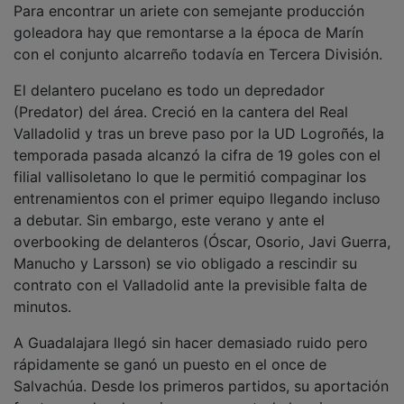
Para encontrar un ariete con semejante producción
goleadora hay que remontarse a la época de Marín
con el conjunto alcarreño todavía en Tercera División.
El delantero pucelano es todo un depredador
(Predator) del área. Creció en la cantera del Real
Valladolid y tras un breve paso por la UD Logroñés, la
temporada pasada alcanzó la cifra de 19 goles con el
filial vallisoletano lo que le permitió compaginar los
entrenamientos con el primer equipo llegando incluso
a debutar. Sin embargo, este verano y ante el
overbooking de delanteros (Óscar, Osorio, Javi Guerra,
Manucho y Larsson) se vio obligado a rescindir su
contrato con el Valladolid ante la previsible falta de
minutos.
A Guadalajara llegó sin hacer demasiado ruido pero
rápidamente se ganó un puesto en el once de
Salvachúa. Desde los primeros partidos, su aportación