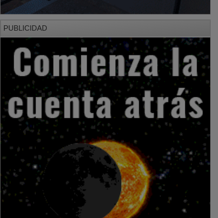
PUBLICIDAD