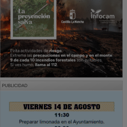
PUBLICIDAD