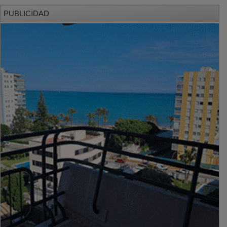
PUBLICIDAD