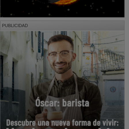
PUBLICIDAD