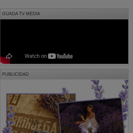
GUADA TV MEDIA
PUBLICIDAD