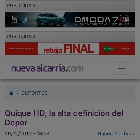
PUBLICIDAD
PUBLICIDAD
DEPORTES
Quique HD, la alta definición del
Depor
29/12/2013 - 18:39
Rubén Martínez