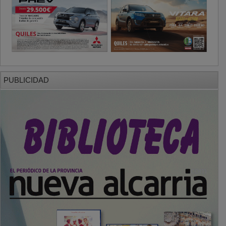
PUBLICIDAD