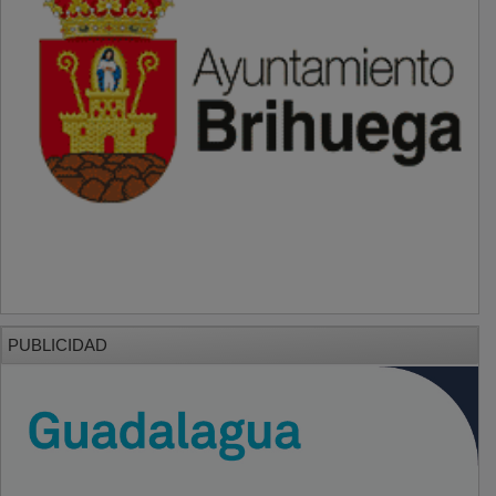
PUBLICIDAD