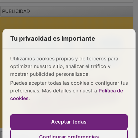
PUBLICIDAD
Tu privacidad es importante
Utilizamos cookies propias y de terceros para
optimizar nuestro sitio, analizar el tráfico y
mostrar publicidad personalizada.
Puedes aceptar todas las cookies o configurar tus
preferencias. Más detalles en nuestra
Política de
cookies
.
Aceptar todas
Configurar preferencias
PUBLICIDAD