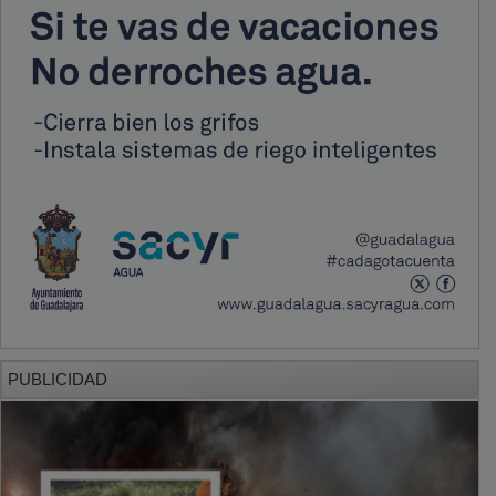
PUBLICIDAD