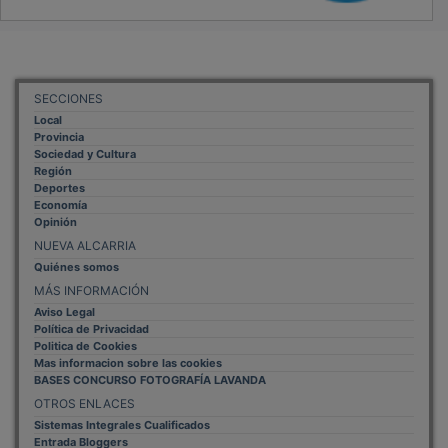
SECCIONES
Local
Provincia
Sociedad y Cultura
Región
Deportes
Economía
Opinión
NUEVA ALCARRIA
Quiénes somos
MÁS INFORMACIÓN
Aviso Legal
Política de Privacidad
Politica de Cookies
Mas informacion sobre las cookies
BASES CONCURSO FOTOGRAFÍA LAVANDA
OTROS ENLACES
Sistemas Integrales Cualificados
Entrada Bloggers