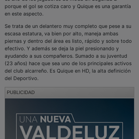
porque el gol se cotiza caro y Quique es una garantía
en este aspecto.
Se trata de un delantero muy completo que pese a su
escasa estatura, va bien por alto, maneja ambas
piernas y dentro del área es listo, rápido y sobre todo
efectivo. Y además se deja la piel presionando y
ayudando a sus compañeros. Sumado a su juventud
(23 años) hace que sea uno de los principales activos
del club alcarreño. Es Quique en HD, la alta definición
del Deportivo.
PUBLICIDAD