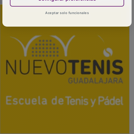
Aceptar solo funcionales