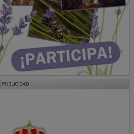
PUBLICIDAD