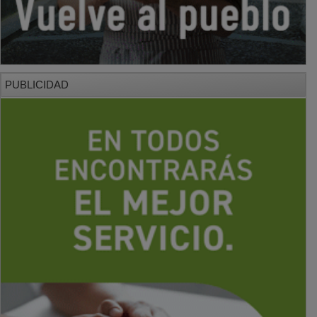
PUBLICIDAD