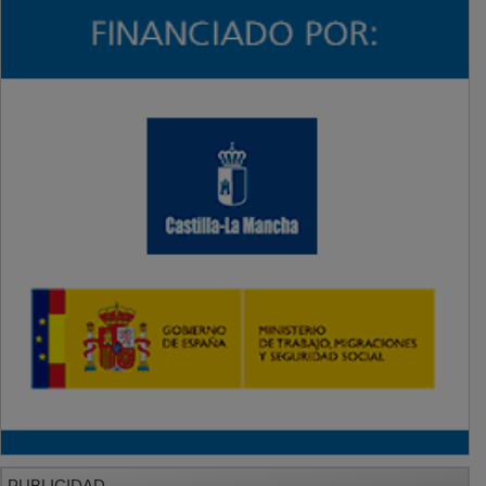
PUBLICIDAD