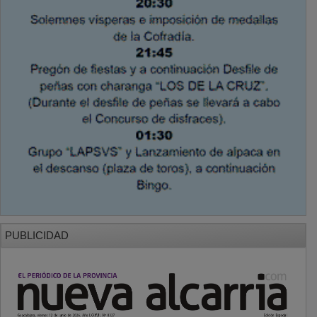
PUBLICIDAD