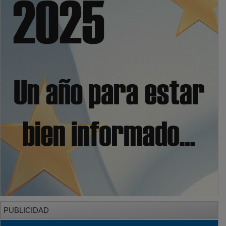
PUBLICIDAD