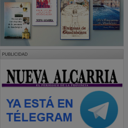
PUBLICIDAD