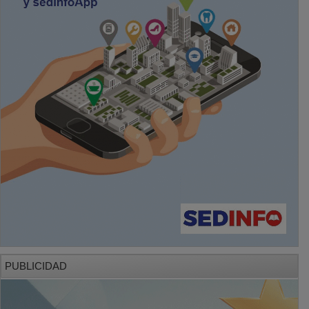
PUBLICIDAD