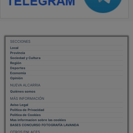
SECCIONES
Local
Provincia
Sociedad y Cultura
Región
Deportes
Economía
Opinión
NUEVA ALCARRIA
Quiénes somos
MÁS INFORMACIÓN
Aviso Legal
Política de Privacidad
Politica de Cookies
Mas informacion sobre las cookies
BASES CONCURSO FOTOGRAFÍA LAVANDA
OTROS ENLACES