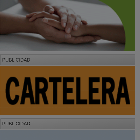
PUBLICIDAD
PUBLICIDAD