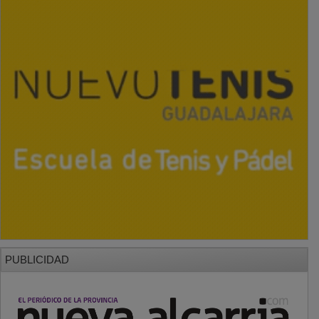
PUBLICIDAD