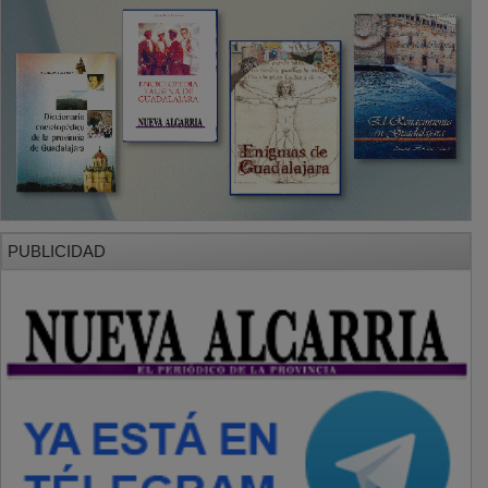
PUBLICIDAD