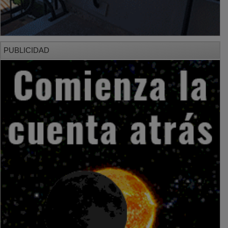
PUBLICIDAD