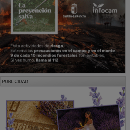
PUBLICIDAD