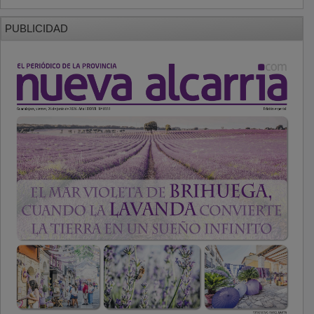
PUBLICIDAD