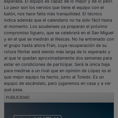
Lo peor son los nervios que tiene el equipo con el
balón, nos hace falta más tranquilidad. El técnico
indica además que el calendario no ha sido fácil hasta
el momento. Los azudenses ya preparan el próximo
compromiso liguero, que se celebrará en el San Miguel
y en el que se medirán al Illescas. No ha entrenado con
el grupo hasta ahora Fran, cuya recuperación de su
rotura fibrilar está siendo más larga de lo esperado y
al que le quedan aproximadamente dos semanas para
estar en condiciones de participar. Será la única baja
para medirse a un rival que en opinión de López es el
que mejor equipo ha hecho, junto al Toledo. Es un
equipo de escándalo, pero jugaremos en casa y a ver
qué pasa.
PUBLICIDAD