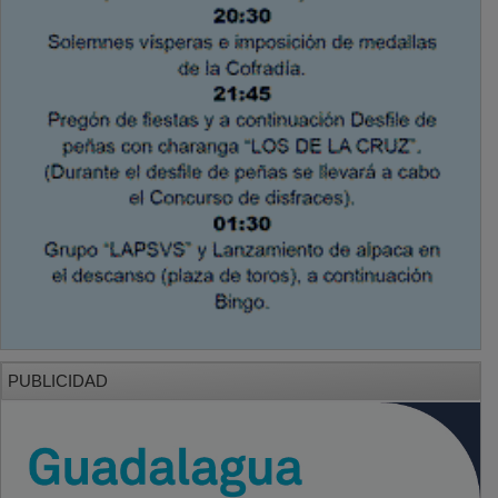
PUBLICIDAD