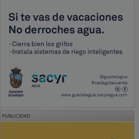
PUBLICIDAD