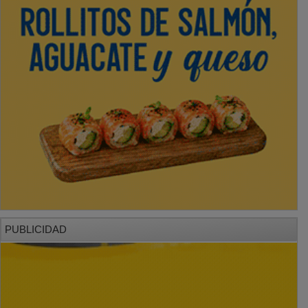
PUBLICIDAD