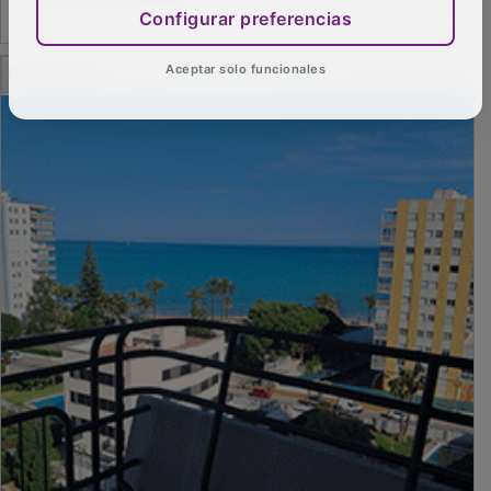
Configurar preferencias
PUBLICIDAD
Aceptar solo funcionales