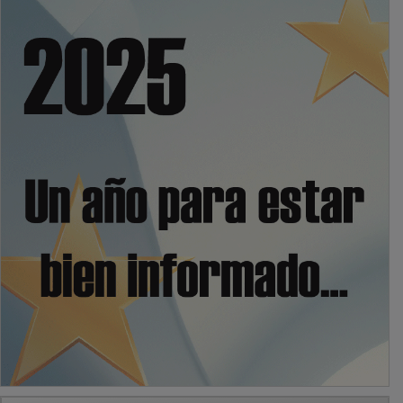
PUBLICIDAD