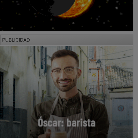
PUBLICIDAD