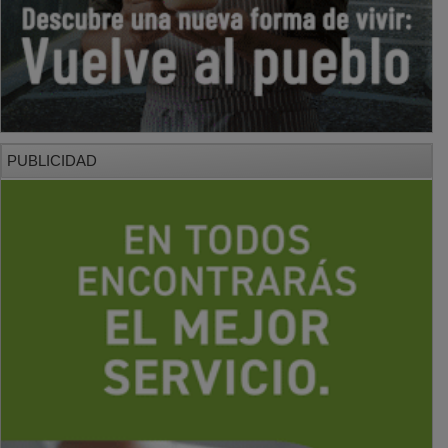
PUBLICIDAD