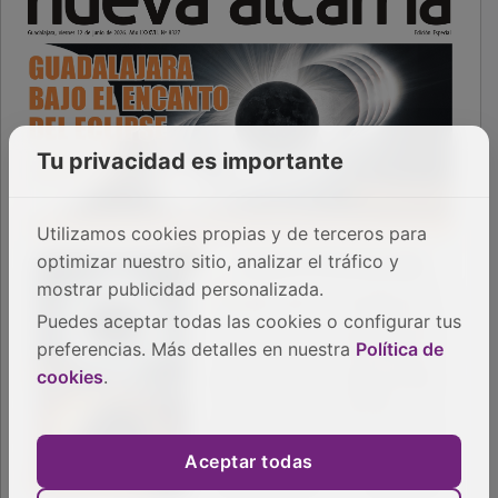
Tu privacidad es importante
Utilizamos cookies propias y de terceros para
optimizar nuestro sitio, analizar el tráfico y
mostrar publicidad personalizada.
Puedes aceptar todas las cookies o configurar tus
preferencias. Más detalles en nuestra
Política de
cookies
.
Aceptar todas