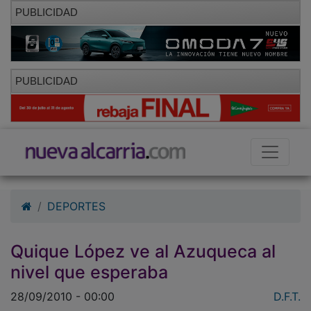
PUBLICIDAD
PUBLICIDAD
DEPORTES
Quique López ve al Azuqueca al
nivel que esperaba
28/09/2010 - 00:00
D.F.T.