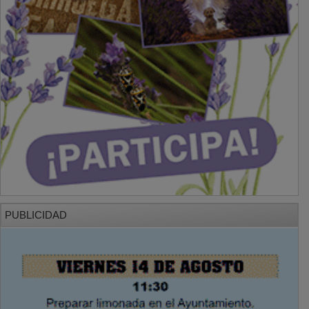
PUBLICIDAD