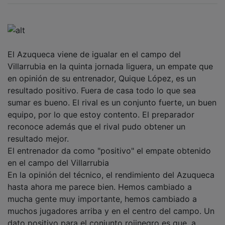
El Azuqueca viene de igualar en el campo del
Villarrubia en la quinta jornada liguera, un empate que
en opinión de su entrenador, Quique López, es un
resultado positivo. Fuera de casa todo lo que sea
sumar es bueno. El rival es un conjunto fuerte, un buen
equipo, por lo que estoy contento. El preparador
reconoce además que el rival pudo obtener un
resultado mejor.
El entrenador da como "positivo" el empate obtenido
en el campo del Villarrubia
En la opinión del técnico, el rendimiento del Azuqueca
hasta ahora me parece bien. Hemos cambiado a
mucha gente muy importante, hemos cambiado a
muchos jugadores arriba y en el centro del campo. Un
dato positivo para el conjunto rojinegro es que, a