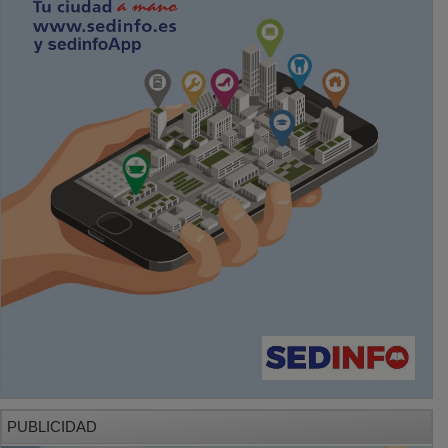
PUBLICIDAD