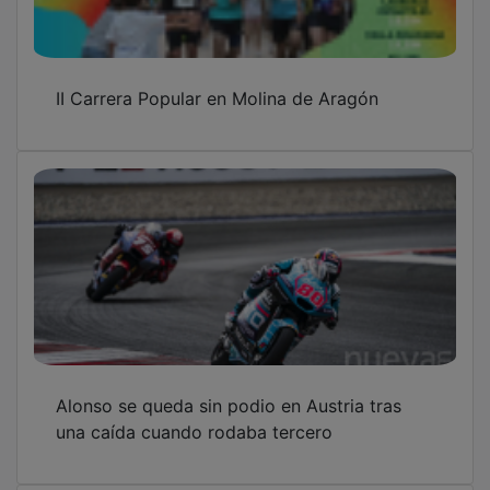
II Carrera Popular en Molina de Aragón
Alonso se queda sin podio en Austria tras
una caída cuando rodaba tercero