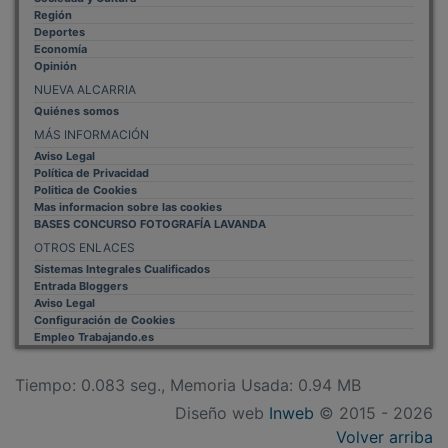
Región
Deportes
Economía
Opinión
NUEVA ALCARRIA
Quiénes somos
MÁS INFORMACIÓN
Aviso Legal
Política de Privacidad
Politica de Cookies
Mas informacion sobre las cookies
BASES CONCURSO FOTOGRAFÍA LAVANDA
OTROS ENLACES
Sistemas Integrales Cualificados
Entrada Bloggers
Aviso Legal
Configuración de Cookies
Empleo Trabajando.es
Tiempo: 0.083 seg., Memoria Usada: 0.94 MB
Diseño web
Inweb
© 2015 - 2026
Volver arriba