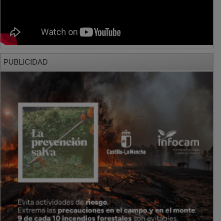
PUBLICIDAD