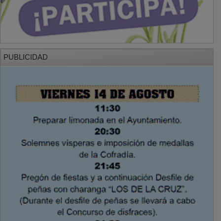
PUBLICIDAD