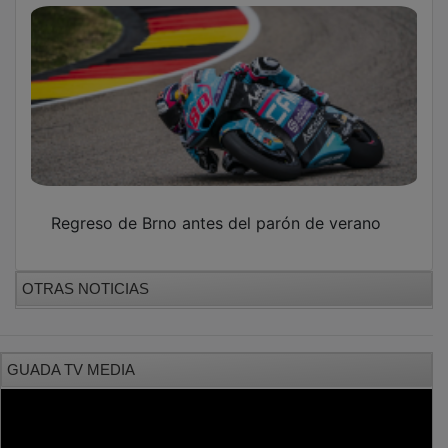
Regreso de Brno antes del parón de verano
OTRAS NOTICIAS
GUADA TV MEDIA