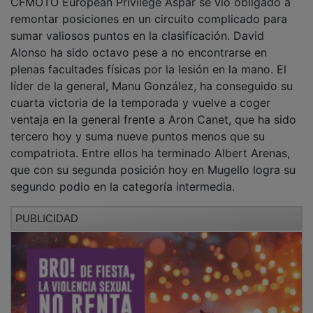
remontar posiciones en un circuito complicado para
sumar valiosos puntos en la clasificación. David
Alonso ha sido octavo pese a no encontrarse en
plenas facultades físicas por la lesión en la mano. El
líder de la general, Manu González, ha conseguido su
cuarta victoria de la temporada y vuelve a coger
ventaja en la general frente a Aron Canet, que ha sido
tercero hoy y suma nueve puntos menos que su
compatriota. Entre ellos ha terminado Albert Arenas,
que con su segunda posición hoy en Mugello logra su
segundo podio en la categoría intermedia.
PUBLICIDAD