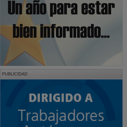
PUBLICIDAD