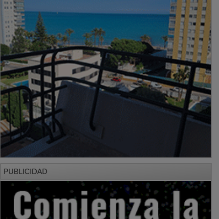
PUBLICIDAD