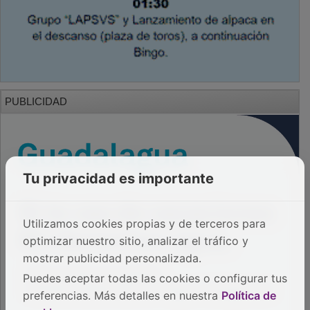
PUBLICIDAD
Tu privacidad es importante
Utilizamos cookies propias y de terceros para
optimizar nuestro sitio, analizar el tráfico y
mostrar publicidad personalizada.
Puedes aceptar todas las cookies o configurar tus
preferencias. Más detalles en nuestra
Política de