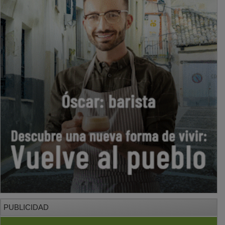
PUBLICIDAD