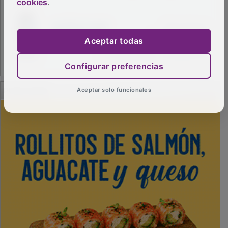
cookies
.
Aceptar todas
Configurar preferencias
PUBLICIDAD
Aceptar solo funcionales