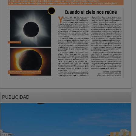
PUBLICIDAD