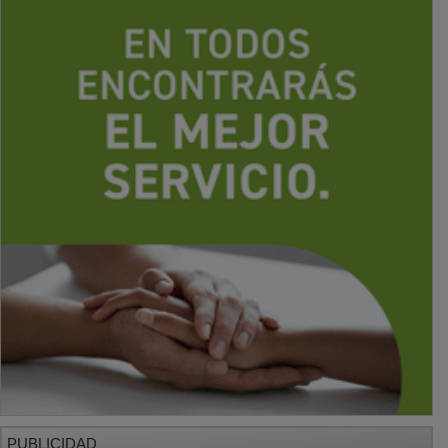
PUBLICIDAD