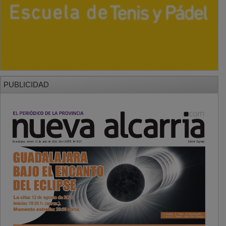
PUBLICIDAD