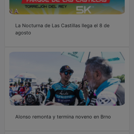
La Nocturna de Las Castillas llega el 8 de
agosto
Alonso remonta y termina noveno en Brno