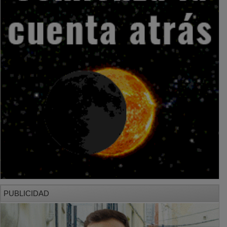
PUBLICIDAD