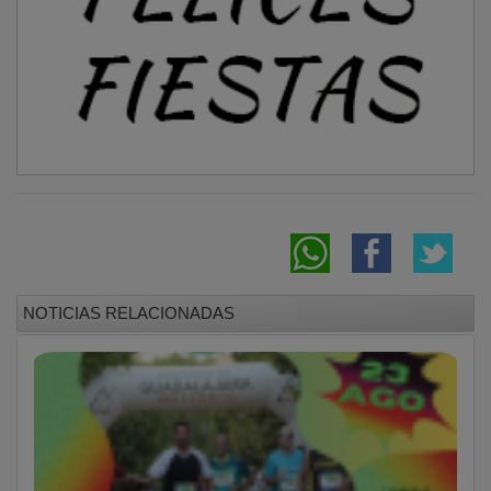
NOTICIAS RELACIONADAS