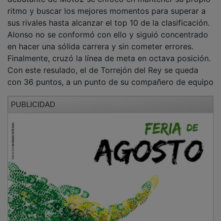
ritmo y buscar los mejores momentos para superar a
sus rivales hasta alcanzar el top 10 de la clasificación.
Alonso no se conformó con ello y siguió concentrado
en hacer una sólida carrera y sin cometer errores.
Finalmente, cruzó la línea de meta en octava posición.
Con este resulado, el de Torrejón del Rey se queda
con 36 puntos, a un punto de su compañero de equipo
PUBLICIDAD