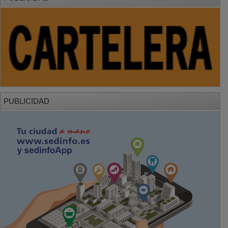
PUBLICIDAD