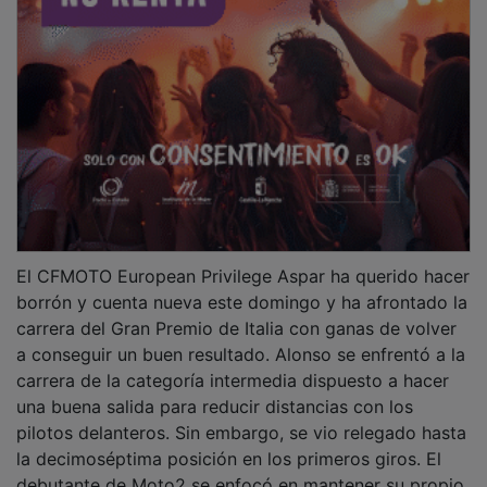
El CFMOTO European Privilege Aspar ha querido hacer
borrón y cuenta nueva este domingo y ha afrontado la
carrera del Gran Premio de Italia con ganas de volver
a conseguir un buen resultado. Alonso se enfrentó a la
carrera de la categoría intermedia dispuesto a hacer
una buena salida para reducir distancias con los
pilotos delanteros. Sin embargo, se vio relegado hasta
la decimoséptima posición en los primeros giros. El
debutante de Moto2 se enfocó en mantener su propio