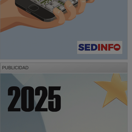
PUBLICIDAD