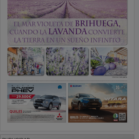
PUBLICIDAD