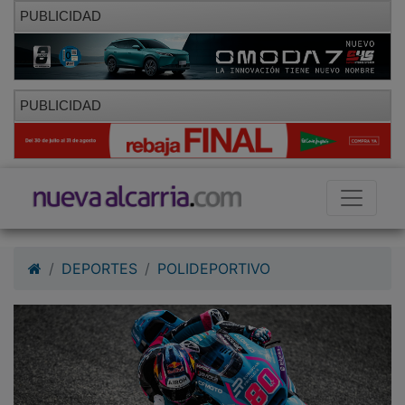
PUBLICIDAD
PUBLICIDAD
DEPORTES
POLIDEPORTIVO