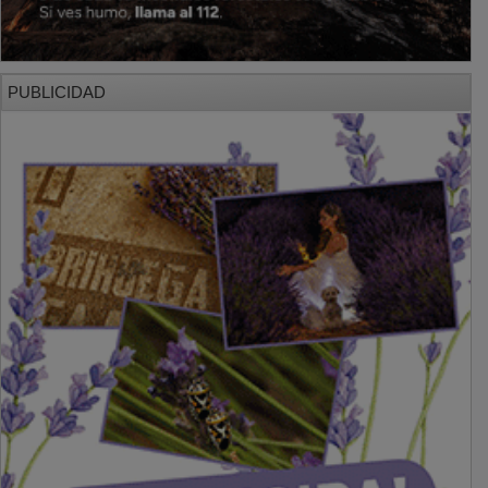
PUBLICIDAD