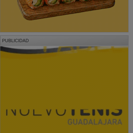
PUBLICIDAD