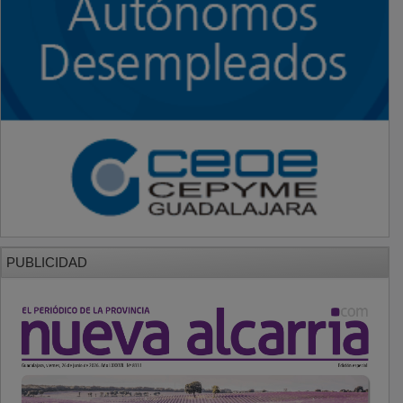
PUBLICIDAD