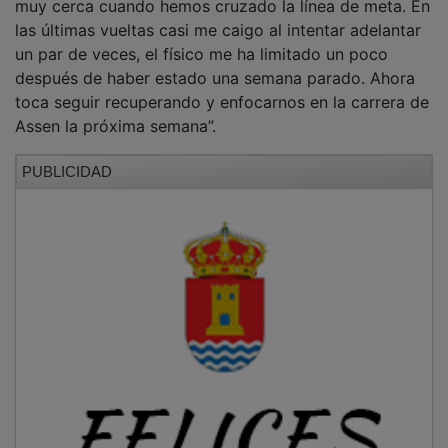
las últimas vueltas casi me caigo al intentar adelantar
un par de veces, el físico me ha limitado un poco
después de haber estado una semana parado. Ahora
toca seguir recuperando y enfocarnos en la carrera de
Assen la próxima semana”.
PUBLICIDAD