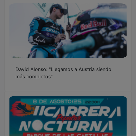
David Alonso: "Llegamos a Austria siendo
más completos"