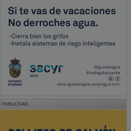
PUBLICIDAD