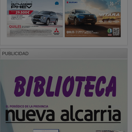
PUBLICIDAD