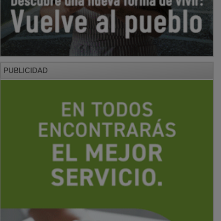
PUBLICIDAD