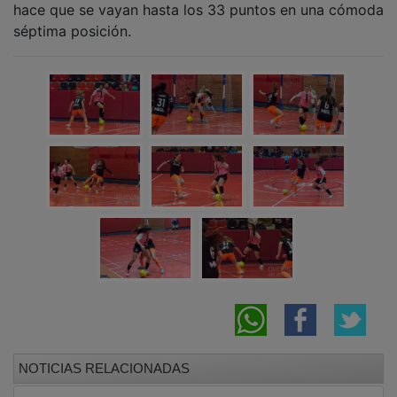
séptima posición.
NOTICIAS RELACIONADAS