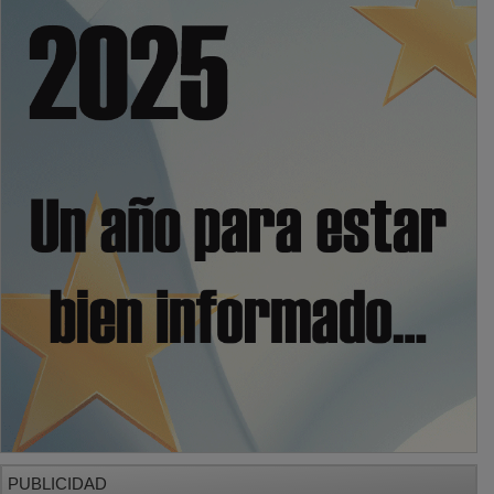
PUBLICIDAD