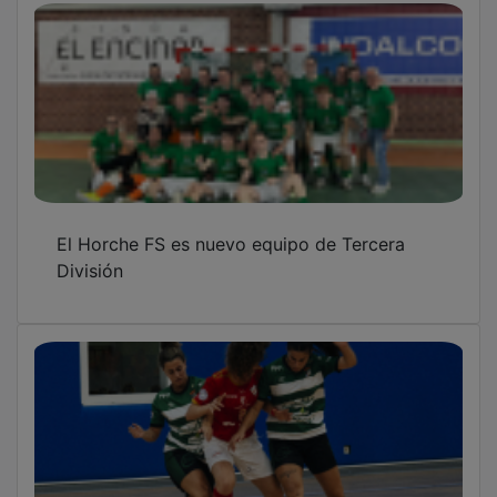
El Horche FS es nuevo equipo de Tercera
División