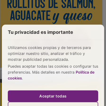
Tu privacidad es importante
Utilizamos cookies propias y de terceros para
optimizar nuestro sitio, analizar el tráfico y
mostrar publicidad personalizada.
Puedes aceptar todas las cookies o configurar tus
PUBLICIDAD
preferencias. Más detalles en nuestra
Política de
cookies
.
Aceptar todas