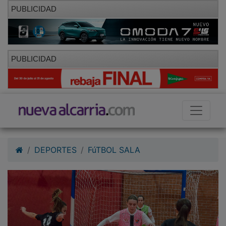
PUBLICIDAD
PUBLICIDAD
DEPORTES
FúTBOL SALA