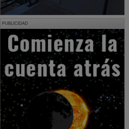
PUBLICIDAD