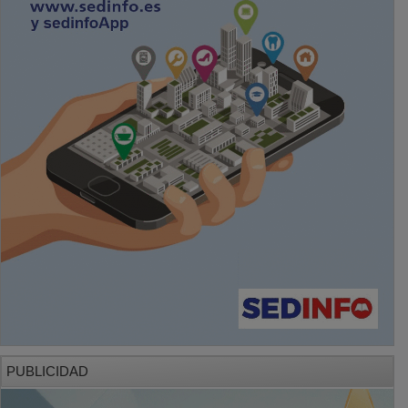
PUBLICIDAD