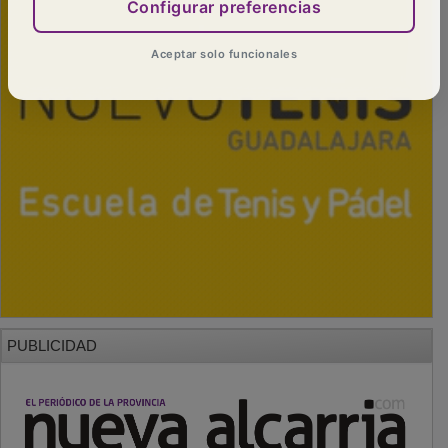
Configurar preferencias
Aceptar solo funcionales
PUBLICIDAD