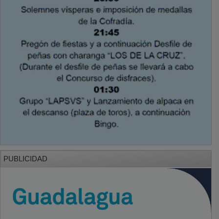
PUBLICIDAD