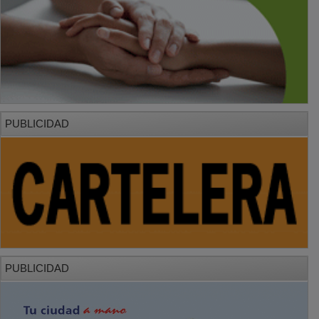
PUBLICIDAD
PUBLICIDAD