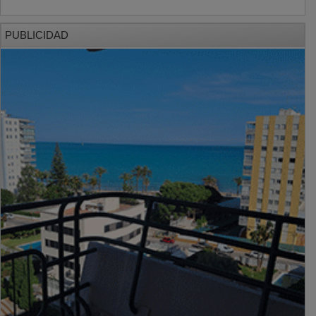
PUBLICIDAD