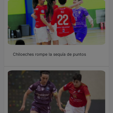
Chiloeches rompe la sequía de puntos