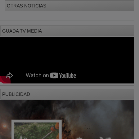
OTRAS NOTICIAS
GUADA TV MEDIA
PUBLICIDAD