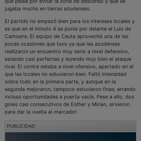
jugaba mucho en tierras azudenses.
El partido no empezó bien para los intereses locales y
es que en el minuto 4 se ponía por delante el Luis de
Camoens. El equipo de Ceuta aprovechó una de las
pocas ocasiones que tuvo ya que las azudenses
realizaron un encuentro muy serio a nivel defensivo,
estando casi perfectas y leyendo muy bien el ataque
rival. El contra estaba a nivel ofensivo, apartado en el
que las locales no estuvieron bien. Faltó intensidad
sobre todo en la primera parte, y aunque en la
segunda mejoraron, tampoco estuvieron finas, errando
incluso oportunidades a puerta vacía. Pese a ello, dos
goles casi consecutivos de Esther y Mirian, sirvieron
para dar la vuelta al marcador.
PUBLICIDAD