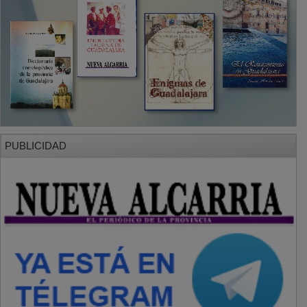
PUBLICIDAD