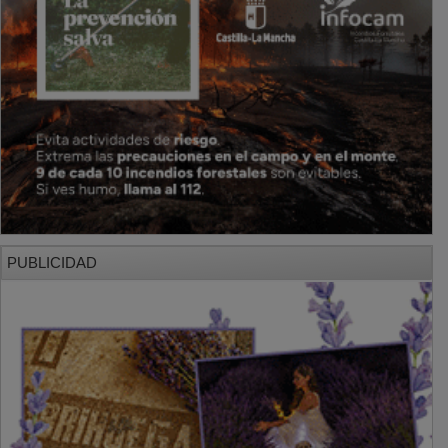
PUBLICIDAD