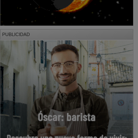
PUBLICIDAD