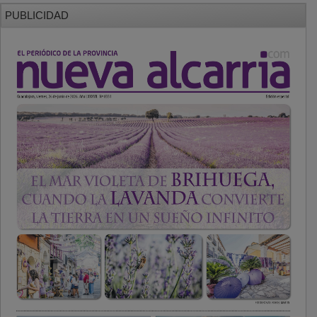
PUBLICIDAD