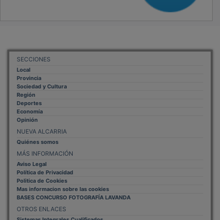
SECCIONES
Local
Provincia
Sociedad y Cultura
Región
Deportes
Economía
Opinión
NUEVA ALCARRIA
Quiénes somos
MÁS INFORMACIÓN
Aviso Legal
Política de Privacidad
Politica de Cookies
Mas informacion sobre las cookies
BASES CONCURSO FOTOGRAFÍA LAVANDA
OTROS ENLACES
Sistemas Integrales Cualificados