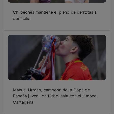
Chiloeches mantiene el pleno de derrotas a
domicilio
Manuel Urraco, campeón de la Copa de
España juvenil de fútbol sala con el Jimbee
Cartagena