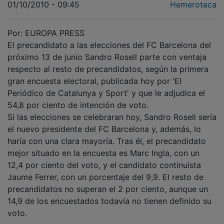
01/10/2010 - 09:45
Hemeroteca
Por: EUROPA PRESS
El precandidato a las elecciones del FC Barcelona del
próximo 13 de junio Sandro Rosell parte con ventaja
respecto al resto de precandidatos, según la primera
gran encuesta electoral, publicada hoy por 'El
Periódico de Catalunya y Sport' y que le adjudica el
54,8 por ciento de intención de voto.
Si las elecciones se celebraran hoy, Sandro Rosell sería
el nuevo presidente del FC Barcelona y, además, lo
haría con una clara mayoría. Tras él, el precandidato
mejor situado en la encuesta es Marc Ingla, con un
12,4 por ciento del voto, y el candidato continuista
Jaume Ferrer, con un porcentaje del 9,9. El resto de
precandidatos no superan el 2 por ciento, aunque un
14,9 de los encuestados todavía no tienen definido su
voto.