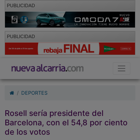
PUBLICIDAD
PUBLICIDAD
DEPORTES
Rosell sería presidente del
Barcelona, con el 54,8 por ciento
de los votos