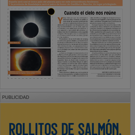
PUBLICIDAD