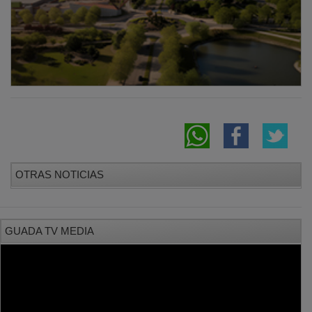
OTRAS NOTICIAS
GUADA TV MEDIA