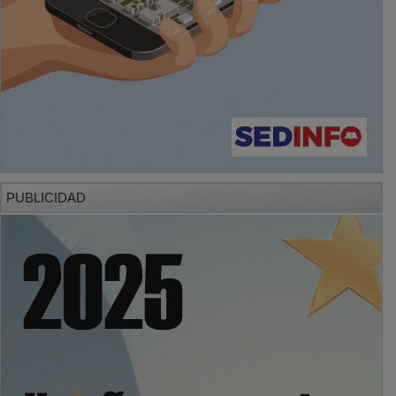
PUBLICIDAD