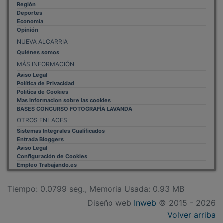
Región
Deportes
Economía
Opinión
NUEVA ALCARRIA
Quiénes somos
MÁS INFORMACIÓN
Aviso Legal
Política de Privacidad
Politica de Cookies
Mas informacion sobre las cookies
BASES CONCURSO FOTOGRAFÍA LAVANDA
OTROS ENLACES
Sistemas Integrales Cualificados
Entrada Bloggers
Aviso Legal
Configuración de Cookies
Empleo Trabajando.es
Tiempo: 0.0799 seg., Memoria Usada: 0.93 MB
Diseño web
Inweb
© 2015 - 2026
Volver arriba