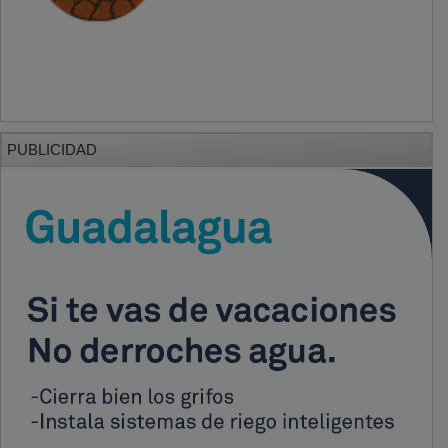
PUBLICIDAD