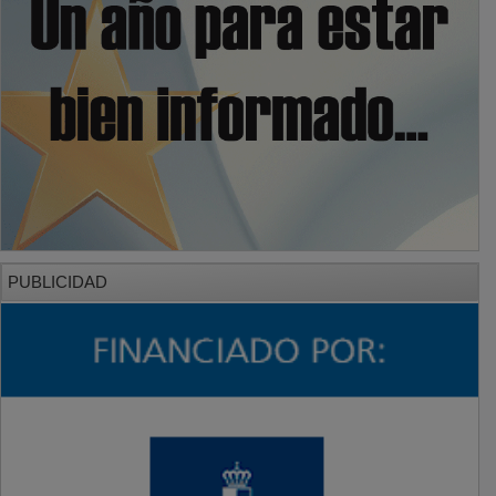
PUBLICIDAD