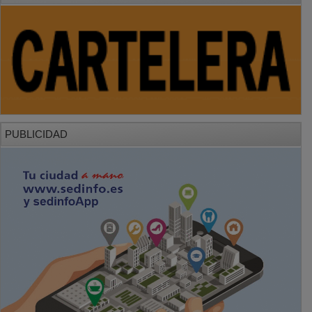
PUBLICIDAD