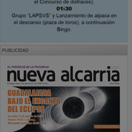
PUBLICIDAD