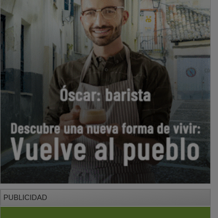
PUBLICIDAD