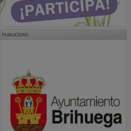
PUBLICIDAD