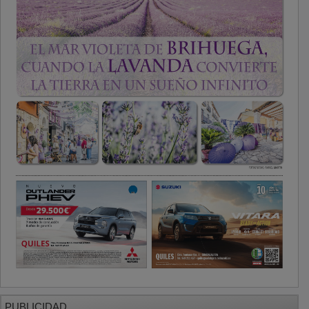
PUBLICIDAD