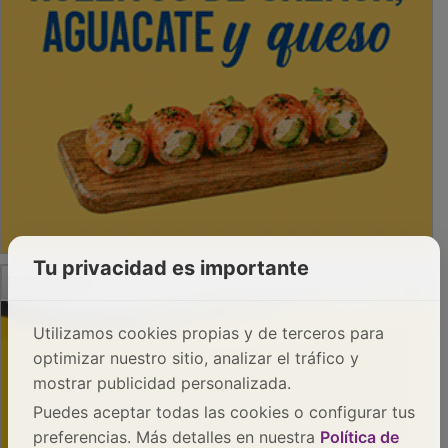
Tu privacidad es importante
PUBLICIDAD
Utilizamos cookies propias y de terceros para
optimizar nuestro sitio, analizar el tráfico y
mostrar publicidad personalizada.
Puedes aceptar todas las cookies o configurar tus
preferencias. Más detalles en nuestra
Política de