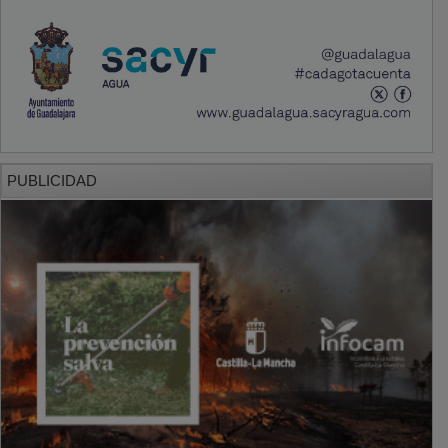
PUBLICIDAD