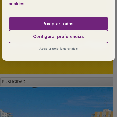
cookies
.
Aceptar todas
Configurar preferencias
Aceptar solo funcionales
PUBLICIDAD