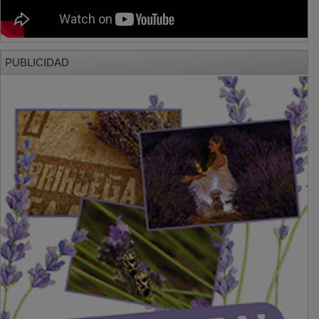
PUBLICIDAD