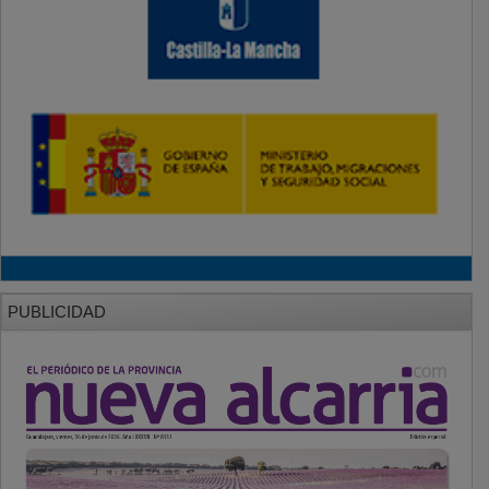
PUBLICIDAD