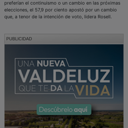
preferían el continuismo o un cambio en las próximas
elecciones, el 57,9 por ciento apostó por un cambio
que, a tenor de la intención de voto, lidera Rosell.
PUBLICIDAD