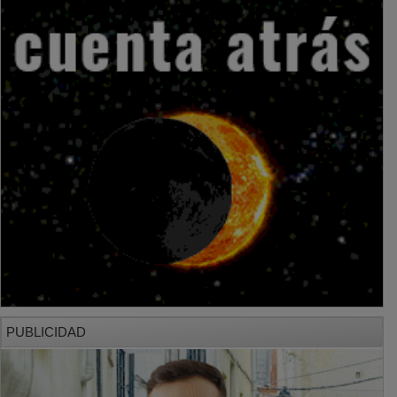
PUBLICIDAD