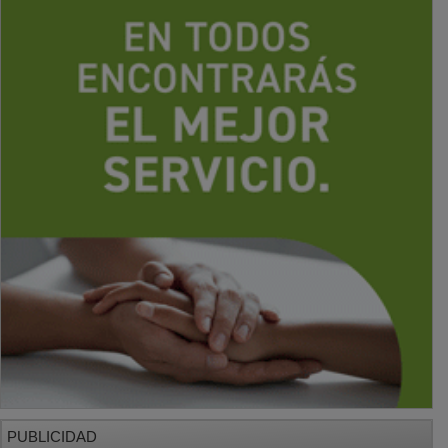
PUBLICIDAD