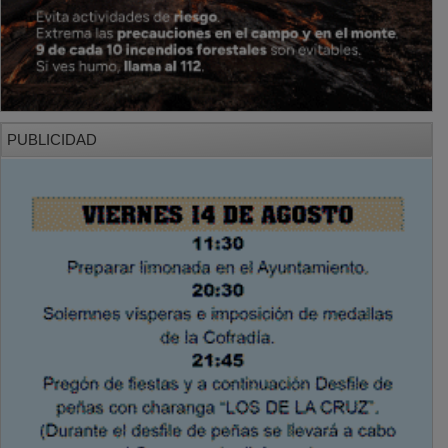
PUBLICIDAD