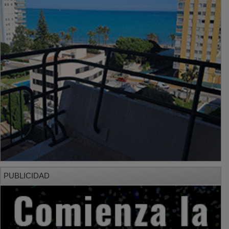
PUBLICIDAD