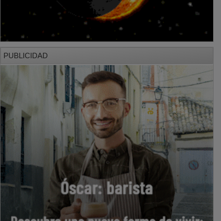
PUBLICIDAD