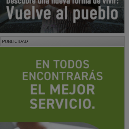
PUBLICIDAD