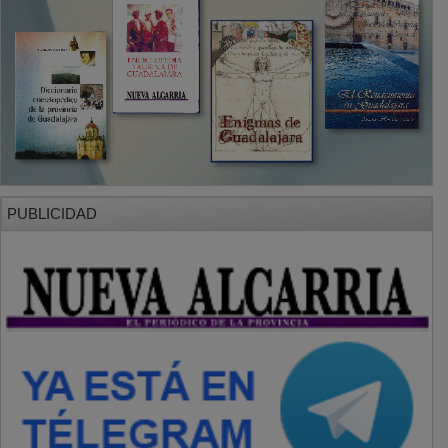
PUBLICIDAD