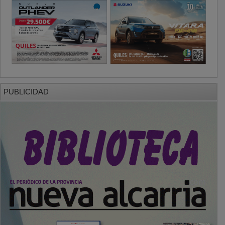
PUBLICIDAD