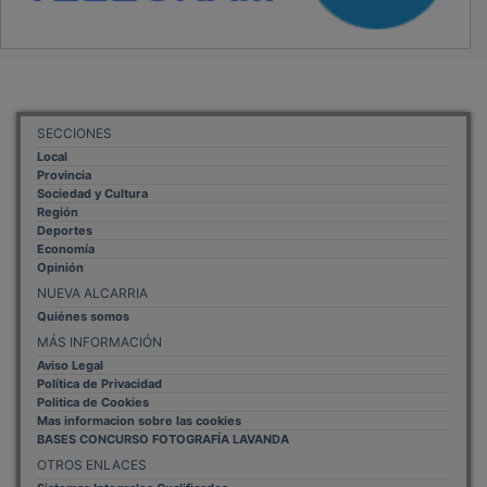
SECCIONES
Local
Provincia
Sociedad y Cultura
Región
Deportes
Economía
Opinión
NUEVA ALCARRIA
Quiénes somos
MÁS INFORMACIÓN
Aviso Legal
Política de Privacidad
Politica de Cookies
Mas informacion sobre las cookies
BASES CONCURSO FOTOGRAFÍA LAVANDA
OTROS ENLACES
Sistemas Integrales Cualificados