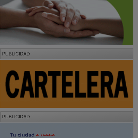
PUBLICIDAD
PUBLICIDAD