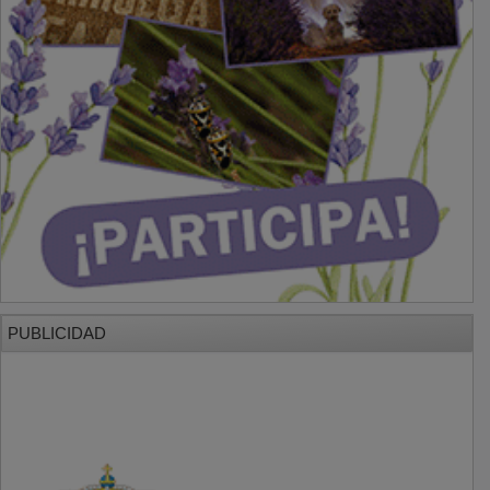
PUBLICIDAD