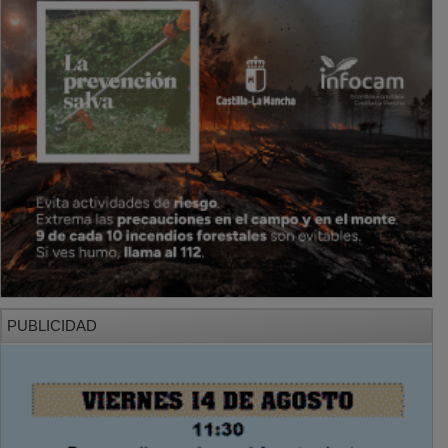
PUBLICIDAD