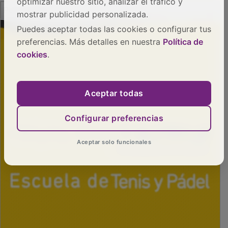
optimizar nuestro sitio, analizar el tráfico y
PUBLICIDAD
mostrar publicidad personalizada.
Puedes aceptar todas las cookies o configurar tus
preferencias. Más detalles en nuestra
Política de
cookies
.
Aceptar todas
Configurar preferencias
Aceptar solo funcionales