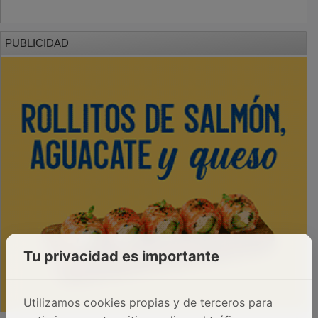
PUBLICIDAD
Tu privacidad es importante
Utilizamos cookies propias y de terceros para