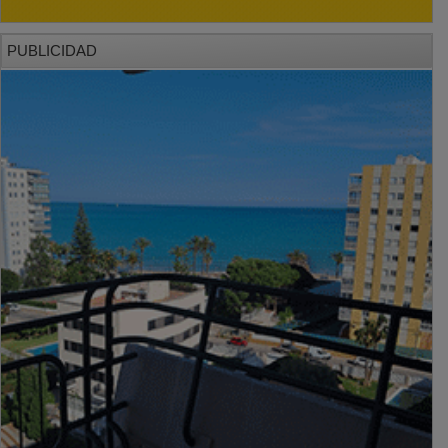
PUBLICIDAD