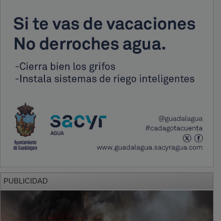
PUBLICIDAD