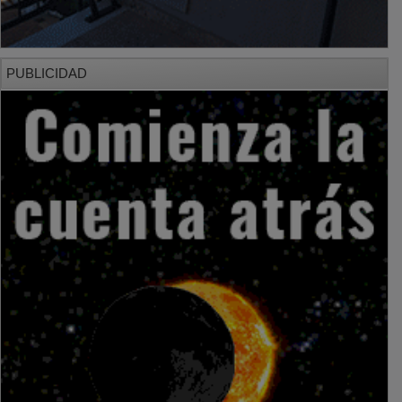
PUBLICIDAD