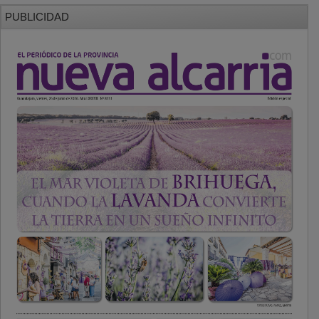
PUBLICIDAD