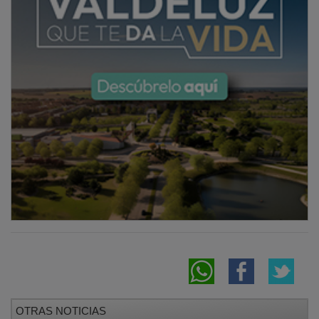
OTRAS NOTICIAS