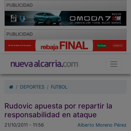
PUBLICIDAD
PUBLICIDAD
DEPORTES
FúTBOL
Rudovic apuesta por repartir la
responsabilidad en ataque
21/10/2011 - 11:56
Alberto Moreno Pérez