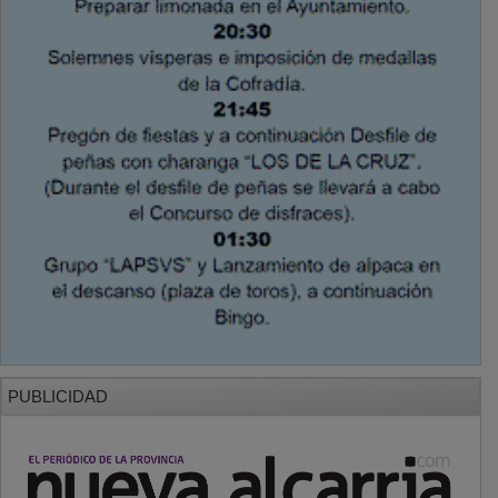
PUBLICIDAD