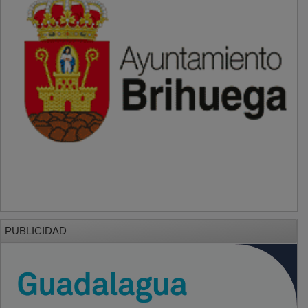
PUBLICIDAD