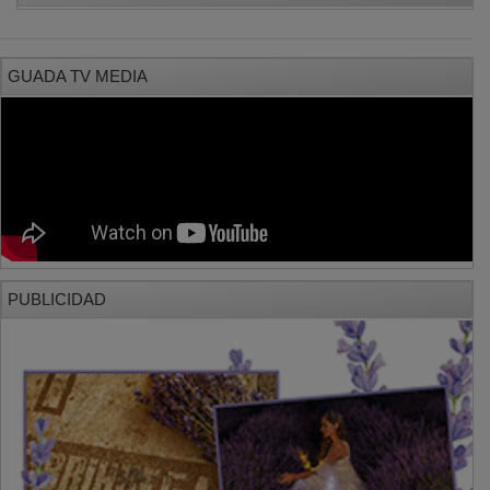
GUADA TV MEDIA
PUBLICIDAD