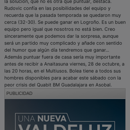
Rudovic confía en las posibilidades del equipo y
recuerda que la pasada temporada se quedaron muy
cerca (32-30). Se puede ganar en Logroño. Es un buen
equipo pero igual que nosotros no está bien. Creo
sinceramente que podemos dar la sorpresa, aunque
será un partido muy complicado y añade con sentido
del humor que algún día tendremos que ganar...
Además puntuar fuera de casa sería muy importante
antes de recibir a Anaitasuna viernes, 28 de octubre, a
las 20 horas, en el Multiusos. Bolea tiene a todos sus
hombres disponibles para acabar este sábado con la
peor crisis del Quabit BM Guadalajara en Asobal.
PUBLICIDAD