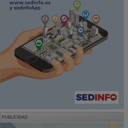
PUBLICIDAD