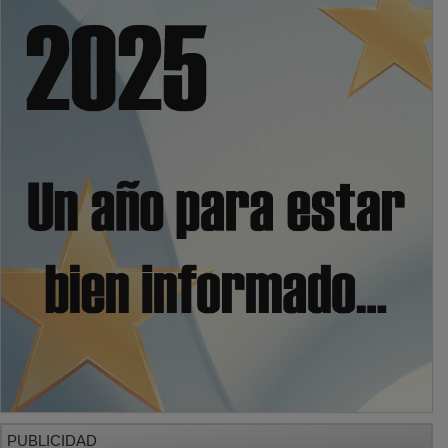
PUBLICIDAD