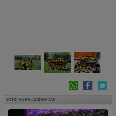
NOTICIAS RELACIONADAS