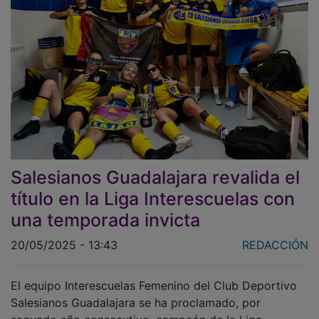
Salesianos Guadalajara revalida el
título en la Liga Interescuelas con
una temporada invicta
20/05/2025 - 13:43
REDACCIÓN
El equipo Interescuelas Femenino del Club Deportivo
Salesianos Guadalajara se ha proclamado, por
segundo año consecutivo, campeón de la Liga