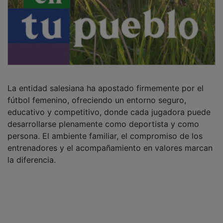
La entidad salesiana ha apostado firmemente por el
fútbol femenino, ofreciendo un entorno seguro,
educativo y competitivo, donde cada jugadora puede
desarrollarse plenamente como deportista y como
persona. El ambiente familiar, el compromiso de los
entrenadores y el acompañamiento en valores marcan
la diferencia.