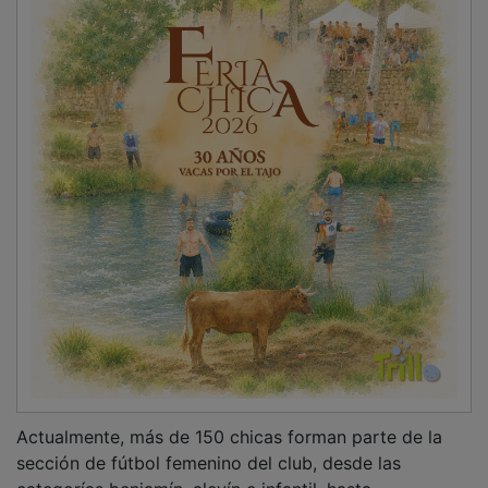
Actualmente, más de 150 chicas forman parte de la
sección de fútbol femenino del club, desde las
categorías benjamín, alevín e infantil, hasta