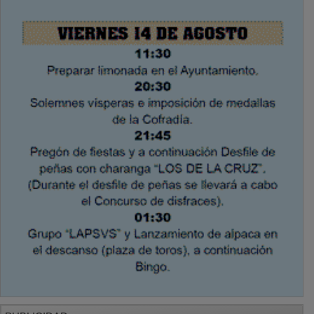
PUBLICIDAD