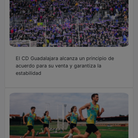
El CD Guadalajara alcanza un principio de
acuerdo para su venta y garantiza la
estabilidad