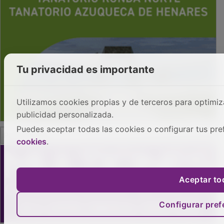
Tu privacidad es importante
Utilizamos cookies propias y de terceros para optimizar
publicidad personalizada.
PUBLICIDAD
Puedes aceptar todas las cookies o configurar tus pre
cookies
.
Aceptar to
Configurar pref