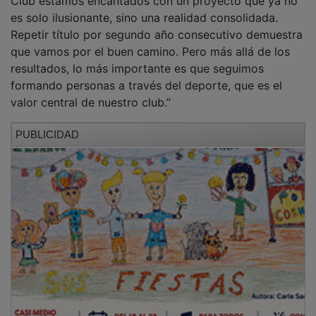
es solo ilusionante, sino una realidad consolidada.
Repetir título por segundo año consecutivo demuestra
que vamos por el buen camino. Pero más allá de los
resultados, lo más importante es que seguimos
formando personas a través del deporte, que es el
valor central de nuestro club.”
PUBLICIDAD