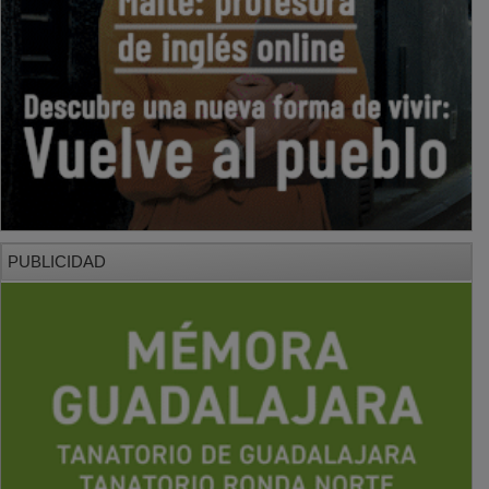
PUBLICIDAD