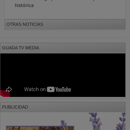
histórica
OTRAS NOTICIAS
GUADA TV MEDIA
PUBLICIDAD