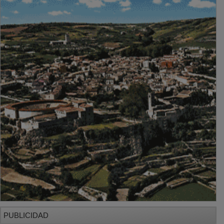
PUBLICIDAD