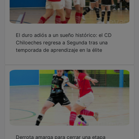
El duro adiós a un sueño histórico: el CD
Chiloeches regresa a Segunda tras una
temporada de aprendizaje en la élite
Derrota amarga para cerrar una etapa