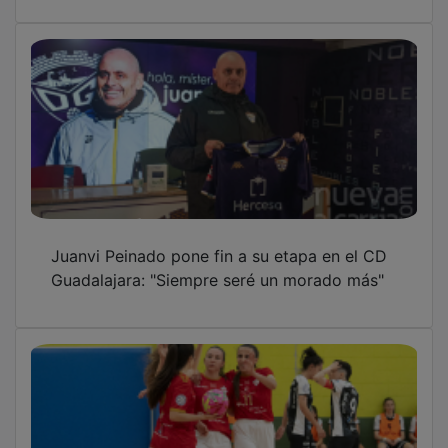
Juanvi Peinado pone fin a su etapa en el CD
Guadalajara: "Siempre seré un morado más"