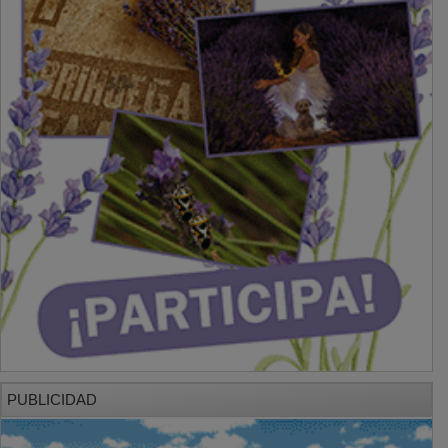
PUBLICIDAD