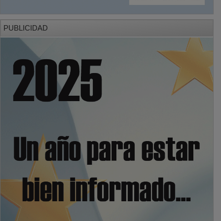
PUBLICIDAD