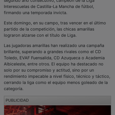
Interescuelas de Castilla-La Mancha de fútbol,
firmando una temporada invicta.
Este domingo, en su campo, tras vencer en el último
partido de la competición, las chicas amarillas
lograron alzarse con el título de Liga.
Las jugadoras amarillas han realizado una campaña
brillante, superando a grandes rivales como el CD
Toledo, EVAF Fuensalida, CD Azuqueca o Academia
Albiceleste, entre otros. El equipo ha destacado no
solo por su compromiso y actitud, sino por un
rendimiento impecable a nivel físico, técnico y táctico,
cerrando la liga como el equipo menos goleado de la
categoría.
PUBLICIDAD