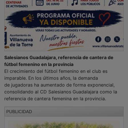
Salesianos Guadalajara, referencia de cantera de
fútbol femenino en la provincia
El crecimiento del fútbol femenino en el club es
imparable. En los últimos años, la demanda
de jugadoras ha aumentado de forma exponencial,
consolidando al CD Salesianos Guadalajara como la
referencia de cantera femenina en la provincia.
PUBLICIDAD