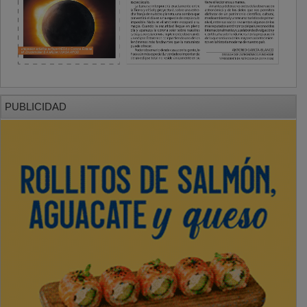
PUBLICIDAD