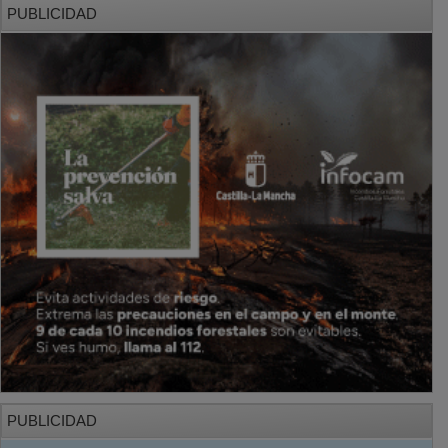
PUBLICIDAD