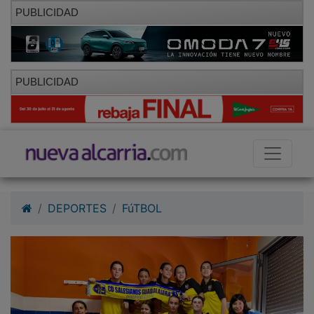
PUBLICIDAD
PUBLICIDAD
DEPORTES
FúTBOL