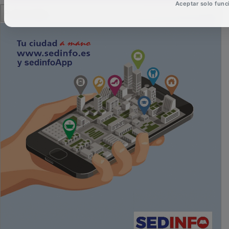
Aceptar solo func
PUBLICIDAD