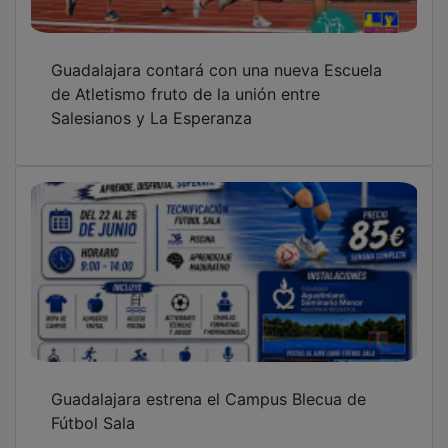
Guadalajara contará con una nueva Escuela
de Atletismo fruto de la unión entre
Salesianos y La Esperanza
Guadalajara estrena el Campus Blecua de
Fútbol Sala