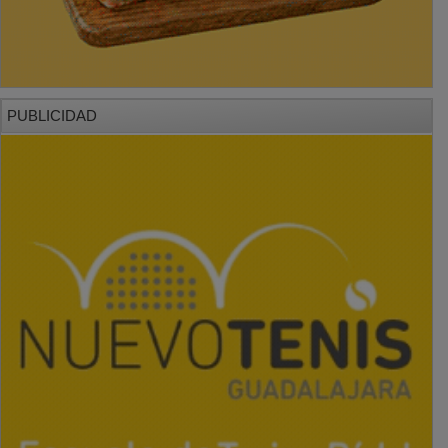
PUBLICIDAD