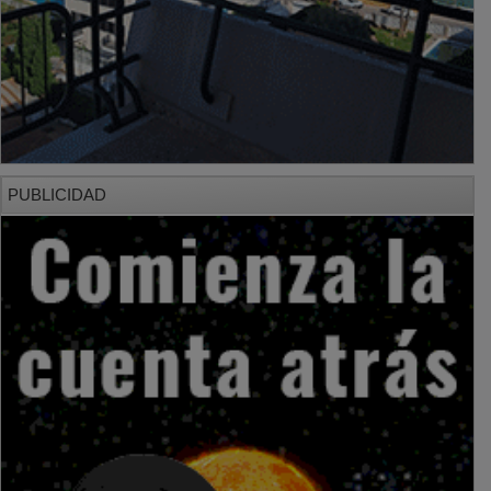
PUBLICIDAD