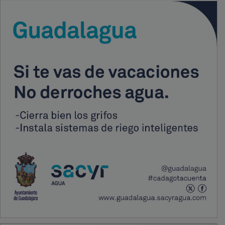
PUBLICIDAD