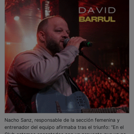
Nacho Sanz, responsable de la sección femenina y
entrenador del equipo afirmaba tras el triunfo: “En el
Club estamos encantados con un proyecto que ya no