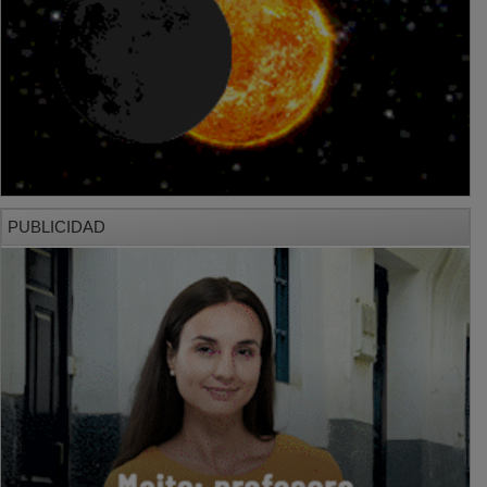
PUBLICIDAD