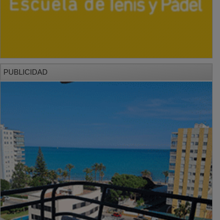
PUBLICIDAD