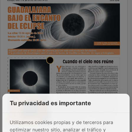
Tu privacidad es importante
Utilizamos cookies propias y de terceros para
optimizar nuestro sitio, analizar el tráfico y