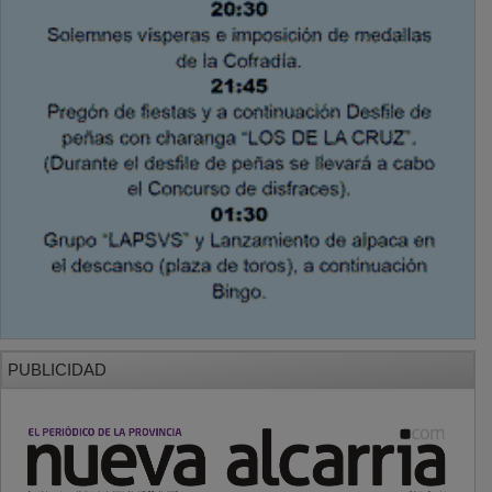
PUBLICIDAD