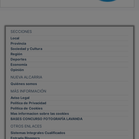
SECCIONES
Local
Provincia
Sociedad y Cultura
Región
Deportes
Economía
Opinión
NUEVA ALCARRIA
Quiénes somos
MÁS INFORMACIÓN
Aviso Legal
Política de Privacidad
Politica de Cookies
Mas informacion sobre las cookies
BASES CONCURSO FOTOGRAFÍA LAVANDA
OTROS ENLACES
Sistemas Integrales Cualificados
Entrada Bloggers