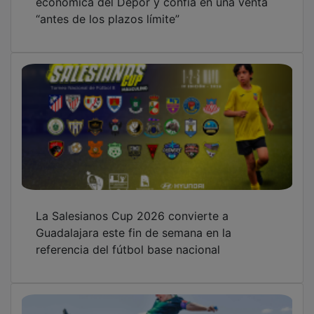
“antes de los plazos límite”
La Salesianos Cup 2026 convierte a
Guadalajara este fin de semana en la
referencia del fútbol base nacional