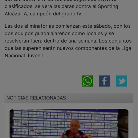
clasificados, se verá las caras contra el Sporting
Alcázar A, campeón del grupo IV.
Las dos eliminatorias comienzan este sábado, con los
dos equipos guadalajareños como locales y se
resolverán fuera dentro de una semana. Los conjuntos
que las superen serán nuevos componentes de la Liga
Nacional Juvenil.
NOTICIAS RELACIONADAS