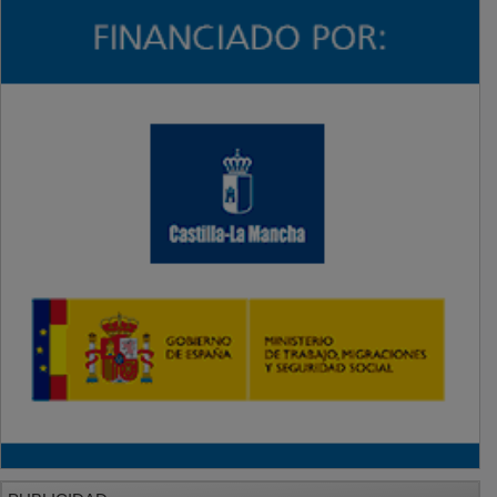
PUBLICIDAD