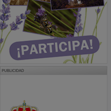
PUBLICIDAD