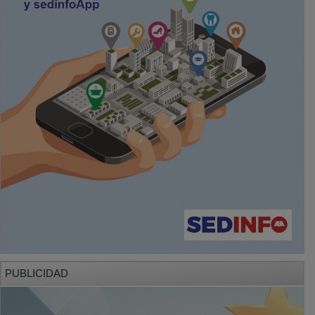
PUBLICIDAD