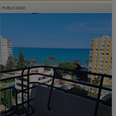
PUBLICIDAD