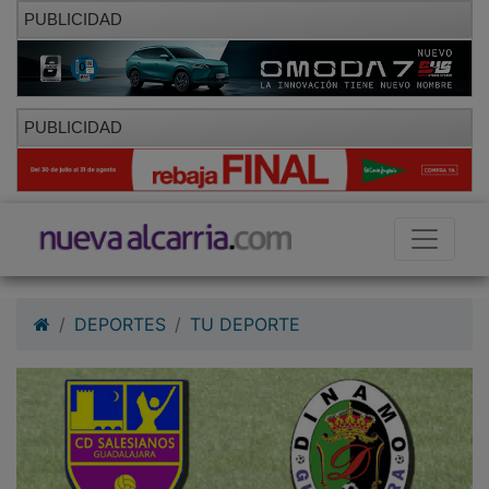
PUBLICIDAD
PUBLICIDAD
DEPORTES
TU DEPORTE