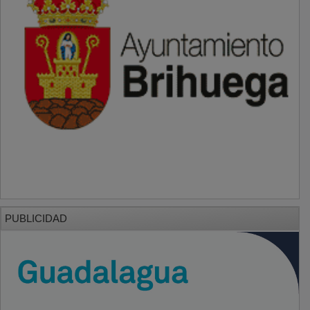
PUBLICIDAD