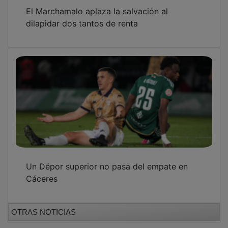
El Marchamalo aplaza la salvación al
dilapidar dos tantos de renta
Un Dépor superior no pasa del empate en
Cáceres
OTRAS NOTICIAS