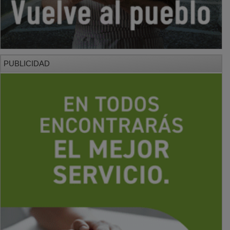
PUBLICIDAD