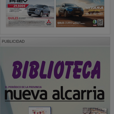
PUBLICIDAD