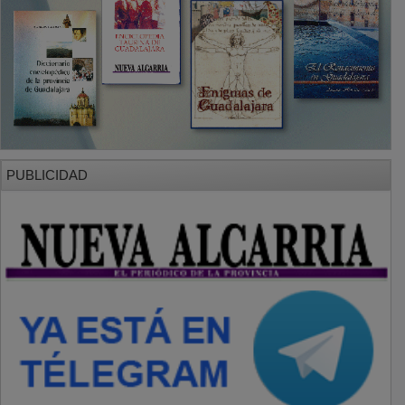
PUBLICIDAD