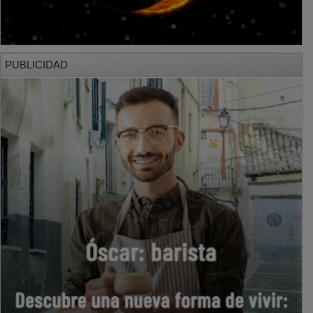
PUBLICIDAD