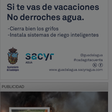
PUBLICIDAD