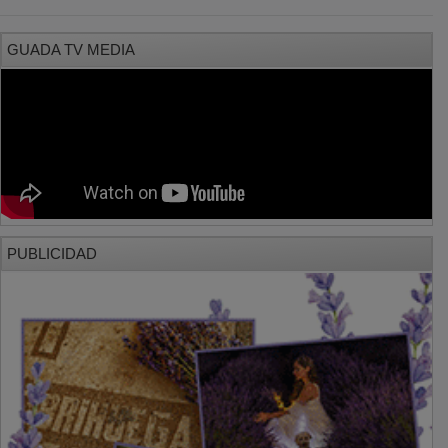
GUADA TV MEDIA
PUBLICIDAD