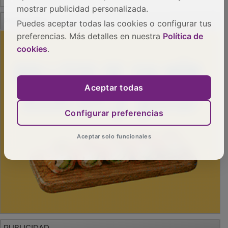
mostrar publicidad personalizada.
PUBLICIDAD
Puedes aceptar todas las cookies o configurar tus
preferencias. Más detalles en nuestra
Política de
cookies
.
Aceptar todas
Configurar preferencias
Aceptar solo funcionales
PUBLICIDAD