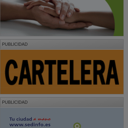
PUBLICIDAD
PUBLICIDAD