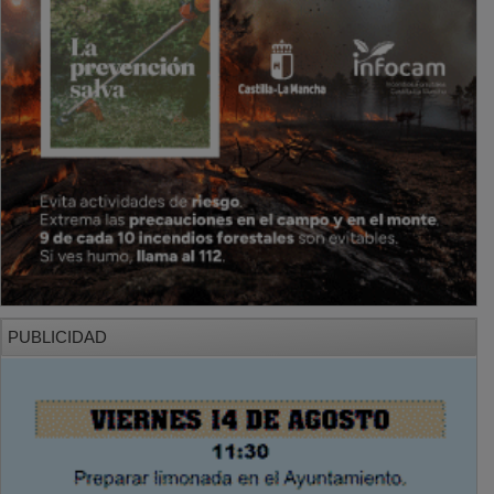
PUBLICIDAD