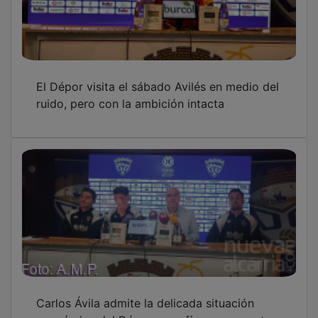
El Dépor visita el sábado Avilés en medio del
ruido, pero con la ambición intacta
Carlos Ávila admite la delicada situación
económica del Dépor y confía en una venta