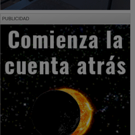
PUBLICIDAD