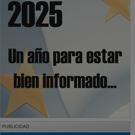
PUBLICIDAD