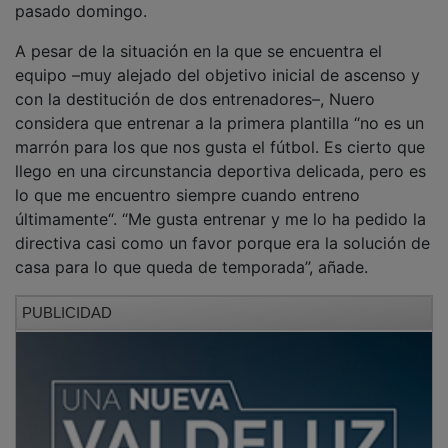
A pesar de la situación en la que se encuentra el
equipo –muy alejado del objetivo inicial de ascenso y
con la destitución de dos entrenadores–, Nuero
considera que entrenar a la primera plantilla “no es un
marrón para los que nos gusta el fútbol. Es cierto que
llego en una circunstancia deportiva delicada, pero es
lo que me encuentro siempre cuando entreno
últimamente“. “Me gusta entrenar y me lo ha pedido la
directiva casi como un favor porque era la solución de
casa para lo que queda de temporada”, añade.
PUBLICIDAD