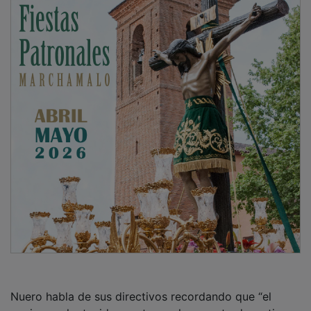
Nuero habla de sus directivos recordando que “el
equipo no ha tenido suerte en el proyecto deportivo,