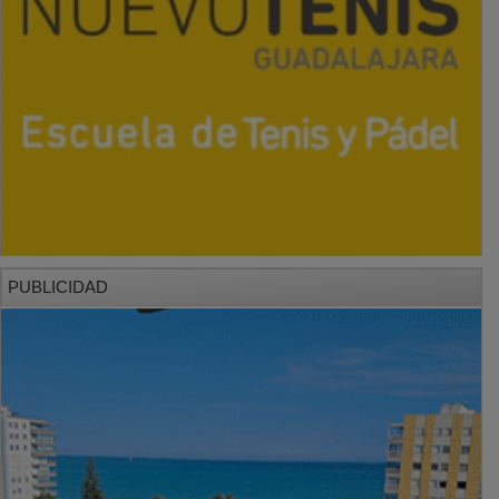
PUBLICIDAD