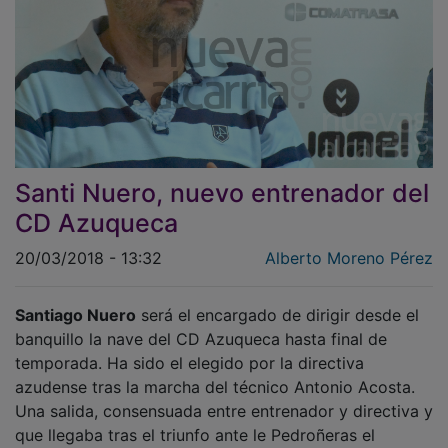
Santi Nuero, nuevo entrenador del
CD Azuqueca
20/03/2018 - 13:32
Alberto Moreno Pérez
Santiago Nuero
será el encargado de dirigir desde el
banquillo la nave del CD Azuqueca hasta final de
temporada. Ha sido el elegido por la directiva
azudense tras la marcha del técnico Antonio Acosta.
Una salida, consensuada entre entrenador y directiva y
que llegaba tras el triunfo ante le Pedroñeras el
pasado domingo.