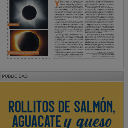
PUBLICIDAD