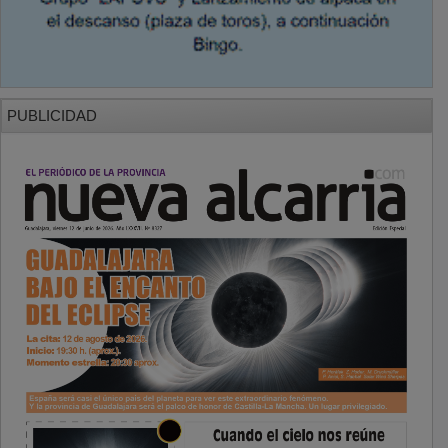
PUBLICIDAD