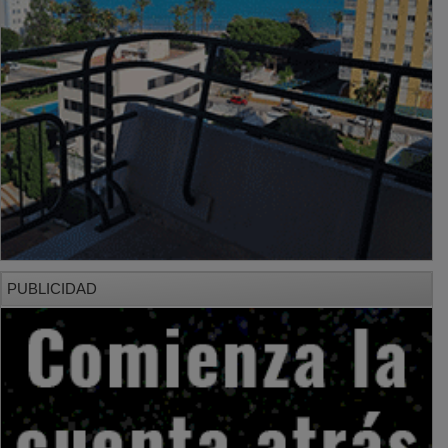
PUBLICIDAD