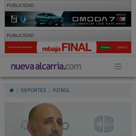
PUBLICIDAD
PUBLICIDAD
DEPORTES
FúTBOL