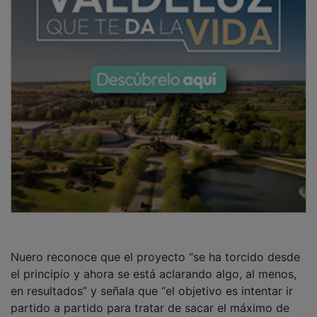
Nuero reconoce que el proyecto “se ha torcido desde
el principio y ahora se está aclarando algo, al menos,
en resultados” y señala que “el objetivo es intentar ir
partido a partido para tratar de sacar el máximo de
puntos posibles para que los chicos disfruten y yo