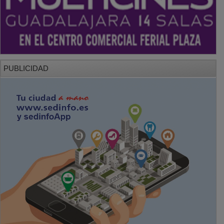
PUBLICIDAD