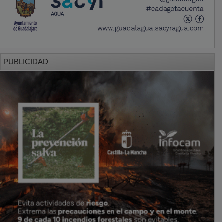
PUBLICIDAD