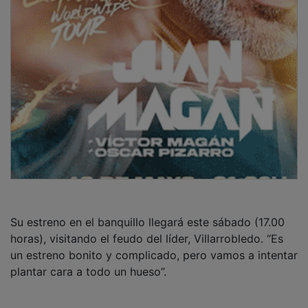
Su estreno en el banquillo llegará este sábado (17.00
horas), visitando el feudo del líder, Villarrobledo. “Es
un estreno bonito y complicado, pero vamos a intentar
plantar cara a todo un hueso”.