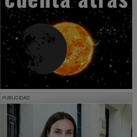
PUBLICIDAD