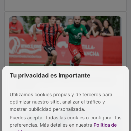
Tu privacidad es importante
El Azuqueca golea y apura sus opciones de
salvación
Utilizamos cookies propias y de terceros para
optimizar nuestro sitio, analizar el tráfico y
mostrar publicidad personalizada.
Puedes aceptar todas las cookies o configurar tus
preferencias. Más detalles en nuestra
Política de