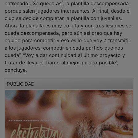
porque salen jugadores interesantes. Al final, desde el
club se decide completar la plantilla con juveniles.
Ahora la plantilla es muy cortita y con tres lesiones se
queda descompensada, pero aún así creo que hay
equipo para competir y eso es lo que voy a transmitir
a los jugadores, competir en cada partido que nos
queda”. “Voy a dar continuidad al último proyecto y
tratar de llevar el barco al mejor puerto posible”,
concluye.
PUBLICIDAD