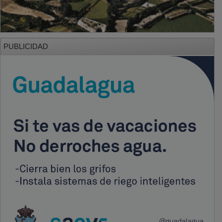
PUBLICIDAD