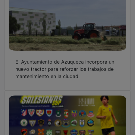
El Ayuntamiento de Azuqueca incorpora un
nuevo tractor para reforzar los trabajos de
mantenimiento en la ciudad