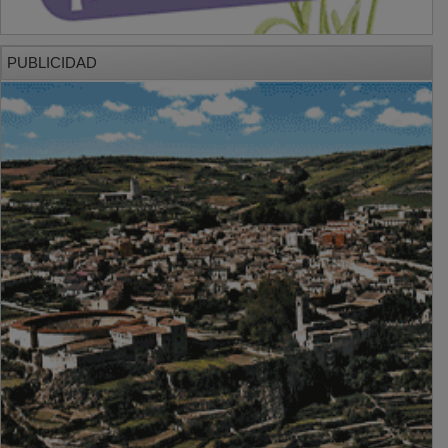
PUBLICIDAD