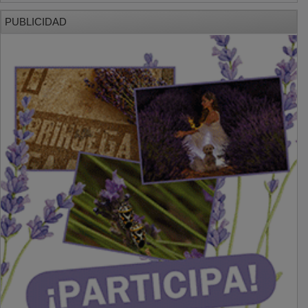
PUBLICIDAD