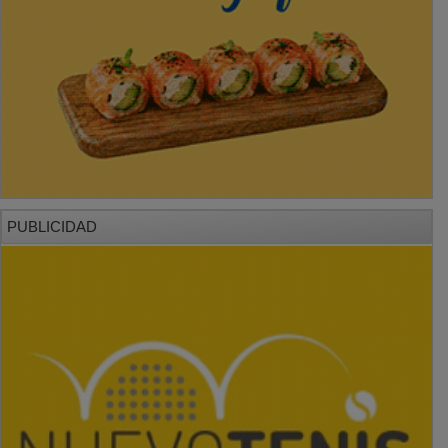
PUBLICIDAD