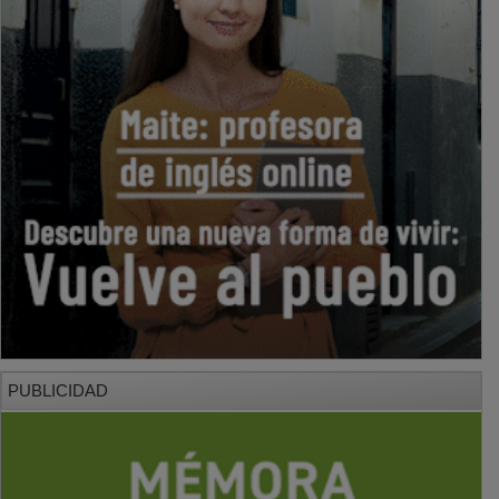
PUBLICIDAD