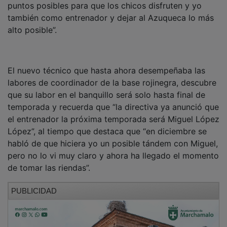
también como entrenador y dejar al Azuqueca lo más
alto posible”.
El nuevo técnico que hasta ahora desempeñaba las
labores de coordinador de la base rojinegra, descubre
que su labor en el banquillo será solo hasta final de
temporada y recuerda que “la directiva ya anunció que
el entrenador la próxima temporada será Miguel López
López”, al tiempo que destaca que “en diciembre se
habló de que hiciera yo un posible tándem con Miguel,
pero no lo vi muy claro y ahora ha llegado el momento
de tomar las riendas”.
PUBLICIDAD