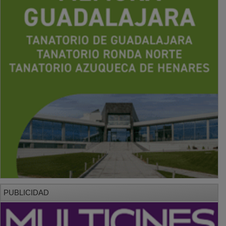
PUBLICIDAD