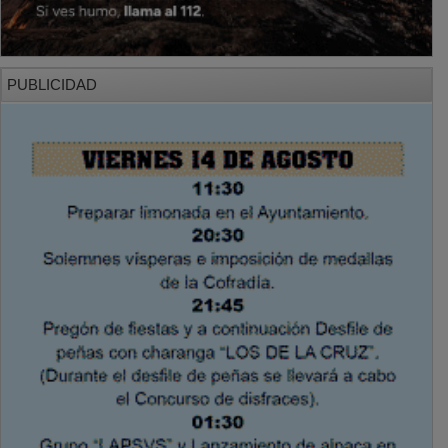
PUBLICIDAD