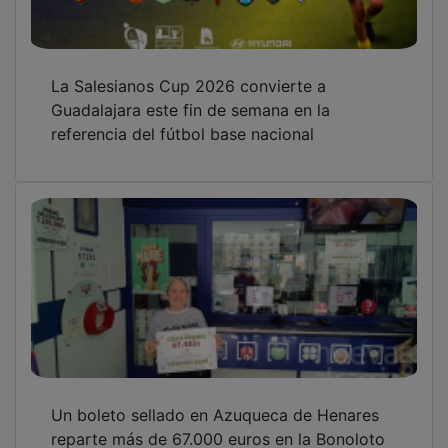
La Salesianos Cup 2026 convierte a
Guadalajara este fin de semana en la
referencia del fútbol base nacional
Un boleto sellado en Azuqueca de Henares
reparte más de 67.000 euros en la Bonoloto