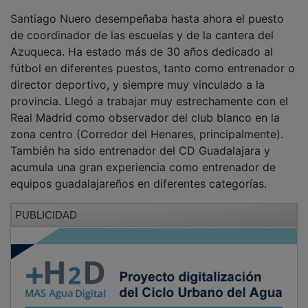
Santiago Nuero desempeñaba hasta ahora el puesto
de coordinador de las escuelas y de la cantera del
Azuqueca. Ha estado más de 30 años dedicado al
fútbol en diferentes puestos, tanto como entrenador o
director deportivo, y siempre muy vinculado a la
provincia. Llegó a trabajar muy estrechamente con el
Real Madrid como observador del club blanco en la
zona centro (Corredor del Henares, principalmente).
También ha sido entrenador del CD Guadalajara y
acumula una gran experiencia como entrenador de
equipos guadalajareños en diferentes categorías.
PUBLICIDAD