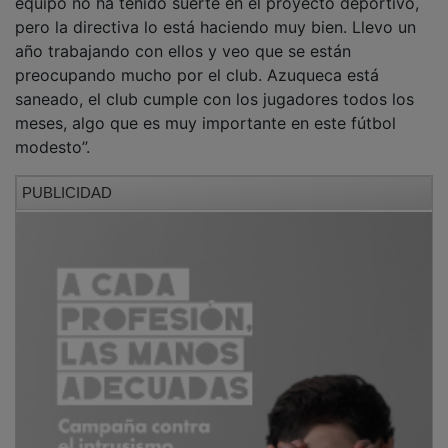
pero la directiva lo está haciendo muy bien. Llevo un
año trabajando con ellos y veo que se están
preocupando mucho por el club. Azuqueca está
saneado, el club cumple con los jugadores todos los
meses, algo que es muy importante en este fútbol
modesto”.
PUBLICIDAD