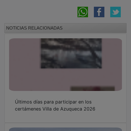
NOTICIAS RELACIONADAS
Últimos días para participar en los
certámenes Villa de Azuqueca 2026