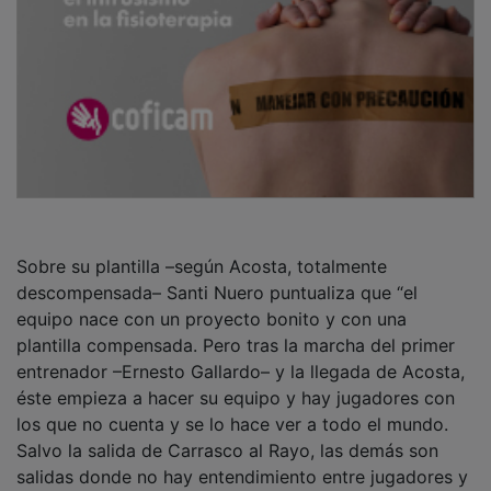
Sobre su plantilla –según Acosta, totalmente
descompensada– Santi Nuero puntualiza que “el
equipo nace con un proyecto bonito y con una
plantilla compensada. Pero tras la marcha del primer
entrenador –Ernesto Gallardo– y la llegada de Acosta,
éste empieza a hacer su equipo y hay jugadores con
los que no cuenta y se lo hace ver a todo el mundo.
Salvo la salida de Carrasco al Rayo, las demás son
salidas donde no hay entendimiento entre jugadores y
entrenador. Se queda así, la plantilla descompensada