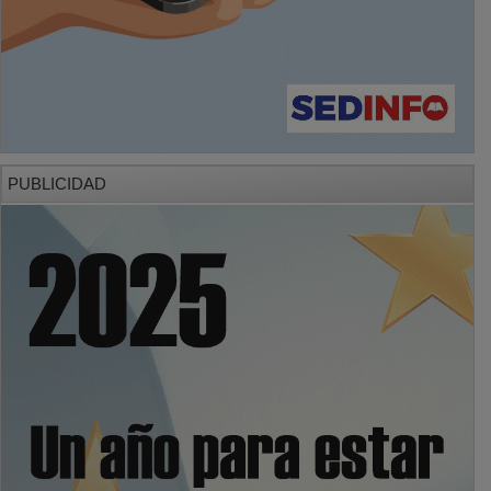
PUBLICIDAD