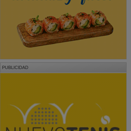
PUBLICIDAD