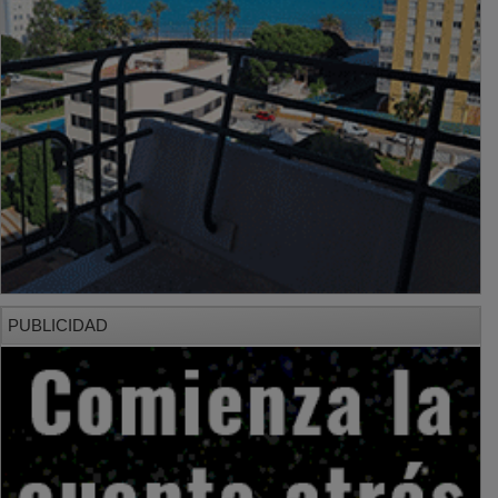
PUBLICIDAD