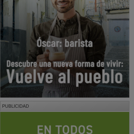
PUBLICIDAD