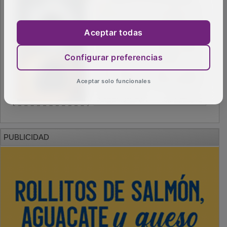
Aceptar todas
Configurar preferencias
Aceptar solo funcionales
PUBLICIDAD