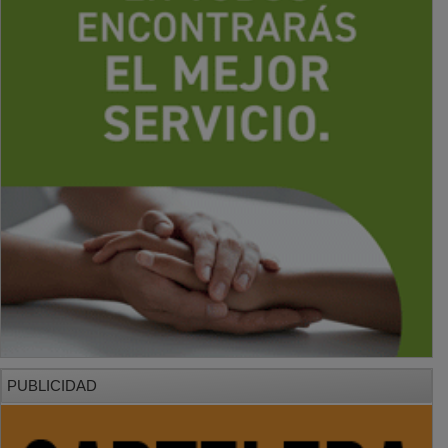
PUBLICIDAD