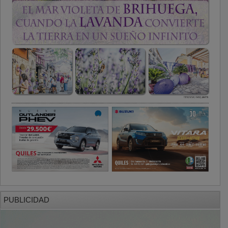
PUBLICIDAD