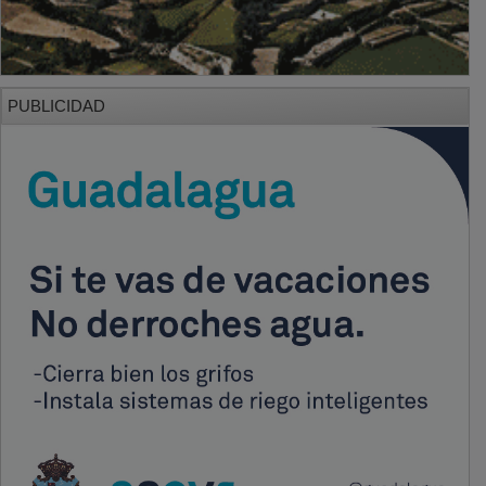
PUBLICIDAD