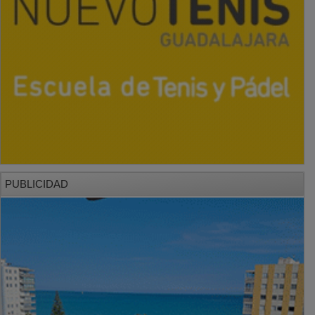
PUBLICIDAD