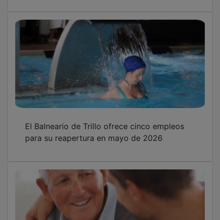
El Balneario de Trillo ofrece cinco empleos
para su reapertura en mayo de 2026