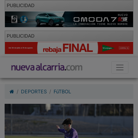
PUBLICIDAD
PUBLICIDAD
DEPORTES
FúTBOL