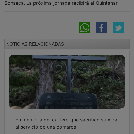
NOTICIAS RELACIONADAS
En memoria del cartero que sacrificó su vida
al servicio de una comarca