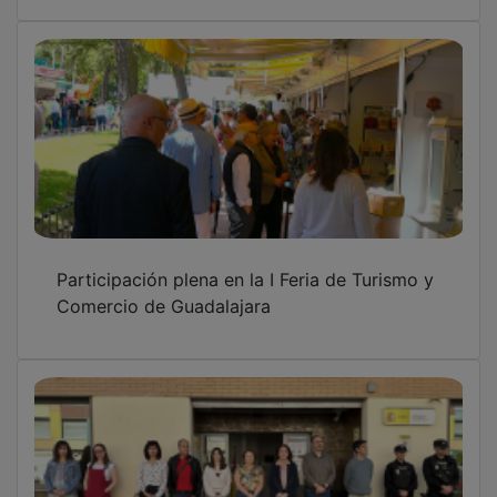
Participación plena en la I Feria de Turismo y
Comercio de Guadalajara