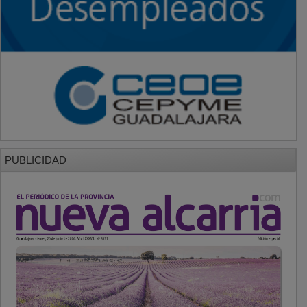
PUBLICIDAD