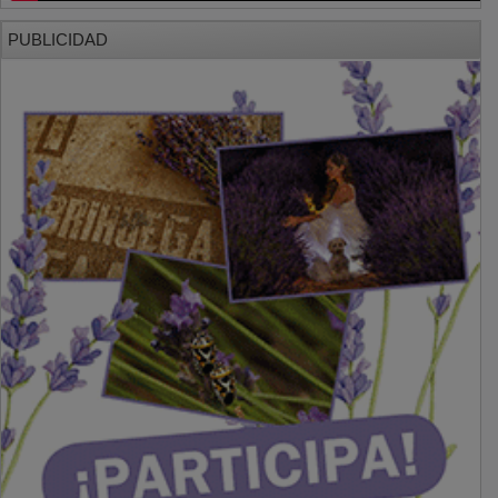
PUBLICIDAD