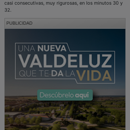
32.
PUBLICIDAD