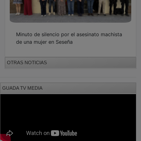
Minuto de silencio por el asesinato machista
de una mujer en Seseña
OTRAS NOTICIAS
GUADA TV MEDIA