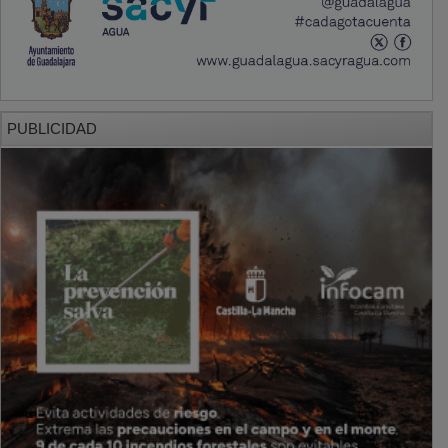
PUBLICIDAD