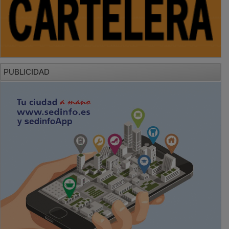
PUBLICIDAD