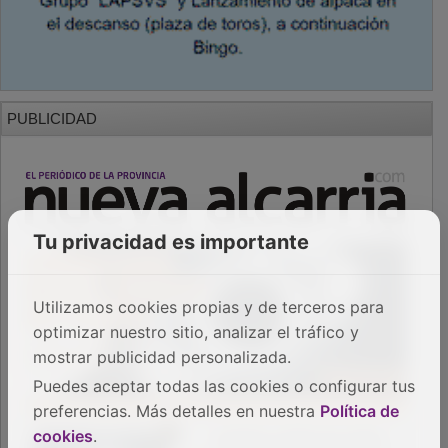
PUBLICIDAD
Tu privacidad es importante
Utilizamos cookies propias y de terceros para
optimizar nuestro sitio, analizar el tráfico y
mostrar publicidad personalizada.
Puedes aceptar todas las cookies o configurar tus
preferencias. Más detalles en nuestra
Política de
cookies
.