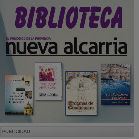
PUBLICIDAD