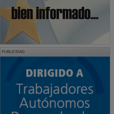
PUBLICIDAD