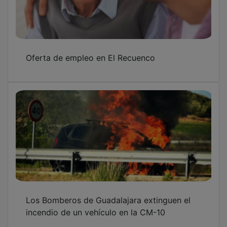
Oferta de empleo en El Recuenco
Los Bomberos de Guadalajara extinguen el
incendio de un vehículo en la CM-10