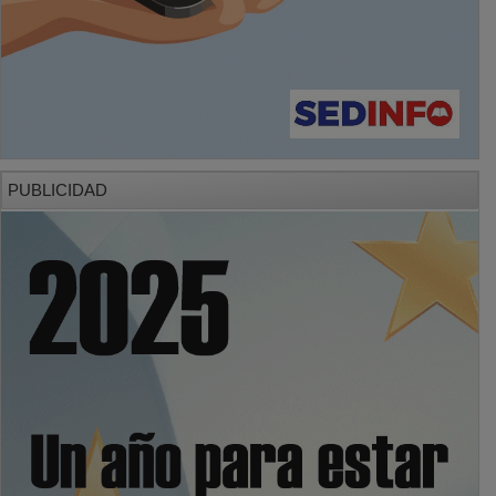
PUBLICIDAD