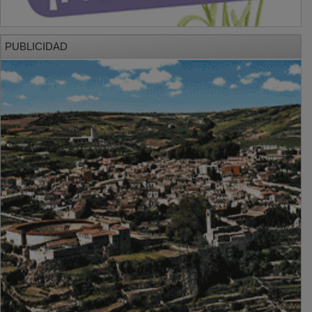
PUBLICIDAD