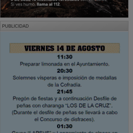
PUBLICIDAD