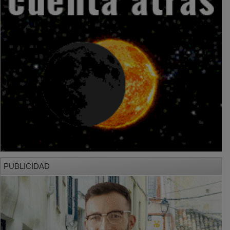
PUBLICIDAD